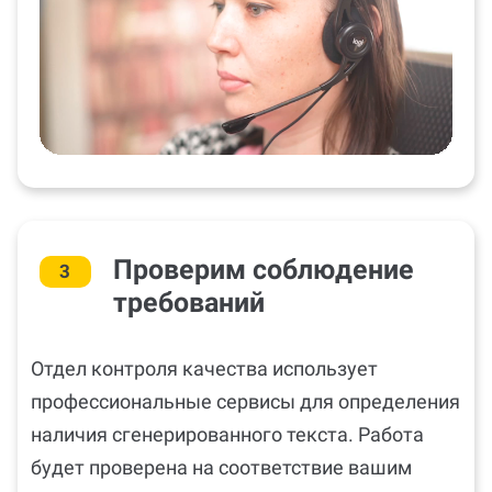
Проверим соблюдение
3
требований
Отдел контроля качества использует
профессиональные сервисы для определения
наличия сгенерированного текста. Работа
будет проверена на соответствие вашим