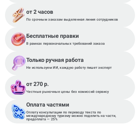
от 2 часов
По срочным заказам выделенная линия сотрудников
Бесплатные правки
В рамках первоначальных требований заказа
Только ручная работа
Не используем ИИ, каждую работу пишет эксперт
от 270 р.
Честные рыночные цены без комиссий сервису
Оплата частями
Оплату консультации по переводу текста по
международному туризму можно поделить на части,
предоплата — 25%