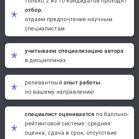
только 2 из 10 кандидатов проходят
отбор
,
отдаем предпочтение научным
специалистам
учитываем специализацию автора
в дисциплинах
релевантный
опыт работы
по вашему направлению
специалист оценивается
по балльно-
рейтинговой системе: средняя
оценка, сдача в срок, отсутствие