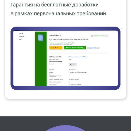
Гарантия на бесплатные доработки
в рамках первоначальных требований.