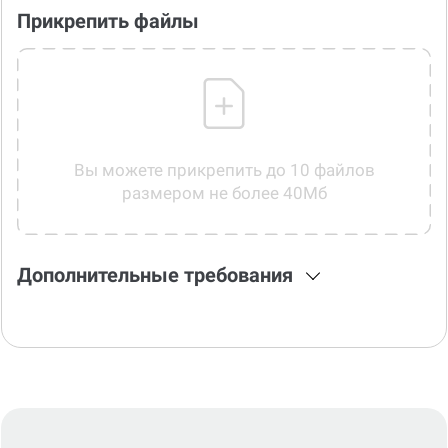
Прикрепить файлы
Вы можете прикрепить до 10 файлов
размером не более 40Мб
Дополнительные требования