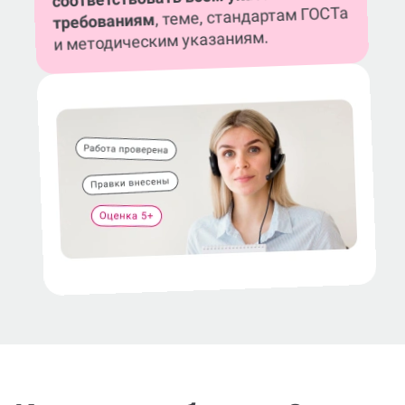
, теме, стандартам ГОСТа
требованиям
и методическим указаниям.