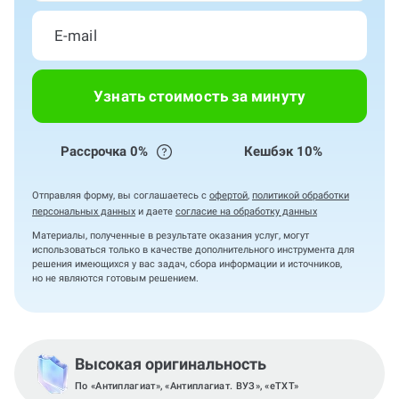
Узнать стоимость за минуту
Рассрочка 0%
Кешбэк 10%
Отправляя форму, вы соглашаетесь с
офертой
,
политикой обработки
персональных данных
и даете
согласие на обработку данных
Материалы, полученные в результате оказания услуг, могут
использоваться только в качестве дополнительного инструмента для
решения имеющихся у вас задач, сбора информации и источников,
но не являются готовым решением.
Высокая оригинальность
По «Антиплагиат», «Антиплагиат. ВУЗ», «eTXT»