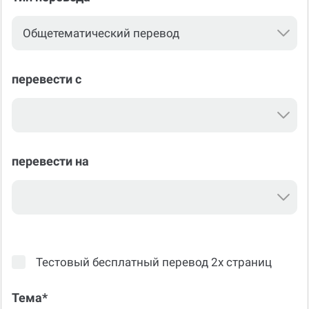
перевести с
перевести на
Тестовый бесплатный перевод 2х страниц
Тема*