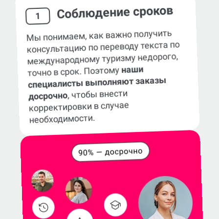
Соблюдение сроков
1
Мы понимаем, как важно получить
консультацию по переводу текста по
международному туризму недорого,
наши
точно в срок. Поэтому
специалисты выполняют заказы
, чтобы внести
досрочно
корректировки в случае
необходимости.