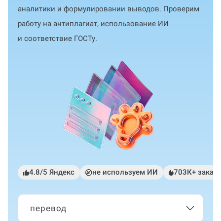
аналитики и формулировании выводов. Проверим
работу на антиплагиат, использование ИИ
и соответствие ГОСТу.
4.8/5 Яндекс
не используем ИИ
703К+ заказ
перевод