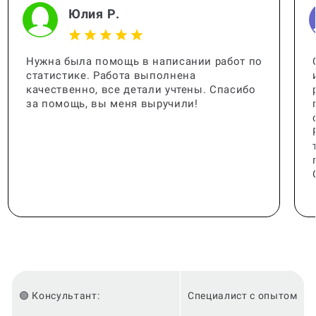
Юлия Р.
Нужна была помощь в написании работ по
статистике. Работа выполнена
качественно, все детали учтены. Спасибо
за помощь, вы меня выручили!
🟢 Консультант:
Специалист с опытом