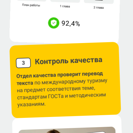
Контроль качества
3
Отдел качества проверит перевод
по международному туризму
текста
на предмет соответствия теме,
стандартам ГОСТа и методическим
указаниям.