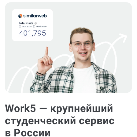
Work5 — крупнейший
студенческий сервис
в России