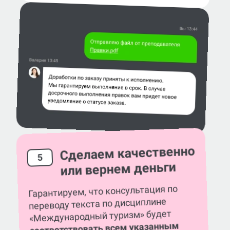
Сделаем качественно
5
или вернем деньги
Гарантируем, что консультация по
переводу текста по дисциплине
«Международный туризм» будет
соответствовать всем указанным