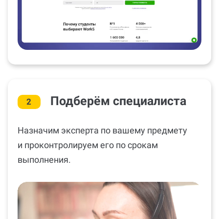
Подберём специалиста
2
Назначим эксперта по вашему предмету
и проконтролируем его по срокам
выполнения.