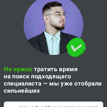
Не нужно
тратить время
на поиск подходящего
специалиста — мы уже отобрали
сильнейших