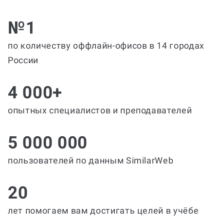
№1
по количеству оффлайн-офисов в 14 городах
России
4 000+
опытных специалистов и преподавателей
5 000 000
пользователей по данным SimilarWeb
20
лет помогаем вам достигать целей в учёбе