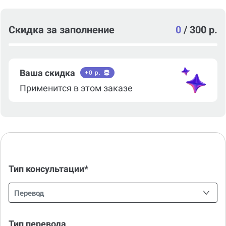
Скидка за заполнение
0
/
300 р.
Ваша скидка
+
0
р.
Применится в этом заказе
Тип консультации*
Перевод
Тип перевода