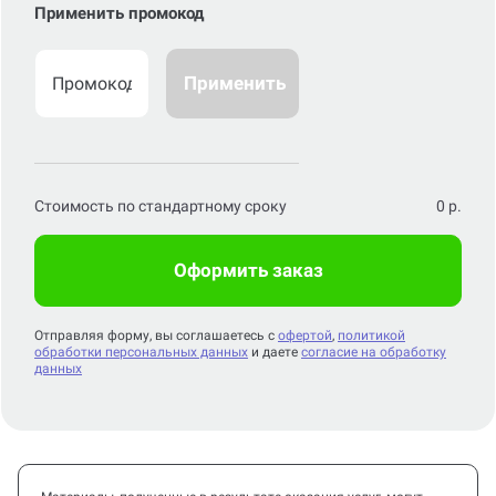
Применить промокод
Применить
Стоимость по стандартному сроку
0
р.
Оформить заказ
Отправляя форму, вы соглашаетесь с
офертой
,
политикой
обработки персональных данных
и даете
согласие на обработку
данных