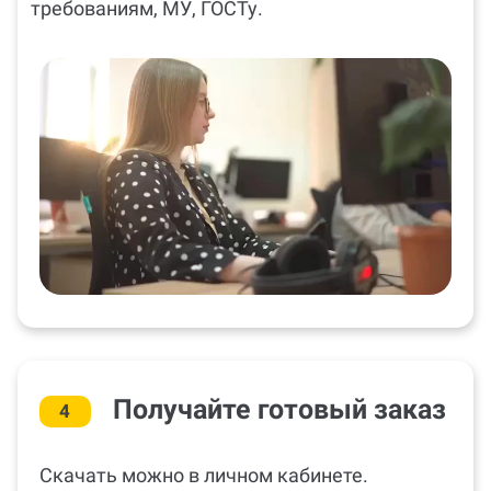
требованиям, МУ, ГОСТу.
Получайте готовый заказ
4
Скачать можно в личном кабинете.