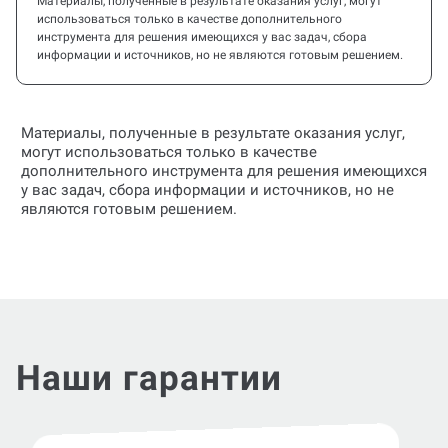
Материалы, полученные в результате оказания услуг, могут
использоваться только в качестве дополнительного
инструмента для решения имеющихся у вас задач, сбора
информации и источников, но не являются готовым решением.
Материалы, полученные в результате оказания услуг,
могут использоваться только в качестве
дополнительного инструмента для решения имеющихся
у вас задач, сбора информации и источников, но не
являются готовым решением.
Наши гарантии