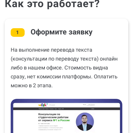
Как это работает?
Оформите заявку
1
На выполнение перевода текста
(консультации по переводу текста) онлайн
либо в нашем офисе. Стоимость видна
сразу, нет комиссии платформы. Оплатить
можно в 2 этапа.