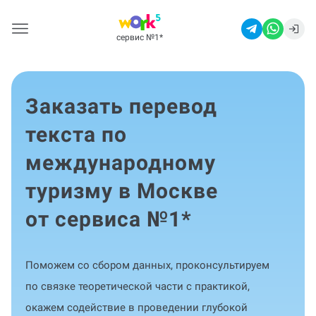
сервис №1
*
Заказать перевод
текста по
международному
туризму в Москве
от сервиса №1
*
Поможем со сбором данных, проконсультируем
по связке теоретической части с практикой,
окажем содействие в проведении глубокой