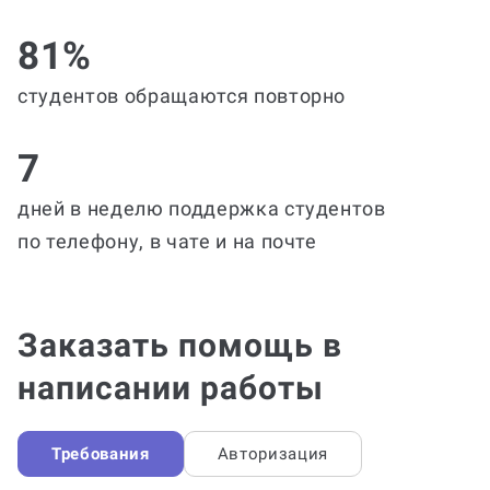
81%
студентов обращаются повторно
7
дней в неделю поддержка студентов
по телефону, в чате и на почте
Заказать помощь в
написании работы
Требования
Авторизация