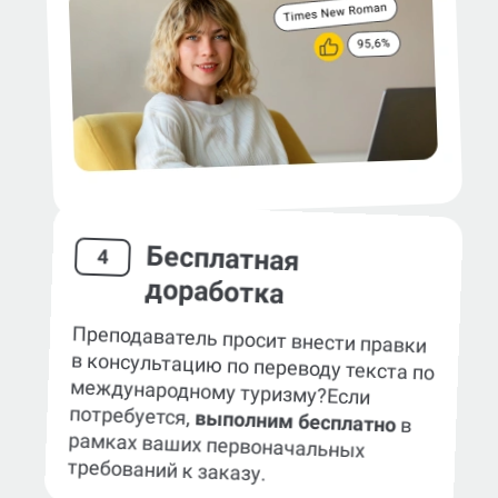
Бесплатная
4
доработка
Преподаватель просит внести правки
в консультацию по переводу текста по
международному туризму?
Если
потребуется,
выполним бесплатно
в
рамках ваших первоначальных
требований к заказу.