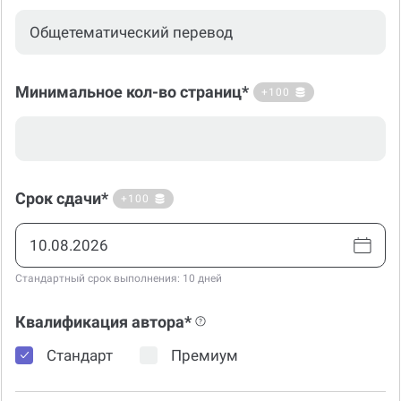
Минимальное кол-во страниц*
+100
Срок сдачи*
+100
Стандартный срок выполнения: 10 дней
Квалификация автора*
Стандарт
Премиум