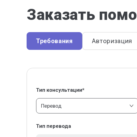
Заказать помо
Требования
Авторизация
Тип консультации*
Перевод
Тип перевода