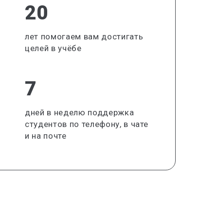
20
лет помогаем вам достигать
целей в учёбе
7
дней в неделю поддержка
студентов по телефону, в чате
и на почте