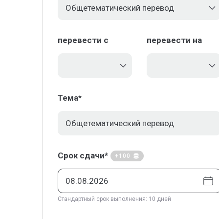
перевести с
перевести на
Тема*
Срок сдачи*
+100
Стандартный срок выполнения: 10 дней