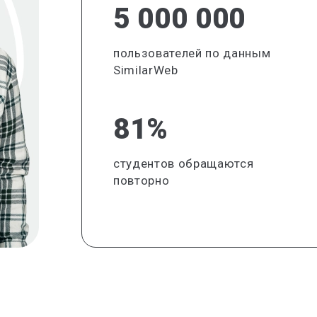
5 000 000
пользователей по данным
SimilarWeb
81%
студентов обращаются
повторно