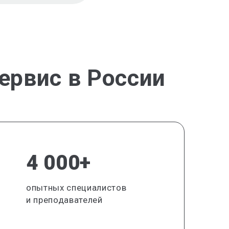
ервис в России
4 000+
опытных специалистов
и преподавателей