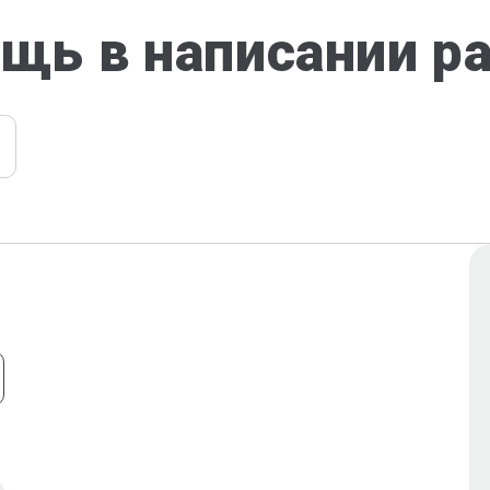
щь в написании р