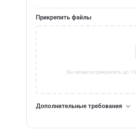
Прикрепить файлы
Вы можете прикрепить до 1
Дополнительные требования