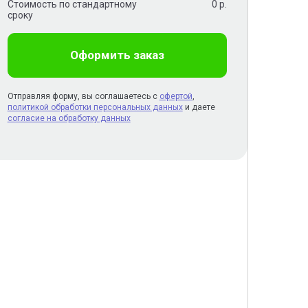
Стоимость по стандартному
0
р.
сроку
Оформить заказ
Отправляя форму, вы соглашаетесь с
офертой
,
политикой обработки персональных данных
и даете
согласие на обработку данных