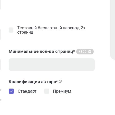
Тестовый бесплатный перевод 2х
страниц
Минимальное кол-во страниц*
+100
Квалификация автора*
Стандарт
Премиум