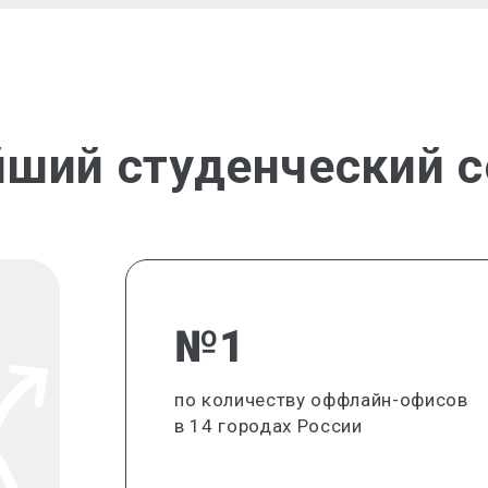
йший студенческий с
№1
по количеству оффлайн-офисов
в 14 городах России