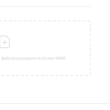
0 файлов размером не более 40Мб