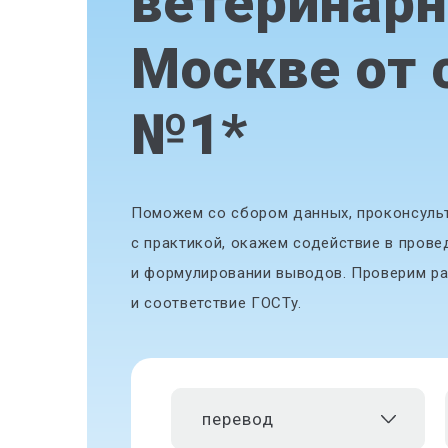
ветеринарн
Москве от 
№1
*
Поможем со сбором данных, проконсульт
с практикой, окажем содействие в прове
и формулировании выводов. Проверим ра
и соответствие ГОСТу.
перевод