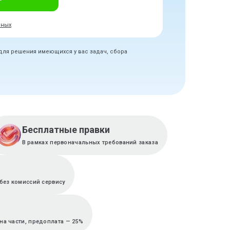
нных
 для решения имеющихся у вас задач, сбора
Бесплатные правки
В рамках первоначальных требований заказа
без комиссий сервису
на части, предоплата — 25%