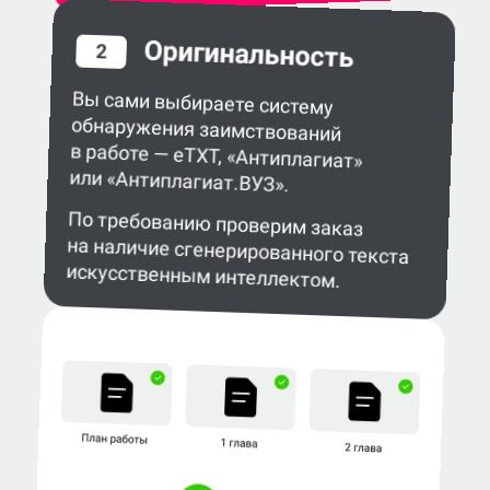
Оригинальность
2
Вы сами выбираете систему
обнаружения заимствований
в работе — eTXT, «Антиплагиат»
или «Антиплагиат.ВУЗ».
По требованию проверим заказ
на наличие сгенерированного текста
искусственным интеллектом.