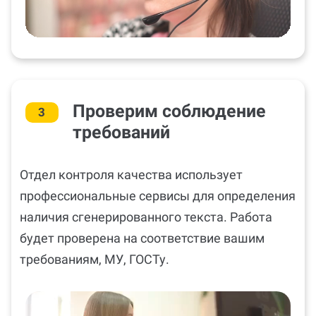
Проверим соблюдение
3
требований
Отдел контроля качества использует
профессиональные сервисы для определения
наличия сгенерированного текста. Работа
будет проверена на соответствие вашим
требованиям, МУ, ГОСТу.