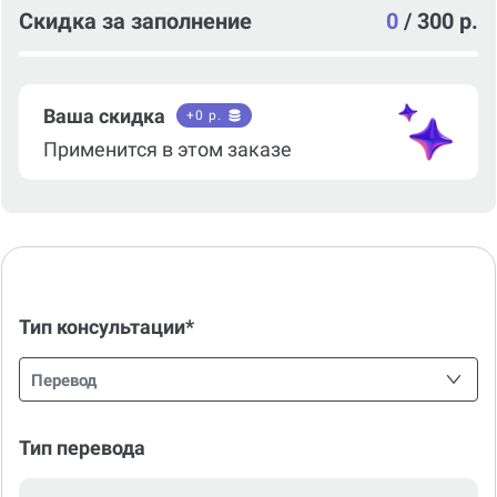
Скидка за заполнение
0
/
300 р.
Ваша скидка
+
0
р.
Применится в этом заказе
Тип консультации*
Перевод
Тип перевода