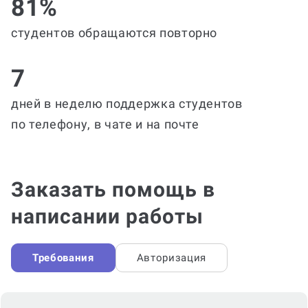
81%
студентов обращаются повторно
7
дней в неделю поддержка студентов
по телефону, в чате и на почте
Заказать помощь в
написании работы
Требования
Авторизация