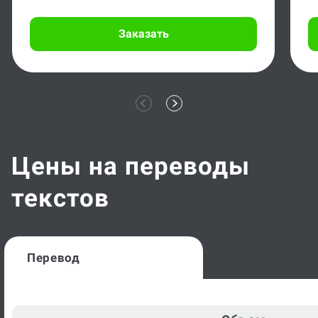
Заказать
Цены на переводы
текстов
Перевод