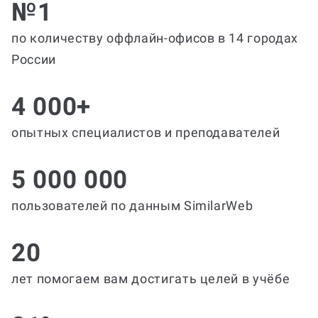
№1
по количеству оффлайн-офисов в 14 городах
России
4 000+
опытных специалистов и преподавателей
5 000 000
пользователей по данным SimilarWeb
20
лет помогаем вам достигать целей в учёбе