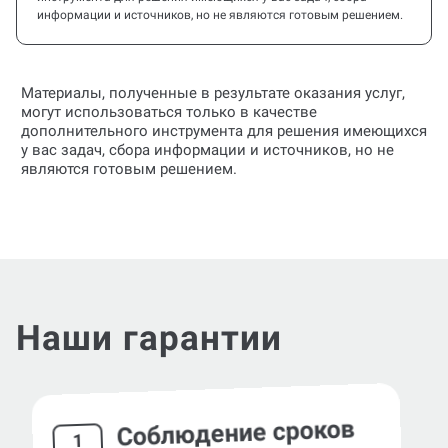
информации и источников, но не являются готовым решением.
Материалы, полученные в результате оказания услуг,
могут использоваться только в качестве
дополнительного инструмента для решения имеющихся
у вас задач, сбора информации и источников, но не
являются готовым решением.
Наши гарантии
Соблюдение сроков
1