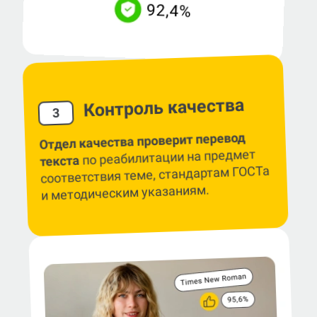
Контроль качества
3
Отдел качества проверит перевод
по реабилитации на предмет
текста
соответствия теме, стандартам ГОСТа
и методическим указаниям.