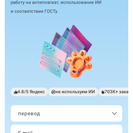
работу на антиплагиат, использование ИИ
и соответствие ГОСТу.
4.8/5 Яндекс
не используем ИИ
703К+ заказ
перевод