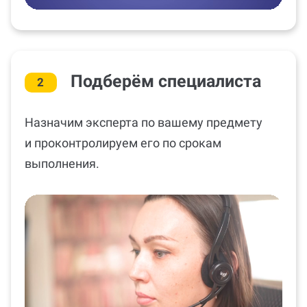
Подберём специалиста
2
Назначим эксперта по вашему предмету
и проконтролируем его по срокам
выполнения.