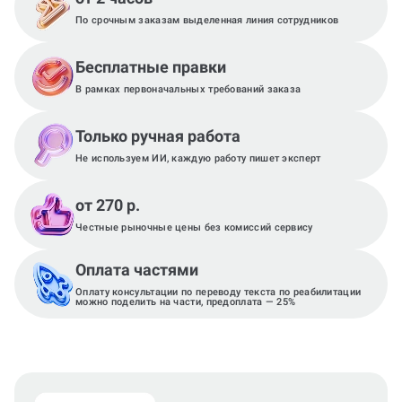
По срочным заказам выделенная линия сотрудников
Бесплатные правки
В рамках первоначальных требований заказа
Только ручная работа
Не используем ИИ, каждую работу пишет эксперт
от 270 р.
Честные рыночные цены без комиссий сервису
Оплата частями
Оплату консультации по переводу текста по реабилитации
можно поделить на части, предоплата — 25%