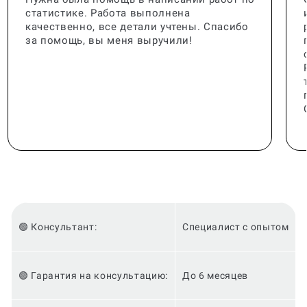
статистике. Работа выполнена
качественно, все детали учтены. Спасибо
за помощь, вы меня выручили!
🟢 Консультант:
Специалист с опытом
🟢 Гарантия на консультацию:
До 6 месяцев