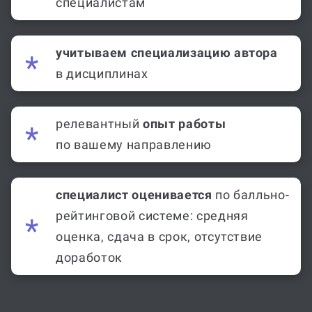
специалистам
учитываем специализацию автора
в дисциплинах
релевантный
опыт работы
по вашему направлению
специалист оценивается
по балльно-
рейтинговой системе: средняя
оценка, сдача в срок, отсутствие
доработок