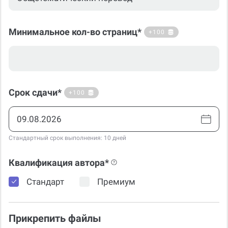
Минимальное кол-во страниц*
+100
Срок сдачи*
+100
Стандартный срок выполнения: 10 дней
Квалификация автора*
Стандарт
Премиум
Прикрепить файлы