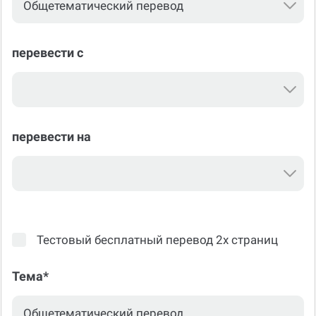
перевести с
перевести на
Тестовый бесплатный перевод 2х страниц
Тема*