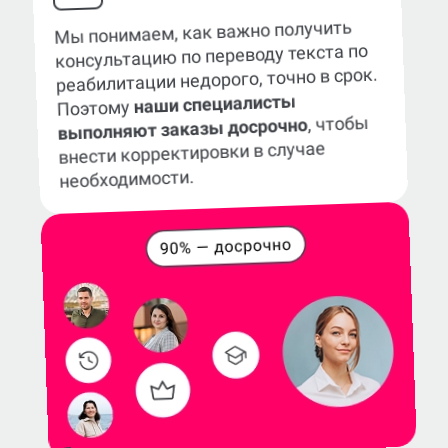
Мы понимаем, как важно получить
консультацию по переводу текста по
реабилитации недорого, точно в срок.
наши специалисты
Поэтому
, чтобы
выполняют заказы досрочно
внести корректировки в случае
необходимости.