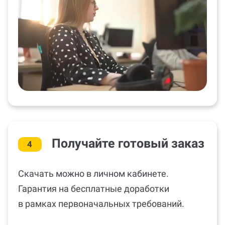
Получайте готовый заказ
4
Скачать можно в личном кабинете.
Гарантия на бесплатные доработки
в рамках первоначальных требований.