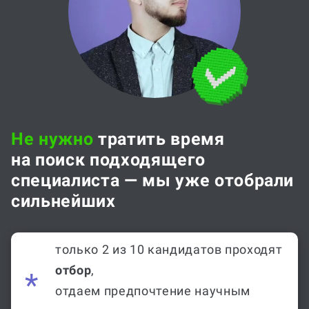
Не нужно
тратить время
на поиск подходящего
специалиста — мы уже отобрали
сильнейших
только 2 из 10 кандидатов проходят
отбор
,
отдаем предпочтение научным