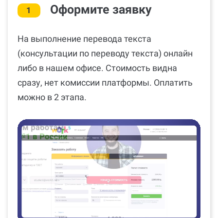
Оформите заявку
1
На выполнение перевода текста
(консультации по переводу текста) онлайн
либо в нашем офисе. Стоимость видна
сразу, нет комиссии платформы. Оплатить
можно в 2 этапа.