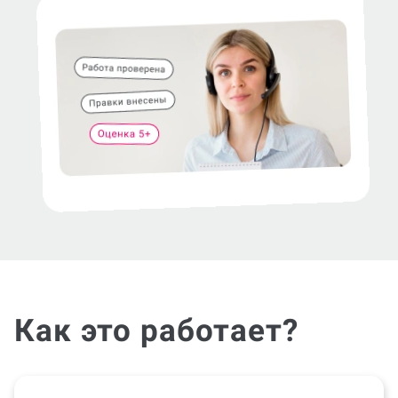
Как это работает?