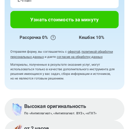
Узнать стоимость за минуту
Рассрочка 0%
Кешбэк 10%
Отправляя форму, вы соглашаетесь с
офертой
,
политикой обработки
персональных данных
и даете
согласие на обработку данных
Материалы, полученные в результате оказания услуг, могут
использоваться только в качестве дополнительного инструмента для
решения имеющихся у вас задач, сбора информации и источников,
но не являются готовым решением.
Высокая оригинальность
По «Антиплагиат», «Антиплагиат. ВУЗ», «eTXT»
от 2 часов