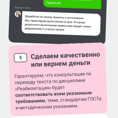
Сделаем качественно
5
или вернем деньги
Гарантируем, что консультация по
переводу текста по дисциплине
«Реабилитация» будет
соответствовать всем указанным
, теме, стандартам ГОСТа
требованиям
и методическим указаниям.