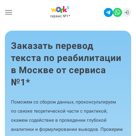
сервис №1
*
Заказать перевод
текста по реабилитации
в Москве от сервиса
№1
*
Поможем со сбором данных, проконсультируем
по связке теоретической части с практикой,
окажем содействие в проведении глубокой
аналитики и формулировании выводов. Проверим