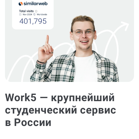
Work5 — крупнейший
студенческий сервис
в России