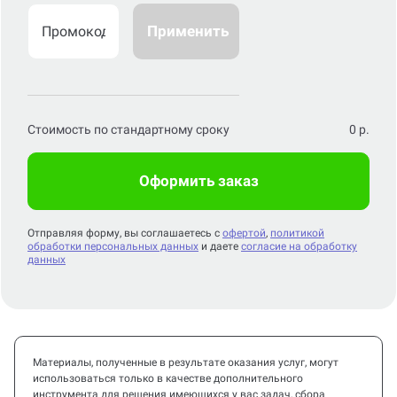
Применить
Стоимость по стандартному сроку
0
р.
Оформить заказ
Отправляя форму, вы соглашаетесь с
офертой
,
политикой
обработки персональных данных
и даете
согласие на обработку
данных
Материалы, полученные в результате оказания услуг, могут
использоваться только в качестве дополнительного
инструмента для решения имеющихся у вас задач, сбора