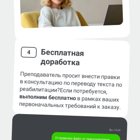
Бесплатная
4
доработка
Преподаватель просит внести правки
в консультацию по переводу текста по
реабилитации?
Если потребуется,
выполним бесплатно
в рамках ваших
первоначальных требований к заказу.