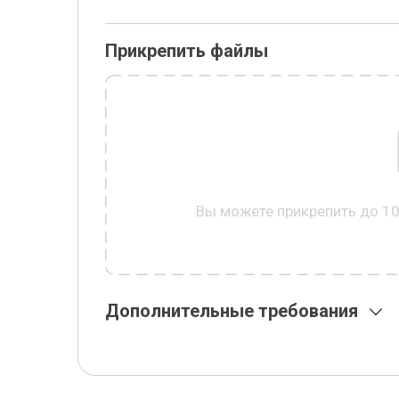
Прикрепить файлы
Вы можете прикрепить до 1
Дополнительные требования