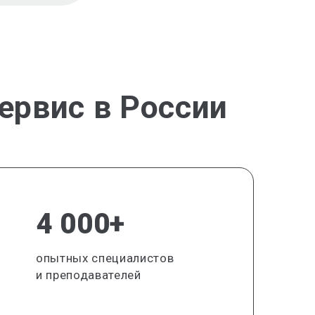
ервис в России
4 000+
опытных специалистов
и преподавателей