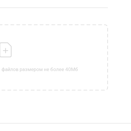
0 файлов размером не более 40Мб