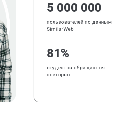
5 000 000
пользователей по данным
SimilarWeb
81%
студентов обращаются
повторно