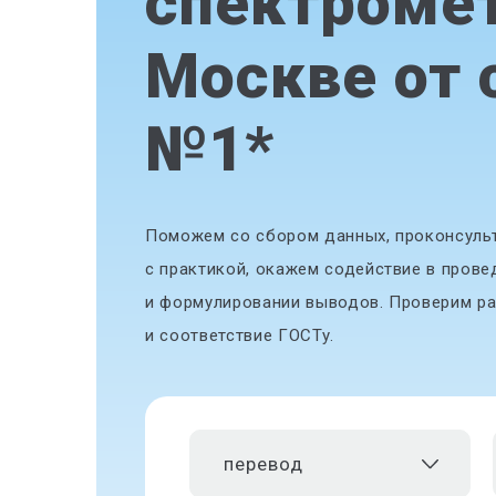
спектромет
Москве от 
№1
*
Поможем со сбором данных, проконсульт
с практикой, окажем содействие в прове
и формулировании выводов. Проверим ра
и соответствие ГОСТу.
перевод