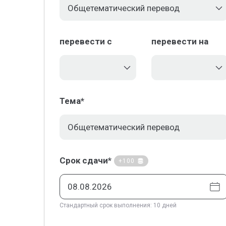
перевести с
перевести на
Тема*
Срок сдачи*
+100
Стандартный срок выполнения: 10 дней