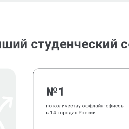
йший студенческий с
№1
по количеству оффлайн-офисов
в 14 городах России