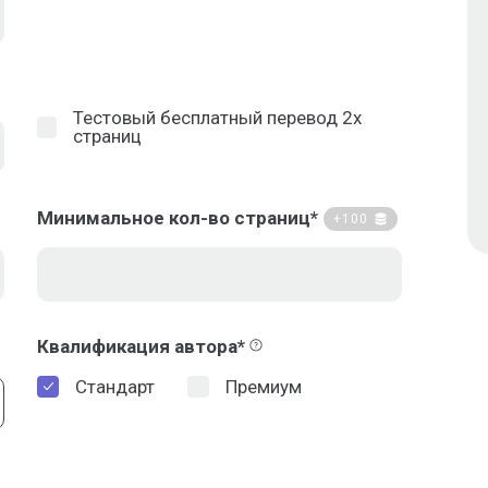
Тестовый бесплатный перевод 2х
страниц
Минимальное кол-во страниц*
+100
Квалификация автора*
Стандарт
Премиум