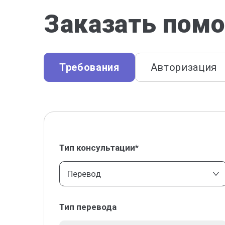
Заказать помо
Требования
Авторизация
Тип консультации*
Перевод
Тип перевода