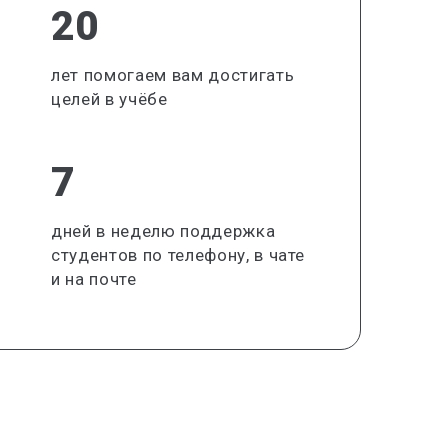
20
лет помогаем вам достигать
целей в учёбе
7
дней в неделю поддержка
студентов по телефону, в чате
и на почте