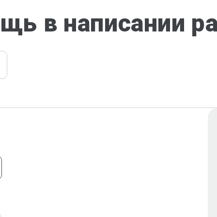
щь в написании р