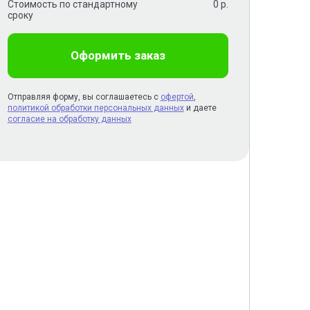
Стоимость по стандартному
0
р.
сроку
Оформить заказ
Отправляя форму, вы соглашаетесь с
офертой
,
политикой обработки персональных данных
и даете
согласие на обработку данных