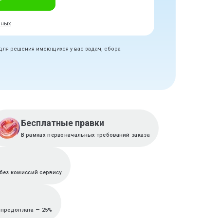
нных
 для решения имеющихся у вас задач, сбора
Бесплатные правки
В рамках первоначальных требований заказа
без комиссий сервису
, предоплата — 25%