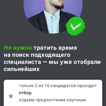
Не нужно
тратить время
на поиск подходящего
специалиста — мы уже отобрали
сильнейших
только 2 из 10 кандидатов проходят
отбор
,
отдаем предпочтение научным