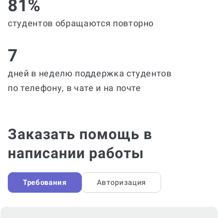
81%
студентов обращаются повторно
7
дней в неделю поддержка студентов
по телефону, в чате и на почте
Заказать помощь в
написании работы
Требования
Авторизация