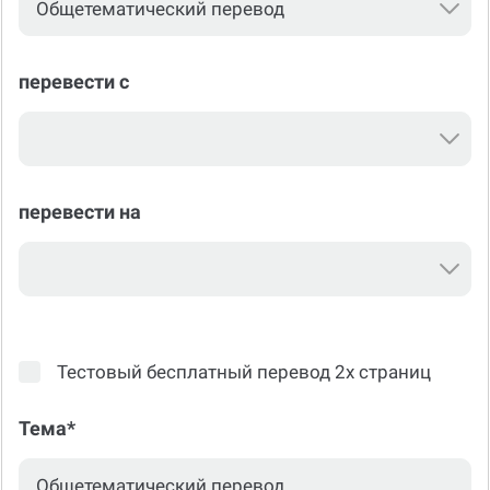
перевести с
перевести на
Тестовый бесплатный перевод 2х страниц
Тема*