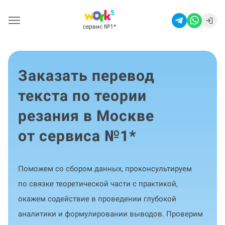
сервис №1
*
Заказать перевод
текста по теории
резания в Москве
от сервиса №1
*
Поможем со сбором данных, проконсультируем
по связке теоретической части с практикой,
окажем содействие в проведении глубокой
аналитики и формулировании выводов. Проверим