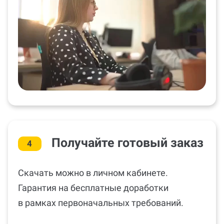
Получайте готовый заказ
4
Скачать можно в личном кабинете.
Гарантия на бесплатные доработки
в рамках первоначальных требований.