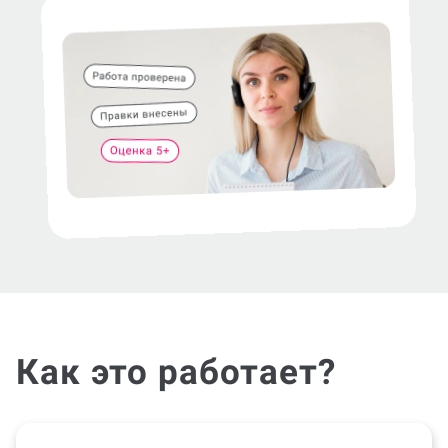
Как это работает?