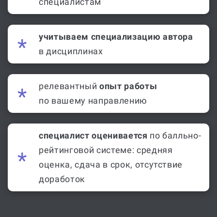
специалистам
учитываем специализацию автора
в дисциплинах
релевантный
опыт работы
по вашему направлению
специалист оценивается
по балльно-
рейтинговой системе: средняя
оценка, сдача в срок, отсутствие
доработок