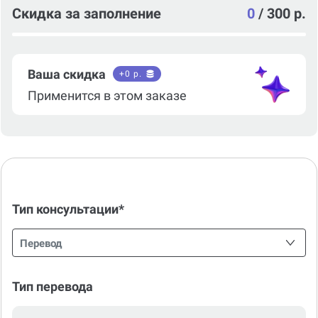
Скидка за заполнение
0
/
300 р.
Ваша скидка
+
0
р.
Применится в этом заказе
Тип консультации*
Перевод
Тип перевода