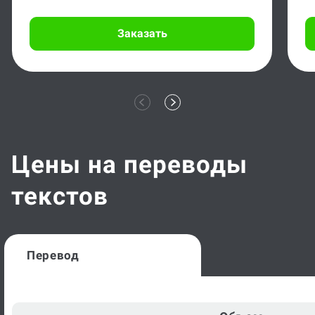
Заказать
Цены на переводы
текстов
Перевод