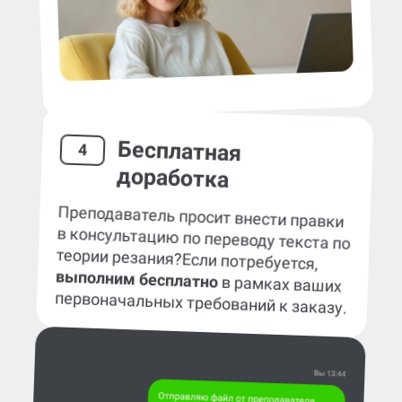
Бесплатная
4
доработка
Преподаватель просит внести правки
в консультацию по переводу текста по
теории резания?
Если потребуется,
выполним бесплатно
в рамках ваших
первоначальных требований к заказу.