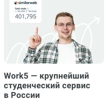
Work5 — крупнейший
студенческий сервис
в России