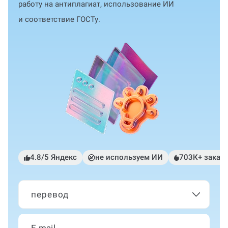
работу на антиплагиат, использование ИИ
и соответствие ГОСТу.
4.8/5 Яндекс
не используем ИИ
703К+ заказ
перевод