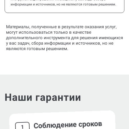
информации и источников, но не являются готовым решением.
Материалы, полученные в результате оказания услуг,
могут использоваться только в качестве
дополнительного инструмента для решения имеющихся
у вас задач, сбора информации и источников, но не
являются готовым решением.
Наши гарантии
Соблюдение сроков
1