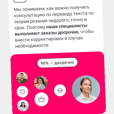
Мы понимаем, как важно получить
консультацию по переводу текста по
теории резания недорого, точно в
наши специалисты
срок. Поэтому
, чтобы
выполняют заказы досрочно
внести корректировки в случае
необходимости.