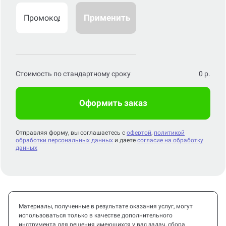
Применить
Стоимость по стандартному сроку
0
р.
Оформить заказ
Отправляя форму, вы соглашаетесь с
офертой
,
политикой
обработки персональных данных
и даете
согласие на обработку
данных
Материалы, полученные в результате оказания услуг, могут
использоваться только в качестве дополнительного
инструмента для решения имеющихся у вас задач, сбора