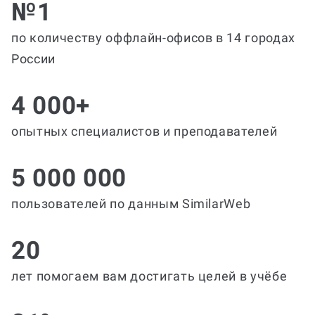
№1
по количеству оффлайн-офисов в 14 городах
России
4 000+
опытных специалистов и преподавателей
5 000 000
пользователей по данным SimilarWeb
20
лет помогаем вам достигать целей в учёбе