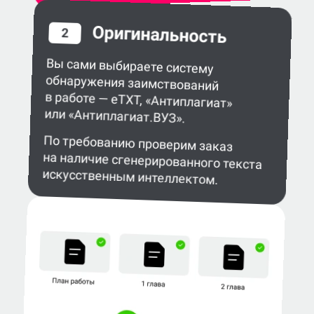
Оригинальность
2
Вы сами выбираете систему
обнаружения заимствований
в работе — eTXT, «Антиплагиат»
или «Антиплагиат.ВУЗ».
По требованию проверим заказ
на наличие сгенерированного текста
искусственным интеллектом.