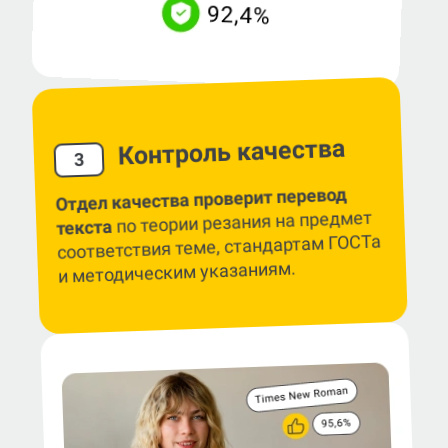
Контроль качества
3
Отдел качества проверит перевод
по теории резания на предмет
текста
соответствия теме, стандартам ГОСТа
и методическим указаниям.