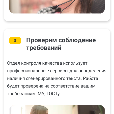
Проверим соблюдение
3
требований
Отдел контроля качества использует
профессиональные сервисы для определения
наличия сгенерированного текста. Работа
будет проверена на соответствие вашим
требованиям, МУ, ГОСТу.