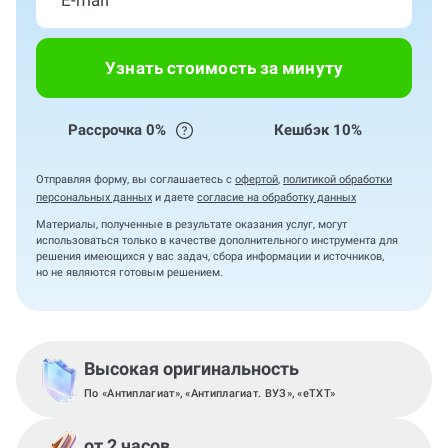
Узнать стоимость за минуту
Рассрочка 0%
Кешбэк 10%
Отправляя форму, вы соглашаетесь с
офертой
,
политикой обработки
персональных данных
и даете
согласие на обработку данных
Материалы, полученные в результате оказания услуг, могут
использоваться только в качестве дополнительного инструмента для
решения имеющихся у вас задач, сбора информации и источников,
но не являются готовым решением.
Высокая оригинальность
По «Антиплагиат», «Антиплагиат. ВУЗ», «eTXT»
от 2 часов