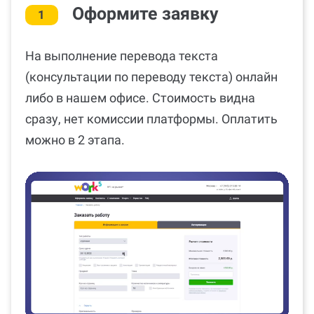
Оформите заявку
1
На выполнение перевода текста
(консультации по переводу текста) онлайн
либо в нашем офисе. Стоимость видна
сразу, нет комиссии платформы. Оплатить
можно в 2 этапа.