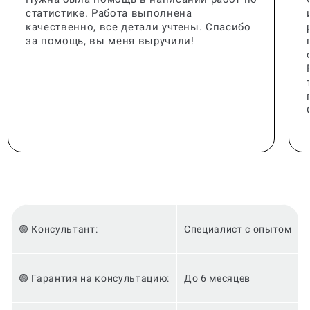
статистике. Работа выполнена
качественно, все детали учтены. Спасибо
за помощь, вы меня выручили!
🟢 Консультант:
Специалист с опытом
🟢 Гарантия на консультацию:
До 6 месяцев