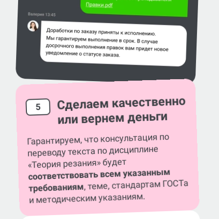
Сделаем качественно
5
или вернем деньги
Гарантируем, что консультация по
переводу текста по дисциплине
«Теория резания» будет
соответствовать всем указанным
, теме, стандартам ГОСТа
требованиям
и методическим указаниям.