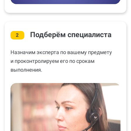
Подберём специалиста
2
Назначим эксперта по вашему предмету
и проконтролируем его по срокам
выполнения.