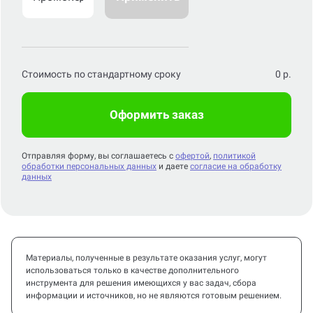
Стоимость по стандартному сроку
0
р.
Оформить заказ
Отправляя форму, вы соглашаетесь с
офертой
,
политикой
обработки персональных данных
и даете
согласие на обработку
данных
Материалы, полученные в результате оказания услуг, могут
использоваться только в качестве дополнительного
инструмента для решения имеющихся у вас задач, сбора
информации и источников, но не являются готовым решением.