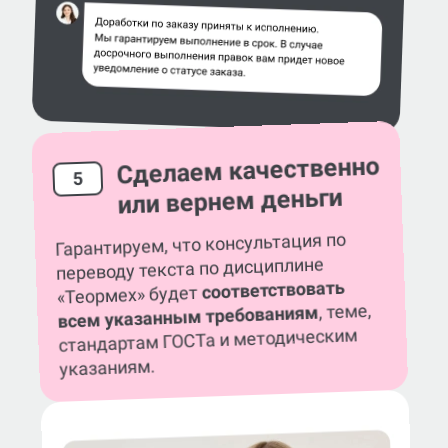
Сделаем качественно
5
или вернем деньги
Гарантируем, что консультация по
переводу текста по дисциплине
соответствовать
«Теормех» будет
, теме,
всем указанным требованиям
стандартам ГОСТа и методическим
указаниям.