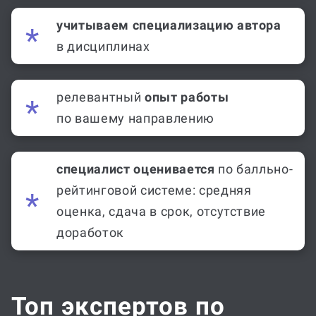
учитываем специализацию автора
в дисциплинах
релевантный
опыт работы
по вашему направлению
специалист оценивается
по балльно-
рейтинговой системе: средняя
оценка, сдача в срок, отсутствие
доработок
Топ экспертов по