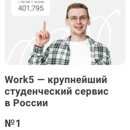
Work5 — крупнейший
студенческий сервис
в России
№1