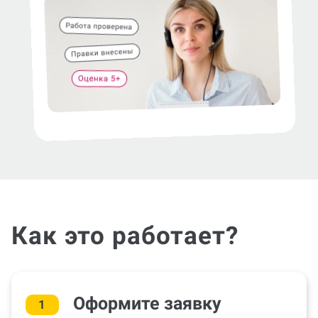
Как это работает?
Оформите заявку
1