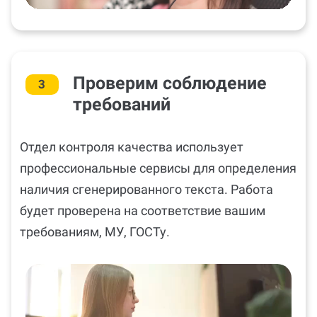
Проверим соблюдение
3
требований
Отдел контроля качества использует
профессиональные сервисы для определения
наличия сгенерированного текста. Работа
будет проверена на соответствие вашим
требованиям, МУ, ГОСТу.