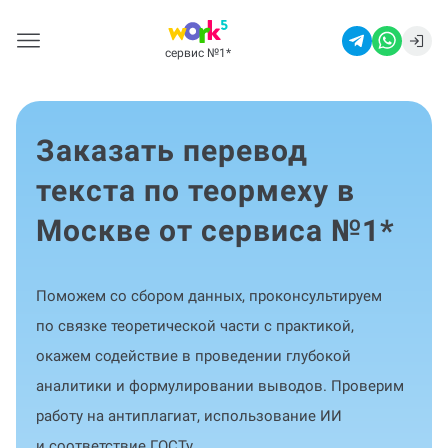
сервис №1
*
Заказать перевод
текста по теормеху в
Москве от сервиса №1
*
Поможем со сбором данных, проконсультируем
по связке теоретической части с практикой,
окажем содействие в проведении глубокой
аналитики и формулировании выводов. Проверим
работу на антиплагиат, использование ИИ
и соответствие ГОСТу.