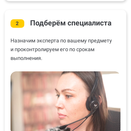
Подберём специалиста
2
Назначим эксперта по вашему предмету
и проконтролируем его по срокам
выполнения.