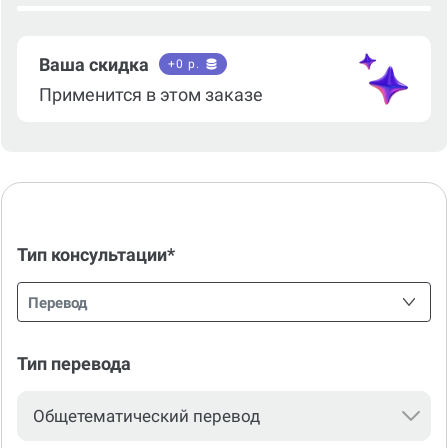
Ваша скидка
+
0
р.
Применится в этом заказе
Тип консультации*
Перевод
Тип перевода