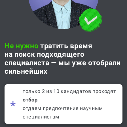
Не нужно
тратить время
на поиск подходящего
специалиста — мы уже отобрали
сильнейших
только 2 из 10 кандидатов проходят
отбор
,
отдаем предпочтение научным
специалистам