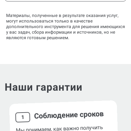
Материалы, полученные в результате оказания услуг,
могут использоваться только в качестве
дополнительного инструмента для решения имеющихся
у вас задач, сбора информации и источников, но не
являются готовым решением.
Наши гарантии
Соблюдение сроков
1
Мы понимаем, как важно получить