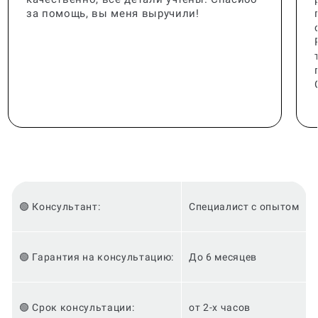
за помощь, вы меня выручили!
🟢 Консультант:
Специалист с опытом
🟢 Гарантия на консультацию:
До 6 месяцев
🟢 Срок консультации:
от 2-х часов