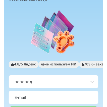
4.8/5 Яндекс
не используем ИИ
703К+ заказ
перевод