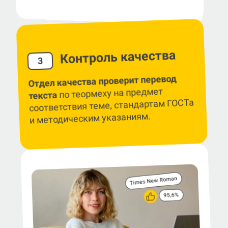
Контроль качества
3
Отдел качества проверит перевод
по теормеху на предмет
текста
соответствия теме, стандартам ГОСТа
и методическим указаниям.