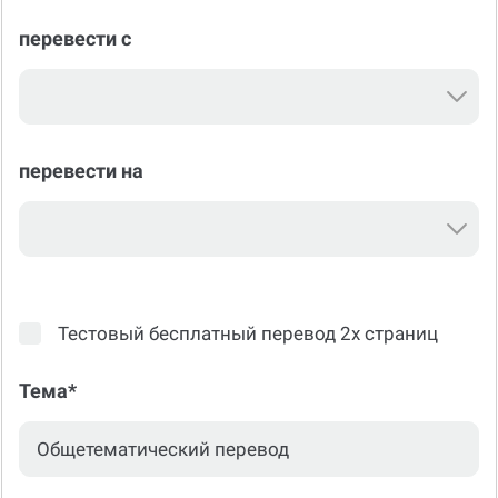
перевести с
перевести на
Тестовый бесплатный перевод 2х страниц
Тема*