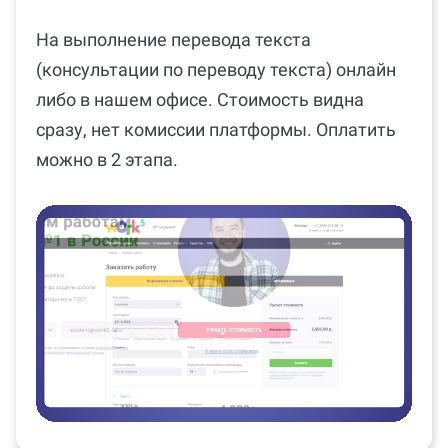
На выполнение перевода текста
(консультации по переводу текста) онлайн
либо в нашем офисе. Стоимость видна
сразу, нет комиссии платформы. Оплатить
можно в 2 этапа.