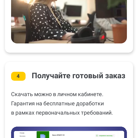
Получайте готовый заказ
4
Скачать можно в личном кабинете.
Гарантия на бесплатные доработки
в рамках первоначальных требований.