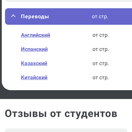
Переводы
от стр.
Английский
от стр.
Испанский
от стр.
Казахский
от стр.
Китайский
от стр.
Немецкий
от стр.
Русский
от стр.
Отзывы от студентов
Французский
от стр.