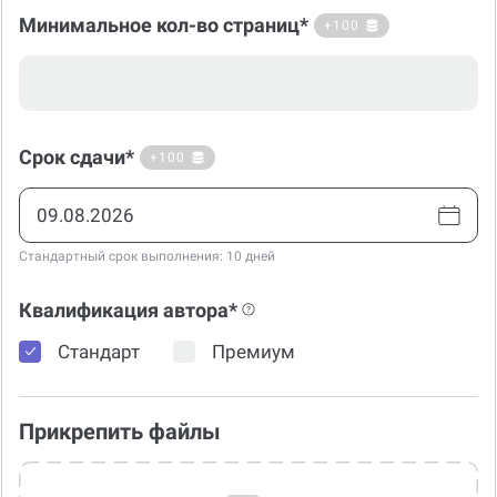
Минимальное кол-во страниц*
+100
Срок сдачи*
+100
Стандартный срок выполнения: 10 дней
Квалификация автора*
Стандарт
Премиум
Прикрепить файлы