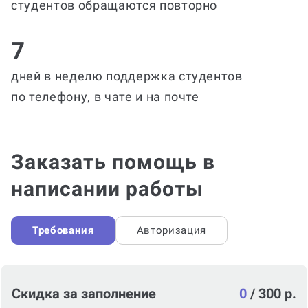
студентов обращаются повторно
7
дней в неделю поддержка студентов
по телефону, в чате и на почте
Заказать помощь в
написании работы
Требования
Авторизация
Скидка за заполнение
0
/
300 р.