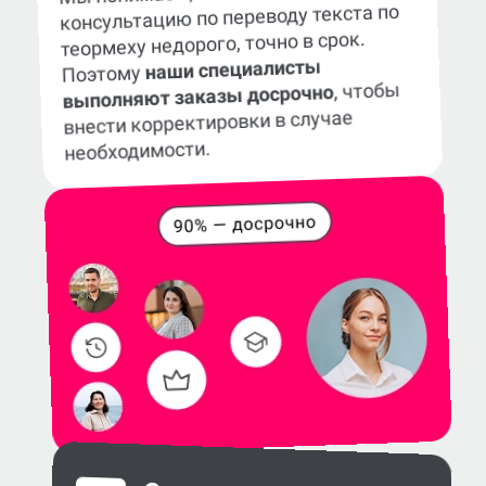
консультацию по переводу текста по
теормеху недорого, точно в срок.
наши специалисты
Поэтому
, чтобы
выполняют заказы досрочно
внести корректировки в случае
необходимости.