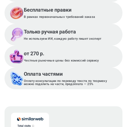
Бесплатные правки
В рамках первоначальных требований заказа
Только ручная работа
Не используем ИИ, каждую работу пишет эксперт
от 270 р.
Честные рыночные цены без комиссий сервису
Оплата частями
Оплату консультации по переводу текста по теормеху
можно поделить на части, предоплата — 25%