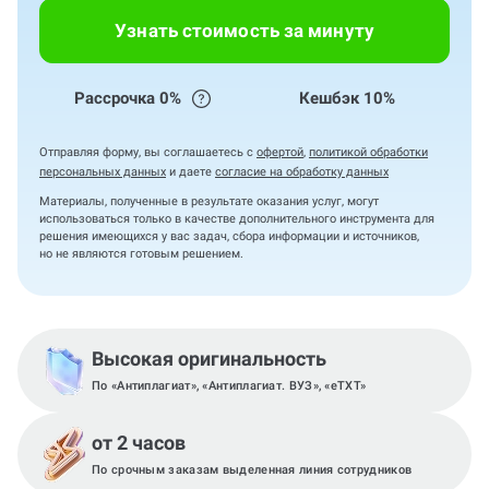
Узнать стоимость за минуту
Рассрочка 0%
Кешбэк 10%
Отправляя форму, вы соглашаетесь с
офертой
,
политикой обработки
персональных данных
и даете
согласие на обработку данных
Материалы, полученные в результате оказания услуг, могут
использоваться только в качестве дополнительного инструмента для
решения имеющихся у вас задач, сбора информации и источников,
но не являются готовым решением.
Высокая оригинальность
По «Антиплагиат», «Антиплагиат. ВУЗ», «eTXT»
от 2 часов
По срочным заказам выделенная линия сотрудников