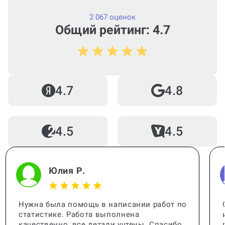
2 067 оценок
Общий рейтинг: 4.7
4.7
4.8
4.5
4.5
Юлия Р.
Нужна была помощь в написании работ по
статистике. Работа выполнена
качественно, все детали учтены. Спасибо