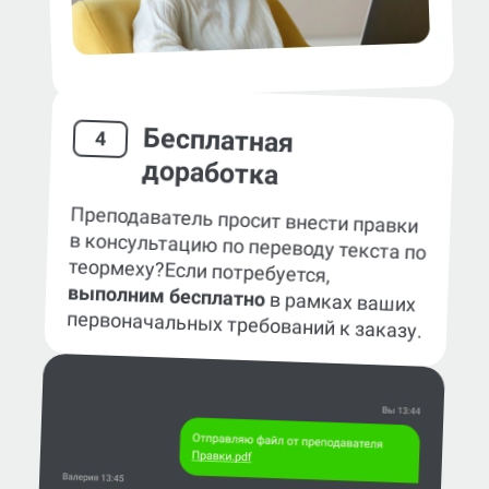
Бесплатная
4
доработка
Преподаватель просит внести правки
в консультацию по переводу текста по
теормеху?
Если потребуется,
выполним бесплатно
в рамках ваших
первоначальных требований к заказу.