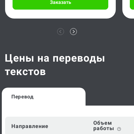
Заказать
Цены на переводы
текстов
Перевод
Объем
Направление
работы