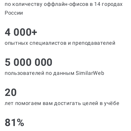
по количеству оффлайн-офисов в 14 городах
России
4 000+
опытных специалистов и преподавателей
5 000 000
пользователей по данным SimilarWeb
20
лет помогаем вам достигать целей в учёбе
81%