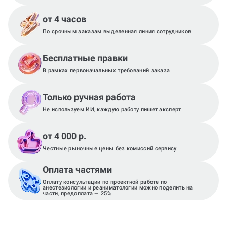
от 4 часов
По срочным заказам выделенная линия сотрудников
Бесплатные правки
В рамках первоначальных требований заказа
Только ручная работа
Не используем ИИ, каждую работу пишет эксперт
от 4 000 р.
Честные рыночные цены без комиссий сервису
Оплата частями
Оплату консультации по проектной работе по
анестезиологии и реаниматологии можно поделить на
части, предоплата — 25%