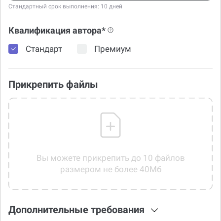
Стандартный срок выполнения: 10 дней
Квалификация автора*
Стандарт
Премиум
Прикрепить файлы
Вы можете прикрепить до 10 файлов
размером не более 40Мб
Дополнительные требования