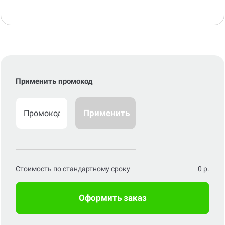
Применить промокод
Применить
Стоимость по стандартному сроку
0
р.
Оформить заказ