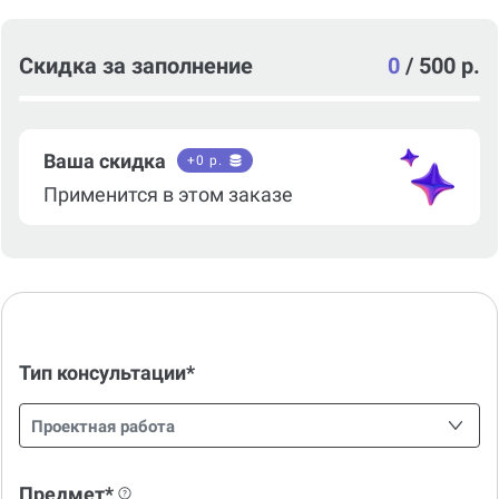
Скидка за заполнение
0
/
500 р.
Ваша скидка
+
0
р.
Применится в этом заказе
Тип консультации*
Проектная работа
Предмет*