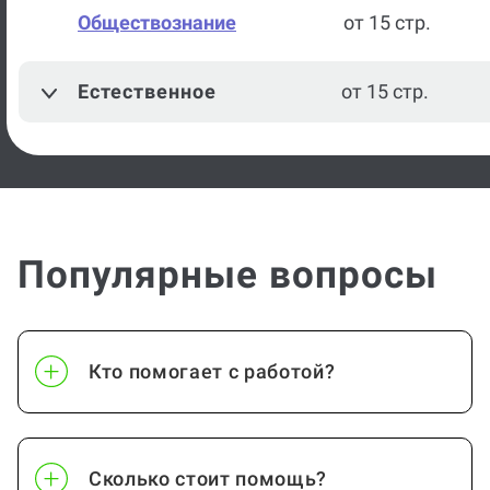
Обществознание
от 15 стр.
Естественное
от 15 стр.
Популярные вопросы
Кто помогает с работой?
Сколько стоит помощь?