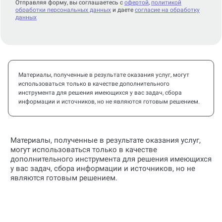
Отправляя форму, вы соглашаетесь с
офертой
,
политикой
обработки персональных данных
и даете
согласие на обработку
данных
Материалы, полученные в результате оказания услуг, могут
использоваться только в качестве дополнительного
инструмента для решения имеющихся у вас задач, сбора
информации и источников, но не являются готовым решением.
Материалы, полученные в результате оказания услуг,
могут использоваться только в качестве
дополнительного инструмента для решения имеющихся
у вас задач, сбора информации и источников, но не
являются готовым решением.