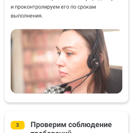
и проконтролируем его по срокам
выполнения.
Проверим соблюдение
3