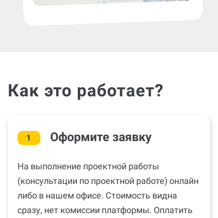
Как это работает?
Оформите заявку
1
На выполнение проектной работы
(консультации по проектной работе) онлайн
либо в нашем офисе. Стоимость видна
сразу, нет комиссии платформы. Оплатить