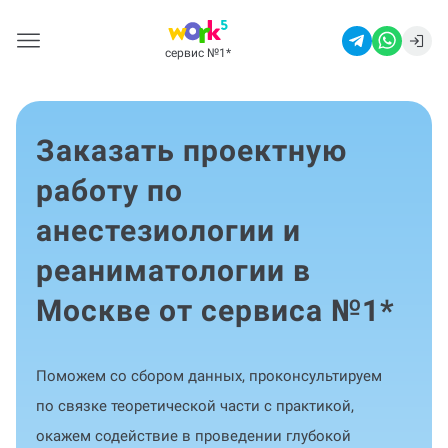
сервис №1
*
Заказать проектную
работу по
анестезиологии и
реаниматологии в
Москве от сервиса №1
*
Поможем со сбором данных, проконсультируем
по связке теоретической части с практикой,
окажем содействие в проведении глубокой