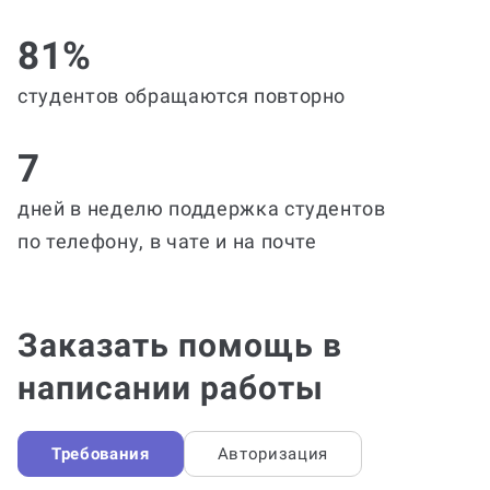
81%
студентов обращаются повторно
7
дней в неделю поддержка студентов
по телефону, в чате и на почте
Заказать помощь в
написании работы
Требования
Авторизация