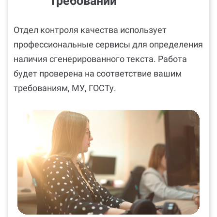
требований
Отдел контроля качества использует
профессиональные сервисы для определения
наличия сгенерированного текста. Работа
будет проверена на соответствие вашим
требованиям, МУ, ГОСТу.