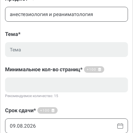
Тема*
Минимальное кол-во страниц*
+100
Рекомендуемое количество: 15
Срок сдачи*
+100