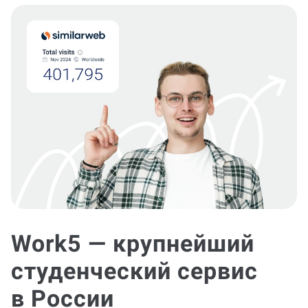
Work5 — крупнейший
студенческий сервис
в России