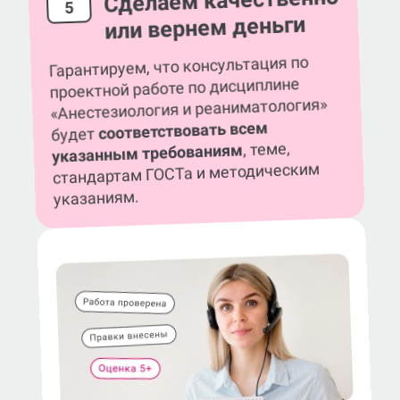
Сделаем качественно
5
или вернем деньги
Гарантируем, что консультация по
проектной работе по дисциплине
«Анестезиология и реаниматология»
соответствовать всем
будет
, теме,
указанным требованиям
стандартам ГОСТа и методическим
указаниям.