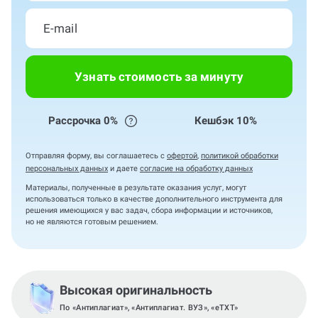
Узнать стоимость за минуту
Рассрочка 0%
Кешбэк 10%
Отправляя форму, вы соглашаетесь с
офертой
,
политикой обработки
персональных данных
и даете
согласие на обработку данных
Материалы, полученные в результате оказания услуг, могут
использоваться только в качестве дополнительного инструмента для
решения имеющихся у вас задач, сбора информации и источников,
но не являются готовым решением.
Высокая оригинальность
По «Антиплагиат», «Антиплагиат. ВУЗ», «eTXT»