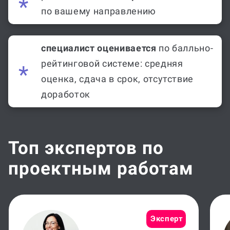
по вашему направлению
специалист оценивается
по балльно-
рейтинговой системе: средняя
оценка, сдача в срок, отсутствие
доработок
Топ экспертов по
проектным работам
Эксперт