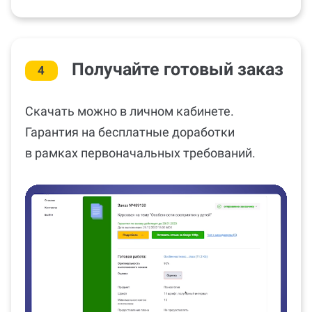
Получайте готовый заказ
4
Скачать можно в личном кабинете.
Гарантия на бесплатные доработки
в рамках первоначальных требований.