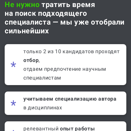
Не нужно
тратить время
на поиск подходящего
специалиста — мы уже отобрали
сильнейших
только 2 из 10 кандидатов проходят
отбор
,
отдаем предпочтение научным
специалистам
учитываем специализацию автора
в дисциплинах
релевантный
опыт работы