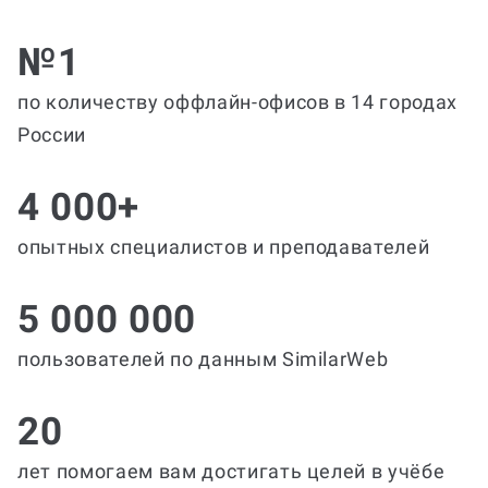
№1
по количеству оффлайн-офисов в 14 городах
России
4 000+
опытных специалистов и преподавателей
5 000 000
пользователей по данным SimilarWeb
20
лет помогаем вам достигать целей в учёбе