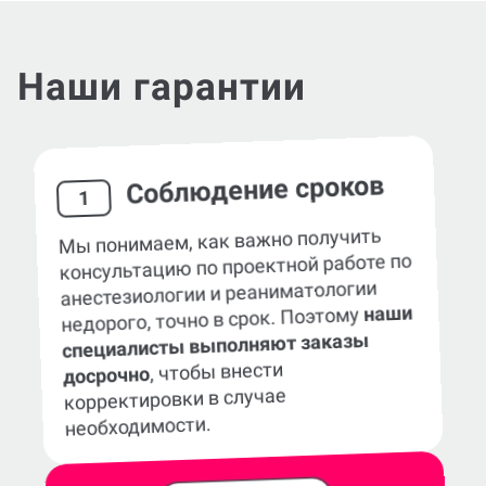
Наши гарантии
Соблюдение сроков
1
Мы понимаем, как важно получить
консультацию по проектной работе по
анестезиологии и реаниматологии
наши
недорого, точно в срок. Поэтому
специалисты выполняют заказы
, чтобы внести
досрочно
корректировки в случае
необходимости.