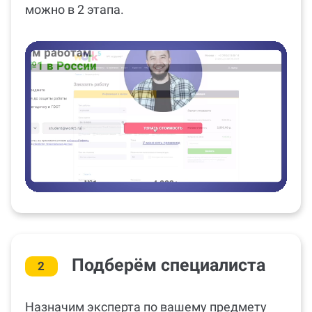
можно в 2 этапа.
Подберём специалиста
2
Назначим эксперта по вашему предмету