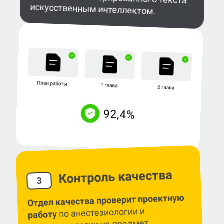
искусственным интеллектом.
Контроль качества
3
Отдел качества проверит проектную
по анестезиологии и
работу