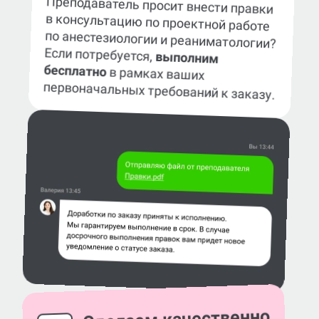
Преподаватель просит внести правки
в консультацию по проектной работе
по анестезиологии и реаниматологии?
Если потребуется,
выполним
бесплатно
в рамках ваших
первоначальных требований к заказу.