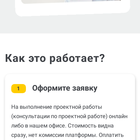
Как это работает?
Оформите заявку
1
На выполнение проектной работы
(консультации по проектной работе) онлайн
либо в нашем офисе. Стоимость видна
сразу, нет комиссии платформы. Оплатить