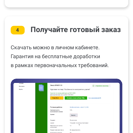
Получайте готовый заказ
4
Скачать можно в личном кабинете.
Гарантия на бесплатные доработки
в рамках первоначальных требований.