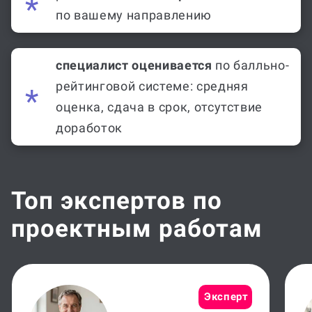
по вашему направлению
специалист оценивается
по балльно-
рейтинговой системе: средняя
оценка, сдача в срок, отсутствие
доработок
Топ экспертов по
проектным работам
Эксперт