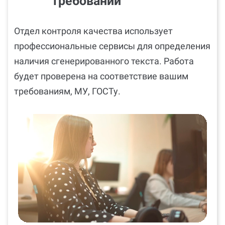
требований
Отдел контроля качества использует
профессиональные сервисы для определения
наличия сгенерированного текста. Работа
будет проверена на соответствие вашим
требованиям, МУ, ГОСТу.