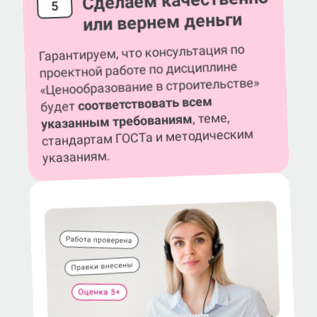
Сделаем качественно
5
или вернем деньги
Гарантируем, что консультация по
проектной работе по дисциплине
«Ценообразование в строительстве»
соответствовать всем
будет
, теме,
указанным требованиям
стандартам ГОСТа и методическим
указаниям.