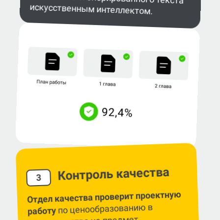
искусственным интеллектом.
Контроль качества
3
Отдел качества проверит проектную
по ценообразованию в
работу