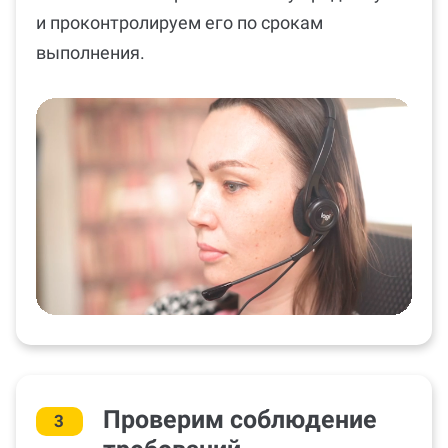
и проконтролируем его по срокам
выполнения.
Проверим соблюдение
3