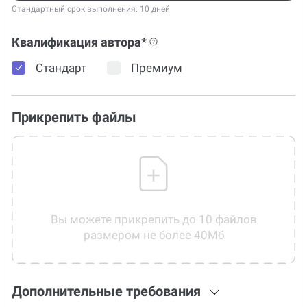
Стандартный срок выполнения: 10 дней
Квалификация автора*
Стандарт
Премиум
Прикрепить файлы
Вы можете прикрепить до 10 файлов
размером не более 40Мб
Дополнительные требования