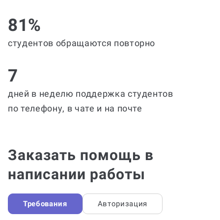
81%
студентов обращаются повторно
7
дней в неделю поддержка студентов
по телефону, в чате и на почте
Заказать помощь в
написании работы
Требования
Авторизация