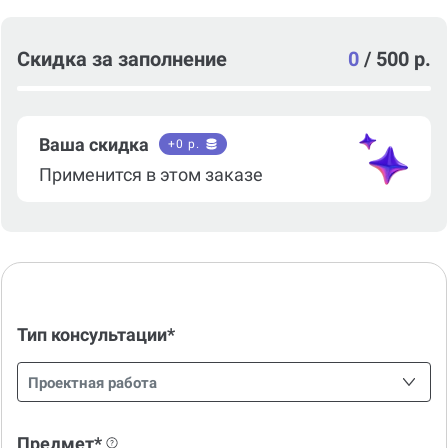
Скидка за заполнение
0
/
500 р.
Ваша скидка
+
0
р.
Применится в этом заказе
Тип консультации*
Проектная работа
Предмет*