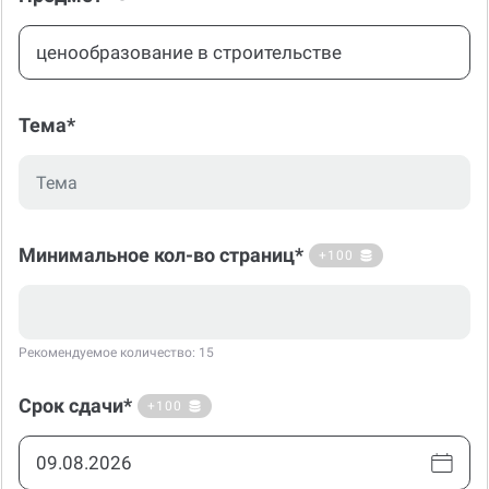
Тема*
Минимальное кол-во страниц*
+100
Рекомендуемое количество: 15
Срок сдачи*
+100