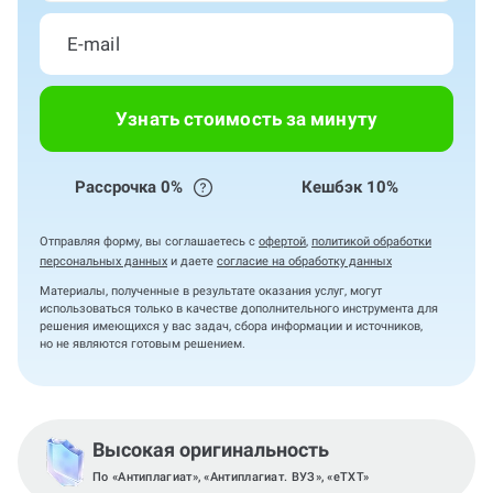
Узнать стоимость за минуту
Рассрочка 0%
Кешбэк 10%
Отправляя форму, вы соглашаетесь с
офертой
,
политикой обработки
персональных данных
и даете
согласие на обработку данных
Материалы, полученные в результате оказания услуг, могут
использоваться только в качестве дополнительного инструмента для
решения имеющихся у вас задач, сбора информации и источников,
но не являются готовым решением.
Высокая оригинальность
По «Антиплагиат», «Антиплагиат. ВУЗ», «eTXT»