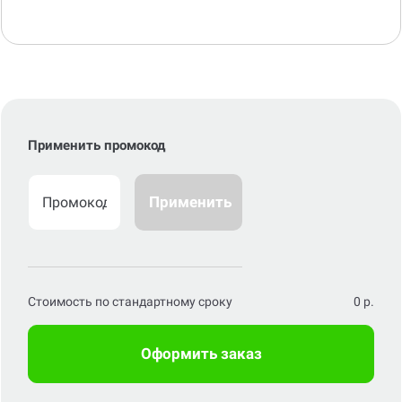
Применить промокод
Применить
Стоимость по стандартному сроку
0
р.
Оформить заказ