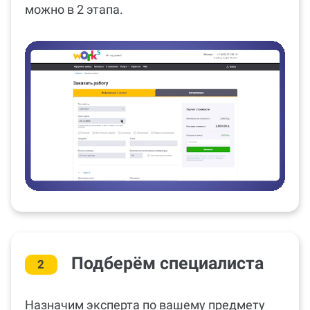
можно в 2 этапа.
Подберём специалиста
2
Назначим эксперта по вашему предмету