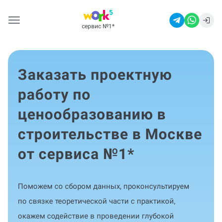
сервис №1
*
Заказать проектную
работу по
ценообразованию в
строительстве в Москве
от сервиса №1
*
Поможем со сбором данных, проконсультируем
по связке теоретической части с практикой,
окажем содействие в проведении глубокой