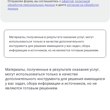
Отправляя форму, вы соглашаетесь с
офертой
,
политикой
обработки персональных данных
и даете
согласие на обработку
данных
Материалы, полученные в результате оказания услуг, могут
использоваться только в качестве дополнительного
инструмента для решения имеющихся у вас задач, сбора
информации и источников, но не являются готовым решением.
Материалы, полученные в результате оказания услуг,
могут использоваться только в качестве
дополнительного инструмента для решения имеющихся
у вас задач, сбора информации и источников, но не
являются готовым решением.