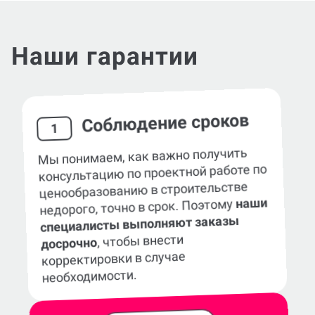
Наши гарантии
Соблюдение сроков
1
Мы понимаем, как важно получить
консультацию по проектной работе по
ценообразованию в строительстве
наши
недорого, точно в срок. Поэтому
специалисты выполняют заказы
, чтобы внести
досрочно
корректировки в случае
необходимости.