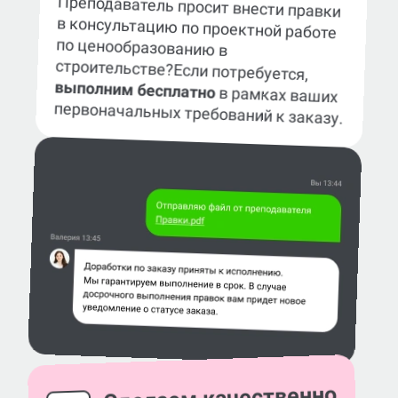
Преподаватель просит внести правки
в консультацию по проектной работе
по ценообразованию в
строительстве?
Если потребуется,
выполним бесплатно
в рамках ваших
первоначальных требований к заказу.