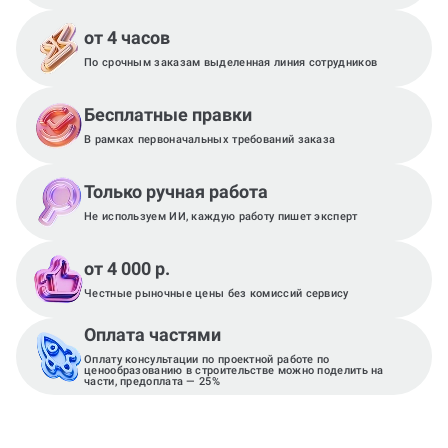
от 4 часов
По срочным заказам выделенная линия сотрудников
Бесплатные правки
В рамках первоначальных требований заказа
Только ручная работа
Не используем ИИ, каждую работу пишет эксперт
от 4 000 р.
Честные рыночные цены без комиссий сервису
Оплата частями
Оплату консультации по проектной работе по
ценообразованию в строительстве можно поделить на
части, предоплата — 25%