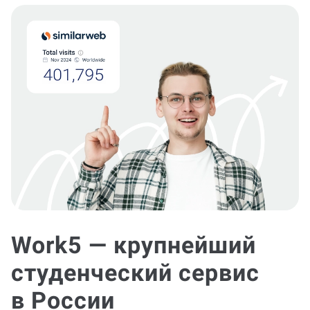
Work5 — крупнейший
студенческий сервис
в России