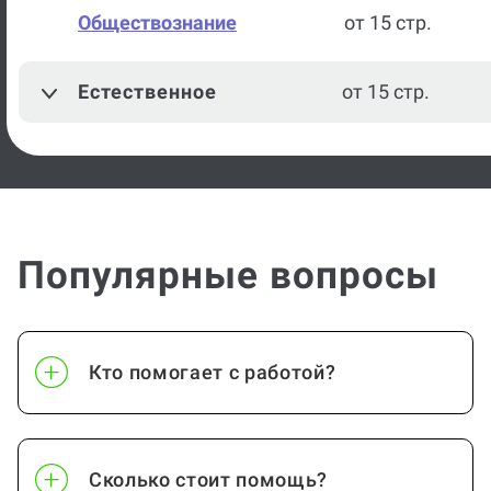
Обществознание
от 15 стр.
Естественное
от 15 стр.
Популярные вопросы
Кто помогает с работой?
Сколько стоит помощь?