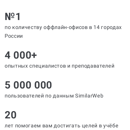
№1
по количеству оффлайн-офисов в 14 городах
России
4 000+
опытных специалистов и преподавателей
5 000 000
пользователей по данным SimilarWeb
20
лет помогаем вам достигать целей в учёбе