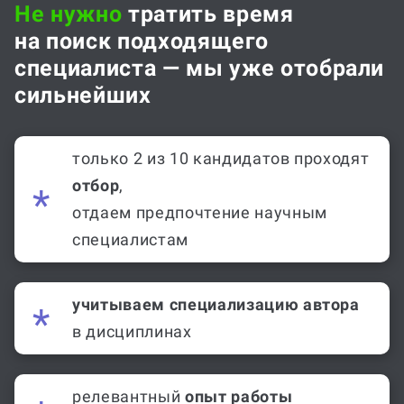
Не нужно
тратить время
на поиск подходящего
специалиста — мы уже отобрали
сильнейших
только 2 из 10 кандидатов проходят
отбор
,
отдаем предпочтение научным
специалистам
учитываем специализацию автора
в дисциплинах
релевантный
опыт работы