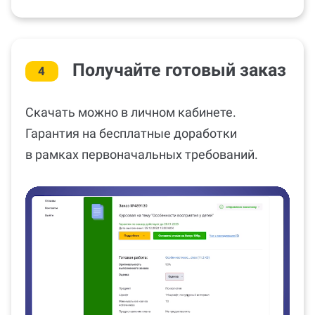
Получайте готовый заказ
4
Скачать можно в личном кабинете.
Гарантия на бесплатные доработки
в рамках первоначальных требований.