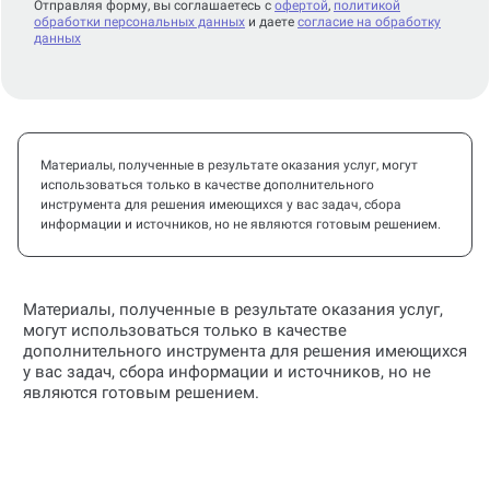
Отправляя форму, вы соглашаетесь с
офертой
,
политикой
обработки персональных данных
и даете
согласие на обработку
данных
Материалы, полученные в результате оказания услуг, могут
использоваться только в качестве дополнительного
инструмента для решения имеющихся у вас задач, сбора
информации и источников, но не являются готовым решением.
Материалы, полученные в результате оказания услуг,
могут использоваться только в качестве
дополнительного инструмента для решения имеющихся
у вас задач, сбора информации и источников, но не
являются готовым решением.