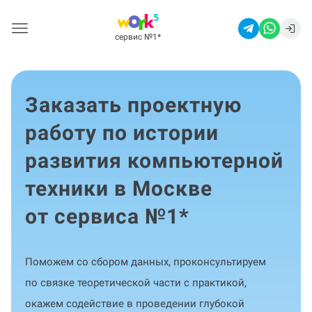
сервис №1
*
Заказать проектную
работу по истории
развития компьютерной
техники в Москве
от сервиса №1
*
Поможем со сбором данных, проконсультируем
по связке теоретической части с практикой,
окажем содействие в проведении глубокой