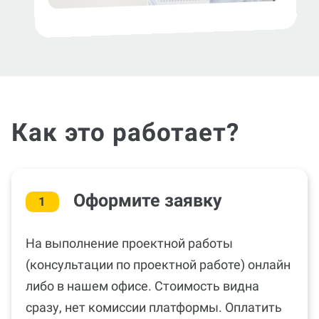
Как это работает?
Оформите заявку
1
На выполнение проектной работы
(консультации по проектной работе) онлайн
либо в нашем офисе. Стоимость видна
сразу, нет комиссии платформы. Оплатить