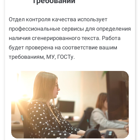
требований
Отдел контроля качества использует
профессиональные сервисы для определения
наличия сгенерированного текста. Работа
будет проверена на соответствие вашим
требованиям, МУ, ГОСТу.