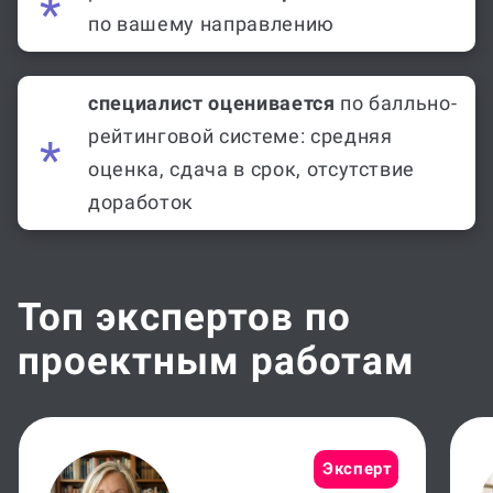
по вашему направлению
специалист оценивается
по балльно-
рейтинговой системе: средняя
оценка, сдача в срок, отсутствие
доработок
Топ экспертов по
проектным работам
Эксперт