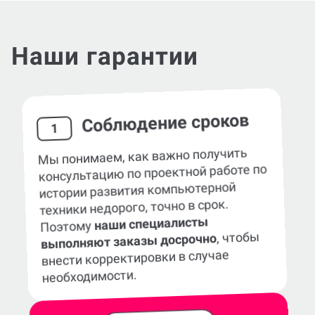
Наши гарантии
Соблюдение сроков
1
Мы понимаем, как важно получить
консультацию по проектной работе по
истории развития компьютерной
техники недорого, точно в срок.
наши специалисты
Поэтому
, чтобы
выполняют заказы досрочно
внести корректировки в случае
необходимости.