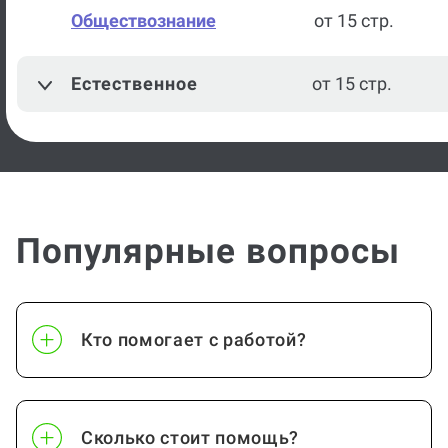
Обществознание
от 15 стр.
Естественное
от 15 стр.
Популярные вопросы
Кто помогает с работой?
Сколько стоит помощь?