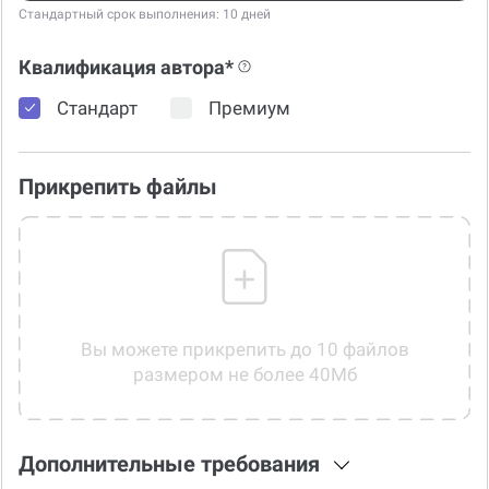
Стандартный срок выполнения: 10 дней
Квалификация автора*
Стандарт
Премиум
Прикрепить файлы
Вы можете прикрепить до 10 файлов
размером не более 40Мб
Дополнительные требования