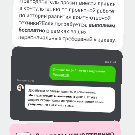
Преподаватель просит внести правки
в консультацию по проектной работе
по истории развития компьютерной
техники?
Если потребуется,
выполним
бесплатно
в рамках ваших
первоначальных требований к заказу.