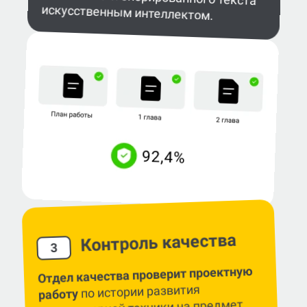
искусственным интеллектом.
Контроль качества
3
Отдел качества проверит проектную
по истории развития
работу