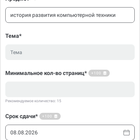
Тема*
Минимальное кол-во страниц*
+100
Рекомендуемое количество: 15
Срок сдачи*
+100