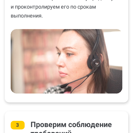
и проконтролируем его по срокам
выполнения.
Проверим соблюдение
3