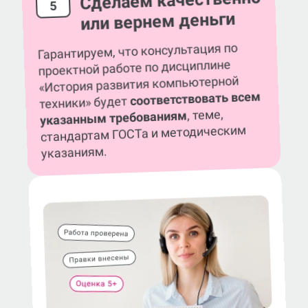
Сделаем качественно
5
или вернем деньги
Гарантируем, что консультация по
проектной работе по дисциплине
«История развития компьютерной
соответствовать всем
техники» будет
, теме,
указанным требованиям
стандартам ГОСТа и методическим
указаниям.