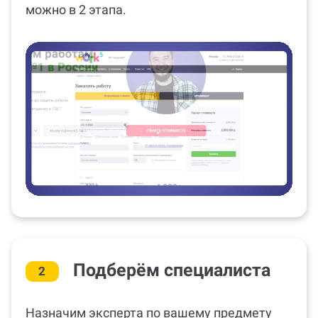
можно в 2 этапа.
Подберём специалиста
2
Назначим эксперта по вашему предмету