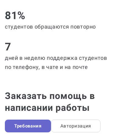
81%
студентов обращаются повторно
7
дней в неделю поддержка студентов
по телефону, в чате и на почте
Заказать помощь в
написании работы
Требования
Авторизация