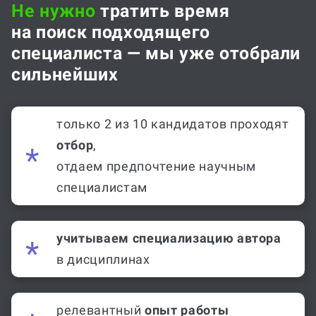
Не нужно
тратить время
на поиск подходящего
специалиста — мы уже отобрали
сильнейших
только 2 из 10 кандидатов проходят
отбор
,
отдаем предпочтение научным
специалистам
учитываем специализацию автора
в дисциплинах
релевантный
опыт работы