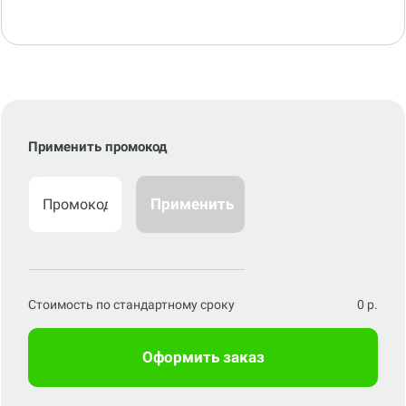
Применить промокод
Применить
Стоимость по стандартному сроку
0
р.
Оформить заказ