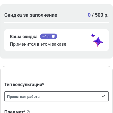
Скидка за заполнение
0
/
500 р.
Ваша скидка
+
0
р.
Применится в этом заказе
Тип консультации*
Проектная работа
Предмет*