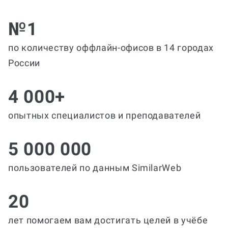
№1
по количеству оффлайн-офисов в 14 городах
России
4 000+
опытных специалистов и преподавателей
5 000 000
пользователей по данным SimilarWeb
20
лет помогаем вам достигать целей в учёбе