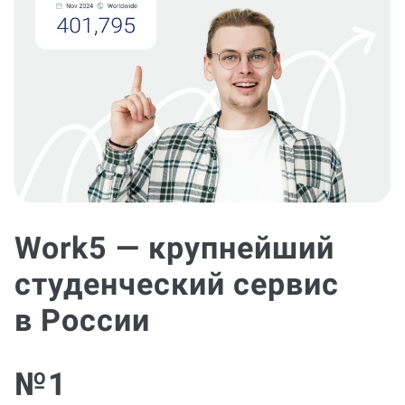
Work5 — крупнейший
студенческий сервис
в России
№1