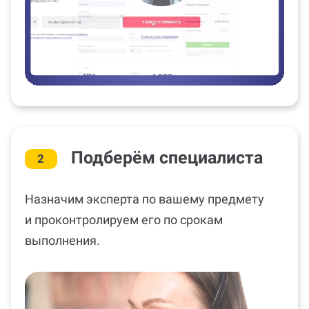
Подберём специалиста
2
Назначим эксперта по вашему предмету
и проконтролируем его по срокам
выполнения.