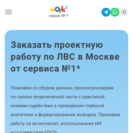
сервис №1
*
Заказать проектную
работу по ЛВС в Москве
от сервиса №1
*
Поможем со сбором данных, проконсультируем
по связке теоретической части с практикой,
окажем содействие в проведении глубокой
аналитики и формулировании выводов. Проверим
работу на антиплагиат, использование ИИ
и соответствие ГОСТу.