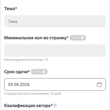
Тема*
Минимальное кол-во страниц*
+100
Рекомендуемое количество: 15
Срок сдачи*
+100
Стандартный срок выполнения: 10 дней
Квалификация автора*