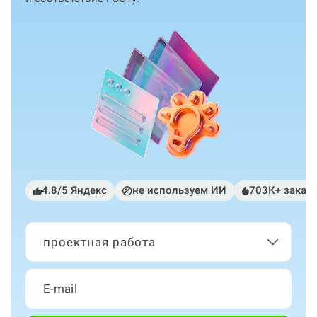
4.8/5 Яндекс
не используем ИИ
703К+ заказ
проектная работа