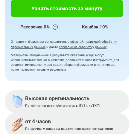
Узнать стоимость за минуту
Рассрочка 0%
Кешбэк 10%
Отправляя форму, вы соглашаетесь с
офертой
,
политикой обработки
персональных данных
и даете
согласие на обработку данных
Материалы, полученные в результате оказания услуг, могут
использоваться только в качестве дополнительного инструмента для
решения имеющихся у вас задач, сбора информации и источников,
но не являются готовым решением.
Высокая оригинальность
По «Антиплагиат», «Антиплагиат. ВУЗ», «eTXT»
от 4 часов
По срочным заказам выделенная линия сотрудников