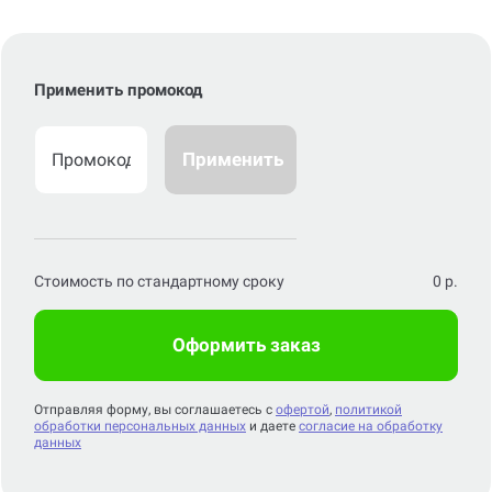
Применить промокод
Применить
Стоимость по стандартному сроку
0
р.
Оформить заказ
Отправляя форму, вы соглашаетесь с
офертой
,
политикой
обработки персональных данных
и даете
согласие на обработку
данных