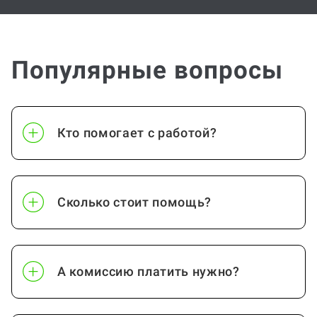
Популярные вопросы
Кто помогает с работой?
Сколько стоит помощь?
А комиссию платить нужно?