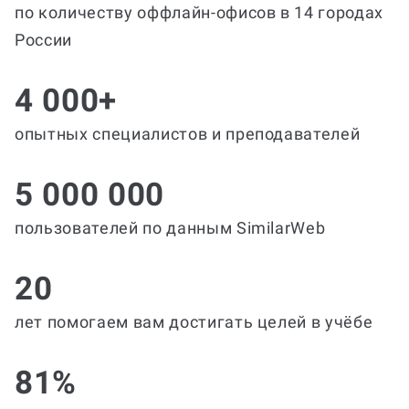
по количеству оффлайн-офисов в 14 городах
России
4 000+
опытных специалистов и преподавателей
5 000 000
пользователей по данным SimilarWeb
20
лет помогаем вам достигать целей в учёбе
81%