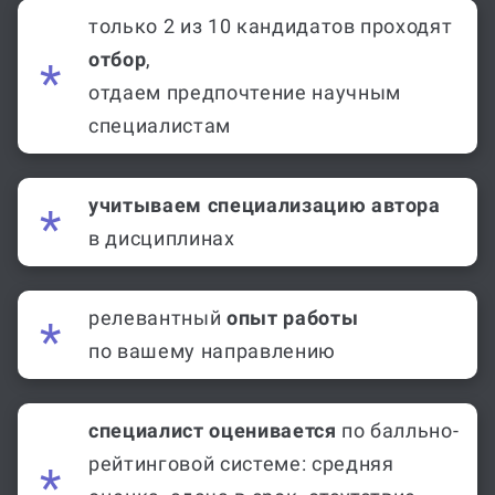
только 2 из 10 кандидатов проходят
отбор
,
отдаем предпочтение научным
специалистам
учитываем специализацию автора
в дисциплинах
релевантный
опыт работы
по вашему направлению
специалист оценивается
по балльно-
рейтинговой системе: средняя