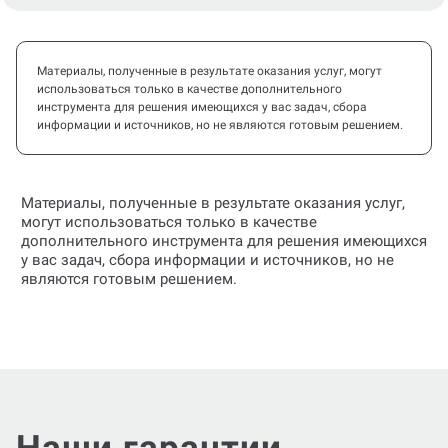
Материалы, полученные в результате оказания услуг, могут
использоваться только в качестве дополнительного
инструмента для решения имеющихся у вас задач, сбора
информации и источников, но не являются готовым решением.
Материалы, полученные в результате оказания услуг,
могут использоваться только в качестве
дополнительного инструмента для решения имеющихся
у вас задач, сбора информации и источников, но не
являются готовым решением.