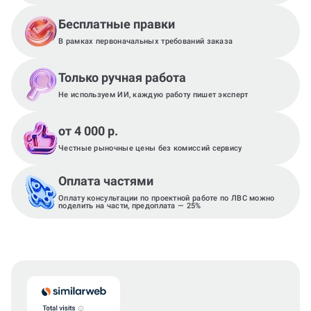
Бесплатные правки
В рамках первоначальных требований заказа
Только ручная работа
Не используем ИИ, каждую работу пишет эксперт
от 4 000 р.
Честные рыночные цены без комиссий сервису
Оплата частями
Оплату консультации по проектной работе по ЛВС можно
поделить на части, предоплата — 25%