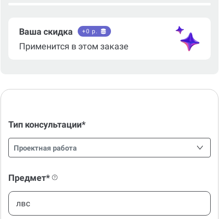
Ваша скидка
+
0
р.
Применится в этом заказе
Тип консультации*
Проектная работа
Предмет*