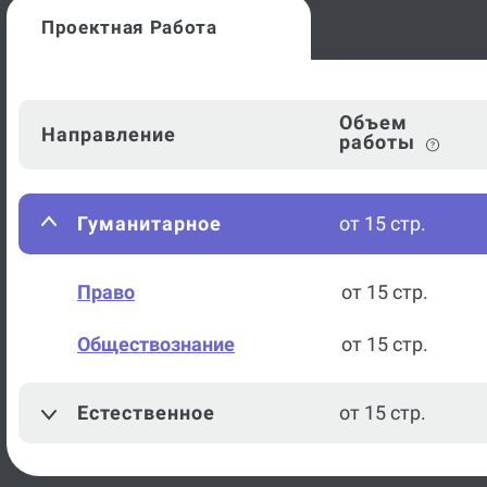
Проектная Работа
Объем
Направление
работы
Гуманитарное
от 15 стр.
Право
от 15 стр.
Обществознание
от 15 стр.
Естественное
от 15 стр.