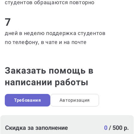
студентов обращаются повторно
7
дней в неделю поддержка студентов
по телефону, в чате и на почте
Заказать помощь в
написании работы
Требования
Авторизация
Скидка за заполнение
0
/
500 р.