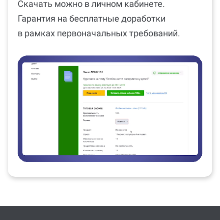
Скачать можно в личном кабинете.
Гарантия на бесплатные доработки
в рамках первоначальных требований.