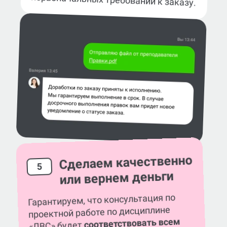
Сделаем качественно
5
или вернем деньги
Гарантируем, что консультация по
проектной работе по дисциплине
соответствовать всем
«ЛВС» будет