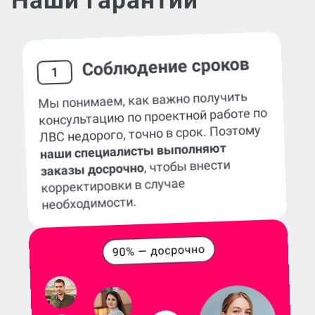
Наши гарантии
Соблюдение сроков
1
Мы понимаем, как важно получить
консультацию по проектной работе по
ЛВС недорого, точно в срок. Поэтому
наши специалисты выполняют
, чтобы внести
заказы досрочно
корректировки в случае
необходимости.