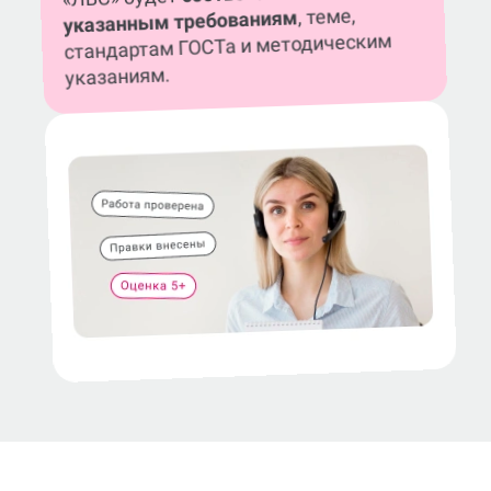
, теме,
указанным требованиям
стандартам ГОСТа и методическим
указаниям.