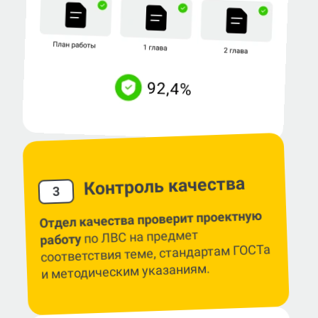
Контроль качества
3
Отдел качества проверит проектную
по ЛВС на предмет
работу
соответствия теме, стандартам ГОСТа
и методическим указаниям.