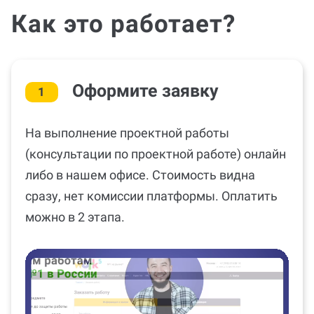
Как это работает?
Оформите заявку
1
На выполнение проектной работы
(консультации по проектной работе) онлайн
либо в нашем офисе. Стоимость видна
сразу, нет комиссии платформы. Оплатить
можно в 2 этапа.