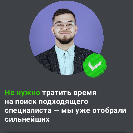
Не нужно
тратить время
на поиск подходящего
специалиста — мы уже отобрали
сильнейших