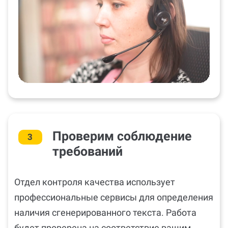
Проверим соблюдение
3
требований
Отдел контроля качества использует
профессиональные сервисы для определения
наличия сгенерированного текста. Работа
будет проверена на соответствие вашим