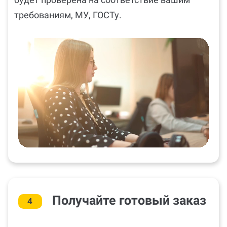
требованиям, МУ, ГОСТу.
Получайте готовый заказ
4