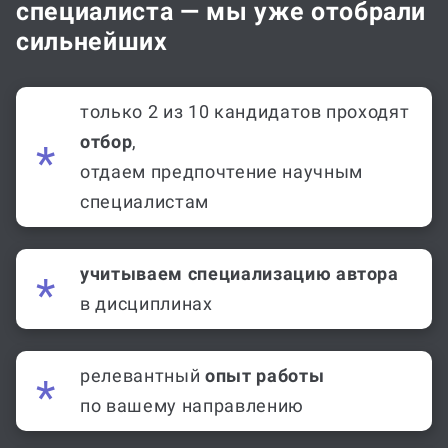
специалиста — мы уже отобрали
сильнейших
только 2 из 10 кандидатов проходят
отбор
,
отдаем предпочтение научным
специалистам
учитываем специализацию автора
в дисциплинах
релевантный
опыт работы
по вашему направлению