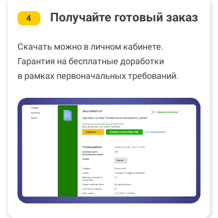
Получайте готовый заказ
4
Скачать можно в личном кабинете.
Гарантия на бесплатные доработки
в рамках первоначальных требований.