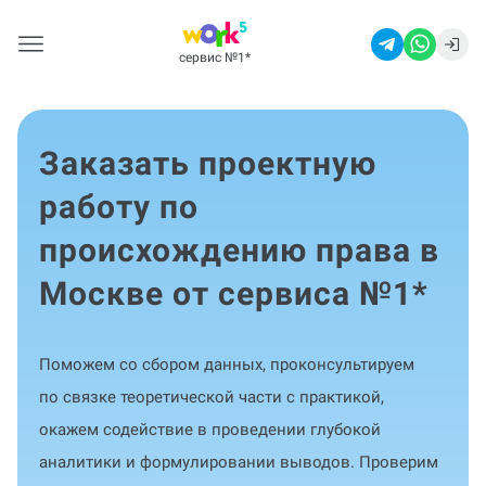
сервис №1
*
Заказать проектную
работу по
происхождению права в
Москве от сервиса №1
*
Поможем со сбором данных, проконсультируем
по связке теоретической части с практикой,
окажем содействие в проведении глубокой
аналитики и формулировании выводов. Проверим