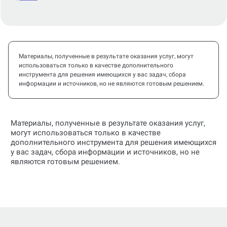
Материалы, полученные в результате оказания услуг, могут
использоваться только в качестве дополнительного
инструмента для решения имеющихся у вас задач, сбора
информации и источников, но не являются готовым решением.
Материалы, полученные в результате оказания услуг,
могут использоваться только в качестве
дополнительного инструмента для решения имеющихся
у вас задач, сбора информации и источников, но не
являются готовым решением.