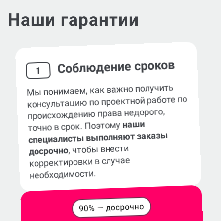
Наши гарантии
Соблюдение сроков
1
Мы понимаем, как важно получить
консультацию по проектной работе по
происхождению права недорого,
наши
точно в срок. Поэтому
специалисты выполняют заказы
, чтобы внести
досрочно
корректировки в случае
необходимости.