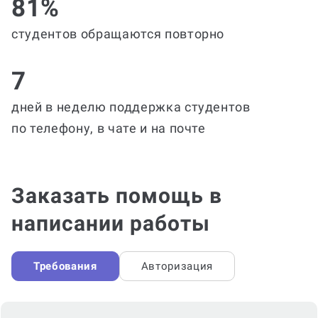
81%
студентов обращаются повторно
7
дней в неделю поддержка студентов
по телефону, в чате и на почте
Заказать помощь в
написании работы
Требования
Авторизация