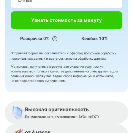
Узнать стоимость за минуту
Рассрочка 0%
Кешбэк 10%
Отправляя форму, вы соглашаетесь с
офертой
,
политикой обработки
персональных данных
и даете
согласие на обработку данных
Материалы, полученные в результате оказания услуг, могут
использоваться только в качестве дополнительного инструмента для
решения имеющихся у вас задач, сбора информации и источников,
но не являются готовым решением.
Высокая оригинальность
По «Антиплагиат», «Антиплагиат. ВУЗ», «eTXT»
от 4 часов