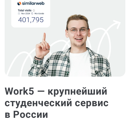
Work5 — крупнейший
студенческий сервис
в России