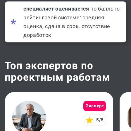
специалист оценивается
по балльно-
рейтинговой системе: средняя
оценка, сдача в срок, отсутствие
доработок
Топ экспертов по
проектным работам
Эксперт
5/5