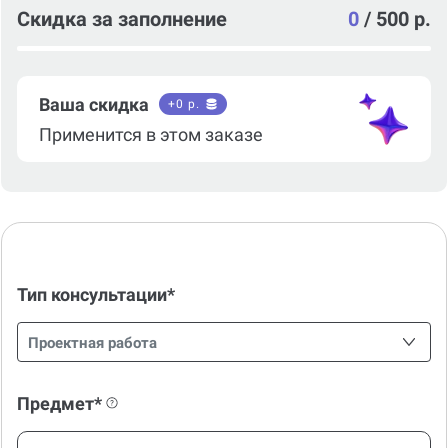
Скидка за заполнение
0
/
500 р.
Ваша скидка
+
0
р.
Применится в этом заказе
Тип консультации*
Проектная работа
Предмет*