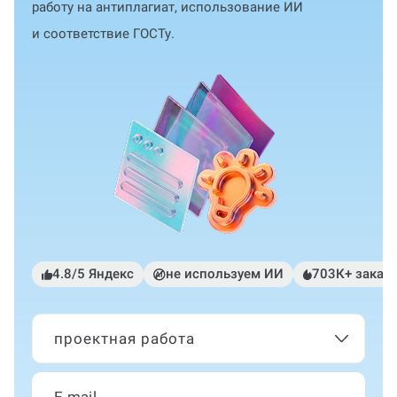
работу на антиплагиат, использование ИИ
и соответствие ГОСТу.
4.8/5 Яндекс
не используем ИИ
703К+ заказ
проектная работа