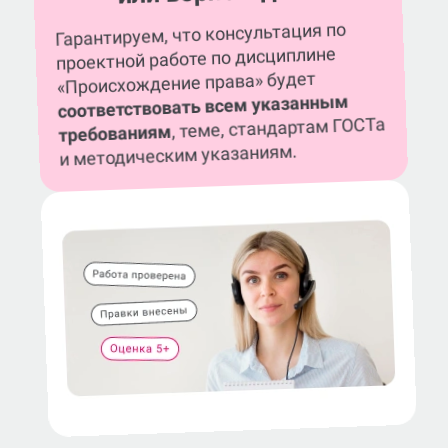
Гарантируем, что консультация по
проектной работе по дисциплине
«Происхождение права» будет
соответствовать всем указанным
, теме, стандартам ГОСТа
требованиям
и методическим указаниям.