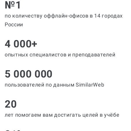
№1
по количеству оффлайн-офисов в 14 городах
России
4 000+
опытных специалистов и преподавателей
5 000 000
пользователей по данным SimilarWeb
20
лет помогаем вам достигать целей в учёбе