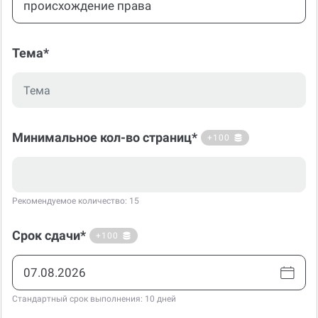
Тема*
Минимальное кол-во страниц*
+100
Рекомендуемое количество: 15
Срок сдачи*
+100
Стандартный срок выполнения: 10 дней