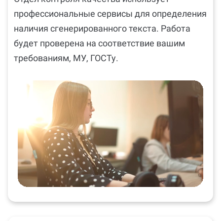
профессиональные сервисы для определения
наличия сгенерированного текста. Работа
будет проверена на соответствие вашим
требованиям, МУ, ГОСТу.