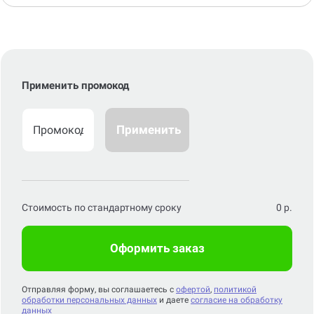
Применить промокод
Применить
Стоимость по стандартному сроку
0
р.
Оформить заказ
Отправляя форму, вы соглашаетесь с
офертой
,
политикой
обработки персональных данных
и даете
согласие на обработку
данных