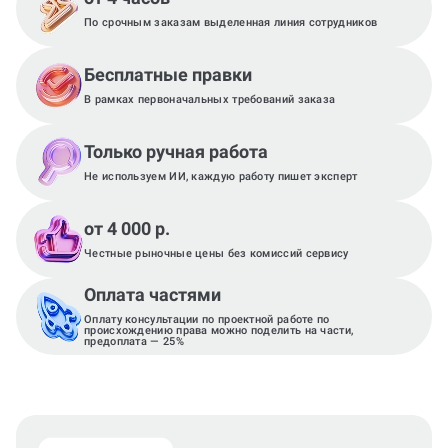
По срочным заказам выделенная линия сотрудников
Бесплатные правки
В рамках первоначальных требований заказа
Только ручная работа
Не используем ИИ, каждую работу пишет эксперт
от 4 000 р.
Честные рыночные цены без комиссий сервису
Оплата частями
Оплату консультации по проектной работе по
происхождению права можно поделить на части,
предоплата — 25%