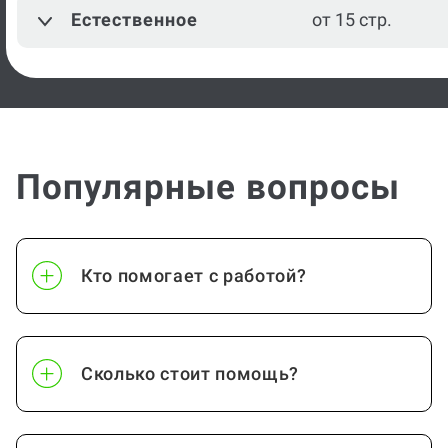
Естественное
от 15 стр.
Популярные вопросы
Кто помогает с работой?
Сколько стоит помощь?