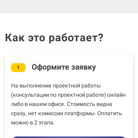
Как это работает?
Оформите заявку
1
На выполнение проектной работы
(консультации по проектной работе) онлайн
либо в нашем офисе. Стоимость видна
сразу, нет комиссии платформы. Оплатить
можно в 2 этапа.