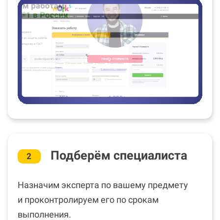
Подберём специалиста
2
Назначим эксперта по вашему предмету
и проконтролируем его по срокам
выполнения.