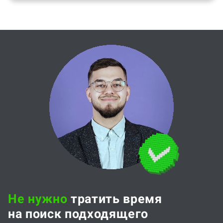
Не нужно
тратить время
на поиск подходящего