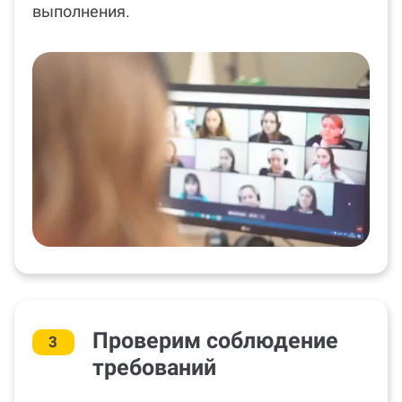
выполнения.
Проверим соблюдение
3
требований