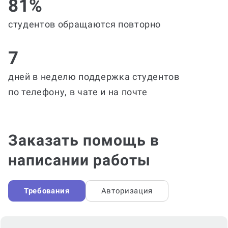
81%
студентов обращаются повторно
7
дней в неделю поддержка студентов
по телефону, в чате и на почте
Заказать помощь в
написании работы
Требования
Авторизация