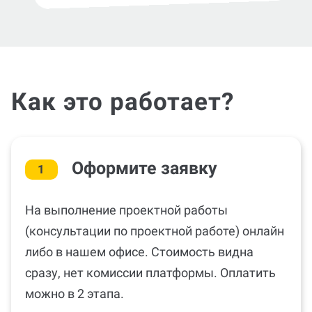
Как это работает?
Оформите заявку
1
На выполнение проектной работы
(консультации по проектной работе) онлайн
либо в нашем офисе. Стоимость видна
сразу, нет комиссии платформы. Оплатить
можно в 2 этапа.