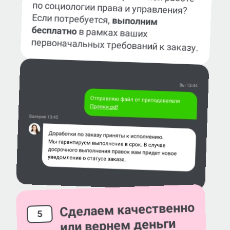
по социологии права и управления?
Если потребуется,
выполним
бесплатно
в рамках ваших
первоначальных требований к заказу.
Сделаем качественно
5
или вернем деньги