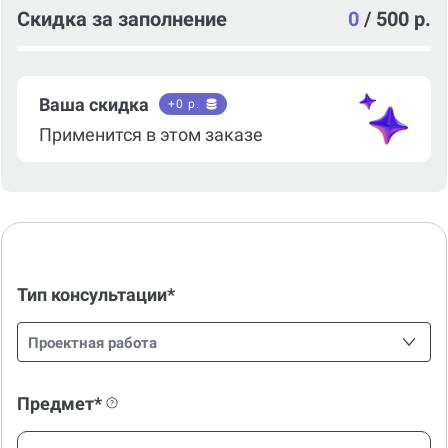
Скидка за заполнение
0
/
500 р.
Ваша скидка
+
0
р.
Применится в этом заказе
Тип консультации*
Проектная работа
Предмет*