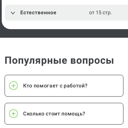
Естественное
от 15 стр.
Популярные вопросы
Кто помогает с работой?
Сколько стоит помощь?