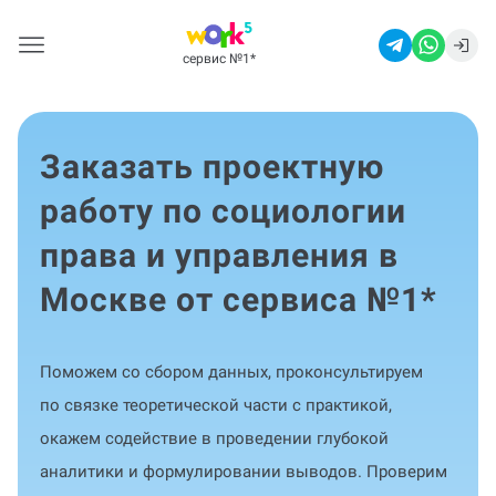
сервис №1
*
Заказать проектную
работу по социологии
права и управления в
Москве от сервиса №1
*
Поможем со сбором данных, проконсультируем
по связке теоретической части с практикой,
окажем содействие в проведении глубокой
аналитики и формулировании выводов. Проверим