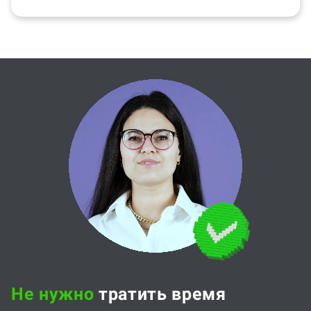
Не нужно
тратить время