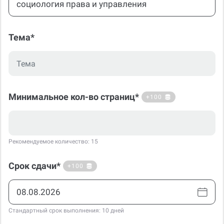
Тема*
Минимальное кол-во страниц*
+100
Рекомендуемое количество: 15
Срок сдачи*
+100
Стандартный срок выполнения: 10 дней