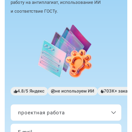
работу на антиплагиат, использование ИИ
и соответствие ГОСТу.
4.8/5 Яндекс
не используем ИИ
703К+ заказ
проектная работа