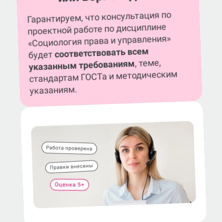
Гарантируем, что консультация по
проектной работе по дисциплине
«Социология права и управления»
соответствовать всем
будет
, теме,
указанным требованиям
стандартам ГОСТа и методическим
указаниям.