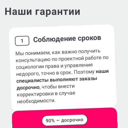
Наши гарантии
Соблюдение сроков
1
Мы понимаем, как важно получить
консультацию по проектной работе по
социологии права и управления
наши
недорого, точно в срок. Поэтому
специалисты выполняют заказы
, чтобы внести
досрочно
корректировки в случае
необходимости.