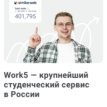
Work5 — крупнейший
студенческий сервис
в России