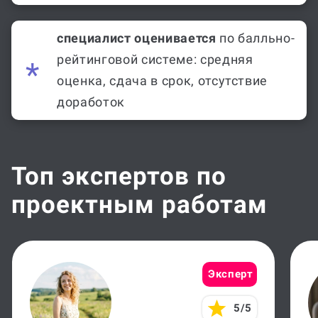
специалист оценивается
по балльно-
рейтинговой системе: средняя
оценка, сдача в срок, отсутствие
доработок
Топ экспертов по
проектным работам
Эксперт
5/5