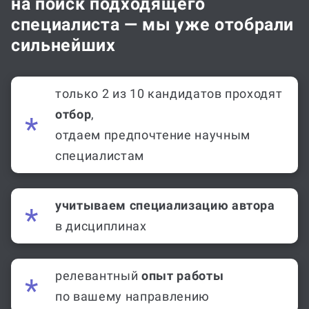
на поиск подходящего
специалиста — мы уже отобрали
сильнейших
только 2 из 10 кандидатов проходят
отбор
,
отдаем предпочтение научным
специалистам
учитываем специализацию автора
в дисциплинах
релевантный
опыт работы
по вашему направлению