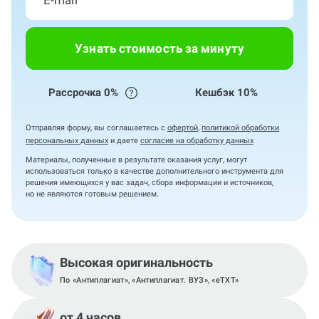
Узнать стоимость за минуту
Рассрочка 0%
Кешбэк 10%
Отправляя форму, вы соглашаетесь с
офертой
,
политикой обработки
персональных данных
и даете
согласие на обработку данных
Материалы, полученные в результате оказания услуг, могут
использоваться только в качестве дополнительного инструмента для
решения имеющихся у вас задач, сбора информации и источников,
но не являются готовым решением.
Высокая оригинальность
По «Антиплагиат», «Антиплагиат. ВУЗ», «eTXT»
от 4 часов