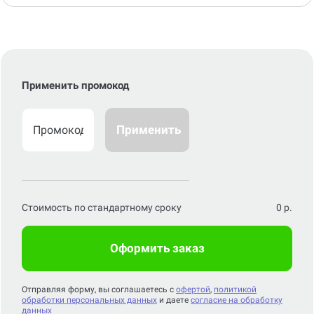
Применить промокод
Применить
Стоимость по стандартному сроку
0
р.
Оформить заказ
Отправляя форму, вы соглашаетесь с
офертой
,
политикой
обработки персональных данных
и даете
согласие на обработку
данных