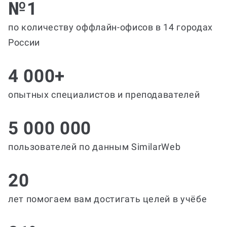
№1
по количеству оффлайн-офисов в 14 городах
России
4 000+
опытных специалистов и преподавателей
5 000 000
пользователей по данным SimilarWeb
20
лет помогаем вам достигать целей в учёбе