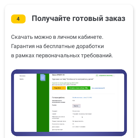
Получайте готовый заказ
4
Скачать можно в личном кабинете.
Гарантия на бесплатные доработки
в рамках первоначальных требований.