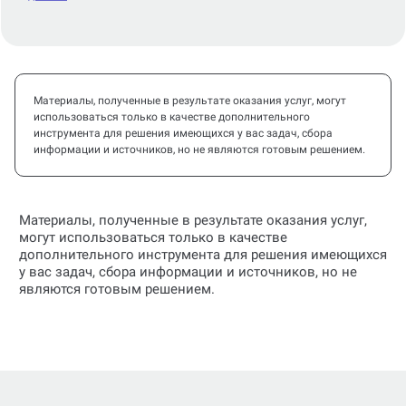
Материалы, полученные в результате оказания услуг, могут
использоваться только в качестве дополнительного
инструмента для решения имеющихся у вас задач, сбора
информации и источников, но не являются готовым решением.
Материалы, полученные в результате оказания услуг,
могут использоваться только в качестве
дополнительного инструмента для решения имеющихся
у вас задач, сбора информации и источников, но не
являются готовым решением.