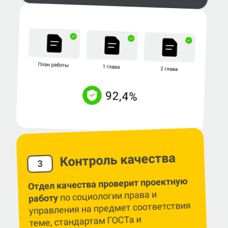
Контроль качества
3
Отдел качества проверит проектную
по социологии права и
работу
управления на предмет соответствия
теме, стандартам ГОСТа и