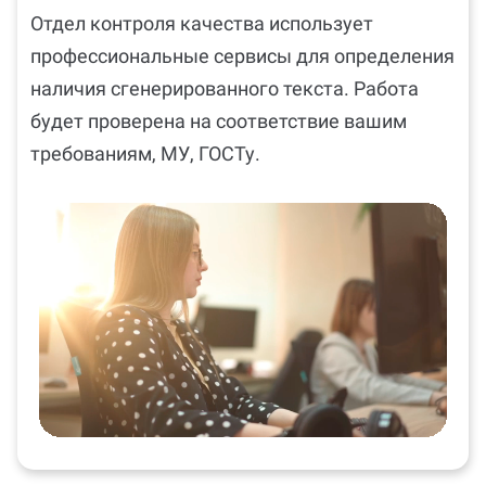
Отдел контроля качества использует
профессиональные сервисы для определения
наличия сгенерированного текста. Работа
будет проверена на соответствие вашим
требованиям, МУ, ГОСТу.