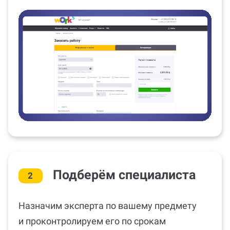
Подберём специалиста
2
Назначим эксперта по вашему предмету
и проконтролируем его по срокам