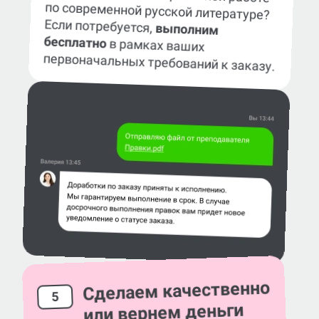
по современной русской литературе?
Если потребуется,
выполним
бесплатно
в рамках ваших
первоначальных требований к заказу.
Сделаем качественно
5
или вернем деньги