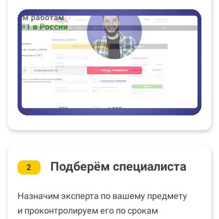
Подберём специалиста
2
Назначим эксперта по вашему предмету
и проконтролируем его по срокам