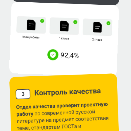
Контроль качества
3
Отдел качества проверит проектную
по современной русской
работу
литературе на предмет соответствия
теме, стандартам ГОСТа и