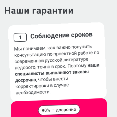
Наши гарантии
Соблюдение сроков
1
Мы понимаем, как важно получить
консультацию по проектной работе по
современной русской литературе
наши
недорого, точно в срок. Поэтому
специалисты выполняют заказы
, чтобы внести
досрочно
корректировки в случае
необходимости.