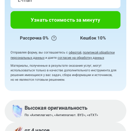
Узнать стоимость за минуту
Рассрочка 0%
Кешбэк 10%
Отправляя форму, вы соглашаетесь с
офертой
,
политикой обработки
персональных данных
и даете
согласие на обработку данных
Материалы, полученные в результате оказания услуг, могут
использоваться только в качестве дополнительного инструмента для
решения имеющихся у вас задач, сбора информации и источников,
но не являются готовым решением.
Высокая оригинальность
По «Антиплагиат», «Антиплагиат. ВУЗ», «eTXT»
от 4 часов