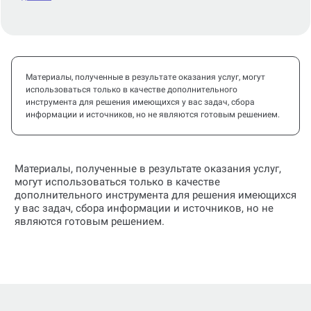
Материалы, полученные в результате оказания услуг, могут
использоваться только в качестве дополнительного
инструмента для решения имеющихся у вас задач, сбора
информации и источников, но не являются готовым решением.
Материалы, полученные в результате оказания услуг,
могут использоваться только в качестве
дополнительного инструмента для решения имеющихся
у вас задач, сбора информации и источников, но не
являются готовым решением.