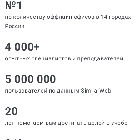
№1
по количеству оффлайн-офисов в 14 городах
России
4 000+
опытных специалистов и преподавателей
5 000 000
пользователей по данным SimilarWeb
20
лет помогаем вам достигать целей в учёбе