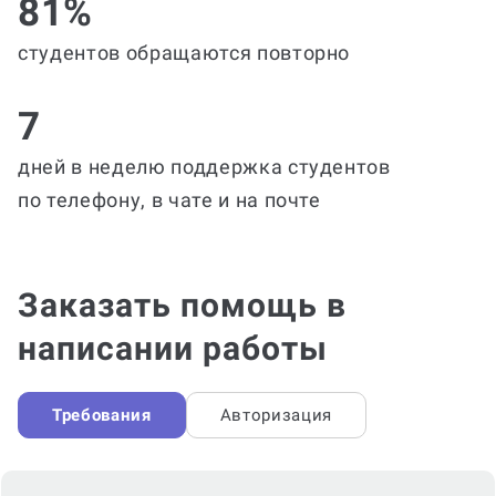
81%
студентов обращаются повторно
7
дней в неделю поддержка студентов
по телефону, в чате и на почте
Заказать помощь в
написании работы
Требования
Авторизация