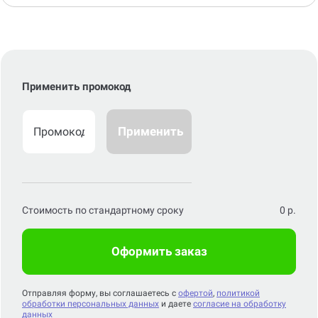
Применить промокод
Применить
Стоимость по стандартному сроку
0
р.
Оформить заказ
Отправляя форму, вы соглашаетесь с
офертой
,
политикой
обработки персональных данных
и даете
согласие на обработку
данных