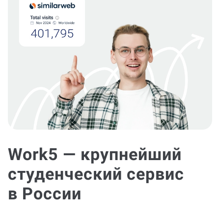
Work5 — крупнейший
студенческий сервис
в России