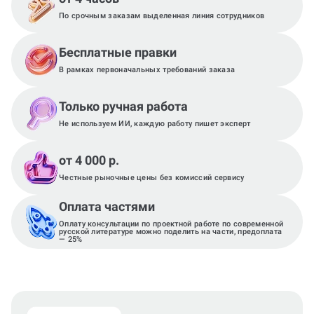
По срочным заказам выделенная линия сотрудников
Бесплатные правки
В рамках первоначальных требований заказа
Только ручная работа
Не используем ИИ, каждую работу пишет эксперт
от 4 000 р.
Честные рыночные цены без комиссий сервису
Оплата частями
Оплату консультации по проектной работе по современной
русской литературе можно поделить на части, предоплата
— 25%