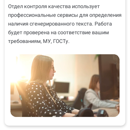
Отдел контроля качества использует
профессиональные сервисы для определения
наличия сгенерированного текста. Работа
будет проверена на соответствие вашим
требованиям, МУ, ГОСТу.