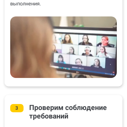
выполнения.
Проверим соблюдение
3
требований