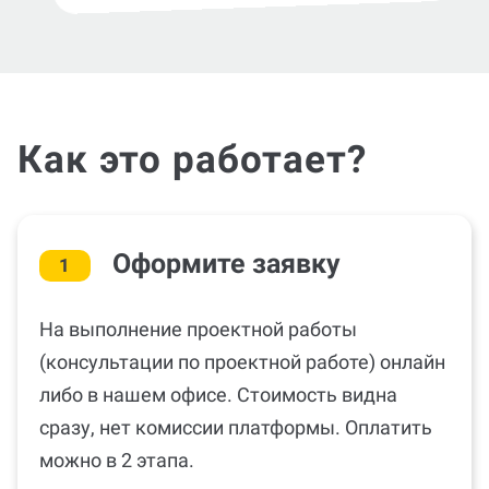
Как это работает?
Оформите заявку
1
На выполнение проектной работы
(консультации по проектной работе) онлайн
либо в нашем офисе. Стоимость видна
сразу, нет комиссии платформы. Оплатить
можно в 2 этапа.