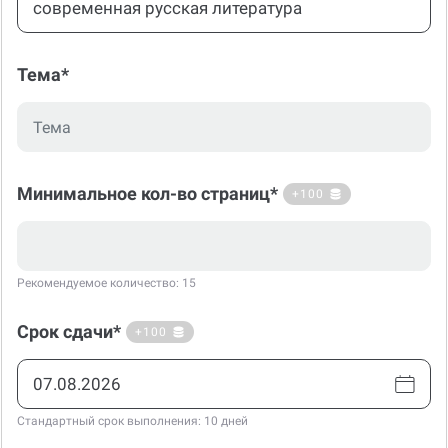
Тема*
Минимальное кол-во страниц*
+100
Рекомендуемое количество: 15
Срок сдачи*
+100
Стандартный срок выполнения: 10 дней