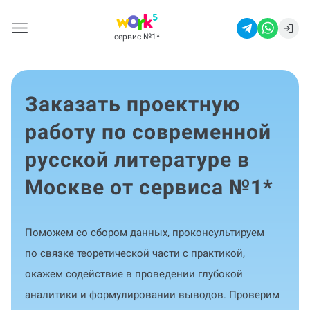
сервис №1
*
Заказать проектную
работу по современной
русской литературе в
Москве от сервиса №1
*
Поможем со сбором данных, проконсультируем
по связке теоретической части с практикой,
окажем содействие в проведении глубокой
аналитики и формулировании выводов. Проверим