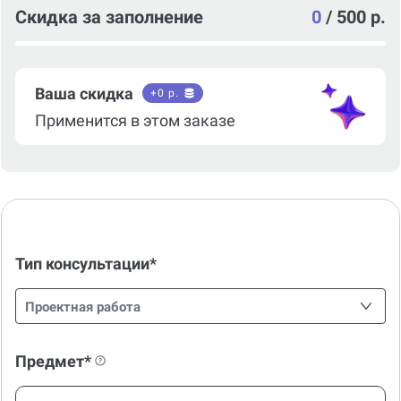
Скидка за заполнение
0
/
500 р.
Ваша скидка
+
0
р.
Применится в этом заказе
Тип консультации*
Проектная работа
Предмет*