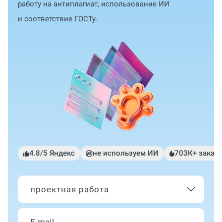
работу на антиплагиат, использование ИИ
и соответствие ГОСТу.
4.8/5 Яндекс
не используем ИИ
703К+ заказ
проектная работа