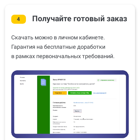
Получайте готовый заказ
4
Скачать можно в личном кабинете.
Гарантия на бесплатные доработки
в рамках первоначальных требований.