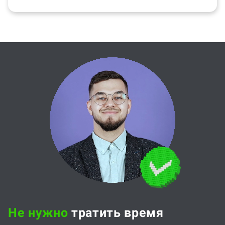
Не нужно
тратить время