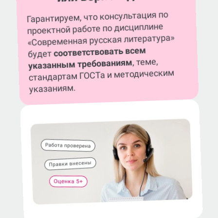
Гарантируем, что консультация по
проектной работе по дисциплине
«Современная русская литература»
соответствовать всем
будет
, теме,
указанным требованиям
стандартам ГОСТа и методическим
указаниям.