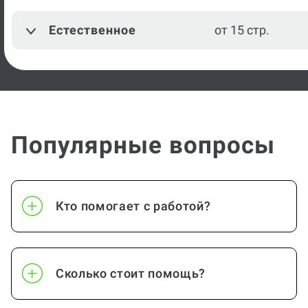
Естественное
от 15 стр.
Популярные вопросы
Кто помогает с работой?
Сколько стоит помощь?