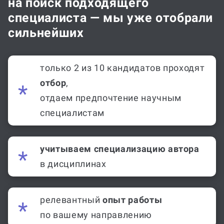
на поиск подходящего
специалиста — мы уже отобрали
сильнейших
только 2 из 10 кандидатов проходят
отбор
,
отдаем предпочтение научным
специалистам
учитываем специализацию автора
в дисциплинах
релевантный
опыт работы
по вашему направлению