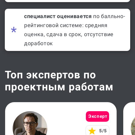
специалист оценивается
по балльно-
рейтинговой системе: средняя
оценка, сдача в срок, отсутствие
доработок
Топ экспертов по
проектным работам
Эксперт
5/5