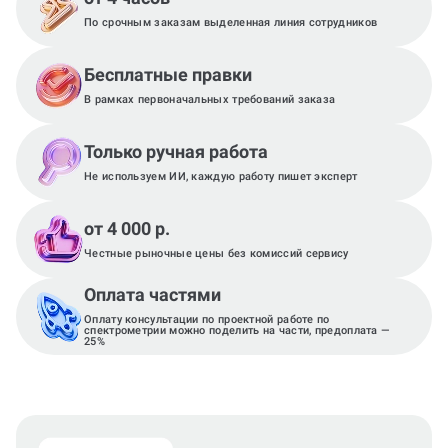
По срочным заказам выделенная линия сотрудников
Бесплатные правки
В рамках первоначальных требований заказа
Только ручная работа
Не используем ИИ, каждую работу пишет эксперт
от 4 000 р.
Честные рыночные цены без комиссий сервису
Оплата частями
Оплату консультации по проектной работе по
спектрометрии можно поделить на части, предоплата —
25%