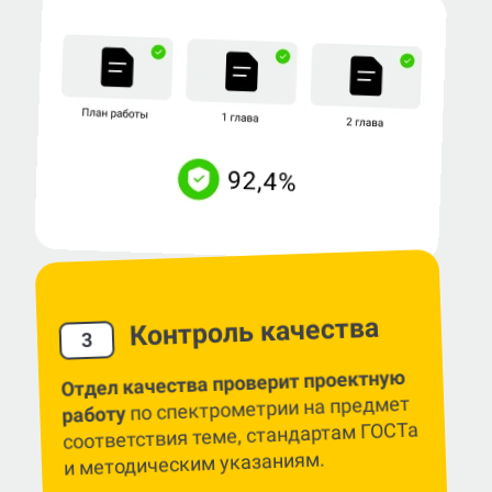
Контроль качества
3
Отдел качества проверит проектную
по спектрометрии на предмет
работу
соответствия теме, стандартам ГОСТа
и методическим указаниям.