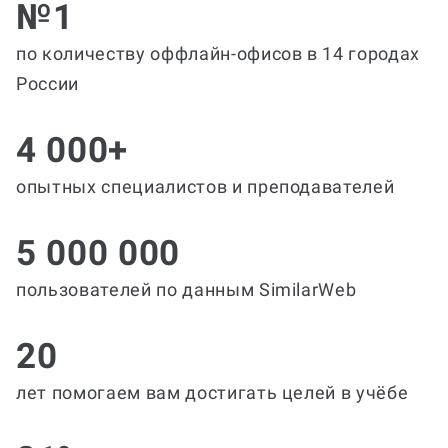
№1
по количеству оффлайн-офисов в 14 городах
России
4 000+
опытных специалистов и преподавателей
5 000 000
пользователей по данным SimilarWeb
20
лет помогаем вам достигать целей в учёбе