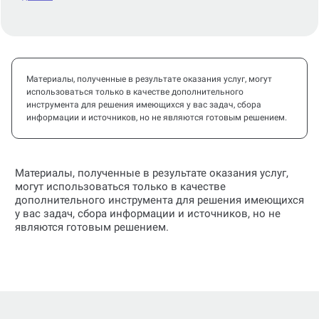
Материалы, полученные в результате оказания услуг, могут
использоваться только в качестве дополнительного
инструмента для решения имеющихся у вас задач, сбора
информации и источников, но не являются готовым решением.
Материалы, полученные в результате оказания услуг,
могут использоваться только в качестве
дополнительного инструмента для решения имеющихся
у вас задач, сбора информации и источников, но не
являются готовым решением.