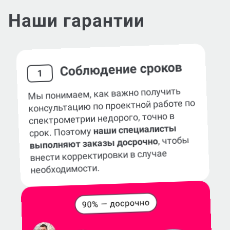
Наши гарантии
Соблюдение сроков
1
Мы понимаем, как важно получить
консультацию по проектной работе по
спектрометрии недорого, точно в
наши специалисты
срок. Поэтому
, чтобы
выполняют заказы досрочно
внести корректировки в случае
необходимости.