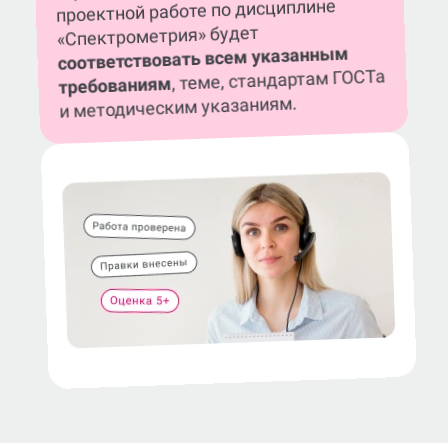
проектной работе по дисциплине
«Спектрометрия» будет
соответствовать всем указанным
, теме, стандартам ГОСТа
требованиям
и методическим указаниям.