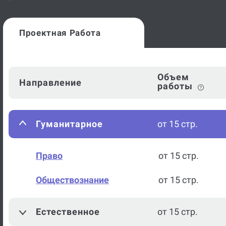
Проектная Работа
Объем
Направление
работы
Гуманитарное
от 15 стр.
Право
от 15 стр.
Обществознание
от 15 стр.
Естественное
от 15 стр.