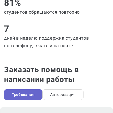
81%
студентов обращаются повторно
7
дней в неделю поддержка студентов
по телефону, в чате и на почте
Заказать помощь в
написании работы
Требования
Авторизация