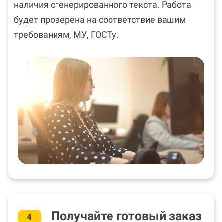
наличия сгенерированного текста. Работа
будет проверена на соответствие вашим
требованиям, МУ, ГОСТу.
Получайте готовый заказ
4