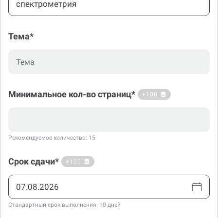
Тема*
Минимальное кол-во страниц*
+100
Рекомендуемое количество: 15
Срок сдачи*
+100
Стандартный срок выполнения: 10 дней