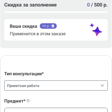
Скидка за заполнение
0
/
500 р.
Ваша скидка
+
0
р.
Применится в этом заказе
Тип консультации*
Проектная работа
Предмет*