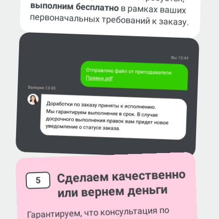
выполним бесплатно
в рамках ваших
первоначальных требований к заказу.
Сделаем качественно
5
или вернем деньги
Гарантируем, что консультация по