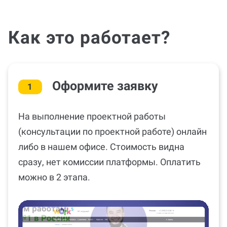
Как это работает?
Оформите заявку
1
На выполнение проектной работы
(консультации по проектной работе) онлайн
либо в нашем офисе. Стоимость видна
сразу, нет комиссии платформы. Оплатить
можно в 2 этапа.