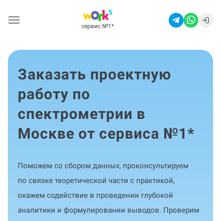
сервис №1
*
Заказать проектную
работу по
спектрометрии в
Москве от сервиса №1
*
Поможем со сбором данных, проконсультируем
по связке теоретической части с практикой,
окажем содействие в проведении глубокой
аналитики и формулировании выводов. Проверим