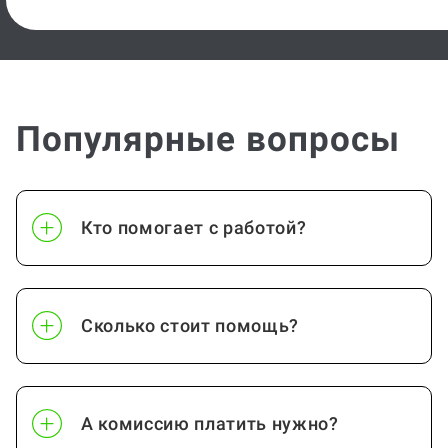
Популярные вопросы
Кто помогает с работой?
Сколько стоит помощь?
А комиссию платить нужно?