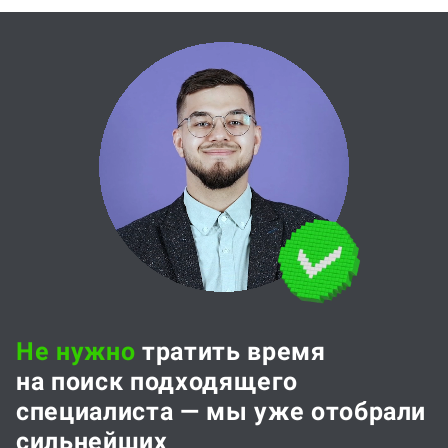
Не нужно
тратить время
на поиск подходящего
специалиста — мы уже отобрали
сильнейших