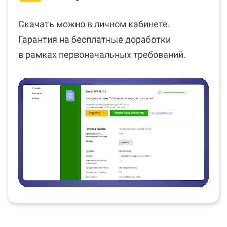
Скачать можно в личном кабинете.
Гарантия на бесплатные доработки
в рамках первоначальных требований.