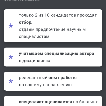
только 2 из 10 кандидатов проходят
отбор
,
отдаем предпочтение научным
специалистам
учитываем специализацию автора
в дисциплинах
релевантный
опыт работы
по вашему направлению
специалист оценивается
по балльно-