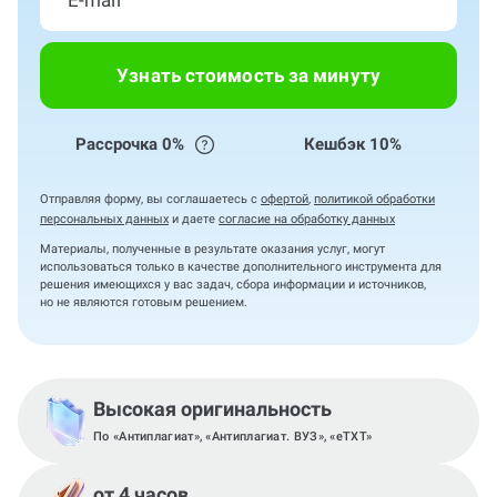
Узнать стоимость за минуту
Рассрочка 0%
Кешбэк 10%
Отправляя форму, вы соглашаетесь с
офертой
,
политикой обработки
персональных данных
и даете
согласие на обработку данных
Материалы, полученные в результате оказания услуг, могут
использоваться только в качестве дополнительного инструмента для
решения имеющихся у вас задач, сбора информации и источников,
но не являются готовым решением.
Высокая оригинальность
По «Антиплагиат», «Антиплагиат. ВУЗ», «eTXT»
от 4 часов