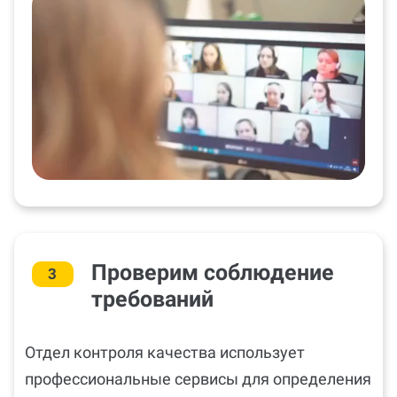
Проверим соблюдение
3
требований
Отдел контроля качества использует
профессиональные сервисы для определения