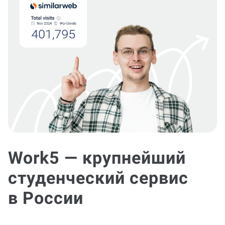
Work5 — крупнейший
студенческий сервис
в России