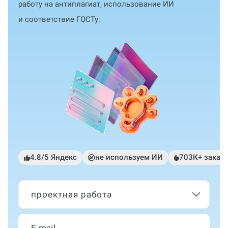
работу на антиплагиат, использование ИИ
и соответствие ГОСТу.
4.8/5 Яндекс
не используем ИИ
703К+ заказ
проектная работа