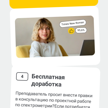
Бесплатная
4
доработка
Преподаватель просит внести правки
в консультацию по проектной работе
по спектрометрии?
Если потребуется,