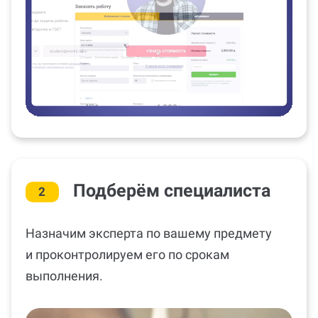
Подберём специалиста
2
Назначим эксперта по вашему предмету
и проконтролируем его по срокам
выполнения.