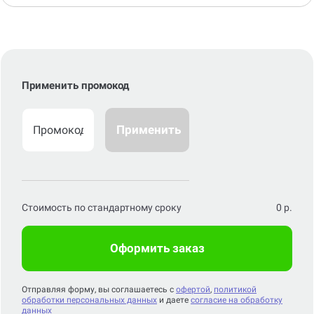
Применить промокод
Применить
Стоимость по стандартному сроку
0
р.
Оформить заказ
Отправляя форму, вы соглашаетесь с
офертой
,
политикой
обработки персональных данных
и даете
согласие на обработку
данных