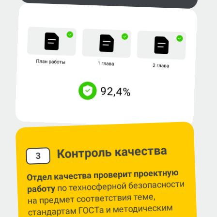
Контроль качества
3
Отдел качества проверит проектную
по техносферной безопасности
работу
на предмет соответствия теме,
стандартам ГОСТа и методическим