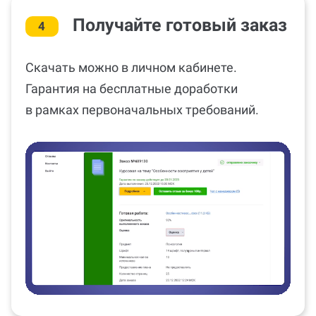
Получайте готовый заказ
4
Скачать можно в личном кабинете.
Гарантия на бесплатные доработки
в рамках первоначальных требований.