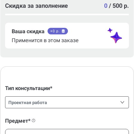
Скидка за заполнение
0
/
500 р.
Ваша скидка
+
0
р.
Применится в этом заказе
Тип консультации*
Проектная работа
Предмет*