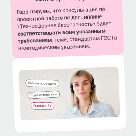
Гарантируем, что консультация по
проектной работе по дисциплине
«Техносферная безопасность» будет
соответствовать всем указанным
, теме, стандартам ГОСТа
требованиям
и методическим указаниям.