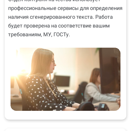
профессиональные сервисы для определения
наличия сгенерированного текста. Работа
будет проверена на соответствие вашим
требованиям, МУ, ГОСТу.