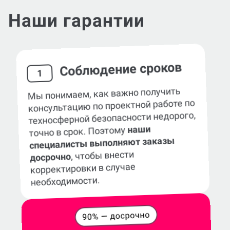
Наши гарантии
Соблюдение сроков
1
Мы понимаем, как важно получить
консультацию по проектной работе по
техносферной безопасности недорого,
наши
точно в срок. Поэтому
специалисты выполняют заказы
, чтобы внести
досрочно
корректировки в случае
необходимости.