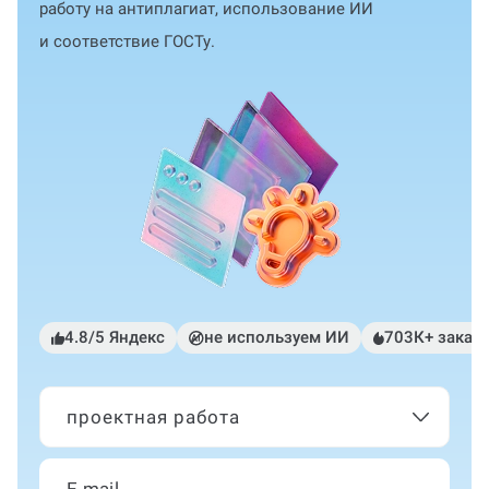
работу на антиплагиат, использование ИИ
и соответствие ГОСТу.
4.8/5 Яндекс
не используем ИИ
703К+ заказ
проектная работа