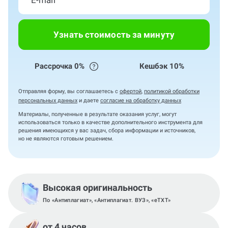
Узнать стоимость за минуту
Рассрочка 0%
Кешбэк 10%
Отправляя форму, вы соглашаетесь с
офертой
,
политикой обработки
персональных данных
и даете
согласие на обработку данных
Материалы, полученные в результате оказания услуг, могут
использоваться только в качестве дополнительного инструмента для
решения имеющихся у вас задач, сбора информации и источников,
но не являются готовым решением.
Высокая оригинальность
По «Антиплагиат», «Антиплагиат. ВУЗ», «eTXT»
от 4 часов