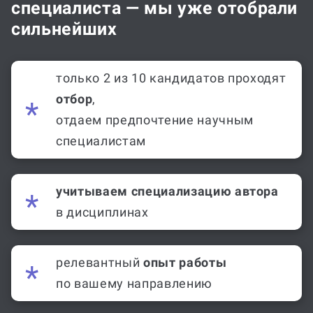
специалиста — мы уже отобрали
сильнейших
только 2 из 10 кандидатов проходят
отбор
,
отдаем предпочтение научным
специалистам
учитываем специализацию автора
в дисциплинах
релевантный
опыт работы
по вашему направлению