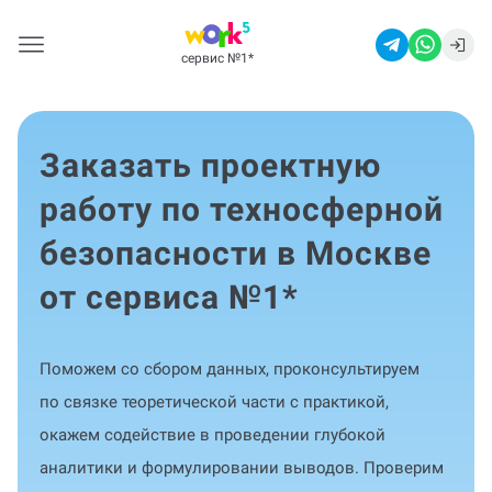
сервис №1
*
Заказать проектную
работу по техносферной
безопасности в Москве
от сервиса №1
*
Поможем со сбором данных, проконсультируем
по связке теоретической части с практикой,
окажем содействие в проведении глубокой
аналитики и формулировании выводов. Проверим