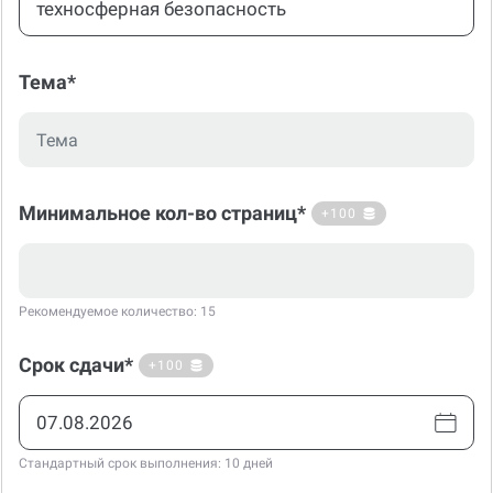
Тема*
Минимальное кол-во страниц*
+100
Рекомендуемое количество: 15
Срок сдачи*
+100
Стандартный срок выполнения: 10 дней