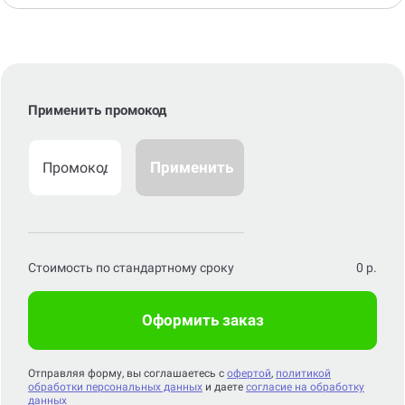
Применить промокод
Применить
Стоимость по стандартному сроку
0
р.
Оформить заказ
Отправляя форму, вы соглашаетесь с
офертой
,
политикой
обработки персональных данных
и даете
согласие на обработку
данных