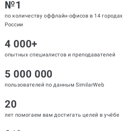
№1
по количеству оффлайн-офисов в 14 городах
России
4 000+
опытных специалистов и преподавателей
5 000 000
пользователей по данным SimilarWeb
20
лет помогаем вам достигать целей в учёбе