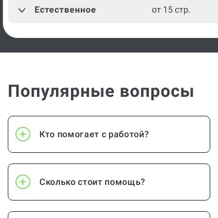
Естественное
от 15 стр.
Популярные вопросы
Кто помогает с работой?
Сколько стоит помощь?