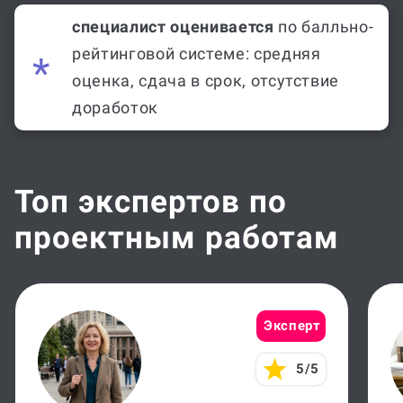
специалист оценивается
по балльно-
рейтинговой системе: средняя
оценка, сдача в срок, отсутствие
доработок
Топ экспертов по
проектным работам
Эксперт
5/5