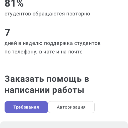
81%
студентов обращаются повторно
7
дней в неделю поддержка студентов
по телефону, в чате и на почте
Заказать помощь в
написании работы
Требования
Авторизация