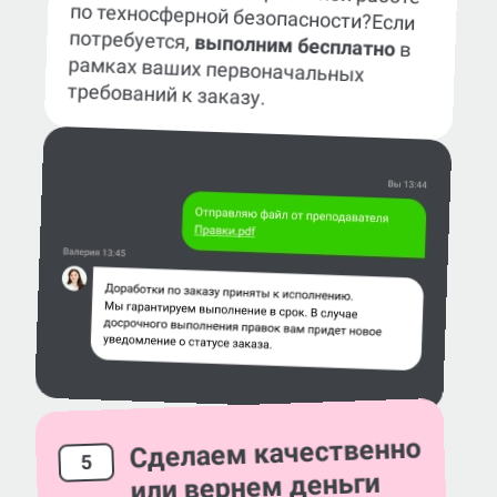
по техносферной безопасности?
Если
потребуется,
выполним бесплатно
в
рамках ваших первоначальных
требований к заказу.
Сделаем качественно
5
или вернем деньги