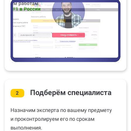
Подберём специалиста
2
Назначим эксперта по вашему предмету
и проконтролируем его по срокам
выполнения.