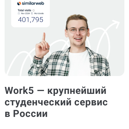
Work5 — крупнейший
студенческий сервис
в России