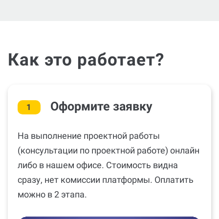
Как это работает?
Оформите заявку
1
На выполнение проектной работы
(консультации по проектной работе) онлайн
либо в нашем офисе. Стоимость видна
сразу, нет комиссии платформы. Оплатить
можно в 2 этапа.