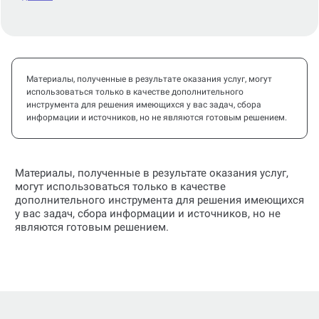
Материалы, полученные в результате оказания услуг, могут
использоваться только в качестве дополнительного
инструмента для решения имеющихся у вас задач, сбора
информации и источников, но не являются готовым решением.
Материалы, полученные в результате оказания услуг,
могут использоваться только в качестве
дополнительного инструмента для решения имеющихся
у вас задач, сбора информации и источников, но не
являются готовым решением.