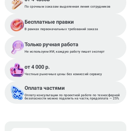
По срочным заказам выделенная линия сотрудников
Бесплатные правки
В рамках первоначальных требований заказа
Только ручная работа
Не используем ИИ, каждую работу пишет эксперт
от 4 000 р.
Честные рыночные цены без комиссий сервису
Оплата частями
Оплату консультации по проектной работе по техносферной
безопасности можно поделить на части, предоплата — 25%