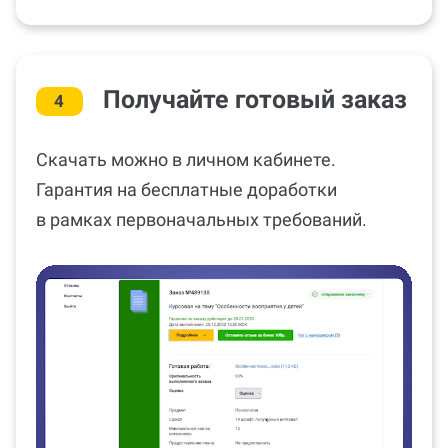
Получайте готовый заказ
4
Скачать можно в личном кабинете.
Гарантия на бесплатные доработки
в рамках первоначальных требований.