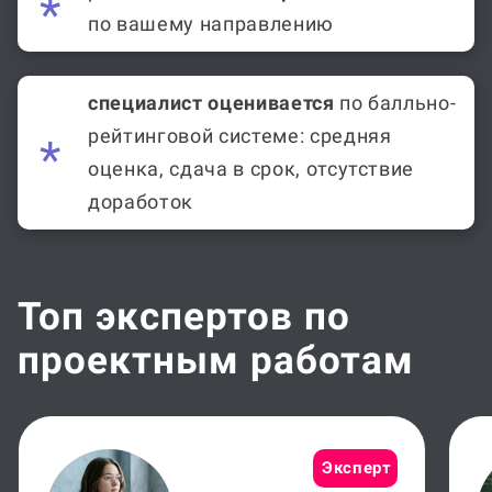
по вашему направлению
специалист оценивается
по балльно-
рейтинговой системе: средняя
оценка, сдача в срок, отсутствие
доработок
Топ экспертов по
проектным работам
Эксперт