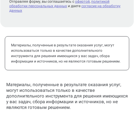
Отправляя форму, вы соглашаетесь с
офертой
,
политикой
обработки персональных данных
и даете
согласие на обработку
данных
Материалы, полученные в результате оказания услуг, могут
использоваться только в качестве дополнительного
инструмента для решения имеющихся у вас задач, сбора
информации и источников, но не являются готовым решением.
Материалы, полученные в результате оказания услуг,
могут использоваться только в качестве
дополнительного инструмента для решения имеющихся
у вас задач, сбора информации и источников, но не
являются готовым решением.