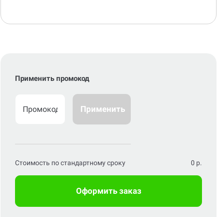
Применить промокод
Применить
Стоимость по стандартному сроку
0
р.
Оформить заказ