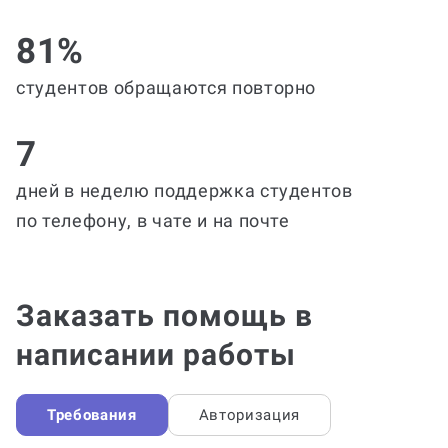
81%
студентов обращаются повторно
7
дней в неделю поддержка студентов
по телефону, в чате и на почте
Заказать помощь в
написании работы
Требования
Авторизация