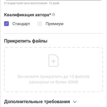
Стандартный срок выполнения: 10 дней
Квалификация автора*
Стандарт
Премиум
Прикрепить файлы
Вы можете прикрепить до 10 файлов
размером не более 40Мб
Дополнительные требования