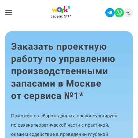
сервис №1
*
Заказать проектную
работу по управлению
производственными
запасами в Москве
от сервиса №1
*
Поможем со сбором данных, проконсультируем
по связке теоретической части с практикой,
окажем содействие в проведении глубокой