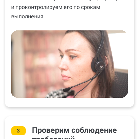
и проконтролируем его по срокам
выполнения.
Проверим соблюдение
3