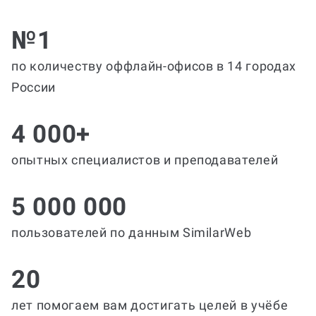
№1
по количеству оффлайн-офисов в 14 городах
России
4 000+
опытных специалистов и преподавателей
5 000 000
пользователей по данным SimilarWeb
20
лет помогаем вам достигать целей в учёбе