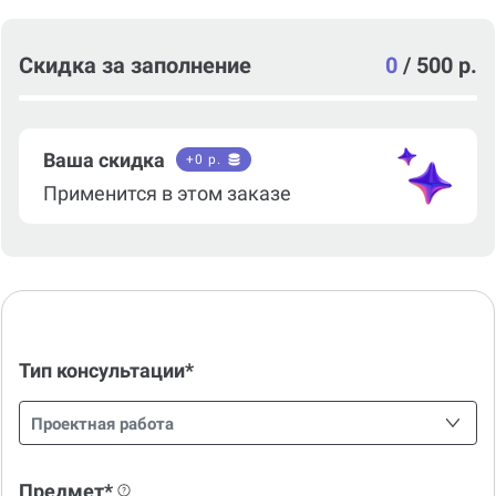
Скидка за заполнение
0
/
500 р.
Ваша скидка
+
0
р.
Применится в этом заказе
Тип консультации*
Проектная работа
Предмет*