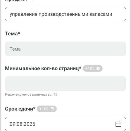
Тема*
Минимальное кол-во страниц*
+100
Рекомендуемое количество: 15
Срок сдачи*
+100