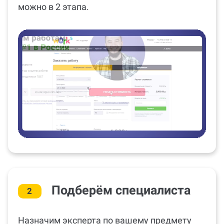
можно в 2 этапа.
Подберём специалиста
2
Назначим эксперта по вашему предмету