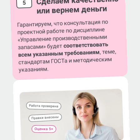
Сделаем качественно
5
или вернем деньги
Гарантируем, что консультация по
проектной работе по дисциплине
«Управление производственными
соответствовать
запасами» будет
, теме,
всем указанным требованиям
стандартам ГОСТа и методическим
указаниям.