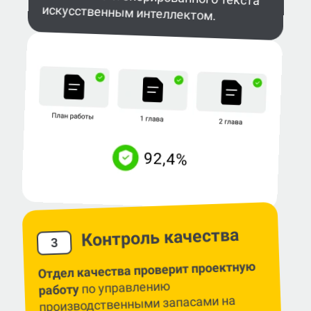
искусственным интеллектом.
Контроль качества
3
Отдел качества проверит проектную
по управлению
работу
производственными запасами на