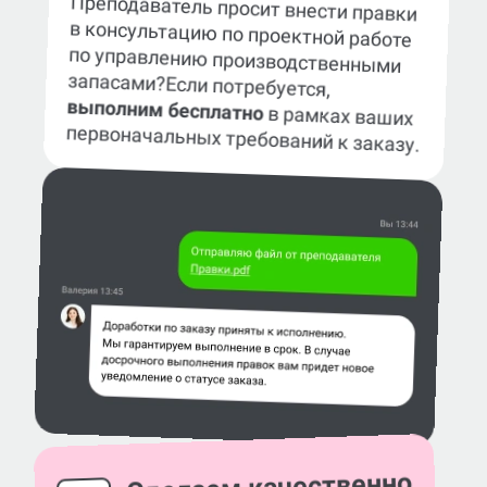
Преподаватель просит внести правки
в консультацию по проектной работе
по управлению производственными
запасами?
Если потребуется,
выполним бесплатно
в рамках ваших
первоначальных требований к заказу.