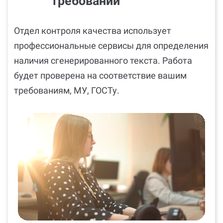
требований
Отдел контроля качества использует
профессиональные сервисы для определения
наличия сгенерированного текста. Работа
будет проверена на соответствие вашим
требованиям, МУ, ГОСТу.