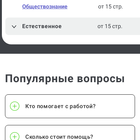
Обществознание
от 15 стр.
Естественное
от 15 стр.
Популярные вопросы
Кто помогает с работой?
Сколько стоит помощь?