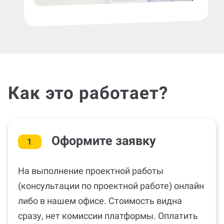
Как это работает?
Оформите заявку
1
На выполнение проектной работы
(консультации по проектной работе) онлайн
либо в нашем офисе. Стоимость видна
сразу, нет комиссии платформы. Оплатить