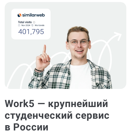
Work5 — крупнейший
студенческий сервис
в России