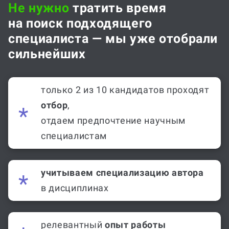
Не нужно
тратить время
на поиск подходящего
специалиста — мы уже отобрали
сильнейших
только 2 из 10 кандидатов проходят
отбор
,
отдаем предпочтение научным
специалистам
учитываем специализацию автора
в дисциплинах
релевантный
опыт работы