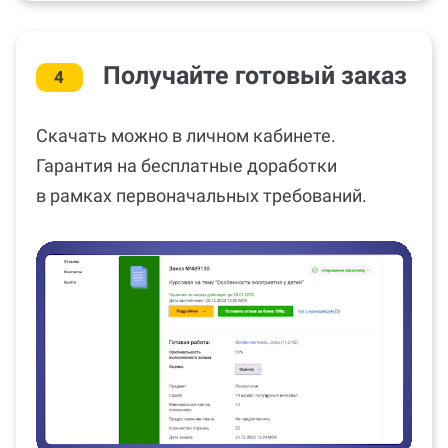
Получайте готовый заказ
4
Скачать можно в личном кабинете.
Гарантия на бесплатные доработки
в рамках первоначальных требований.