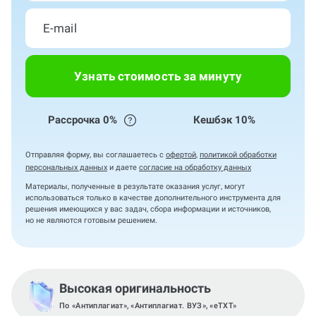
Узнать стоимость за минуту
Рассрочка 0%
Кешбэк 10%
Отправляя форму, вы соглашаетесь с
офертой
,
политикой обработки
персональных данных
и даете
согласие на обработку данных
Материалы, полученные в результате оказания услуг, могут
использоваться только в качестве дополнительного инструмента для
решения имеющихся у вас задач, сбора информации и источников,
но не являются готовым решением.
Высокая оригинальность
По «Антиплагиат», «Антиплагиат. ВУЗ», «eTXT»