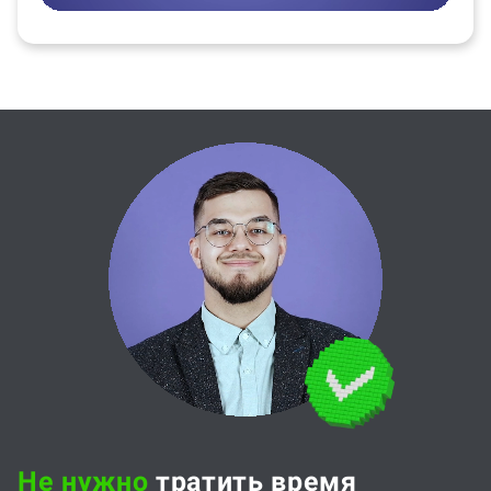
Не нужно
тратить время