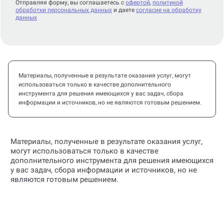
Отправляя форму, вы соглашаетесь с
офертой
,
политикой
обработки персональных данных
и даете
согласие на обработку
данных
Материалы, полученные в результате оказания услуг, могут
использоваться только в качестве дополнительного
инструмента для решения имеющихся у вас задач, сбора
информации и источников, но не являются готовым решением.
Материалы, полученные в результате оказания услуг,
могут использоваться только в качестве
дополнительного инструмента для решения имеющихся
у вас задач, сбора информации и источников, но не
являются готовым решением.