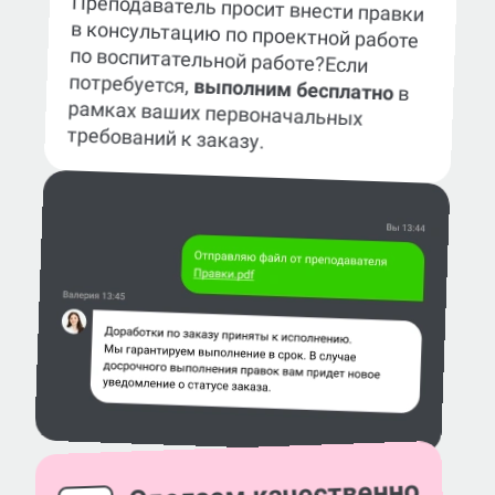
Преподаватель просит внести правки
в консультацию по проектной работе
по воспитательной работе?
Если
потребуется,
выполним бесплатно
в
рамках ваших первоначальных
требований к заказу.