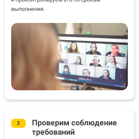
выполнения.
Проверим соблюдение
3
требований