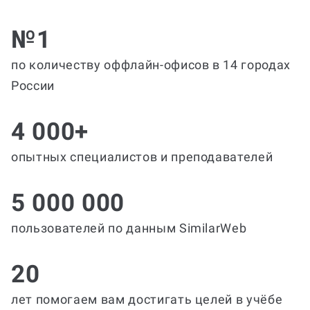
№1
по количеству оффлайн-офисов в 14 городах
России
4 000+
опытных специалистов и преподавателей
5 000 000
пользователей по данным SimilarWeb
20
лет помогаем вам достигать целей в учёбе