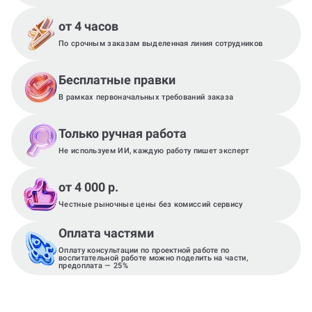
от 4 часов
По срочным заказам выделенная линия сотрудников
Бесплатные правки
В рамках первоначальных требований заказа
Только ручная работа
Не используем ИИ, каждую работу пишет эксперт
от 4 000 р.
Честные рыночные цены без комиссий сервису
Оплата частями
Оплату консультации по проектной работе по
воспитательной работе можно поделить на части,
предоплата — 25%