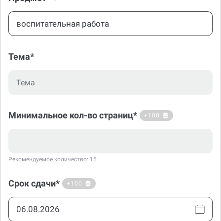
Тема*
Минимальное кол-во страниц*
+100
Рекомендуемое количество: 15
Срок сдачи*
+100