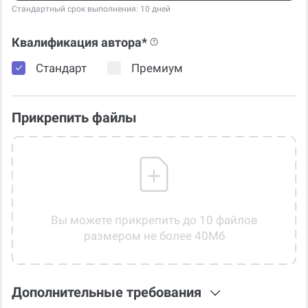
Стандартный срок выполнения: 10 дней
Квалификация автора*
Стандарт
Премиум
Прикрепить файлы
Вы можете прикрепить до 10 файлов
размером не более 40Мб
Дополнительные требования