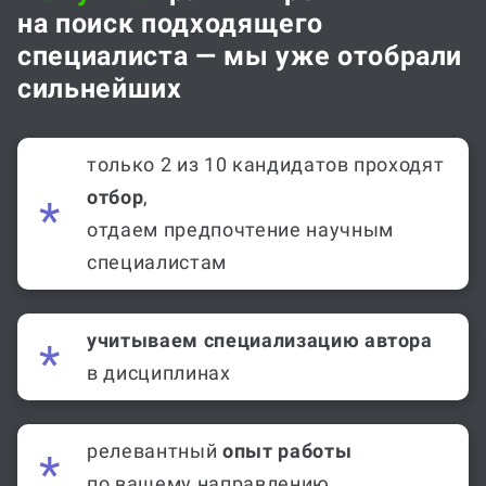
на поиск подходящего
специалиста — мы уже отобрали
сильнейших
только 2 из 10 кандидатов проходят
отбор
,
отдаем предпочтение научным
специалистам
учитываем специализацию автора
в дисциплинах
релевантный
опыт работы
по вашему направлению