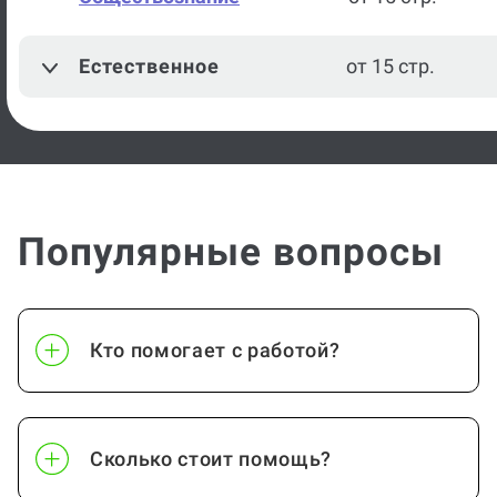
Естественное
от 15 стр.
Популярные вопросы
Кто помогает с работой?
Сколько стоит помощь?