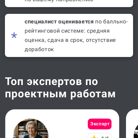
специалист оценивается
по балльно-
рейтинговой системе: средняя
оценка, сдача в срок, отсутствие
доработок
Топ экспертов по
проектным работам
Эксперт