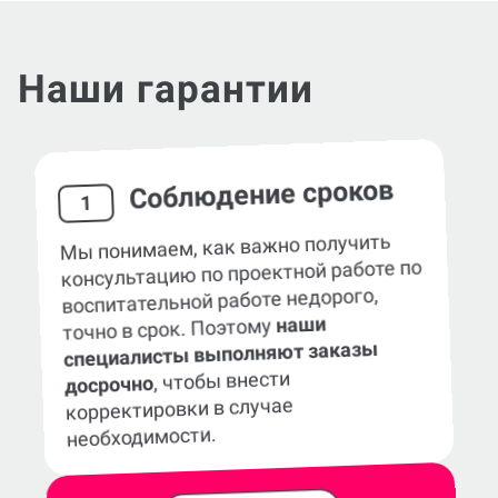
Наши гарантии
Соблюдение сроков
1
Мы понимаем, как важно получить
консультацию по проектной работе по
воспитательной работе недорого,
наши
точно в срок. Поэтому
специалисты выполняют заказы
, чтобы внести
досрочно
корректировки в случае
необходимости.