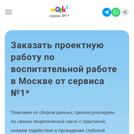
сервис №1
*
Заказать проектную
работу по
воспитательной работе
в Москве от сервиса
№1
*
Поможем со сбором данных, проконсультируем
по связке теоретической части с практикой,
окажем содействие в проведении глубокой