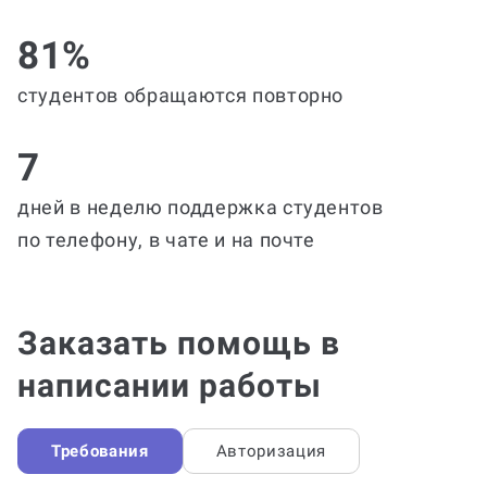
81%
студентов обращаются повторно
7
дней в неделю поддержка студентов
по телефону, в чате и на почте
Заказать помощь в
написании работы
Требования
Авторизация