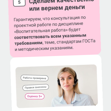
Сделаем качественно
5
или вернем деньги
Гарантируем, что консультация по
проектной работе по дисциплине
«Воспитательная работа» будет
соответствовать всем указанным
, теме, стандартам ГОСТа
требованиям
и методическим указаниям.