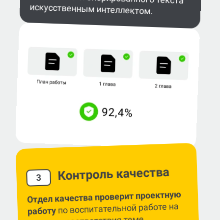
искусственным интеллектом.
Контроль качества
3
Отдел качества проверит проектную
по воспитательной работе на
работу