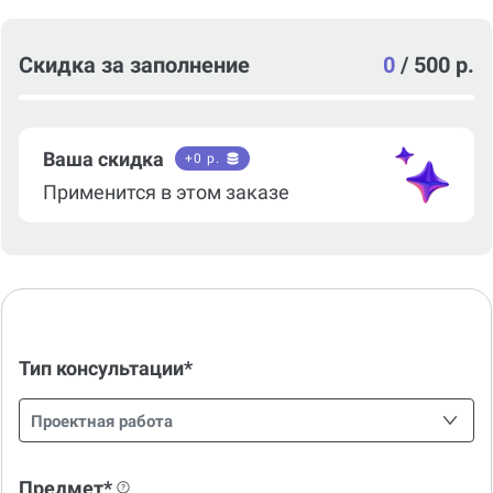
Скидка за заполнение
0
/
500 р.
Ваша скидка
+
0
р.
Применится в этом заказе
Тип консультации*
Проектная работа
Предмет*