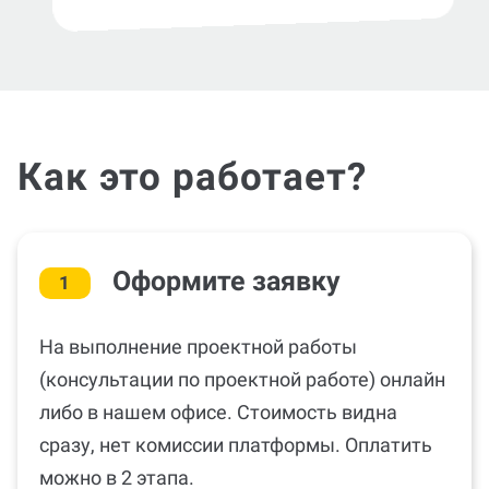
Как это работает?
Оформите заявку
1
На выполнение проектной работы
(консультации по проектной работе) онлайн
либо в нашем офисе. Стоимость видна
сразу, нет комиссии платформы. Оплатить
можно в 2 этапа.