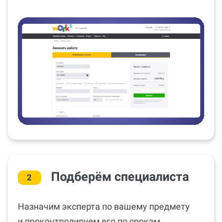
Подберём специалиста
2
Назначим эксперта по вашему предмету
и проконтролируем его по срокам