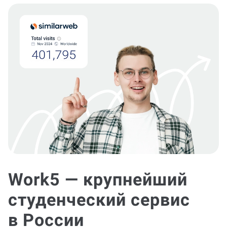
Work5 — крупнейший
студенческий сервис
в России