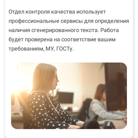
Отдел контроля качества использует
профессиональные сервисы для определения
наличия сгенерированного текста. Работа
будет проверена на соответствие вашим
требованиям, МУ, ГОСТу.