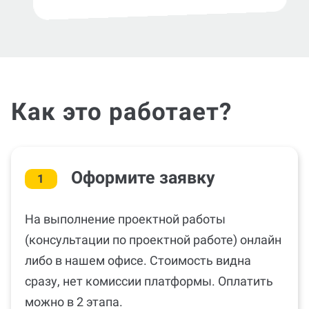
Как это работает?
Оформите заявку
1
На выполнение проектной работы
(консультации по проектной работе) онлайн
либо в нашем офисе. Стоимость видна
сразу, нет комиссии платформы. Оплатить
можно в 2 этапа.