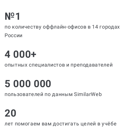
№1
по количеству оффлайн-офисов в 14 городах
России
4 000+
опытных специалистов и преподавателей
5 000 000
пользователей по данным SimilarWeb
20
лет помогаем вам достигать целей в учёбе