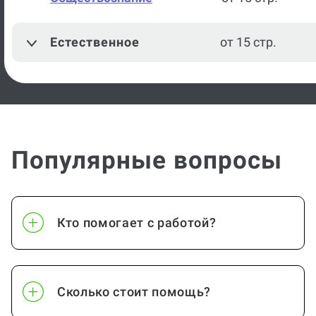
Естественное
от 15 стр.
Популярные вопросы
Кто помогает с работой?
Сколько стоит помощь?