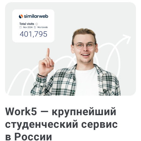
Work5 — крупнейший
студенческий сервис
в России