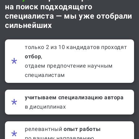
на поиск подходящего
специалиста — мы уже отобрали
сильнейших
только 2 из 10 кандидатов проходят
отбор
,
отдаем предпочтение научным
специалистам
учитываем специализацию автора
в дисциплинах
релевантный
опыт работы
по вашему направлению