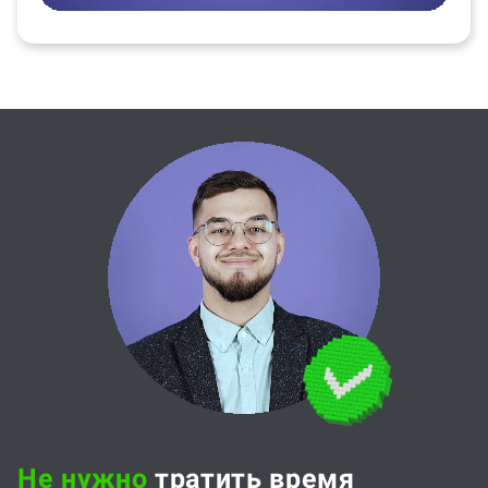
Не нужно
тратить время