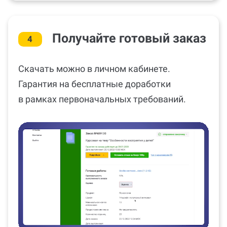
Получайте готовый заказ
4
Скачать можно в личном кабинете.
Гарантия на бесплатные доработки
в рамках первоначальных требований.