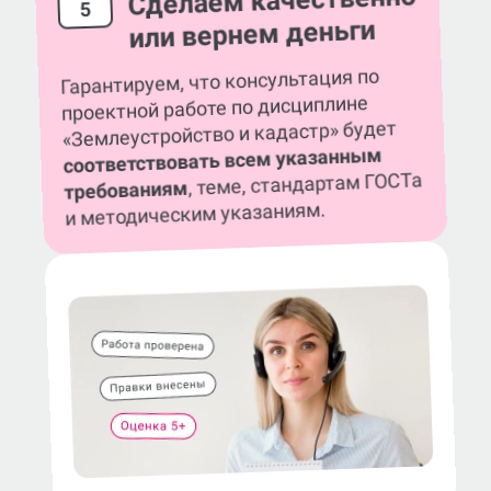
Сделаем качественно
5
или вернем деньги
Гарантируем, что консультация по
проектной работе по дисциплине
«Землеустройство и кадастр» будет
соответствовать всем указанным
, теме, стандартам ГОСТа
требованиям
и методическим указаниям.