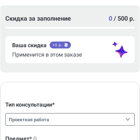
Скидка за заполнение
0
/
500 р.
Ваша скидка
+
0
р.
Применится в этом заказе
Тип консультации*
Проектная работа
Предмет*