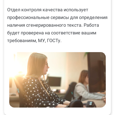
Отдел контроля качества использует
профессиональные сервисы для определения
наличия сгенерированного текста. Работа
будет проверена на соответствие вашим
требованиям, МУ, ГОСТу.