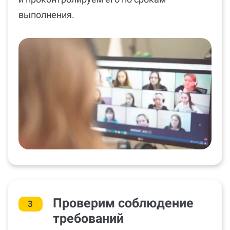
выполнения.
Проверим соблюдение
3
требований