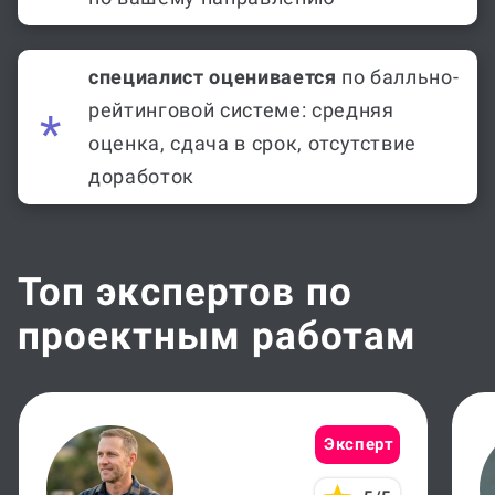
специалист оценивается
по балльно-
рейтинговой системе: средняя
оценка, сдача в срок, отсутствие
доработок
Топ экспертов по
проектным работам
Эксперт