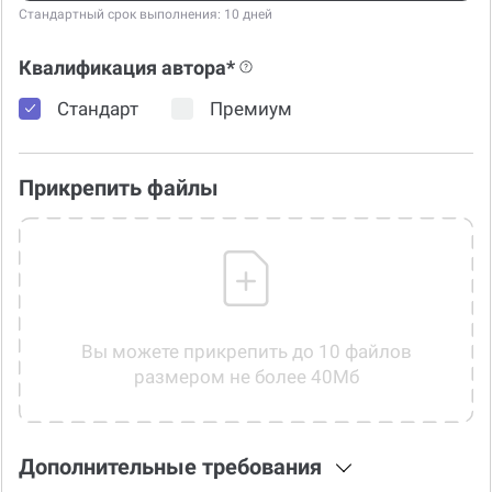
Стандартный срок выполнения: 10 дней
Квалификация автора*
Стандарт
Премиум
Прикрепить файлы
Вы можете прикрепить до 10 файлов
размером не более 40Мб
Дополнительные требования