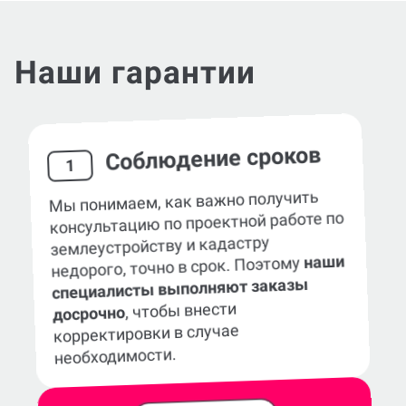
Наши гарантии
Соблюдение сроков
1
Мы понимаем, как важно получить
консультацию по проектной работе по
землеустройству и кадастру
наши
недорого, точно в срок. Поэтому
специалисты выполняют заказы
, чтобы внести
досрочно
корректировки в случае
необходимости.