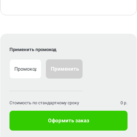
Применить промокод
Применить
Стоимость по стандартному сроку
0
р.
Оформить заказ