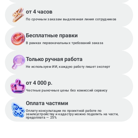
от 4 часов
По срочным заказам выделенная линия сотрудников
Бесплатные правки
В рамках первоначальных требований заказа
Только ручная работа
Не используем ИИ, каждую работу пишет эксперт
от 4 000 р.
Честные рыночные цены без комиссий сервису
Оплата частями
Оплату консультации по проектной работе по
землеустройству и кадастру можно поделить на части,
предоплата — 25%