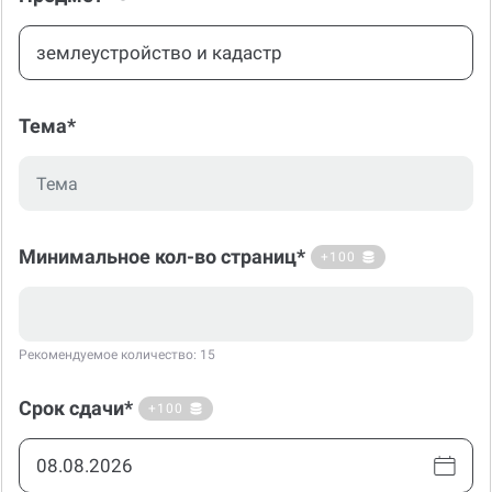
Тема*
Минимальное кол-во страниц*
+100
Рекомендуемое количество: 15
Срок сдачи*
+100