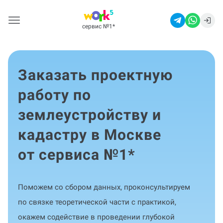
сервис №1
*
Заказать проектную
работу по
землеустройству и
кадастру в Москве
от сервиса №1
*
Поможем со сбором данных, проконсультируем
по связке теоретической части с практикой,
окажем содействие в проведении глубокой