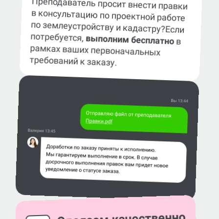
Преподаватель просит внести правки
в консультацию по проектной работе
по землеустройству и кадастру?
Если
потребуется,
выполним бесплатно
в
рамках ваших первоначальных
требований к заказу.