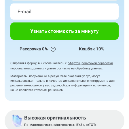
Узнать стоимость за минуту
Рассрочка 0%
Кешбэк 10%
Отправляя форму, вы соглашаетесь с
офертой
,
политикой обработки
персональных данных
и даете
согласие на обработку данных
Материалы, полученные в результате оказания услуг, могут
использоваться только в качестве дополнительного инструмента для
решения имеющихся у вас задач, сбора информации и источников,
но не являются готовым решением.
Высокая оригинальность
По «Антиплагиат», «Антиплагиат. ВУЗ», «eTXT»