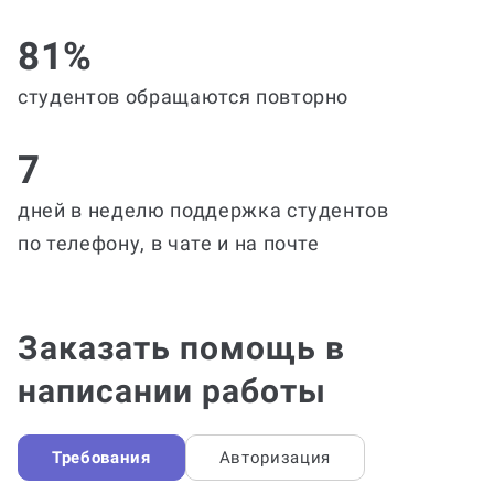
81%
студентов обращаются повторно
7
дней в неделю поддержка студентов
по телефону, в чате и на почте
Заказать помощь в
написании работы
Требования
Авторизация