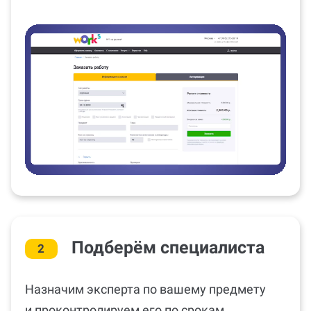
Подберём специалиста
2
Назначим эксперта по вашему предмету
и проконтролируем его по срокам