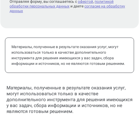
Отправляя форму, вы соглашаетесь с
офертой
,
политикой
обработки персональных данных
и даете
согласие на обработку
данных
Материалы, полученные в результате оказания услуг, могут
использоваться только в качестве дополнительного
инструмента для решения имеющихся у вас задач, сбора
информации и источников, но не являются готовым решением.
Материалы, полученные в результате оказания услуг,
могут использоваться только в качестве
дополнительного инструмента для решения имеющихся
у вас задач, сбора информации и источников, но не
являются готовым решением.