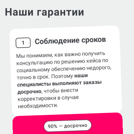
Наши гарантии
Соблюдение сроков
1
Мы понимаем, как важно получить
консультацию по решению кейса по
социальному обеспечению недорого,
наши
точно в срок. Поэтому
специалисты выполняют заказы
, чтобы внести
досрочно
корректировки в случае
необходимости.