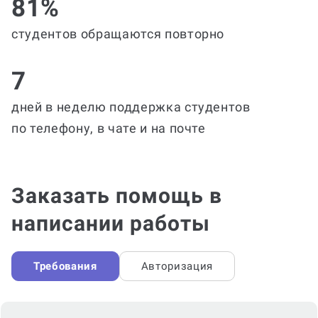
81%
студентов обращаются повторно
7
дней в неделю поддержка студентов
по телефону, в чате и на почте
Заказать помощь в
написании работы
Требования
Авторизация