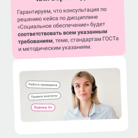
Гарантируем, что консультация по
решению кейса по дисциплине
«Социальное обеспечение» будет
соответствовать всем указанным
, теме, стандартам ГОСТа
требованиям
и методическим указаниям.