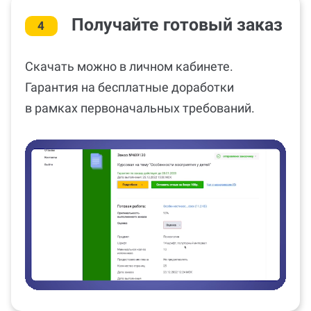
Получайте готовый заказ
4
Скачать можно в личном кабинете.
Гарантия на бесплатные доработки
в рамках первоначальных требований.