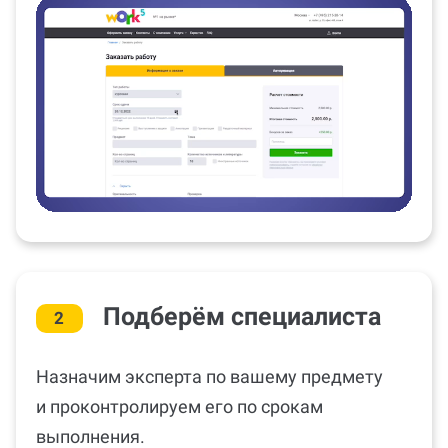
Подберём специалиста
2
Назначим эксперта по вашему предмету
и проконтролируем его по срокам
выполнения.