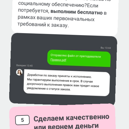
социальному обеспечению?
Если
потребуется,
выполним бесплатно
в
рамках ваших первоначальных
требований к заказу.
Сделаем качественно
5
или вернем деньги