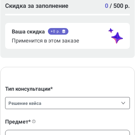
Скидка за заполнение
0
/
500 р.
Ваша скидка
+
0
р.
Применится в этом заказе
Тип консультации*
Решение кейса
Предмет*