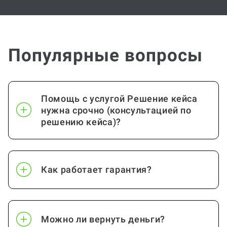
Популярные вопросы
Помощь с услугой Решение кейса
нужна срочно (консультацией по
решению кейса)?
Как работает гарантия?
Можно ли вернуть деньги?