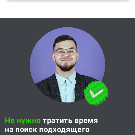
Не нужно
тратить время
на поиск подходящего