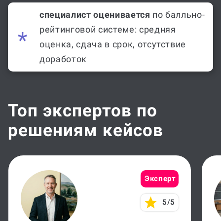
специалист оценивается
по балльно-
рейтинговой системе: средняя
оценка, сдача в срок, отсутствие
доработок
Топ экспертов по
решениям кейсов
Эксперт
5/5