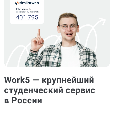
Work5 — крупнейший
студенческий сервис
в России