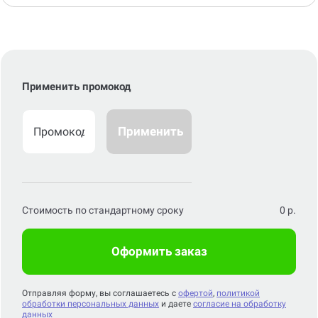
Применить промокод
Применить
Стоимость по стандартному сроку
0
р.
Оформить заказ
Отправляя форму, вы соглашаетесь с
офертой
,
политикой
обработки персональных данных
и даете
согласие на обработку
данных