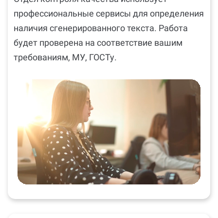
профессиональные сервисы для определения
наличия сгенерированного текста. Работа
будет проверена на соответствие вашим
требованиям, МУ, ГОСТу.