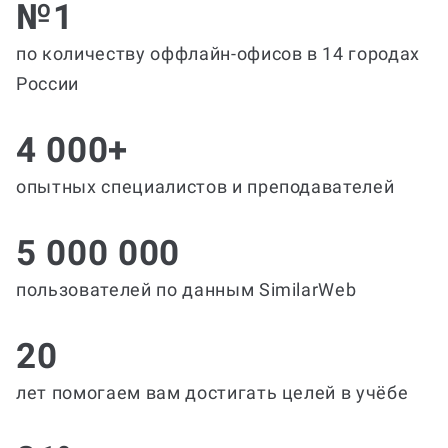
№1
по количеству оффлайн-офисов в 14 городах
России
4 000+
опытных специалистов и преподавателей
5 000 000
пользователей по данным SimilarWeb
20
лет помогаем вам достигать целей в учёбе