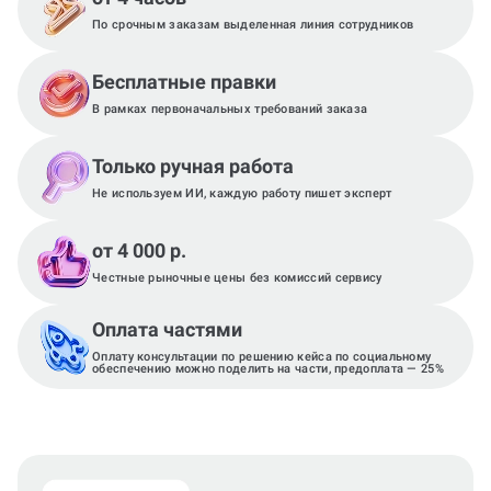
По срочным заказам выделенная линия сотрудников
Бесплатные правки
В рамках первоначальных требований заказа
Только ручная работа
Не используем ИИ, каждую работу пишет эксперт
от 4 000 р.
Честные рыночные цены без комиссий сервису
Оплата частями
Оплату консультации по решению кейса по социальному
обеспечению можно поделить на части, предоплата — 25%