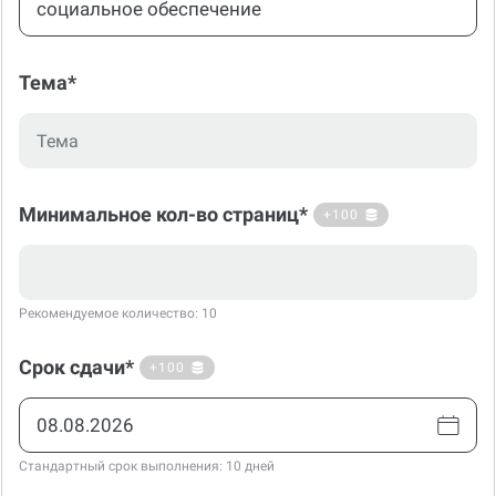
Тема*
Минимальное кол-во страниц*
+100
Рекомендуемое количество: 10
Срок сдачи*
+100
Стандартный срок выполнения: 10 дней