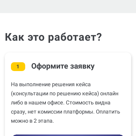
Как это работает?
Оформите заявку
1
На выполнение решения кейса
(консультации по решению кейса) онлайн
либо в нашем офисе. Стоимость видна
сразу, нет комиссии платформы. Оплатить
можно в 2 этапа.