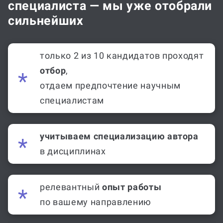
специалиста — мы уже отобрали
сильнейших
только 2 из 10 кандидатов проходят
отбор
,
отдаем предпочтение научным
специалистам
учитываем специализацию автора
в дисциплинах
релевантный
опыт работы
по вашему направлению