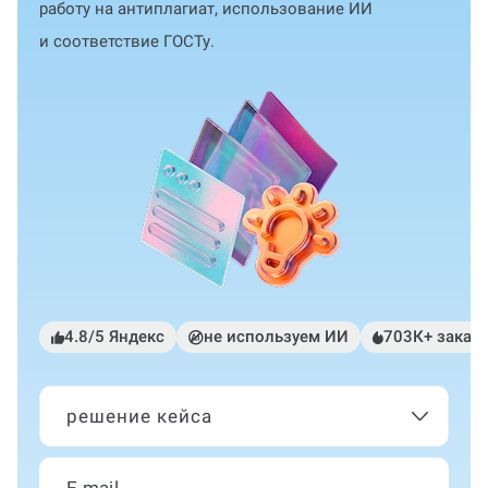
работу на антиплагиат, использование ИИ
и соответствие ГОСТу.
4.8/5 Яндекс
не используем ИИ
703К+ заказ
решение кейса