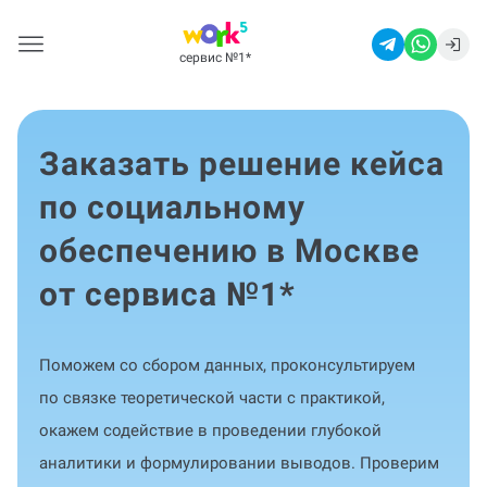
сервис №1
*
Заказать решение кейса
по социальному
обеспечению в Москве
от сервиса №1
*
Поможем со сбором данных, проконсультируем
по связке теоретической части с практикой,
окажем содействие в проведении глубокой
аналитики и формулировании выводов. Проверим