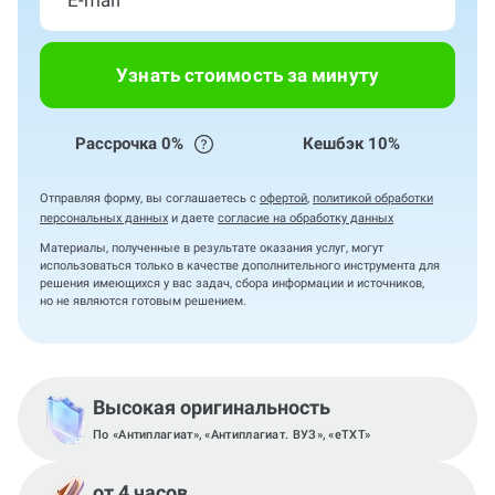
Узнать стоимость за минуту
Рассрочка 0%
Кешбэк 10%
Отправляя форму, вы соглашаетесь с
офертой
,
политикой обработки
персональных данных
и даете
согласие на обработку данных
Материалы, полученные в результате оказания услуг, могут
использоваться только в качестве дополнительного инструмента для
решения имеющихся у вас задач, сбора информации и источников,
но не являются готовым решением.
Высокая оригинальность
По «Антиплагиат», «Антиплагиат. ВУЗ», «eTXT»
от 4 часов