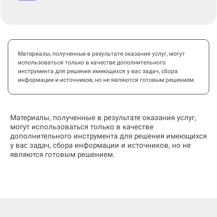
Материалы, полученные в результате оказания услуг, могут
использоваться только в качестве дополнительного
инструмента для решения имеющихся у вас задач, сбора
информации и источников, но не являются готовым решением.
Материалы, полученные в результате оказания услуг,
могут использоваться только в качестве
дополнительного инструмента для решения имеющихся
у вас задач, сбора информации и источников, но не
являются готовым решением.