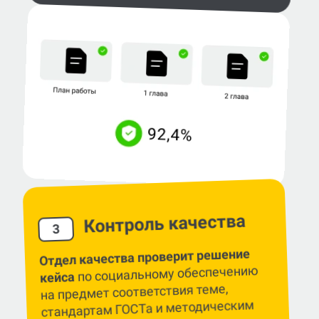
Контроль качества
3
Отдел качества проверит решение
по социальному обеспечению
кейса
на предмет соответствия теме,
стандартам ГОСТа и методическим