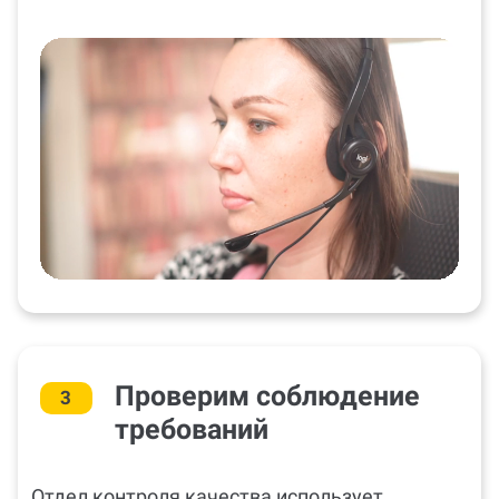
Проверим соблюдение
3
требований
Отдел контроля качества использует