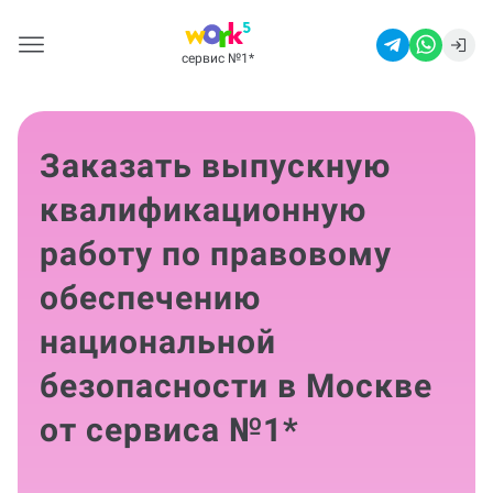
сервис №1
*
Заказать выпускную
квалификационную
работу по правовому
обеспечению
национальной
безопасности в Москве
от сервиса №1
*