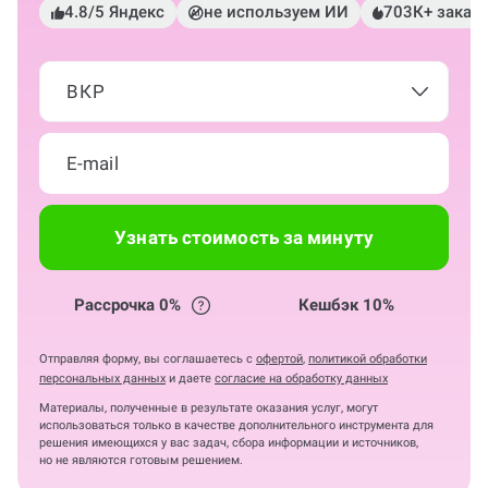
4.8/5 Яндекс
не используем ИИ
703К+ заказ
ВКР
Узнать стоимость за минуту
Рассрочка 0%
Кешбэк 10%
Отправляя форму, вы соглашаетесь с
офертой
,
политикой обработки
персональных данных
и даете
согласие на обработку данных
Материалы, полученные в результате оказания услуг, могут
использоваться только в качестве дополнительного инструмента для
решения имеющихся у вас задач, сбора информации и источников,
но не являются готовым решением.