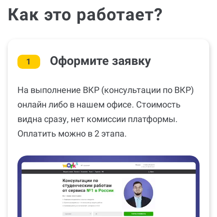
Как это работает?
Оформите заявку
1
На выполнение ВКР (консультации по ВКР)
онлайн либо в нашем офисе. Стоимость
видна сразу, нет комиссии платформы.
Оплатить можно в 2 этапа.