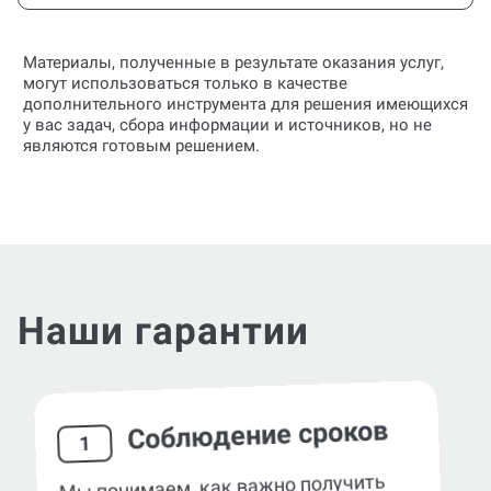
Материалы, полученные в результате оказания услуг,
могут использоваться только в качестве
дополнительного инструмента для решения имеющихся
у вас задач, сбора информации и источников, но не
являются готовым решением.
Наши гарантии
Соблюдение сроков
1
Мы понимаем, как важно получить