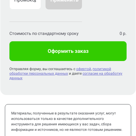
Стоимость по стандартному сроку
0
р.
Оформить заказ
Отправляя форму, вы соглашаетесь с
офертой
,
политикой
обработки персональных данных
и даете
согласие на обработку
данных
Материалы, полученные в результате оказания услуг, могут
использоваться только в качестве дополнительного
инструмента для решения имеющихся у вас задач, сбора
информации и источников, но не являются готовым решением.