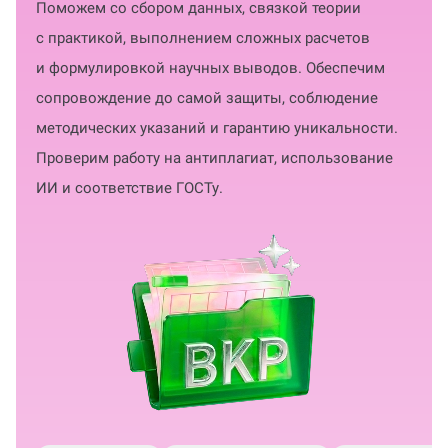
Поможем со сбором данных, связкой теории
с практикой, выполнением сложных расчетов
и формулировкой научных выводов. Обеспечим
сопровождение до самой защиты, соблюдение
методических указаний и гарантию уникальности.
Проверим работу на антиплагиат, использование
ИИ и соответствие ГОСТу.