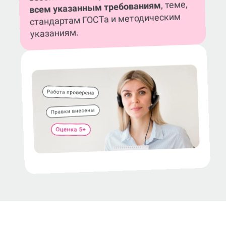
, теме,
всем указанным требованиям
стандартам ГОСТа и методическим
указаниям.