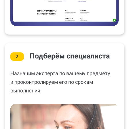
Подберём специалиста
2
Назначим эксперта по вашему предмету
и проконтролируем его по срокам
выполнения.