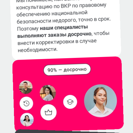
консультацию по ВКР по правовому
обеспечению национальной
безопасности недорого, точно в срок.
наши специалисты
Поэтому
, чтобы
выполняют заказы досрочно
внести корректировки в случае
необходимости.