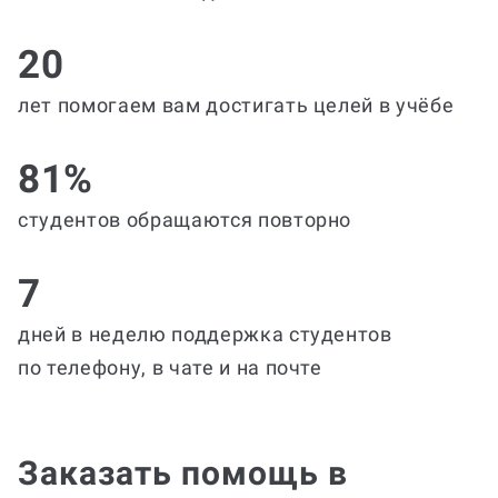
20
лет помогаем вам достигать целей в учёбе
81%
студентов обращаются повторно
7
дней в неделю поддержка студентов
по телефону, в чате и на почте
Заказать помощь в