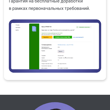
Гарантия на бесплатные доработки
в рамках первоначальных требований.