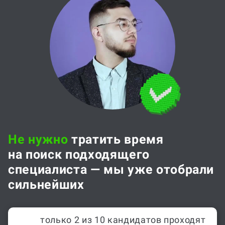
Не нужно
тратить время
на поиск подходящего
специалиста — мы уже отобрали
сильнейших
только 2 из 10 кандидатов проходят