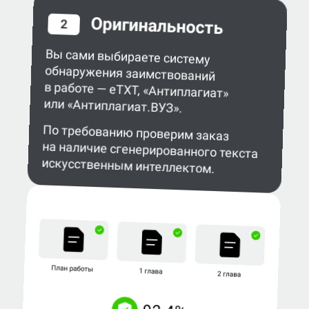
Оригинальность
2
Вы сами выбираете систему
обнаружения заимствований
в работе — eTXT, «Антиплагиат»
или «Антиплагиат.ВУЗ».
По требованию проверим заказ
на наличие сгенерированного текста
искусственным интеллектом.