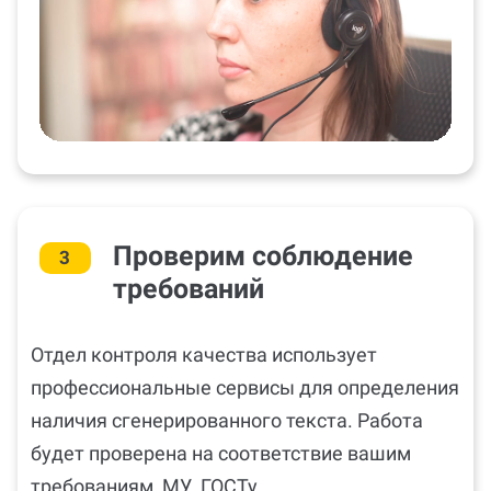
Проверим соблюдение
3
требований
Отдел контроля качества использует
профессиональные сервисы для определения
наличия сгенерированного текста. Работа
будет проверена на соответствие вашим
требованиям, МУ, ГОСТу.