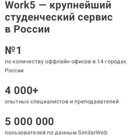
Work5 — крупнейший
студенческий сервис
в России
№1
по количеству оффлайн-офисов в 14 городах
России
4 000+
опытных специалистов и преподавателей
5 000 000
пользователей по данным SimilarWeb