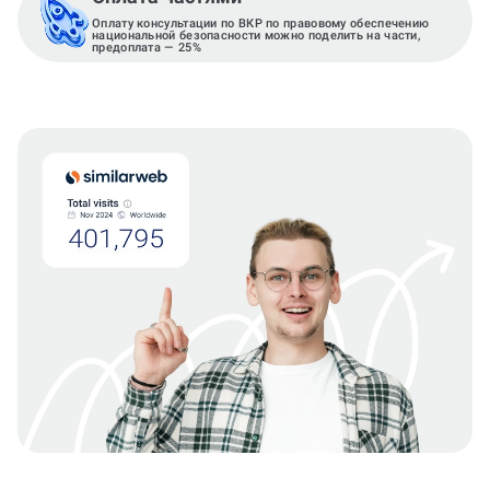
Оплату консультации по ВКР по правовому обеспечению
национальной безопасности можно поделить на части,
предоплата — 25%