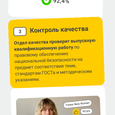
Контроль качества
3
Отдел качества проверит выпускную
по
квалификационную работу
правовому обеспечению
национальной безопасности на
предмет соответствия теме,
стандартам ГОСТа и методическим
указаниям.