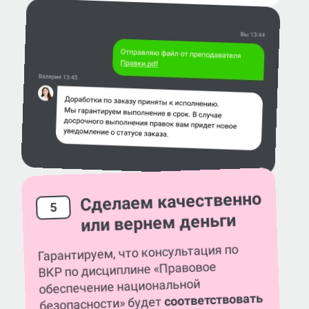
Сделаем качественно
5
или вернем деньги
Гарантируем, что консультация по
ВКР по дисциплине «Правовое
обеспечение национальной
соответствовать
безопасности» будет