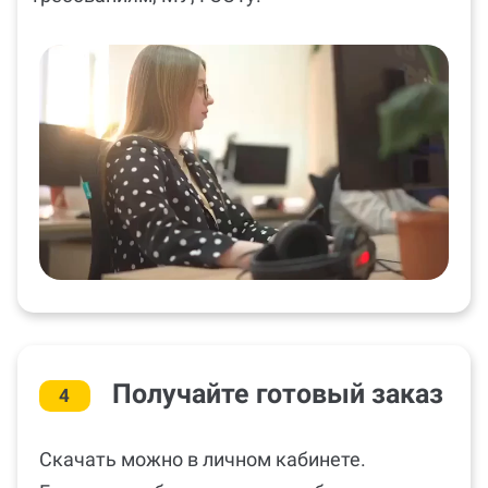
Получайте готовый заказ
4
Скачать можно в личном кабинете.