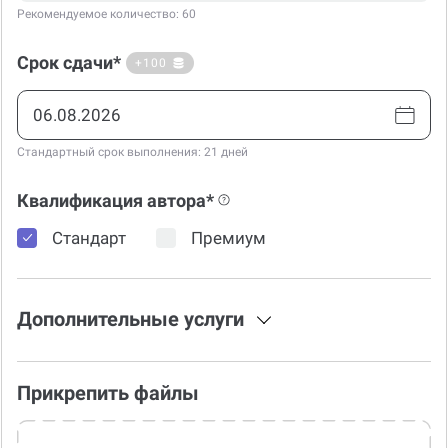
Рекомендуемое количество: 60
Срок сдачи*
+100
Стандартный срок выполнения: 21 дней
Квалификация автора*
Стандарт
Премиум
Дополнительные услуги
Прикрепить файлы