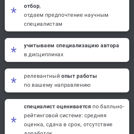
отбор
,
отдаем предпочтение научным
специалистам
учитываем специализацию автора
в дисциплинах
релевантный
опыт работы
по вашему направлению
специалист оценивается
по балльно-
рейтинговой системе: средняя
оценка, сдача в срок, отсутствие
доработок