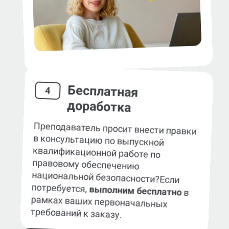
Бесплатная
4
доработка
Преподаватель просит внести правки
в консультацию по выпускной
квалификационной работе по
правовому обеспечению
национальной безопасности?
Если
потребуется,
выполним бесплатно
в
рамках ваших первоначальных
требований к заказу.