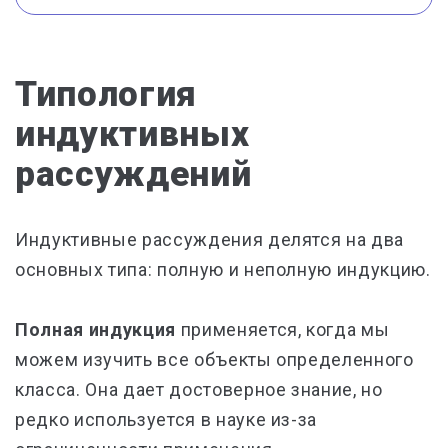
Типология
индуктивных
рассуждений
Индуктивные рассуждения делятся на два
основных типа: полную и неполную индукцию.
Полная индукция
применяется, когда мы
можем изучить все объекты определенного
класса. Она дает достоверное знание, но
редко используется в науке из-за