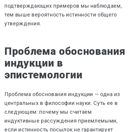
подтверждающих примеров мы наблюдаем,
тем выше вероятность истинности общего
утверждения.
Проблема обоснования
индукции в
эпистемологии
Проблема обоснования индукции — одна из
центральных в философии науки. Суть ее в
следующем: почему мы считаем
индуктивные рассуждения приемлемыми,
если истинность посылок не гарантирует