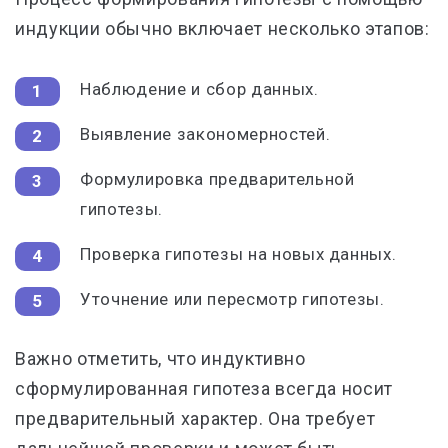
индукции обычно включает несколько этапов:
Наблюдение и сбор данных.
Выявление закономерностей.
Формулировка предварительной
гипотезы.
Проверка гипотезы на новых данных.
Уточнение или пересмотр гипотезы.
Важно отметить, что индуктивно
сформулированная гипотеза всегда носит
предварительный характер. Она требует