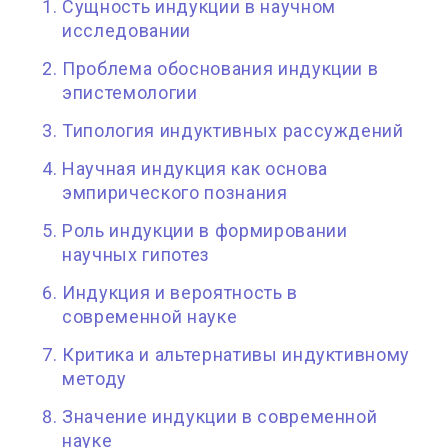
Сущность индукции в научном
исследовании
Проблема обоснования индукции в
эпистемологии
Типология индуктивных рассуждений
Научная индукция как основа
эмпирического познания
Роль индукции в формировании
научных гипотез
Индукция и вероятность в
современной науке
Критика и альтернативы индуктивному
методу
Значение индукции в современной
науке