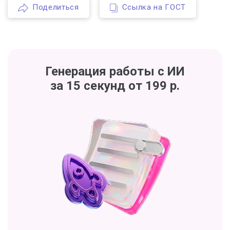
Поделиться
Ссылка на ГОСТ
Генерация работы с ИИ
за 15 секунд от 199 р.