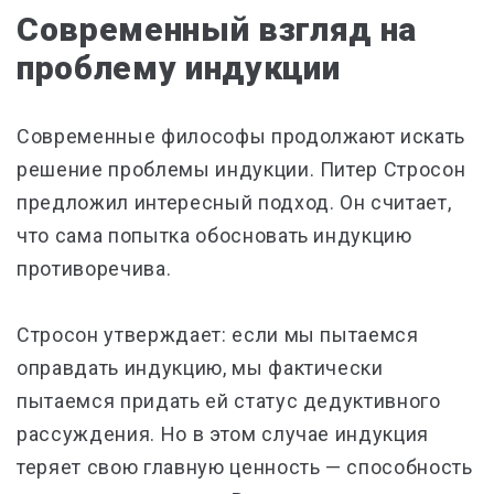
Современный взгляд на
проблему индукции
Современные философы продолжают искать
решение проблемы индукции. Питер Стросон
предложил интересный подход. Он считает,
что сама попытка обосновать индукцию
противоречива.
Стросон утверждает: если мы пытаемся
оправдать индукцию, мы фактически
пытаемся придать ей статус дедуктивного
рассуждения. Но в этом случае индукция
теряет свою главную ценность — способность