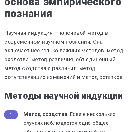
основа эмпирического
познания
Научная индукция — ключевой метод в
современном научном познании. Она
включает несколько важных методов: метод
сходства, метод различия, объединенный
метод сходства и различия, метод
сопутствующих изменений и метод остатков.
Методы научной индукции
Метод сходства
. Если в нескольких
случаях наблюдается одно общее
обстоятельство, оно может быть