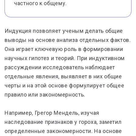
частного к общему.
Индукция позволяет ученым делать общие
выводы на основе анализа отдельных фактов.
Она играет ключевую роль в формировании
научных гипотез и теорий. При индуктивном
рассуждении исследователь наблюдает
отдельные явления, выявляет в них общие
черты и на этой основе формулирует общее
правило или закономерность.
Например, Грегор Мендель, изучая
наследование признаков у гороха, заметил
определенные закономерности. На основе