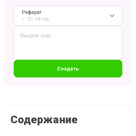
Реферат
~ 12–14 стр.
Создать
Содержание