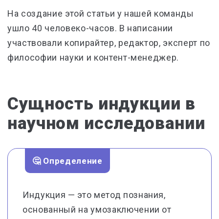
На создание этой статьи у нашей команды
ушло 40 человеко-часов. В написании
участвовали копирайтер, редактор, эксперт по
философии науки и контент-менеджер.
Сущность индукции в
научном исследовании
🤔 Определение
Индукция — это метод познания,
основанный на умозаключении от