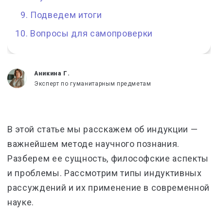
Подведем итоги
Вопросы для самопроверки
Аникина Г.
Эксперт по гуманитарным предметам
В этой статье мы расскажем об индукции —
важнейшем методе научного познания.
Разберем ее сущность, философские аспекты
и проблемы. Рассмотрим типы индуктивных
рассуждений и их применение в современной
науке.