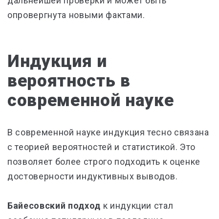
дальнейшей проверки и может быть
опровергнута новыми фактами.
Индукция и
вероятность в
современной науке
В современной науке индукция тесно связана
с теорией вероятностей и статистикой. Это
позволяет более строго подходить к оценке
достоверности индуктивных выводов.
Байесовский подход
к индукции стал