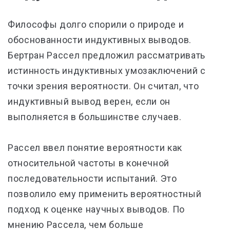
Философы долго спорили о природе и
обоснованности индуктивных выводов.
Бертран Рассел предложил рассматривать
истинность индуктивных умозаключений с
точки зрения вероятности. Он считал, что
индуктивный вывод верен, если он
выполняется в большинстве случаев.
Рассел ввел понятие вероятности как
относительной частоты в конечной
последовательности испытаний. Это
позволило ему применить вероятностный
подход к оценке научных выводов. По
мнению Рассела, чем больше