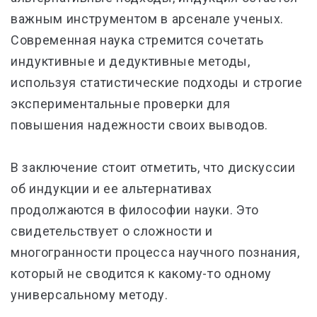
важным инструментом в арсенале ученых.
Современная наука стремится сочетать
индуктивные и дедуктивные методы,
используя статистические подходы и строгие
экспериментальные проверки для
повышения надежности своих выводов.
В заключение стоит отметить, что дискуссии
об индукции и ее альтернативах
продолжаются в философии науки. Это
свидетельствует о сложности и
многогранности процесса научного познания,
который не сводится к какому-то одному
универсальному методу.