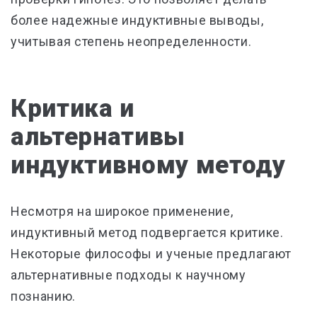
более надежные индуктивные выводы,
учитывая степень неопределенности.
Критика и
альтернативы
индуктивному методу
Несмотря на широкое применение,
индуктивный метод подвергается критике.
Некоторые философы и ученые предлагают
альтернативные подходы к научному
познанию.