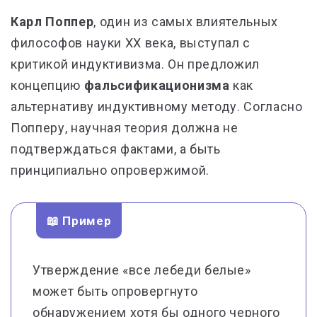
Карл Поппер
, один из самых влиятельных
философов науки XX века, выступал с
критикой индуктивизма. Он предложил
концепцию
фальсификационизма
как
альтернативу индуктивному методу. Согласно
Попперу, научная теория должна не
подтверждаться фактами, а быть
принципиально опровержимой.
📖 Пример
Утверждение «все лебеди белые»
может быть опровергнуто
обнаружением хотя бы одного черного