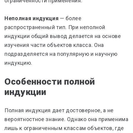
ограниченности применения.
Неполная индукция
— более
распространенный тип. При неполной
индукции общий вывод делается на основе
изучения части объектов класса. Она
подразделяется на популярную и научную
индукцию.
Особенности полной
индукции
Полная индукция дает достоверное, а не
вероятностное знание. Однако она применима
лишь к ограниченным классам объектов, где