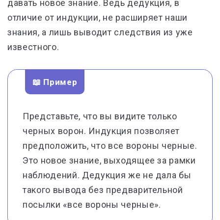
давать новое знание. Ведь дедукция, в
отличие от индукции, не расширяет наши
знания, а лишь выводит следствия из уже
известного.
📖 Пример
Представьте, что вы видите только
черных ворон. Индукция позволяет
предположить, что все вороны черные.
Это новое знание, выходящее за рамки
наблюдений. Дедукция же не дала бы
такого вывода без предварительной
посылки «все вороны черные».