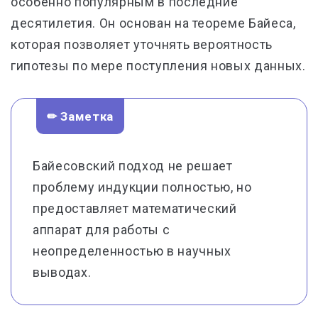
особенно популярным в последние
десятилетия. Он основан на теореме Байеса,
которая позволяет уточнять вероятность
гипотезы по мере поступления новых данных.
✏ Заметка
Байесовский подход не решает
проблему индукции полностью, но
предоставляет математический
аппарат для работы с
неопределенностью в научных
выводах.