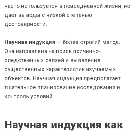
часто используется в повседневной жизни, но
дает выводы с низкой степенью
достоверности.
Научная индукция
— более строгий метод.
Она направлена на поиск причинно-
следственных связей и выявление
существенных характеристик изучаемых
объектов. Научная индукция предполагает
тщательное планирование исследования и
контроль условий.
Научная индукция как