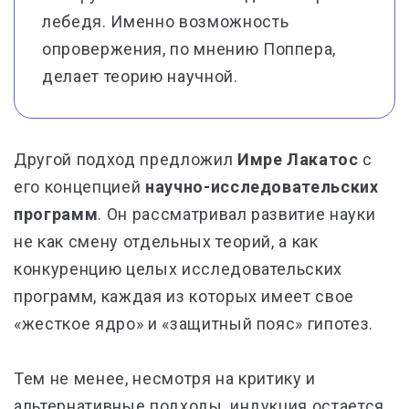
лебедя. Именно возможность
опровержения, по мнению Поппера,
делает теорию научной.
Другой подход предложил
Имре Лакатос
с
его концепцией
научно-исследовательских
программ
. Он рассматривал развитие науки
не как смену отдельных теорий, а как
конкуренцию целых исследовательских
программ, каждая из которых имеет свое
«жесткое ядро» и «защитный пояс» гипотез.
Тем не менее, несмотря на критику и
альтернативные подходы, индукция остается