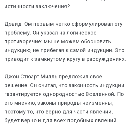
истинности заключения?
Дэвид Юм первым четко сформулировал эту
проблему. Он указал на логическое
противоречие: мы не можем обосновать
индукцию, не прибегая к самой индукции. Это
приводит к замкнутому кругу в рассуждениях.
Джон Стюарт Милль предложил свое
решение. Он считал, что законность индукции
гарантируется однородностью Вселенной. По
его мнению, законы природы неизменны,
поэтому то, что верно для части явлений,
будет верно и для всех подобных явлений.