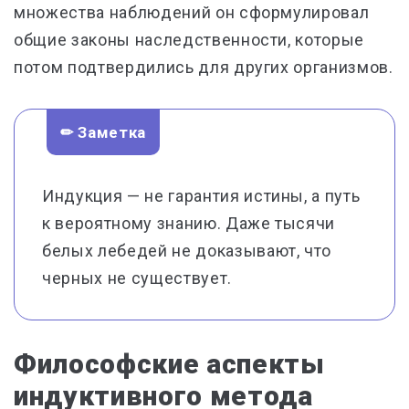
множества наблюдений он сформулировал
общие законы наследственности, которые
потом подтвердились для других организмов.
✏ Заметка
Индукция — не гарантия истины, а путь
к вероятному знанию. Даже тысячи
белых лебедей не доказывают, что
черных не существует.
Философские аспекты
индуктивного метода