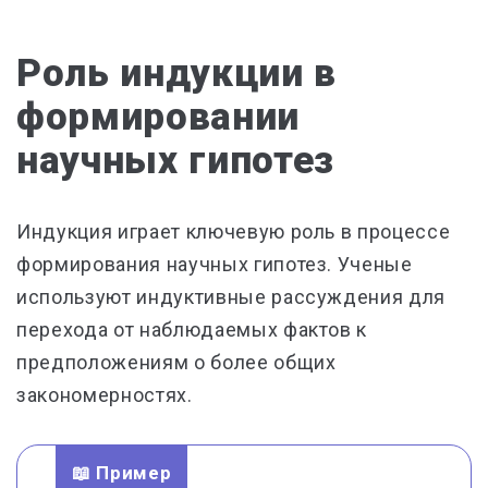
Роль индукции в
формировании
научных гипотез
Индукция играет ключевую роль в процессе
формирования научных гипотез. Ученые
используют индуктивные рассуждения для
перехода от наблюдаемых фактов к
предположениям о более общих
закономерностях.
📖 Пример