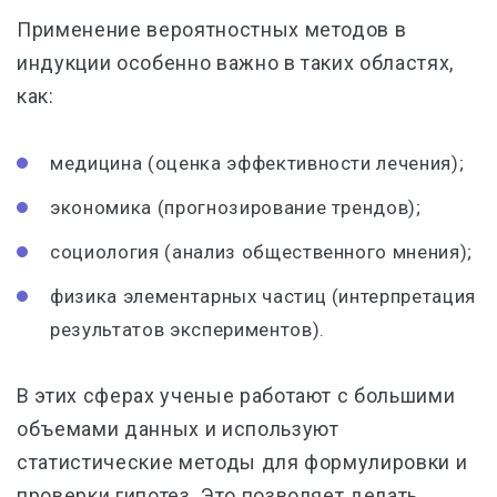
Применение вероятностных методов в
индукции особенно важно в таких областях,
как:
медицина (оценка эффективности лечения);
экономика (прогнозирование трендов);
социология (анализ общественного мнения);
физика элементарных частиц (интерпретация
результатов экспериментов).
В этих сферах ученые работают с большими
объемами данных и используют
статистические методы для формулировки и
проверки гипотез. Это позволяет делать