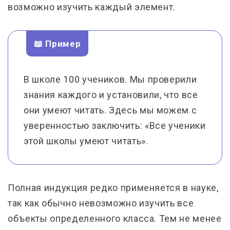
возможно изучить каждый элемент.
📖 Пример
В школе 100 учеников. Мы проверили
знания каждого и установили, что все
они умеют читать. Здесь мы можем с
уверенностью заключить: «Все ученики
этой школы умеют читать».
Полная индукция редко применяется в науке,
так как обычно невозможно изучить все
объекты определенного класса. Тем не менее