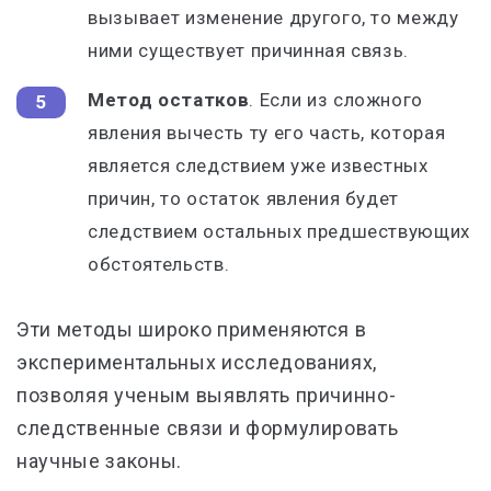
вызывает изменение другого, то между
ними существует причинная связь.
Метод остатков
. Если из сложного
явления вычесть ту его часть, которая
является следствием уже известных
причин, то остаток явления будет
следствием остальных предшествующих
обстоятельств.
Эти методы широко применяются в
экспериментальных исследованиях,
позволяя ученым выявлять причинно-
следственные связи и формулировать
научные законы.