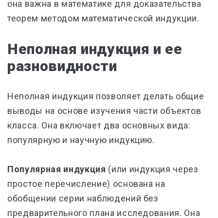
она важна в математике для доказательства
теорем методом математической индукции.
Неполная индукция и ее
разновидности
Неполная индукция позволяет делать общие
выводы на основе изучения части объектов
класса. Она включает два основных вида:
популярную и научную индукцию.
Популярная индукция
(или индукция через
простое перечисление) основана на
обобщении серии наблюдений без
предварительного плана исследования. Она