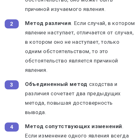
причиной изучаемого явления.
Метод различия
. Если случай, в котором
явление наступает, отличается от случая,
в котором оно не наступает, только
одним обстоятельством, то это
обстоятельство является причиной
явления.
Объединенный метод
сходства и
различия сочетает два предыдущих
метода, повышая достоверность
вывода.
Метод сопутствующих изменений
.
Если изменение одного явления всегда