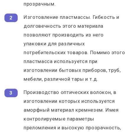
прозрачным.
Изготовление пластмассы. Гибкость и
долговечность этого материала
позволяют производить из него
упаковки для различных
потребительских товаров. Помимо этого
пластмасса используется при
изготовлении бытовых приборов, труб,
мебели, различной тары и т.д.
Производство оптических волокон, в
изготовлении которых используется
аморфный материал кремнезем. Имея
контролируемые параметры
преломления и высокую прозрачность,