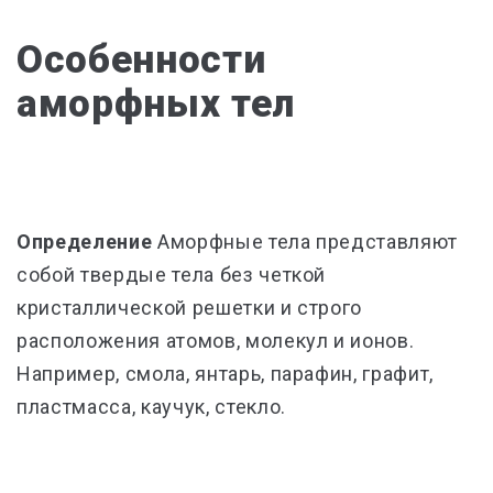
Особенности
аморфных тел
Определение
Аморфные тела представляют
собой твердые тела без четкой
кристаллической решетки и строго
расположения атомов, молекул и ионов.
Например, смола, янтарь, парафин, графит,
пластмасса, каучук, стекло.