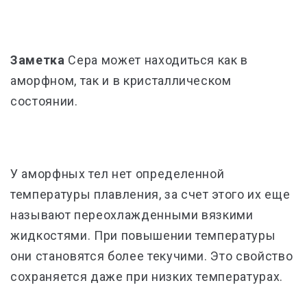
Заметка
Сера может находиться как в
аморфном, так и в кристаллическом
состоянии.
У аморфных тел нет определенной
температуры плавления, за счет этого их еще
называют переохлажденными вязкими
жидкостями. При повышении температуры
они становятся более текучими. Это свойство
сохраняется даже при низких температурах.