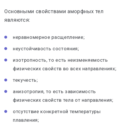
Основными свойствами аморфных тел
являются:
неравномерное расщепление;
неустойчивость состояния;
изотропность, то есть неизменяемость
физических свойств во всех направлениях;
текучесть;
анизотропия, то есть зависимость
физических свойств тела от направления;
отсутствие конкретной температуры
плавления;