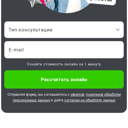
Тип консультации
Узнайте стоимость онлайн за 1 минуту
Отправляя форму, вы соглашаетесь с
офертой
,
политикой обработки
персональных данных
и даёте
согласие на обработку данных