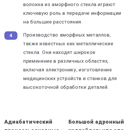
волокна из аморфного стекла играют
ключевую роль в передаче информации
на большие расстояния.
Производство аморфных металлов,
также известных как металлические
стекла. Они находят широкое
применение в различных областях,
включая электронику, изготовление
медицинских устройств и станков для
высокоточной обработки деталей.
Адиабатический
Большой адронный