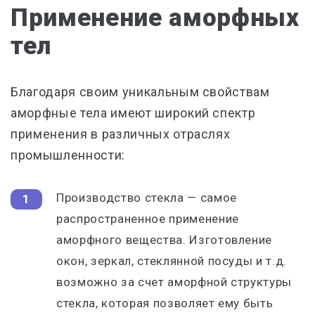
Применение аморфных
тел
Благодаря своим уникальным свойствам
аморфные тела имеют широкий спектр
применения в различных отраслях
промышленности:
Производство стекла — самое
распространенное применение
аморфного вещества. Изготовление
окон, зеркал, стеклянной посуды и т.д.
возможно за счет аморфной структуры
стекла, которая позволяет ему быть