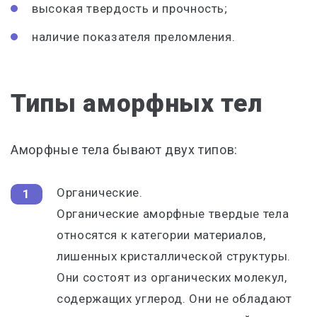
высокая твердость и прочность;
наличие показателя преломления.
Типы аморфных тел
Аморфные тела бывают двух типов:
Органические.
Органические аморфные твердые тела
относятся к категории материалов,
лишенных кристаллической структуры.
Они состоят из органических молекул,
содержащих углерод. Они не обладают