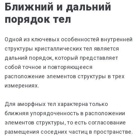
Ближний и дальний
порядок тел
Одной из ключевых особенностей внутренней
структуры кристаллических тел является
дальний порядок, который представляет
собой точное и повторяющееся
расположение элементов структуры в трех
измерениях.
Для аморфных тел характерна только
ближняя упорядоченность в расположении
элементов структуры, то есть согласование
размещения соседних частиц в пространстве.