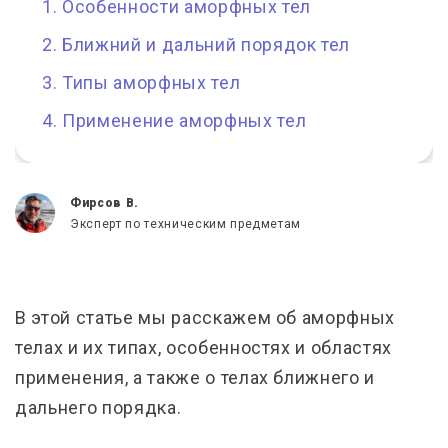
Особенности аморфных тел
Ближний и дальний порядок тел
Типы аморфных тел
Применение аморфных тел
Фирсов В.
Эксперт по техническим предметам
В этой статье мы расскажем об аморфных
телах и их типах, особенностях и областях
применения, а также о телах ближнего и
дальнего порядка.