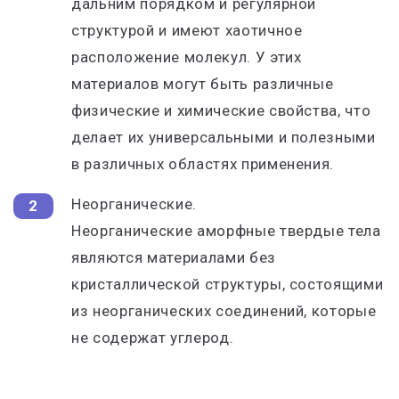
дальним порядком и регулярной
структурой и имеют хаотичное
расположение молекул. У этих
материалов могут быть различные
физические и химические свойства, что
делает их универсальными и полезными
в различных областях применения.
Неорганические.
Неорганические аморфные твердые тела
являются материалами без
кристаллической структуры, состоящими
из неорганических соединений, которые
не содержат углерод.