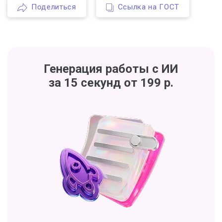
Поделиться
Ссылка на ГОСТ
Генерация работы с ИИ
за 15 секунд от 199 р.