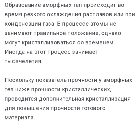
Образование аморфных тел происходит во
время резкого охлаждения расплавов или при
конденсации газа. В процессе атомы не
занимают правильное положение, однако
могут кристаллизоваться со временем.
Иногда на этот процесс занимает
тысячелетия.
Поскольку показатель прочности у аморфных
тел ниже прочности кристаллических,
проводится дополнительная кристаллизация
для повышения прочности готового
материала.