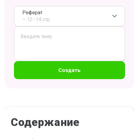
Реферат
~ 12–14 стр.
Создать
Содержание