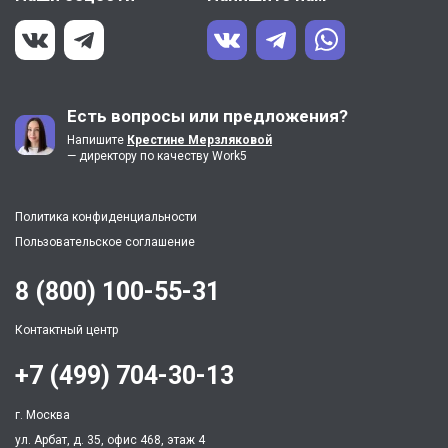
Есть вопросы или предложения?
Напишите
Крестине Мерзляковой
— директору по качеству Work5
Политика конфиденциальности
Пользовательское соглашение
8 (800) 100-55-31
Контактный центр
+7 (499) 704-30-13
г. Москва
ул. Арбат, д. 35, офис 468, этаж 4