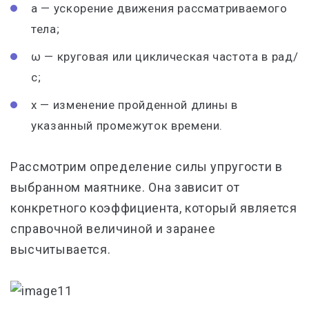
а — ускорение движения рассматриваемого
тела;
ω — круговая или циклическая частота в рад/
с;
х — изменение пройденной длины в
указанный промежуток времени.
Рассмотрим определение силы упругости в
выбранном маятнике. Она зависит от
конкретного коэффициента, который является
справочной величиной и заранее
высчитывается.