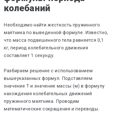
колебаний
Необходимо найти жесткость пружинного
маятника по выведенной формуле. Известно,
что масса подвешенного тела равняется 0,1
кг, период колебательного движения
составляет 1 секунду.
Разбираем решение с использованием
вышеуказанных формул. Подставляем
значение Т и значение массы (м) в формулу
нахождения колебательных движений
пружинного маятника. Проводим
математические сокращения и переводы.