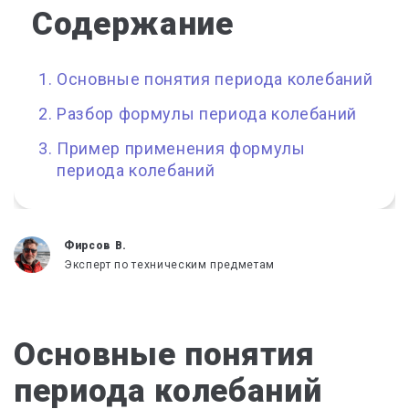
Содержание
Основные понятия периода колебаний
Разбор формулы периода колебаний
Пример применения формулы
периода колебаний
Фирсов В.
Эксперт по техническим предметам
Основные понятия
периода колебаний