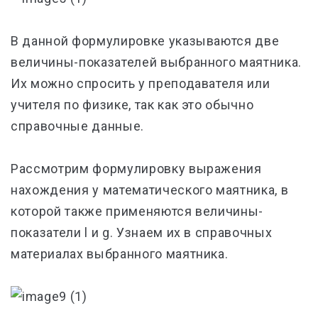
В данной формулировке указываются две
величины-показателей выбранного маятника.
Их можно спросить у преподавателя или
учителя по физике, так как это обычно
справочные данные.
Рассмотрим формулировку выражения
нахождения у математического маятника, в
которой также применяются величины-
показатели l и g. Узнаем их в справочных
материалах выбранного маятника.