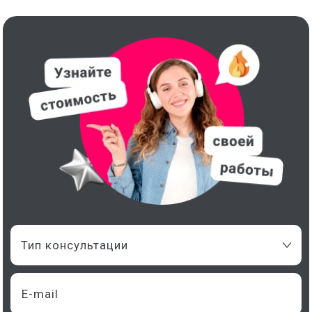
Тип консультации