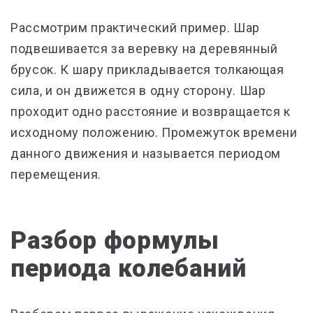
Рассмотрим практический пример. Шар
подвешивается за веревку на деревянный
брусок. К шару прикладывается толкающая
сила, и он движется в одну сторону. Шар
проходит одно расстояние и возвращается к
исходному положению. Промежуток времени
данного движения и называется периодом
перемещения.
Разбор формулы
периода колебаний