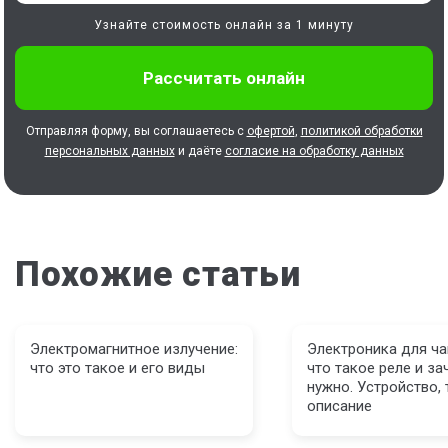
Узнайте стоимость онлайн за 1 минуту
Отправляя форму, вы соглашаетесь с
офертой
,
политикой обработки
персональных данных
и даёте
согласие на обработку данных
Похожие статьи
Электромагнитное излучение:
Электроника для ча
что это такое и его виды
что такое реле и за
нужно. Устройство, 
описание