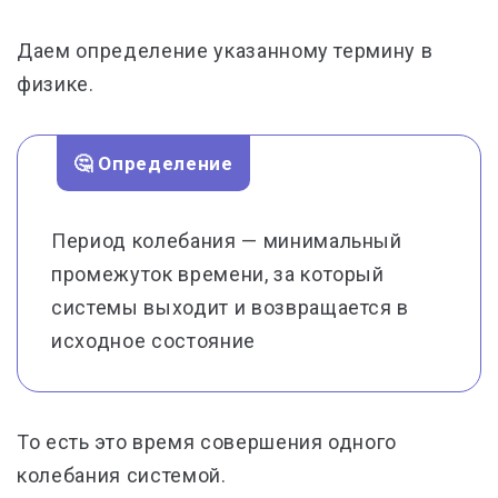
Даем определение указанному термину в
физике.
🤔 Определение
Период колебания — минимальный
промежуток времени, за который
системы выходит и возвращается в
исходное состояние
То есть это время совершения одного
колебания системой.