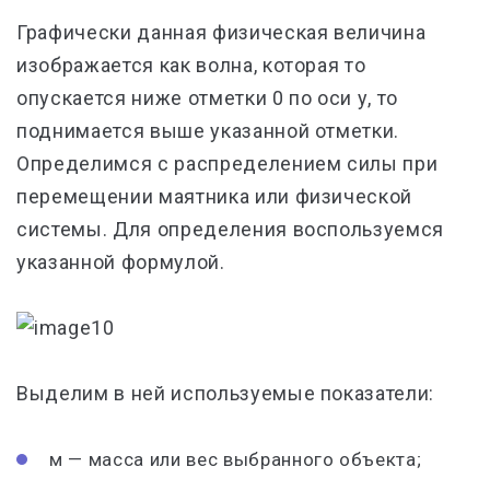
Графически данная физическая величина
изображается как волна, которая то
опускается ниже отметки 0 по оси у, то
поднимается выше указанной отметки.
Определимся с распределением силы при
перемещении маятника или физической
системы. Для определения воспользуемся
указанной формулой.
Выделим в ней используемые показатели:
м — масса или вес выбранного объекта;