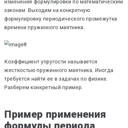
изменения формулировки по математическим
законам. Выходим на конкретную
формулировку периодического промежутка
времени пружинного маятника.
Коэффициент упругости называется
жесткостью пружинного маятника. Иногда
требуется найти ее в задачах по физике.
Разберем конкретный пример.
Пример применения
формулы периода