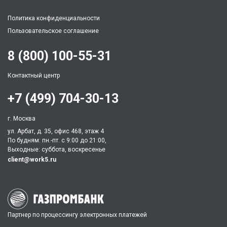
Политика конфиденциальности
Пользовательское соглашение
8 (800) 100-55-31
Контактный центр
+7 (499) 704-30-13
г. Москва
ул. Арбат, д. 35, офис 468, этаж 4
По будням: пн.-пт. c 9:00 до 21:00,
Выходные: суббота, воскресенье
client@work5.ru
Партнер по процессингу электронных платежей