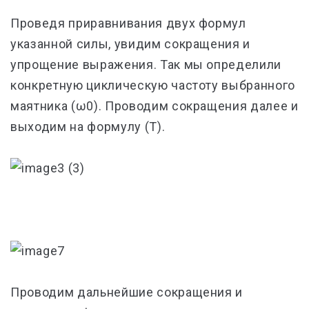
Проведя приравнивания двух формул
указанной силы, увидим сокращения и
упрощение выражения. Так мы определили
конкретную циклическую частоту выбранного
маятника (ω0). Проводим сокращения далее и
выходим на формулу (Т).
Проводим дальнейшие сокращения и