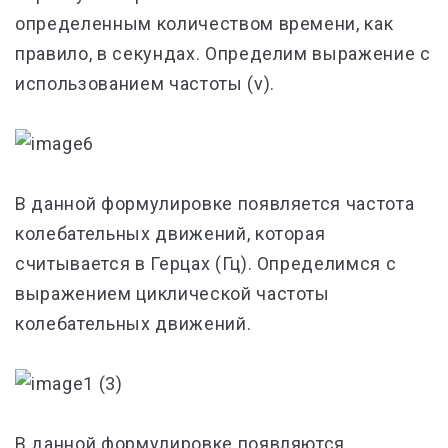
определенным количеством времени, как
правило, в секундах. Определим выражение с
использованием частоты (ν).
В данной формулировке появляется частота
колебательных движений, которая
считывается в Герцах (Гц). Определимся с
выражением циклической частоты
колебательных движений.
В данной формулировке появляются