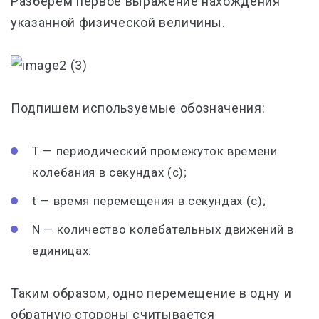
Разберем первое выражение нахождения
указанной физической величины.
Подпишем используемые обозначения:
Т — периодический промежуток времени
колебания в секундах (с);
t — время перемещения в секундах (с);
N — количество колебательных движений в
единицах.
Таким образом, одно перемещение в одну и
обратную стороны считывается