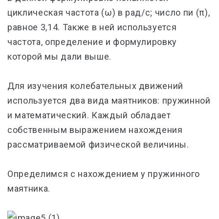
циклическая частота (ω) в рад/с; число пи (π),
равное 3,14. Также в ней используется
частота, определение и формулировку
которой мы дали выше.
Для изучения колебательных движений
используется два вида маятников: пружинной
и математический. Каждый обладает
собственным выражением нахождения
рассматриваемой физической величины.
Определимся с нахождением у пружинного
маятника.