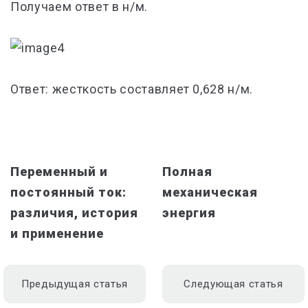
Получаем ответ в н/м.
Ответ: жесткость составляет 0,628 н/м.
Переменный и
Полная
постоянный ток:
механическая
различия, история
энергия
и применение
Предыдущая статья
Следующая статья