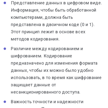
Представление данных в цифровом виде.
Информация, чтобы быть обработанной
компьютерами, должна быть
представлена в двоичном коде (0 и 1).
Этот принцип лежит в основе всех
методов кодирования.
Различие между кодированием и
шифрованием. Кодирование
предназначено для изменения формата
данных, чтобы их можно было удобно
использовать, в то время как шифрование
защищает данные от
несанкционированного доступа.
Важность точности и надежности