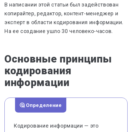
В написании этой статьи был задействован
копирайтер, редактор, контент-менеджер и
эксперт в области кодирования информации.
На ее создание ушло 30 человеко-часов.
Основные принципы
кодирования
информации
🤔 Определение
Кодирование информации — это