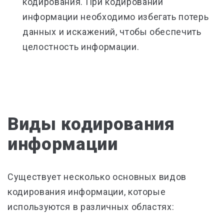
кодирования. При кодировании
информации необходимо избегать потерь
данных и искажений, чтобы обеспечить
целостность информации.
Виды кодирования
информации
Существует несколько основных видов
кодирования информации, которые
используются в различных областях: