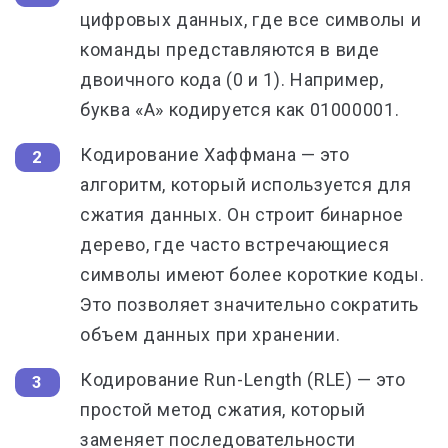
цифровых данных, где все символы и
команды представляются в виде
двоичного кода (0 и 1). Например,
буква «A» кодируется как 01000001.
Кодирование Хаффмана — это
алгоритм, который используется для
сжатия данных. Он строит бинарное
дерево, где часто встречающиеся
символы имеют более короткие коды.
Это позволяет значительно сократить
объем данных при хранении.
Кодирование Run-Length (RLE) — это
простой метод сжатия, который
заменяет последовательности