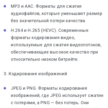
MP3 и AAC. Форматы для сжатия
аудиофайлов, которые уменьшают размер
без значительной потери качества.
H.264 и H.265 (HEVC). Современные
форматы кодирования видео,
используемые для сжатия видеопотоков,
обеспечивающие высокое качество при
относительно низком битрейте.
3. Кодирование изображений
JPEG и PNG. Форматы кодирования
изображений, где JPEG использует сжатие
с потерями, а PNG — без потерь. Они