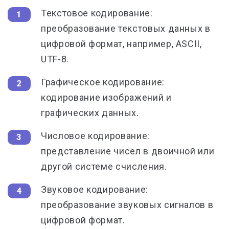
Текстовое кодирование:
преобразование текстовых данных в
цифровой формат, например, ASCII,
UTF-8.
Графическое кодирование:
кодирование изображений и
графических данных.
Числовое кодирование:
представление чисел в двоичной или
другой системе счисления.
Звуковое кодирование:
преобразование звуковых сигналов в
цифровой формат.