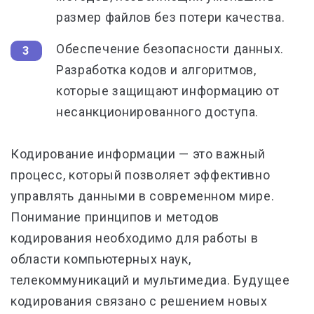
размер файлов без потери качества.
Обеспечение безопасности данных.
Разработка кодов и алгоритмов,
которые защищают информацию от
несанкционированного доступа.
Кодирование информации — это важный
процесс, который позволяет эффективно
управлять данными в современном мире.
Понимание принципов и методов
кодирования необходимо для работы в
области компьютерных наук,
телекоммуникаций и мультимедиа. Будущее
кодирования связано с решением новых