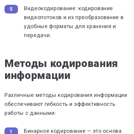
Видеокодирование: кодирование
видеопотоков и их преобразование в
удобные форматы для хранения и
передачи.
Методы кодирования
информации
Различные методы кодирования информации
обеспечивают гибкость и эффективность
работы с данными:
Бинарное кодирование — это основа