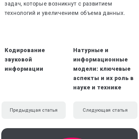
задач, которые возникнут с развитием
технологий и увеличением объема данных.
Кодирование
Натурные и
звуковой
информационные
информации
модели: ключевые
аспекты и их роль в
науке и технике
Предыдущая статья
Следующая статья