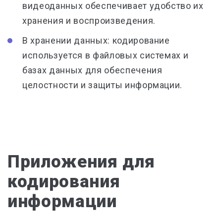
видеоданных обеспечивает удобство их
хранения и воспроизведения.
В хранении данных: кодирование
используется в файловых системах и
базах данных для обеспечения
целостности и защиты информации.
Приложения для
кодирования
информации