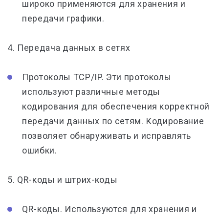
широко применяются для хранения и
передачи графики.
4. Передача данных в сетях
Протоколы TCP/IP. Эти протоколы
используют различные методы
кодирования для обеспечения корректной
передачи данных по сетям. Кодирование
позволяет обнаруживать и исправлять
ошибки.
5. QR-коды и штрих-коды
QR-коды. Используются для хранения и