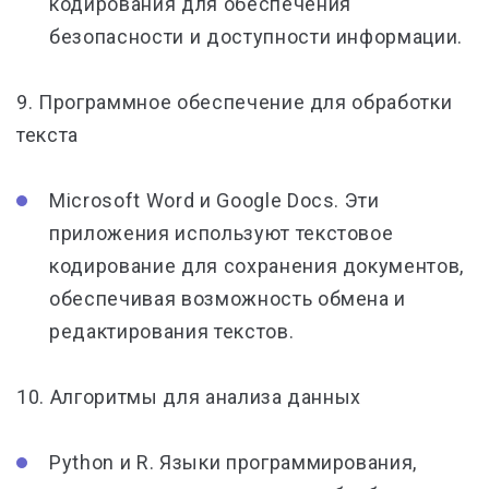
кодирования для обеспечения
безопасности и доступности информации.
9. Программное обеспечение для обработки
текста
Microsoft Word и Google Docs. Эти
приложения используют текстовое
кодирование для сохранения документов,
обеспечивая возможность обмена и
редактирования текстов.
10. Алгоритмы для анализа данных
Python и R. Языки программирования,