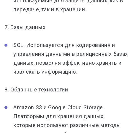
используемые для защиты данных, как в
передаче, так и в хранении.
7. Базы данных
SQL. Используется для кодирования и
управления данными в реляционных базах
данных, позволяя эффективно хранить и
извлекать информацию.
8. Облачные технологии
Amazon S3 и Google Cloud Storage.
Платформы для хранения данных,
которые используют различные методы