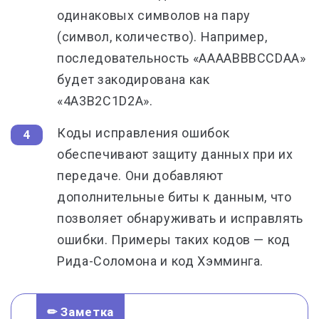
одинаковых символов на пару
(символ, количество). Например,
последовательность «AAAABBBCCDAA»
будет закодирована как
«4A3B2C1D2A».
Коды исправления ошибок
обеспечивают защиту данных при их
передаче. Они добавляют
дополнительные биты к данным, что
позволяет обнаруживать и исправлять
ошибки. Примеры таких кодов — код
Рида-Соломона и код Хэмминга.
✏ Заметка