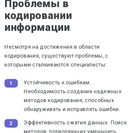
Проблемы в
кодировании
информации
Несмотря на достижения в области
кодирования, существуют проблемы, с
которыми сталкиваются специалисты:
Устойчивость к ошибкам.
Необходимость создания надежных
методов кодирования, способных
обнаруживать и исправлять ошибки.
Эффективность сжатия данных. Поиск
методов, позволяющих уменьшить