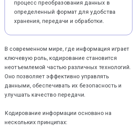
процесс преобразования данных в
определенный формат для удобства
хранения, передачи и обработки.
В современном мире, где информация играет
ключевую роль, кодирование становится
неотъемлемой частью различных технологий.
Оно позволяет эффективно управлять
данными, обеспечивать их безопасность и
улучшать качество передачи.
Кодирование информации основано на
нескольких принципах: