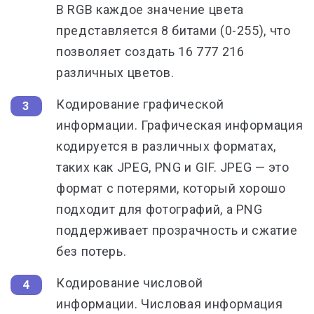
В RGB каждое значение цвета
представляется 8 битами (0-255), что
позволяет создать 16 777 216
различных цветов.
Кодирование графической
информации. Графическая информация
кодируется в различных форматах,
таких как JPEG, PNG и GIF. JPEG — это
формат с потерями, который хорошо
подходит для фотографий, а PNG
поддерживает прозрачность и сжатие
без потерь.
Кодирование числовой
информации.
Числовая информация