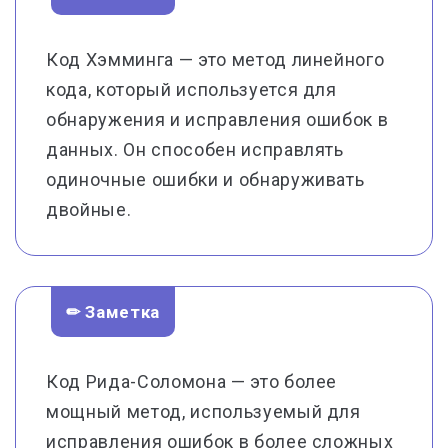
Код Хэмминга — это метод линейного
кода, который используется для
обнаружения и исправления ошибок в
данных. Он способен исправлять
одиночные ошибки и обнаруживать
двойные.
✏ Заметка
Код Рида-Соломона — это более
мощный метод, используемый для
исправления ошибок в более сложных