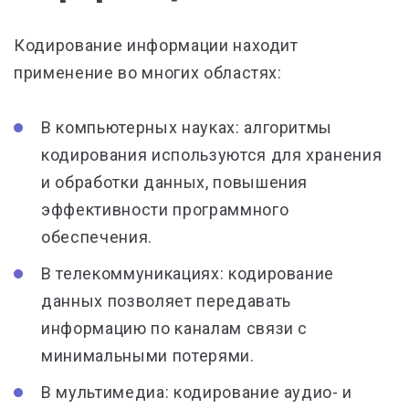
Кодирование информации находит
применение во многих областях:
В компьютерных науках: алгоритмы
кодирования используются для хранения
и обработки данных, повышения
эффективности программного
обеспечения.
В телекоммуникациях: кодирование
данных позволяет передавать
информацию по каналам связи с
минимальными потерями.
В мультимедиа: кодирование аудио- и