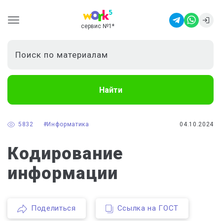
сервис №1
*
Найти
5832
#Информатика
04.10.2024
Кодирование
информации
Поделиться
Ссылка на ГОСТ