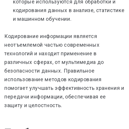
которые используются для обработки и
кодирования данных в анализе, статистике
и машинном обучении.
Кодирование информации является
неотъемлемой частью современных
технологий и находит применение в
различных сферах, от мультимедиа до
безопасности данных. Правильное
использование методов кодирования
помогает улучшать эффективность хранения и
передачи информации, обеспечивая ее
защиту и целостность.