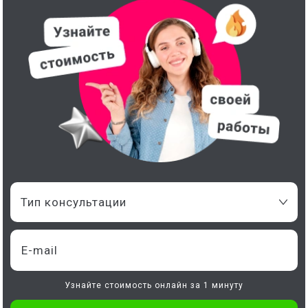
Тип консультации
Узнайте стоимость онлайн за 1 минуту