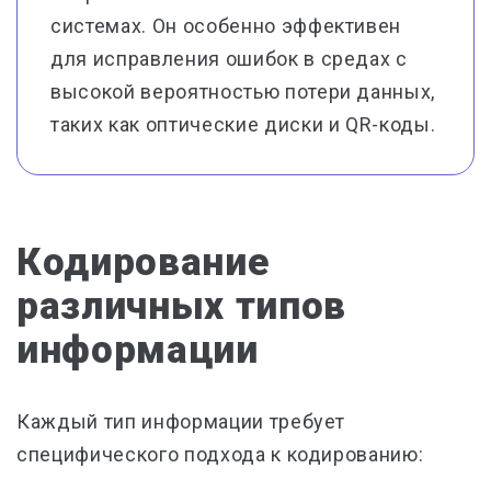
системах. Он особенно эффективен
для исправления ошибок в средах с
высокой вероятностью потери данных,
таких как оптические диски и QR-коды.
Кодирование
различных типов
информации
Каждый тип информации требует
специфического подхода к кодированию: