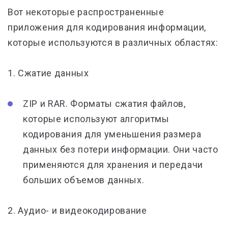
Вот некоторые распространенные
приложения для кодирования информации,
которые используются в различных областях:
1. Сжатие данных
ZIP и RAR. Форматы сжатия файлов,
которые используют алгоритмы
кодирования для уменьшения размера
данных без потери информации. Они часто
применяются для хранения и передачи
больших объемов данных.
2. Аудио- и видеокодирование