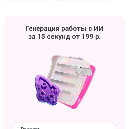
Генерация работы с ИИ
за 15 секунд от 199 р.