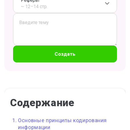
Реферат
~ 12–14 стр.
Создать
Содержание
Основные принципы кодирования
информации