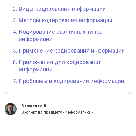
Виды кодирования информации
Методы кодирования информации
Кодирование различных типов
информации
Применение кодирования информации
Приложения для кодирования
информации
Проблемы в кодировании информации
Блаженко В.
Эксперт по предмету «Информатика»