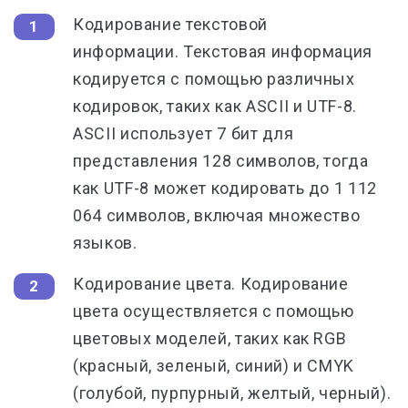
Кодирование текстовой
информации.
Текстовая информация
кодируется с помощью различных
кодировок, таких как ASCII и UTF-8.
ASCII использует 7 бит для
представления 128 символов, тогда
как UTF-8 может кодировать до 1 112
064 символов, включая множество
языков.
Кодирование цвета.
Кодирование
цвета осуществляется с помощью
цветовых моделей, таких как RGB
(красный, зеленый, синий) и CMYK
(голубой, пурпурный, желтый, черный).