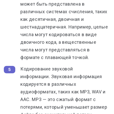
может быть представлена в
различных системах счисления, таких
как десятичная, двоичная и
шестнадцатеричная. Например, целые
числа могут кодироваться в виде
двоичного кода, а вещественные
числа могут представляться в
формате с плавающей точкой.
Кодирование звуковой
информации.
Звуковая информация
кодируется в различных
аудиоформатах, таких как MP3, WAV и
AAC. MP3 — это сжатый формат с
потерями, который уменьшает размер