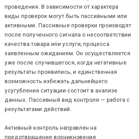
проведения. В зависимости от характера
виды проверок могут быть пассивными или
активными. Пассивные проверки производят
после полученного сигнала о несоответствии
качества товара или услуги, процесса
заявленным ожиданиям. Он осуществляется
уже после случившегося, когда негативные
результаты проявились, и единственная
возможность избежать дальнейшего
усугубления ситуации состоит в анализе
данных. Пассивный вид контроля — работа с
результатами действий.
Активный контроль направлен на
предотвращение возникновения