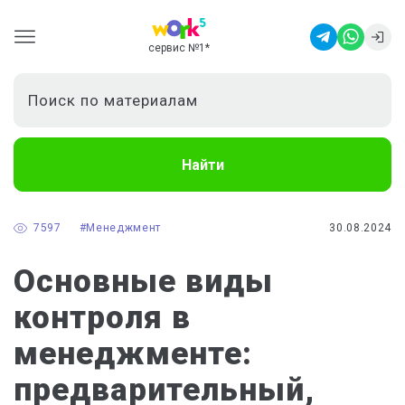
сервис №1
*
Найти
7597
#Менеджмент
30.08.2024
Основные виды
контроля в
менеджменте:
предварительный,