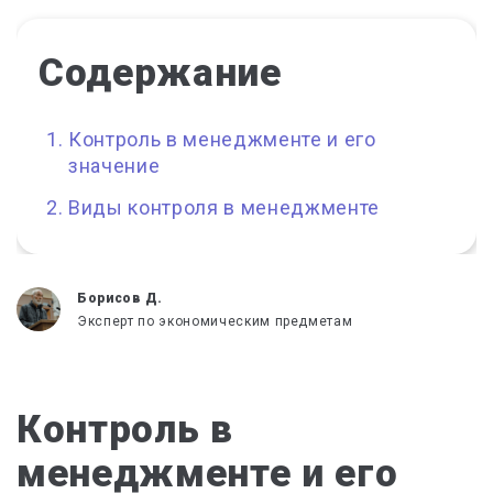
Содержание
Контроль в менеджменте и его
значение
Виды контроля в менеджменте
Борисов Д.
Эксперт по экономическим предметам
Контроль в
менеджменте и его