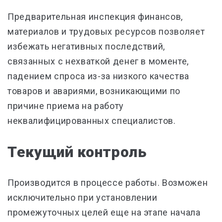
Предварительная инспекция финансов,
материалов и трудовых ресурсов позволяет
избежать негативных последствий,
связанных с нехваткой денег в моменте,
падением спроса из-за низкого качества
товаров и авариями, возникающими по
причине приема на работу
неквалифицированных специалистов.
Текущий контроль
Производится в процессе работы. Возможен
исключительно при установлении
промежуточных целей еще на этапе начала