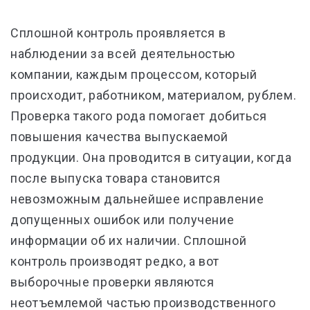
Сплошной контроль проявляется в
наблюдении за всей деятельностью
компании, каждым процессом, который
происходит, работником, материалом, рублем.
Проверка такого рода помогает добиться
повышения качества выпускаемой
продукции. Она проводится в ситуации, когда
после выпуска товара становится
невозможным дальнейшее исправление
допущенных ошибок или получение
информации об их наличии. Сплошной
контроль производят редко, а вот
выборочные проверки являются
неотъемлемой частью производственного