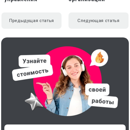
Предыдущая статья
Следующая статья