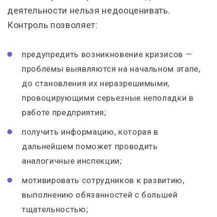
деятельности нельзя недооценивать.
Контроль позволяет:
предупредить возникновение кризисов —
проблемы выявляются на начальном этапе,
до становления их неразрешимыми,
провоцирующими серьезные неполадки в
работе предприятия;
получить информацию, которая в
дальнейшем поможет проводить
аналогичные инспекции;
мотивировать сотрудников к развитию,
выполнению обязанностей с большей
тщательностью;