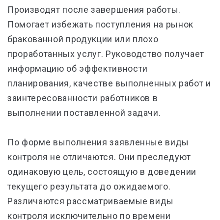
Производят после завершения работы.
Помогает избежать поступления на рынок
бракованной продукции или плохо
проработанных услуг. Руководство получает
информацию об эффективности
планирования, качестве выполненных работ и
заинтересованности работников в
выполнении поставленной задачи.
По форме выполнения заявленные виды
контроля не отличаются. Они преследуют
одинаковую цель, состоящую в доведении
текущего результата до ожидаемого.
Различаются рассматриваемые виды
контроля исключительно по времени