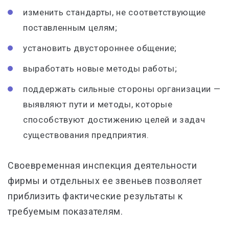
изменить стандарты, не соответствующие
поставленным целям;
установить двустороннее общение;
выработать новые методы работы;
поддержать сильные стороны организации —
выявляют пути и методы, которые
способствуют достижению целей и задач
существования предприятия.
Своевременная инспекция деятельности
фирмы и отдельных ее звеньев позволяет
приблизить фактические результаты к
требуемым показателям.