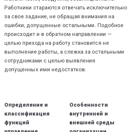
Работники стараются отвечать исключительно
за свое задание, не обращая внимания на
ошибки, допущенные остальными. Подобное
происходит и в обратном направлении —
целью прихода на работу становится не
выполнение работы, а слежка за остальными
сотрудниками с целью выявления
допущенных ими недостатков.
Определение и
Особенности
классификация
внутренней и
функций
внешней среды
управления
организации