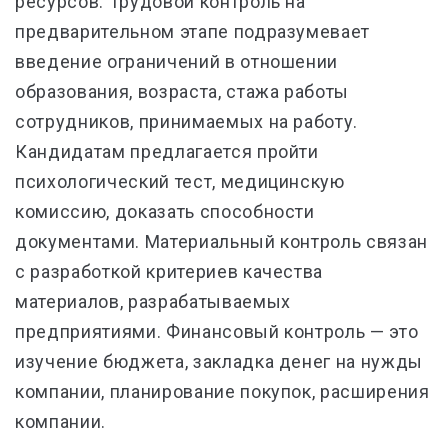
ресурсов. Трудовой контроль на
предварительном этапе подразумевает
введение ограничений в отношении
образования, возраста, стажа работы
сотрудников, принимаемых на работу.
Кандидатам предлагается пройти
психологический тест, медицинскую
комиссию, доказать способности
документами. Материальный контроль связан
с разработкой критериев качества
материалов, разрабатываемых
предприятиями. Финансовый контроль — это
изучение бюджета, закладка денег на нужды
компании, планирование покупок, расширения
компании.