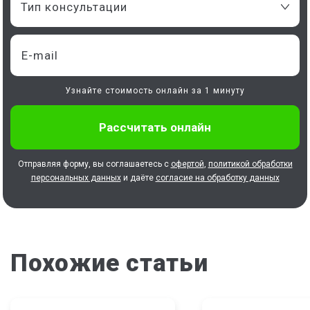
Тип консультации
Узнайте стоимость онлайн за 1 минуту
Отправляя форму, вы соглашаетесь с
офертой
,
политикой обработки
персональных данных
и даёте
согласие на обработку данных
Похожие статьи