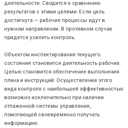
деятельности. Сводится к сравнению
результатов с этими целями. Если цель
достигнута — рабочие процессы идут в
нужном направлении. В противном случае
придется усилить контроль.
Объектом инспектирования текущего
состояния становится деятельность рабочих.
Целью становится обеспечение выполнения
плана и инструкций. Осуществление этого
вида контроля с наибольшей эффективностью
возможно исключительно при наличии
отлаженной системы управления,
помогающей своевременно получать
информацию.