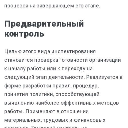
процесса на завершающем его этапе.
Предварительный
контроль
Целью этого вида инспектирования
становится проверка готовности организации
к началу работы или к переходу на
следующий этап деятельности. Реализуется в
форме разработки правил, процедур,
принятия политики, способствующей
выявлению наиболее эффективных методов
работы. Применяют в отношении
материальных, трудовых и финансовых