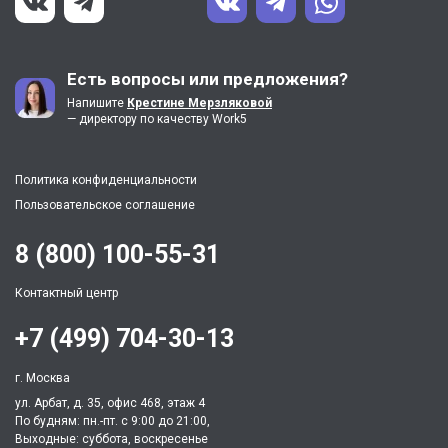
Есть вопросы или предложения?
Напишите
Крестине Мерзляковой
— директору по качеству Work5
Политика конфиденциальности
Пользовательское соглашение
8 (800) 100-55-31
Контактный центр
+7 (499) 704-30-13
г. Москва
ул. Арбат, д. 35, офис 468, этаж 4
По будням: пн.-пт. c 9:00 до 21:00,
Выходные: суббота, воскресенье