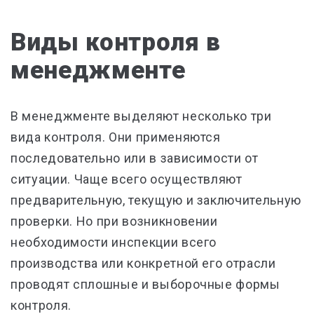
Виды контроля в
менеджменте
В менеджменте выделяют несколько три
вида контроля. Они применяются
последовательно или в зависимости от
ситуации. Чаще всего осуществляют
предварительную, текущую и заключительную
проверки. Но при возникновении
необходимости инспекции всего
производства или конкретной его отрасли
проводят сплошные и выборочные формы
контроля.