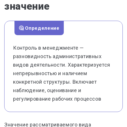
значение
🤔 Определение
Контроль в менеджменте —
разновидность административных
видов деятельности. Характеризуется
непрерывностью и наличием
конкретной структуры. Включает
наблюдение, оценивание и
регулирование рабочих процессов
Значение рассматриваемого вида