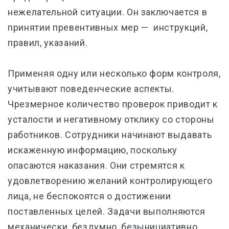
нежелательной ситуации. Он заключается в
принятии превентивных мер — инструкций,
правил, указаний.
Применяя одну или несколько форм контроля,
учитывают поведенческие аспекты.
Чрезмерное количество проверок приводит к
усталости и негативному отклику со стороны
работников. Сотрудники начинают выдавать
искаженную информацию, поскольку
опасаются наказания. Они стремятся к
удовлетворению желаний контролирующего
лица, не беспокоятся о достижении
поставленных целей. Задачи выполняются
механически, бездумно, безынициативно.