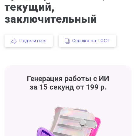
текущий,
заключительный
Поделиться
Ссылка на ГОСТ
Генерация работы с ИИ
за 15 секунд от 199 р.