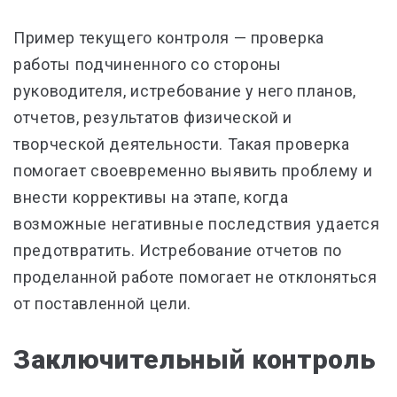
Пример текущего контроля — проверка
работы подчиненного со стороны
руководителя, истребование у него планов,
отчетов, результатов физической и
творческой деятельности. Такая проверка
помогает своевременно выявить проблему и
внести коррективы на этапе, когда
возможные негативные последствия удается
предотвратить. Истребование отчетов по
проделанной работе помогает не отклоняться
от поставленной цели.
Заключительный контроль