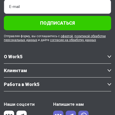
ПОДПИСАТЬСЯ
Отправляя форму, вы соглашаетесь с
офертой
,
политикой обработки
персональных данных
и даёте
согласие на обработку данных
О Work5
Клиентам
Работа в Work5
Наши соцсети
Напишите нам