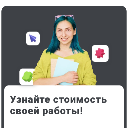
Узнайте стоимость
своей работы!