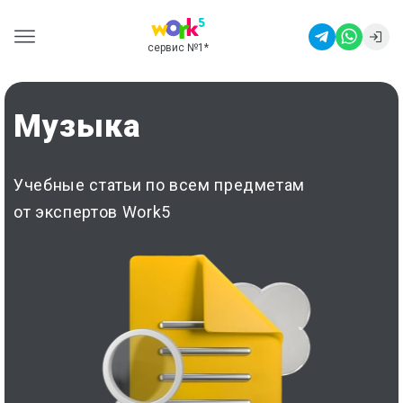
сервис №1
*
Музыка
Учебные статьи по всем предметам
от экспертов Work5