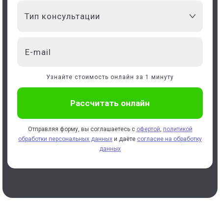
Тип консультации
Узнайте стоимость онлайн за 1 минуту
Отправляя форму, вы соглашаетесь с
офертой
,
политикой
обработки персональных данных
и даёте
согласие на обработку
данных