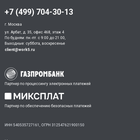
+7 (499) 704-30-13
г. Москва
ул. Арбат, д. 35, офис 468, этаж 4
По будням: пн.-пт. c 9:00 до 21:00,
Выходные: суббота, воскресенье
client@work5.ru
Партнер по процессингу электронных платежей
Партнер по обеспечению безопасных платежей
ИНН 540535727161,
ОГРН 312547621900150