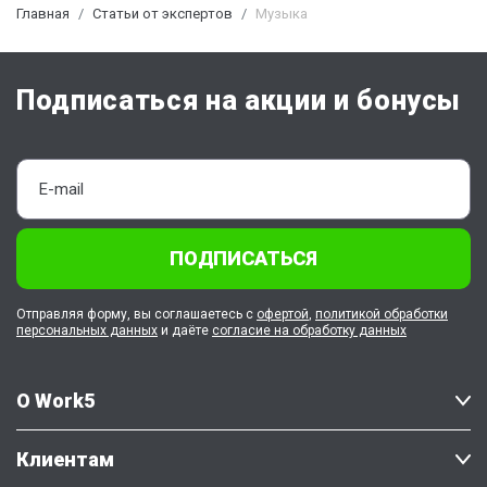
Главная
Статьи от экспертов
Музыка
Подписаться на акции и бонусы
ПОДПИСАТЬСЯ
Отправляя форму, вы соглашаетесь с
офертой
,
политикой обработки
персональных данных
и даёте
согласие на обработку данных
О Work5
Клиентам