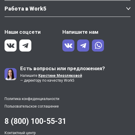
Работа в Work5
Наши соцсети
Напишите нам
Есть вопросы или предложения?
Напишите
Крестине Мерзляковой
— директору по качеству Work5
Политика конфиденциальности
Пользовательское соглашение
8 (800) 100-55-31
Контактный центр