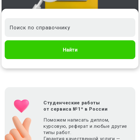
Найти
Студенческие работы
от сервиса №1* в России
Поможем написать диплом,
курсовую, реферат и любые другие
типы работ.
Гарантия качественной услуги —