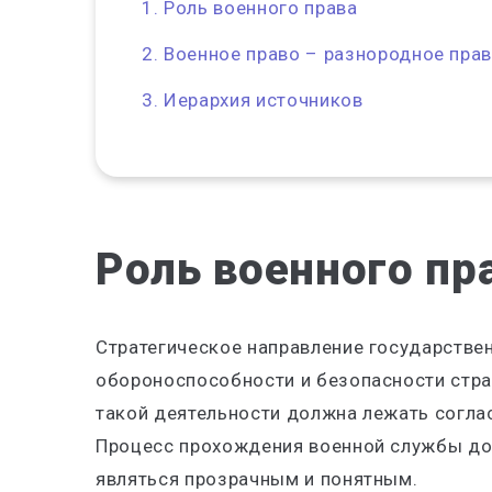
Роль военного права
Военное право – разнородное пра
Иерархия источников
Роль военного пр
Стратегическое направление государстве
обороноспособности и безопасности стра
такой деятельности должна лежать согла
Процесс прохождения военной службы до
являться прозрачным и понятным.