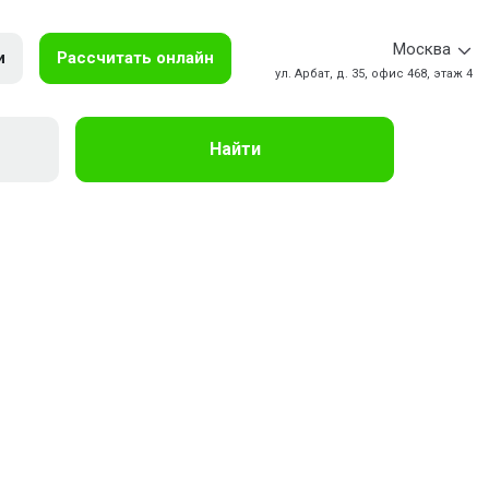
Москва
и
Рассчитать онлайн
ул. Арбат, д. 35, офис 468, этаж 4
Найти