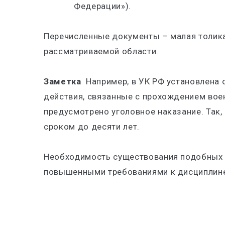
Федерации»).
Перечисленные документы – малая толика
рассматриваемой области.
Заметка
Например, в УК РФ установлена
действия, связанные с прохождением вое
предусмотрено уголовное наказание. Так
сроком до десяти лет.
Необходимость существования подобных 
повышенными требованиями к дисциплине