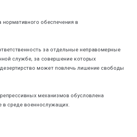
 нормативного обеспечения в
 ответственность за отдельные неправомерные
нной службе, за совершение которых
, дезертирство может повлечь лишение свободы
репрессивных механизмов обусловлена
 в среде военнослужащих.