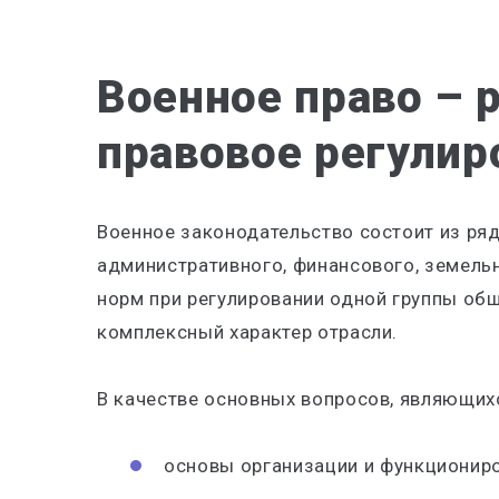
Военное право – 
правовое регулир
Военное законодательство состоит из ряд
административного, финансового, земель
норм при регулировании одной группы об
комплексный характер отрасли.
В качестве основных вопросов, являющих
основы организации и функциониро