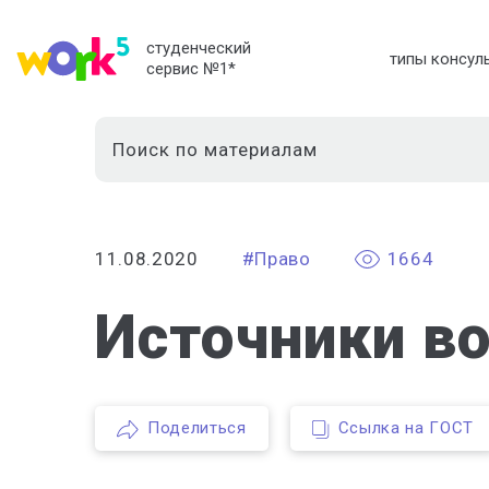
студенческий
типы консул
сервис №1
*
11.08.2020
#Право
1664
Источники во
Поделиться
Ссылка на ГОСТ