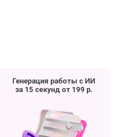
Генерация работы с ИИ
за 15 секунд от 199 р.