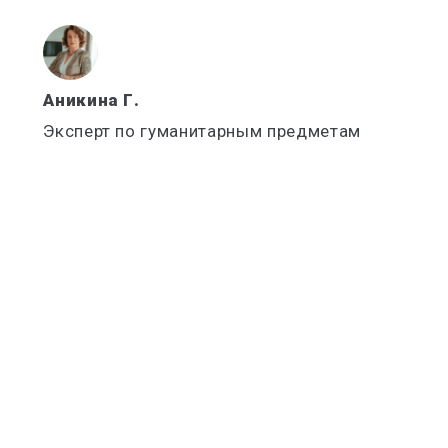
Аникина Г.
Эксперт по гуманитарным предметам