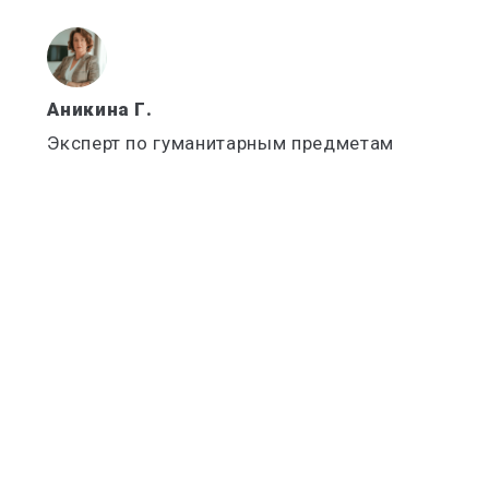
Аникина Г.
Эксперт по гуманитарным предметам