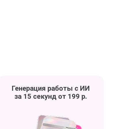
Генерация работы с ИИ
за 15 секунд от 199 р.