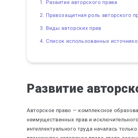
Развитие авторского права
Правозащитная роль авторского п
Виды авторских прав
Список использованных источнико
Развитие авторск
Авторское право
—
комплексное образован
неимущественных прав и исключительного
интеллектуального труда началась только 