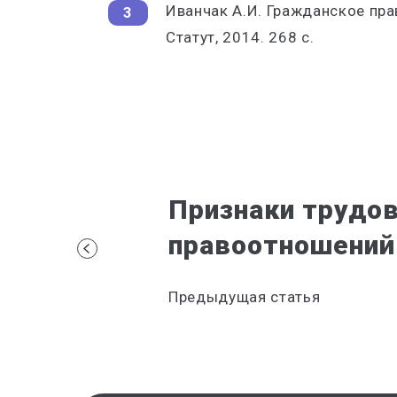
Иванчак А.И. Гражданское пра
Статут, 2014. 268 с.
Признаки трудо
правоотношений
Предыдущая статья