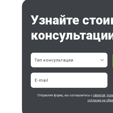
Узнайте сто
консультации
Тип консультации
Отправляя форму, вы соглашаетесь с
офертой
,
пол
согласие на обр