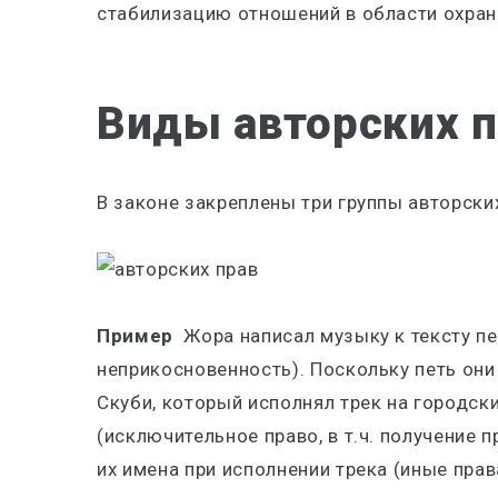
стабилизацию отношений в области охран
Виды авторских п
В законе закреплены три группы авторски
Пример
Жора написал музыку к тексту пе
неприкосновенность). Поскольку петь они 
Скуби, который исполнял трек на городски
(исключительное право, в т.ч. получение 
их имена при исполнении трека (иные прав