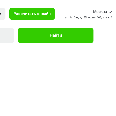
Москва
и
Рассчитать онлайн
ул. Арбат, д. 35, офис 468, этаж 4
Найти