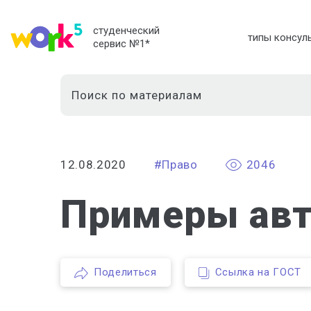
студенческий
типы консул
сервис №1
*
12.08.2020
#Право
2046
Примеры авт
Поделиться
Ссылка на ГОСТ