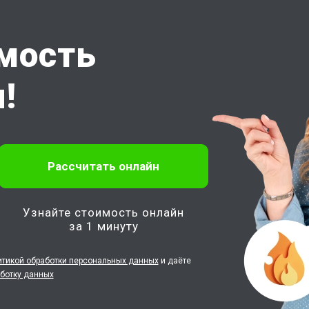
имость
!
Узнайте стоимость онлайн
за 1 минуту
итикой обработки персональных данных
и даёте
аботку данных