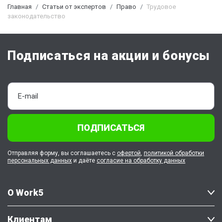
Главная
Статьи от экспертов
Право
Трудовое
законодательство
Подписаться на акции и бонусы
ПОДПИСАТЬСЯ
Отправляя форму, вы соглашаетесь с
офертой
,
политикой обработки
персональных данных
и даёте
согласие на обработку данных
О Work5
Клиентам