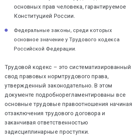
основных прав человека, гарантируемое
Конституцией России.
Федеральные законы, среди которых
основное значение у Трудового кодекса
Российской Федерации.
Трудовой кодекс – это систематизированный
свод правовых нормтрудового права,
утвержденный законодательно. В этом
документе подробнорегламентированы все
основные трудовые правоотношения начиная
отзаключения трудового договора и
заканчивая ответственностью
задисциплинарные проступки.