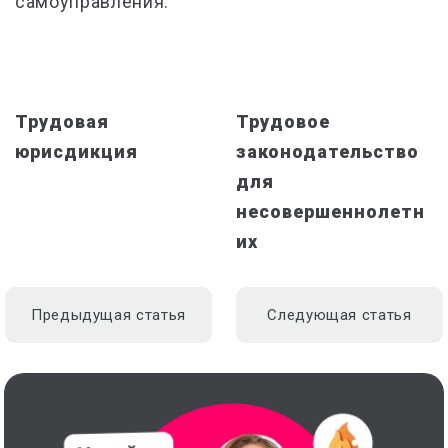
самоуправления.
Трудовая
Трудовое
юрисдикция
законодательство
для
несовершеннолетн
их
Предыдущая статья
Следующая статья