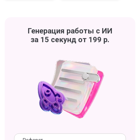
Генерация работы с ИИ
за 15 секунд от 199 р.