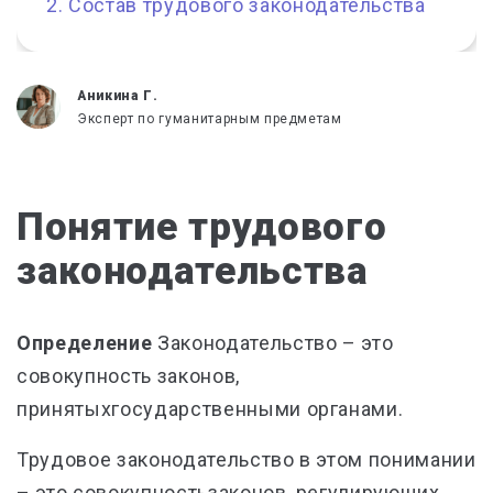
Состав трудового законодательства
Аникина Г.
Эксперт по гуманитарным предметам
Понятие трудового
законодательства
Определение
Законодательство – это
совокупность законов,
принятыхгосударственными органами.
Трудовое законодательство в этом понимании
– это совокупностьзаконов, регулирующих