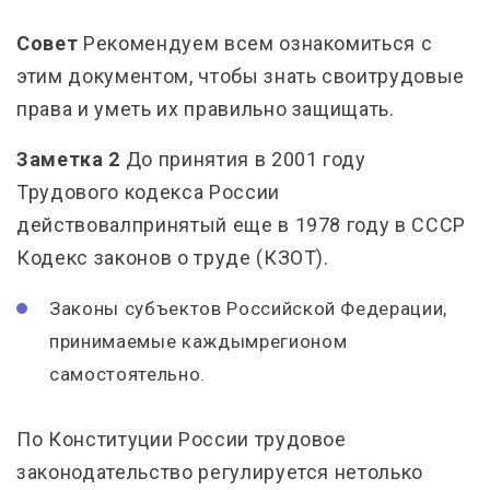
Совет
Рекомендуем всем ознакомиться с
этим документом, чтобы знать своитрудовые
права и уметь их правильно защищать.
Заметка 2
До принятия в 2001 году
Трудового кодекса России
действовалпринятый еще в 1978 году в СССР
Кодекс законов о труде (КЗОТ).
Законы субъектов Российской Федерации,
принимаемые каждымрегионом
самостоятельно.
По Конституции России трудовое
законодательство регулируется нетолько