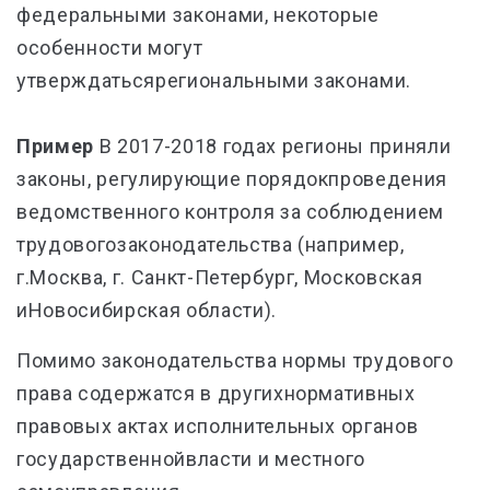
федеральными законами, некоторые
особенности могут
утверждатьсярегиональными законами.
Пример
В 2017-2018 годах регионы приняли
законы, регулирующие порядокпроведения
ведомственного контроля за соблюдением
трудовогозаконодательства (например,
г.Москва, г. Санкт-Петербург, Московская
иНовосибирская области).
Помимо законодательства нормы трудового
права содержатся в другихнормативных
правовых актах исполнительных органов
государственнойвласти и местного