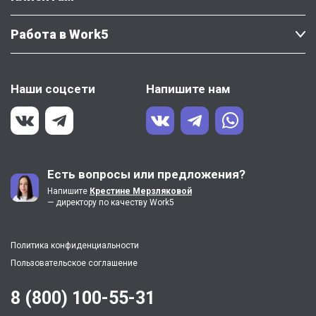
Работа в Work5
Наши соцсети
Напишите нам
Есть вопросы или предложения?
Напишите
Крестине Мерзляковой
— директору по качеству Work5
Политика конфиденциальности
Пользовательское соглашение
8 (800) 100-55-31