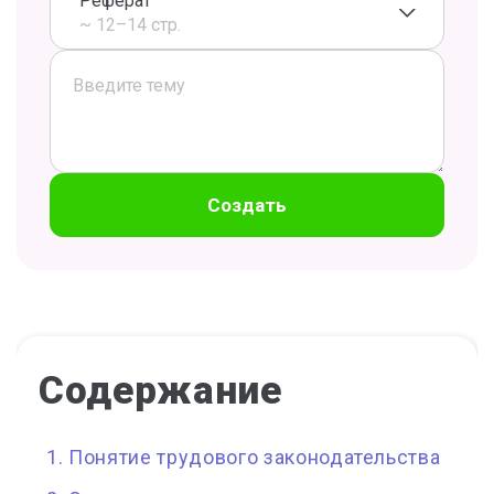
Реферат
~ 12–14 стр.
Создать
Содержание
Понятие трудового законодательства