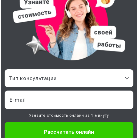
Тип консультации
Узнайте стоимость онлайн за 1 минуту