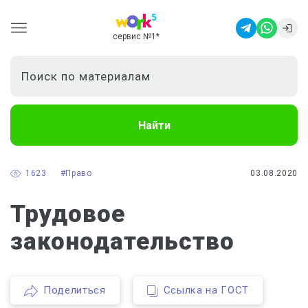
сервис №1
*
Найти
1623
#Право
03.08.2020
Трудовое
законодательство
Поделиться
Ссылка на ГОСТ