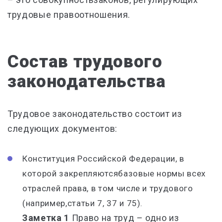
трудовые правоотношения.
Состав трудового
законодательства
Трудовое законодательство состоит из
следующих документов:
Конституция Российской Федерации, в
которой закрепляютсябазовые нормы всех
отраслей права, в том числе и трудового
(например,статьи 7, 37 и 75).
Заметка 1
Право на труд – одно из