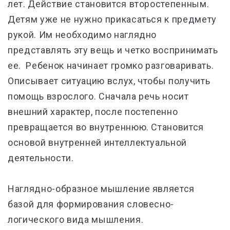
лет. Действие становится второстепенным.
Детям уже не нужно прикасаться к предмету
рукой. Им необходимо наглядно
представлять эту вещь и четко воспринимать
ее. Ребенок начинает громко разговаривать.
Описывает ситуацию вслух, чтобы получить
помощь взрослого. Сначала речь носит
внешний характер, после постепенно
превращается во внутреннюю. Становится
основой внутренней интеллектуальной
деятельности.
Наглядно-образное мышление является
базой для формирования словесно-
логического вида мышления.