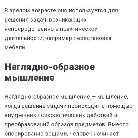
В зрелом возрасте оно используется для
решения задач, возникающих
непосредственно в практической
деятельности, например перестановка
мебели.
Наглядно-образное
мышление
Наглядно-образное мышление — мышление,
когда решение задачи происходит с помощью
внутренних психологических действий и
преобразований образов предметов. Вместо
оперирование вещами, человек начинает