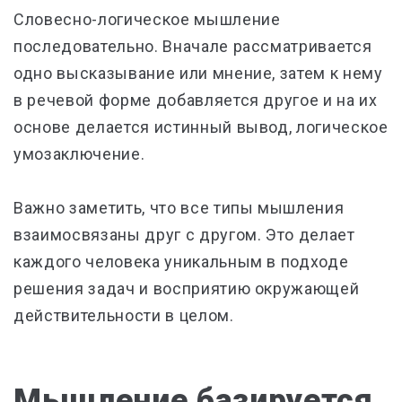
Словесно-логическое мышление
последовательно. Вначале рассматривается
одно высказывание или мнение, затем к нему
в речевой форме добавляется другое и на их
основе делается истинный вывод, логическое
умозаключение.
Важно заметить, что все типы мышления
взаимосвязаны друг с другом. Это делает
каждого человека уникальным в подходе
решения задач и восприятию окружающей
действительности в целом.
Мышление базируется