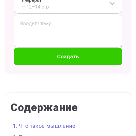
Реферат
~ 12–14 стр.
Создать
Содержание
Что такое мышление