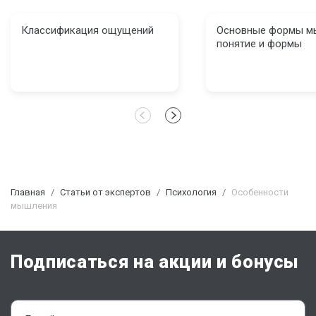
Классификация ощущений
Основные формы м
понятие и формы
Главная
Статьи от экспертов
Психология
Особенности
мышления
Подписаться на акции и бонусы