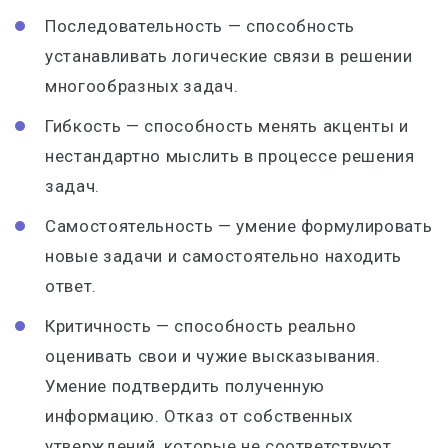
Последовательность — способность
устанавливать логические связи в решении
многообразных задач.
Гибкость — способность менять акценты и
нестандартно мыслить в процессе решения
задач.
Самостоятельность — умение формулировать
новые задачи и самостоятельно находить
ответ.
Критичность — способность реально
оценивать свои и чужие высказывания.
Умение подтвердить полученную
информацию. Отказ от собственных
утверждений, которые не соответствуют