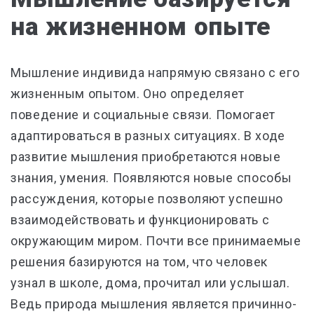
на жизненном опыте
Мышление индивида напрямую связано с его
жизненным опытом. Оно определяет
поведение и социальные связи. Помогает
адаптироваться в разных ситуациях. В ходе
развитие мышления приобретаются новые
знания, умения. Появляются новые способы
рассуждения, которые позволяют успешно
взаимодействовать и функционировать с
окружающим миром. Почти все принимаемые
решения базируются на том, что человек
узнал в школе, дома, прочитал или услышал.
Ведь природа мышления является причинно-