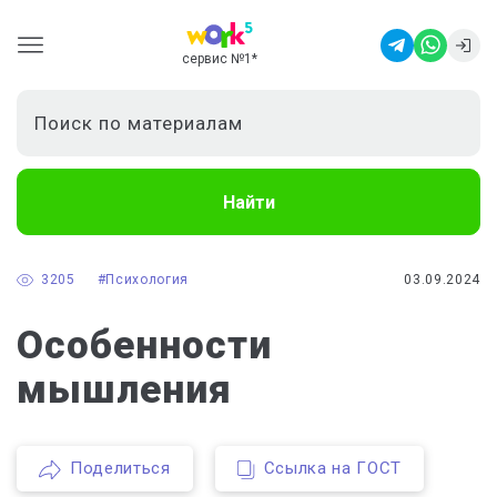
сервис №1
*
Найти
3205
#Психология
03.09.2024
Особенности
мышления
Поделиться
Ссылка на ГОСТ