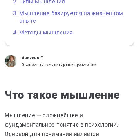
Типы мышления
Мышление базируется на жизненном
опыте
Методы мышления
Аникина Г.
Эксперт по гуманитарным предметам
Что такое мышление
Мышление — сложнейшее и
фундаментальное понятие в психологии.
Основой для понимания является