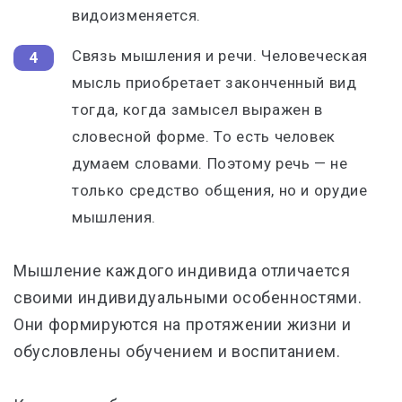
видоизменяется.
Связь мышления и речи. Человеческая
мысль приобретает законченный вид
тогда, когда замысел выражен в
словесной форме. То есть человек
думаем словами. Поэтому речь — не
только средство общения, но и орудие
мышления.
Мышление каждого индивида отличается
своими индивидуальными особенностями.
Они формируются на протяжении жизни и
обусловлены обучением и воспитанием.