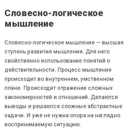
Словесно-логическое
мышление
Словесно-логическое мышление — высшая
ступень развития мышления. Для него
свойственно использование понятий о
действительности. Процесс мышления
происходит во внутреннем, умственном
плане. Происходит отражение сложных
закономерностей и отношений. Делаются
выводы и решаются сложные абстрактные
задачи. И уже не нужна опора на наглядно
воспринимаемую ситуацию.