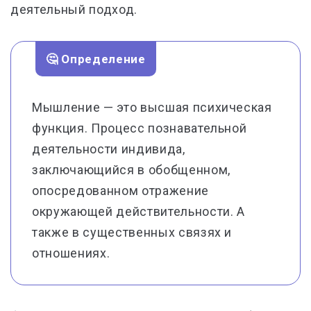
деятельный подход.
🤔 Определение
Мышление — это высшая психическая
функция. Процесс познавательной
деятельности индивида,
заключающийся в обобщенном,
опосредованном отражение
окружающей действительности. А
также в существенных связях и
отношениях.