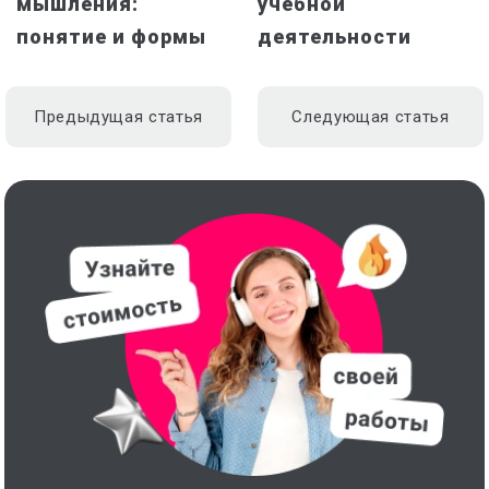
мышления:
учебной
понятие и формы
деятельности
Предыдущая статья
Следующая статья