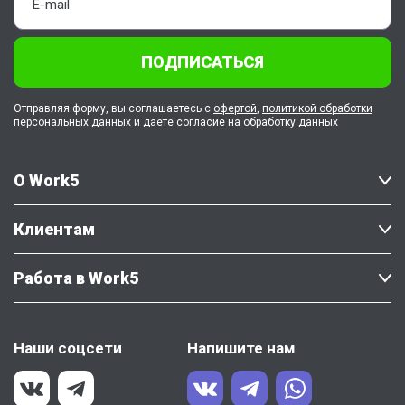
ПОДПИСАТЬСЯ
Отправляя форму, вы соглашаетесь с
офертой
,
политикой обработки
персональных данных
и даёте
согласие на обработку данных
О Work5
Клиентам
Работа в Work5
Наши соцсети
Напишите нам