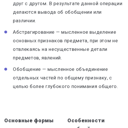
друг с другом. В результате данной операции
делаются вывода об обобщении или
различии.
Абстрагирование — мысленное выделение
основных признаков предмета, при этом не
отвлекаясь на несущественные детали
предметов, явлений.
Обобщение — мысленное объединение
отдельных частей по общему признаку, с
целью более глубокого понимания общего.
Основные формы
Особенности