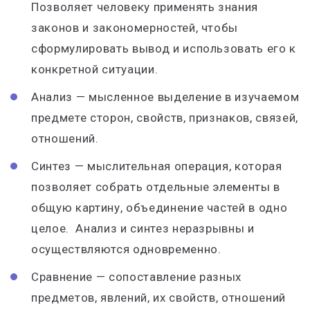
Позволяет человеку применять знания
законов и закономерностей, чтобы
сформулировать вывод и использовать его к
конкретной ситуации.
Анализ — мысленное выделение в изучаемом
предмете сторон, свойств, признаков, связей,
отношений.
Синтез — мыслительная операция, которая
позволяет собрать отдельные элементы в
общую картину, объединение частей в одно
целое. Анализ и синтез неразрывны и
осуществляются одновременно.
Сравнение — сопоставление разных
предметов, явлений, их свойств, отношений