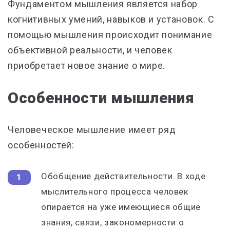
Фундаментом мышления является набор
когнитивных умений, навыков и установок. С
помощью мышления происходит понимание
объективной реальности, и человек
приобретает новое знание о мире.
Особенности мышления
Человеческое мышление имеет ряд
особенностей:
Обобщение действительности. В ходе
мыслительного процесса человек
опирается на уже имеющиеся общие
знания, связи, закономерности о