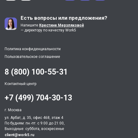
Есть вопросы или предложения?
Напишите
Крестине Мерзляковой
— директору по качеству Work5
Политика конфиденциальности
Пользовательское соглашение
8 (800) 100-55-31
Контактный центр
+7 (499) 704-30-13
г. Москва
ул. Арбат, д. 35, офис 468, этаж 4
По будням: пн.-пт. c 9:00 до 21:00,
Выходные: суббота, воскресенье
client@work5.ru