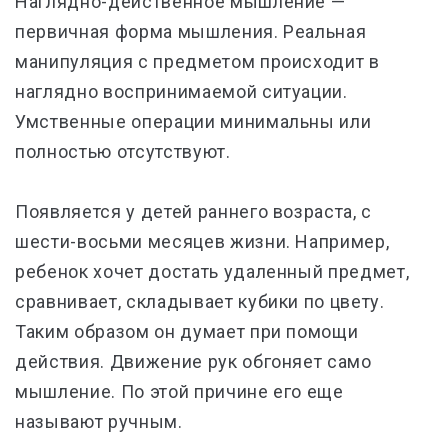
Наглядно-действенное мышление —
первичная форма мышления. Реальная
манипуляция с предметом происходит в
наглядно воспринимаемой ситуации.
Умственные операции минимальны или
полностью отсутствуют.
Появляется у детей раннего возраста, с
шести-восьми месяцев жизни. Например,
ребенок хочет достать удаленный предмет,
сравнивает, складывает кубики по цвету.
Таким образом он думает при помощи
действия. Движение рук обгоняет само
мышление. По этой причине его еще
называют ручным.