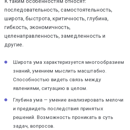
К таким особенностям относят:
последовательность, самостоятельность,
широта, быстрота, критичность, глубина,
гибкость, экономичность,
целенаправленность, замедленность и
другие.
Широта ума характеризуется многообразием
знаний, умением мыслить масштабно.
Способностью видеть связь между
явлениями, ситуацию в целом.
Глубина ума — умение анализировать мелочи
и предвидеть последствия принятых
решений. Возможность проникать в суть
задач, вопросов.