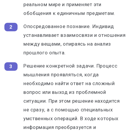
реальном мире и применяет эти
обобщения к единичным предметам.
Опосредованное познание. Индивид
устанавливает взаимосвязи и отношения
между вещами, опираясь на анализ
прошлого опыта.
Решение конкретной задачи. Процесс
мышления проявляться, когда
необходимо найти ответ на сложный
вопрос или выход из проблемной
ситуации. При этом решение находится
не сразу, а с помощью специальных
умственных операций. В ходе которых
информация преобразуется и