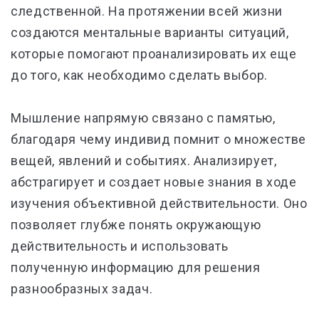
следственной. На протяжении всей жизни
создаются ментальные варианты ситуаций,
которые помогают проанализировать их еще
до того, как необходимо сделать выбор.
Мышление напрямую связано с памятью,
благодаря чему индивид помнит о множестве
вещей, явлений и событиях. Анализирует,
абстрагирует и создает новые знания в ходе
изучения объективной действительности. Оно
позволяет глубже понять окружающую
действительность и использовать
полученную информацию для решения
разнообразных задач.