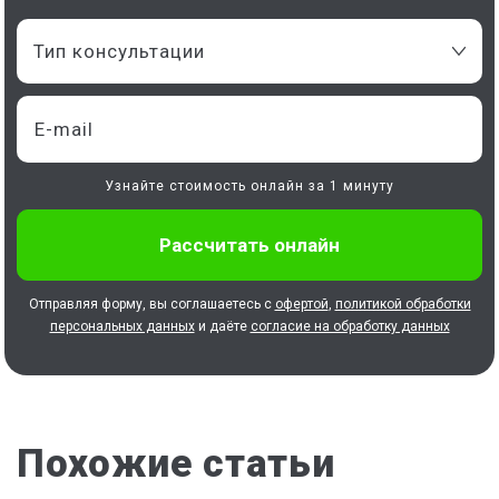
Тип консультации
Узнайте стоимость онлайн за 1 минуту
Отправляя форму, вы соглашаетесь с
офертой
,
политикой обработки
персональных данных
и даёте
согласие на обработку данных
Похожие статьи