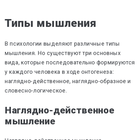
Типы мышления
В психологии выделяют различные типы
мышления. Но существуют три основных
вида, которые последовательно формируются
у каждого человека в ходе онтогенеза:
наглядно-действенное, наглядно-образное и
словесно-логическое.
Наглядно-действенное
мышление