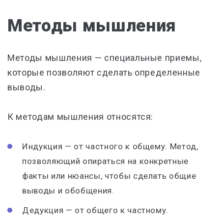
Методы мышления
Методы мышления — специальные приемы,
которые позволяют сделать определенные
выводы.
К методам мышления относятся:
Индукция — от частного к общему. Метод,
позволяющий опираться на конкретные
факты или нюансы, чтобы сделать общие
выводы и обобщения.
Дедукция — от общего к частному.