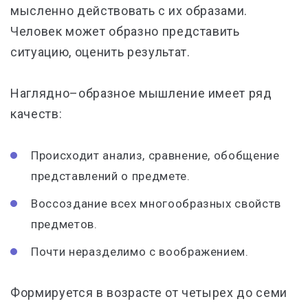
мысленно действовать с их образами.
Человек может образно представить
ситуацию, оценить результат.
Наглядно–образное мышление имеет ряд
качеств:
Происходит анализ, сравнение, обобщение
представлений о предмете.
Воссоздание всех многообразных свойств
предметов.
Почти неразделимо с воображением.
Формируется в возрасте от четырех до семи