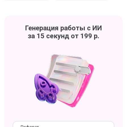
Генерация работы с ИИ
за 15 секунд от 199 р.