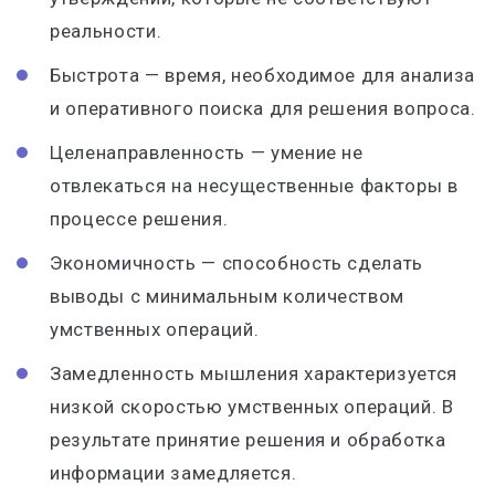
реальности.
Быстрота — время, необходимое для анализа
и оперативного поиска для решения вопроса.
Целенаправленность — умение не
отвлекаться на несущественные факторы в
процессе решения.
Экономичность — способность сделать
выводы с минимальным количеством
умственных операций.
Замедленность мышления характеризуется
низкой скоростью умственных операций. В
результате принятие решения и обработка
информации замедляется.