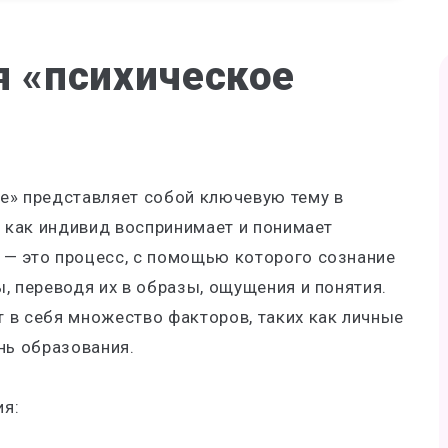
я «психическое
е» представляет собой ключевую тему в
, как индивид воспринимает и понимает
— это процесс, с помощью которого сознание
, переводя их в образы, ощущения и понятия.
 в себя множество факторов, таких как личные
нь образования.
ия: