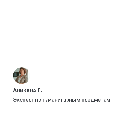
Аникина Г.
Эксперт по гуманитарным предметам