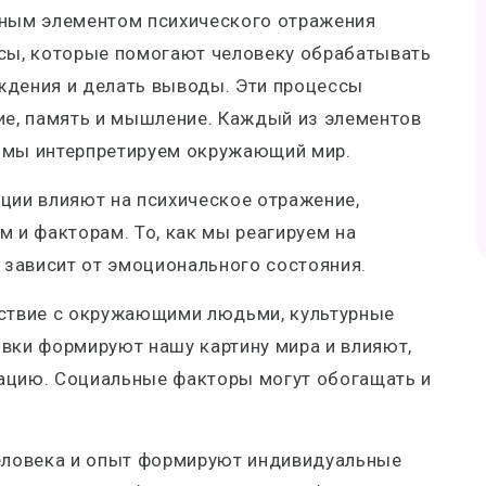
ным элементом психического отражения
сы, которые помогают человеку обрабатывать
дения и делать выводы. Эти процессы
ие, память и мышление. Каждый из элементов
к мы интерпретируем окружающий мир.
ции влияют на психическое отражение,
 и факторам. То, как мы реагируем на
 зависит от эмоционального состояния.
ствие с окружающими людьми, культурные
вки формируют нашу картину мира и влияют,
ацию. Социальные факторы могут обогащать и
еловека и опыт формируют индивидуальные