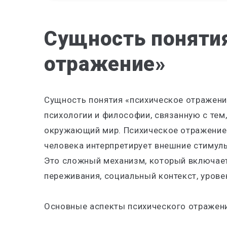
Сущность поняти
отражение»
Сущность понятия «психическое отражени
психологии и философии, связанную с тем
окружающий мир. Психическое отражение 
человека интерпретирует внешние стимулы
Это сложный механизм, который включает
переживания, социальный контекст, урове
Основные аспекты психического отражен