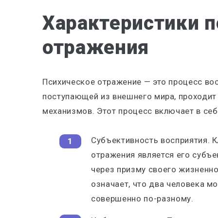
Характеристики п
отражения
Психическое отражение — это процесс во
поступающей из внешнего мира, проходит
механизмов. Этот процесс включает в себ
Субъективность восприятия. 
отражения является его субъ
через призму своего жизненно
означает, что два человека м
совершенно по-разному.