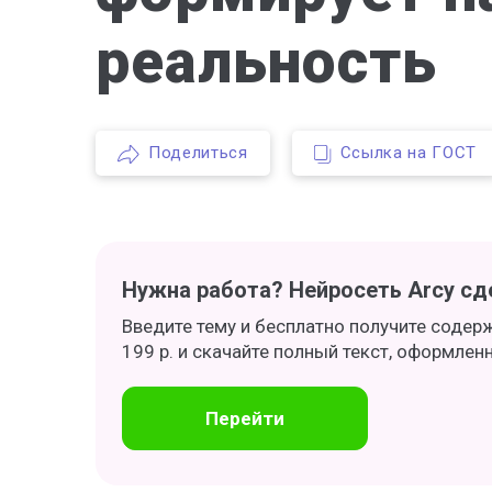
реальность
Поделиться
Ссылка на ГОСТ
Нужна работа? Нейросеть Arcy сде
Введите тему и бесплатно получите содер
199 р. и скачайте полный текст, оформлен
Перейти