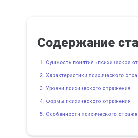
Содержание
ст
Сущность понятия «психическое о
Характеристики психического отр
Уровни психического отражения
Формы психического отражения
Особенности психического отраже