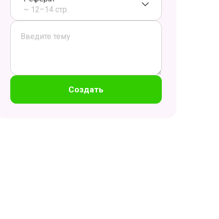
~ 12–14 стр.
Создать