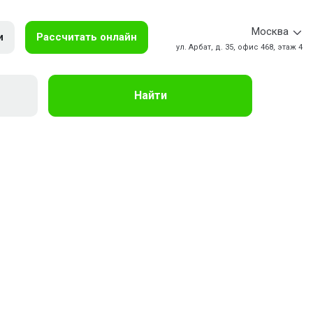
Москва
и
Рассчитать онлайн
ул. Арбат, д. 35, офис 468, этаж 4
Найти