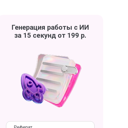
Генерация работы с ИИ
за 15 секунд от 199 р.
Реферат