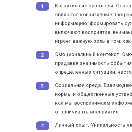
Когнитивные процессы. Основ
являются когнитивные процес
информацию, формировать суж
включают восприятие, вниман
играет важную роль в том, ка
Эмоциональный контекст. Эмо
придавая значимость событиям
определенные ситуации, часто
Социальная среда. Взаимодей
нормы и общественные устано
как мы воспринимаем информ
ограничивать восприятие.
Личный опыт. Уникальность ч