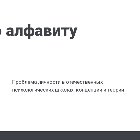
 алфавиту
Проблема личности в отечественных
психологических школах: концепции и теории