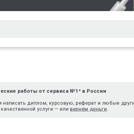
еские работы от сервиса №1* в России
написать диплом, курсовую, реферат и любые други
 качественной услуги — или
вернём деньги
.