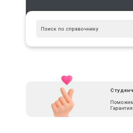
Студенч
Поможем 
Гарантия