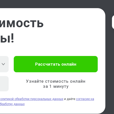
оимость
ты!
Узнайте стоимость онлайн
за 1 минуту
политикой обработки персональных данных
и даёте
согласие на
бработку данных