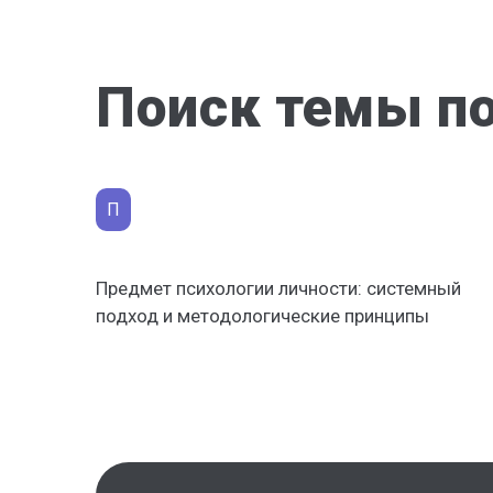
Поиск темы по
П
Предмет психологии личности: системный
подход и методологические принципы