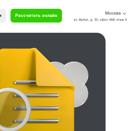
Москва
и
Рассчитать онлайн
ул. Арбат, д. 35, офис 468, этаж 4