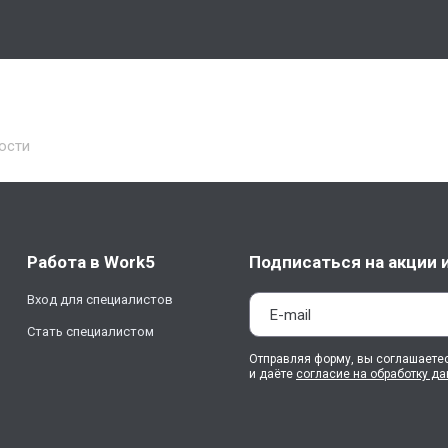
ости
Работа в Work5
Подписаться на акции 
Вход для специалистов
Стать специалистом
Отправляя форму, вы соглашаете
и даёте
согласие на обработку д