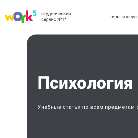
студенческий
типы консул
сервис №1
*
Психология
Учебные статьи по всем предметам 