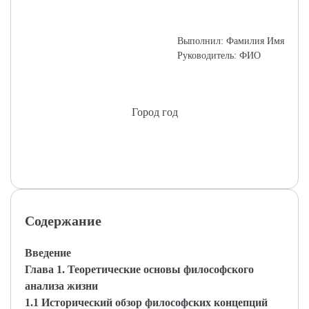
Выполнил: Фамилия Имя
Руководитель: ФИО
Город год
Содержание
Введение
Глава 1. Теоретические основы философского
анализа жизни
1.1 Исторический обзор философских концепций