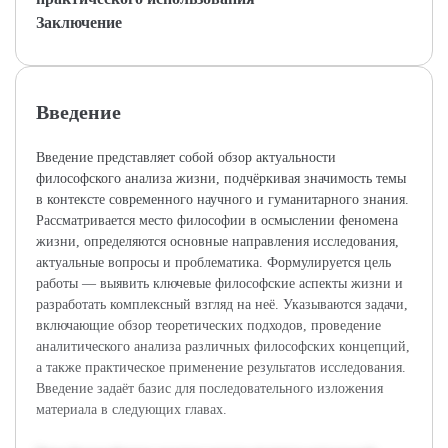
Заключение
Введение
Введение представляет собой обзор актуальности
философского анализа жизни, подчёркивая значимость темы
в контексте современного научного и гуманитарного знания.
Рассматривается место философии в осмыслении феномена
жизни, определяются основные направления исследования,
актуальные вопросы и проблематика. Формулируется цель
работы — выявить ключевые философские аспекты жизни и
разработать комплексный взгляд на неё. Указываются задачи,
включающие обзор теоретических подходов, проведение
аналитического анализа различных философских концепций,
а также практическое применение результатов исследования.
Введение задаёт базис для последовательного изложения
материала в следующих главах.