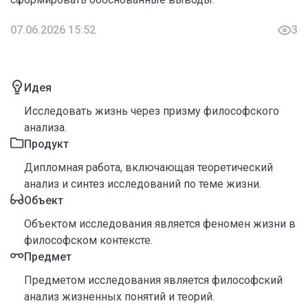
07.06.2026 15:52
3
Идея
Исследовать жизнь через призму философского
анализа.
Продукт
Дипломная работа, включающая теоретический
анализ и синтез исследований по теме жизни.
Объект
Объектом исследования является феномен жизни в
философском контексте.
Предмет
Предметом исследования является философский
анализ жизненных понятий и теорий.