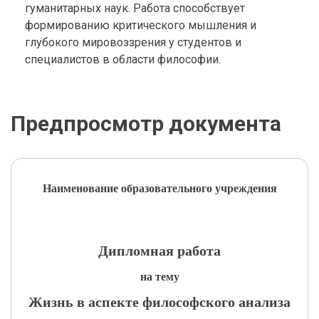
гуманитарных наук. Работа способствует
формированию критического мышления и
глубокого мировоззрения у студентов и
специалистов в области философии.
Предпросмотр документа
Наименование образовательного учреждения
Дипломная работа
на тему
Жизнь в аспекте философского анализа