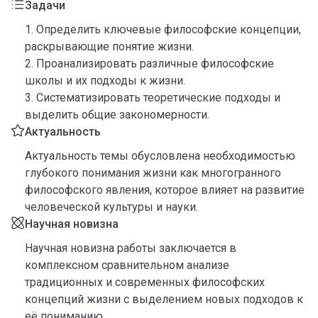
Задачи
1. Определить ключевые философские концепции,
раскрывающие понятие жизни.
2. Проанализировать различные философские
школы и их подходы к жизни.
3. Систематизировать теоретические подходы и
выделить общие закономерности.
Актуальность
Актуальность темы обусловлена необходимостью
глубокого понимания жизни как многогранного
философского явления, которое влияет на развитие
человеческой культуры и науки.
Научная новизна
Научная новизна работы заключается в
комплексном сравнительном анализе
традиционных и современных философских
концепций жизни с выделением новых подходов к
её пониманию.