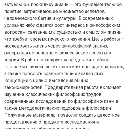
актуальной, поскольку жизнь — это фундаментальное
понятие, затрагивающее множество аспектов
человеческого бытия и культуры. В современных
условиях наблюдается рост интереса к философским
вопросам, связанным с сущностью и смыслом жизни,
что требует систематического изучения. Цель работы —
исследовать жизнь через философский анализ,
раскрывая её основные философские аспекты и
теории. В работе планируется представить обзор
ключевых философских школ и их взглядов на жизнь,
а также провести сравнительный анализ этих
концепций с целью выявления общих
закономерностей. Предварительная работа включает
изучение классических философских трудов,
современных исследований по философии жизни, а
также методологических подходов в философии.
Полученные материалы позволят создать целостное
представление о предмете исследования и
сформировать обоснованные выводы.