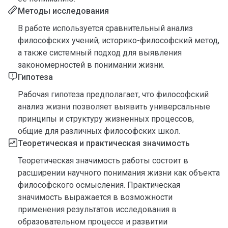
Методы исследования
В работе используется сравнительный анализ
философских учений, историко-философский метод,
а также системный подход для выявления
закономерностей в понимании жизни.
Гипотеза
Рабочая гипотеза предполагает, что философский
анализ жизни позволяет выявить универсальные
принципы и структуру жизненных процессов,
общие для различных философских школ.
Теоретическая и практическая значимость
Теоретическая значимость работы состоит в
расширении научного понимания жизни как объекта
философского осмысления. Практическая
значимость выражается в возможности
применения результатов исследования в
образовательном процессе и развитии