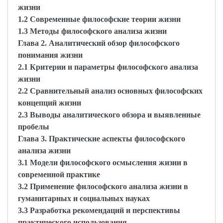
жизни
1.2 Современные философские теории жизни
1.3 Методы философского анализа жизни
Глава 2. Аналитический обзор философского
понимания жизни
2.1 Критерии и параметры философского анализа
жизни
2.2 Сравнительный анализ основных философских
концепций жизни
2.3 Выводы аналитического обзора и выявленные
пробелы
Глава 3. Практические аспекты философского
анализа жизни
3.1 Модели философского осмысления жизни в
современной практике
3.2 Применение философского анализа жизни в
гуманитарных и социальных науках
3.3 Разработка рекомендаций и перспективы
практического использования