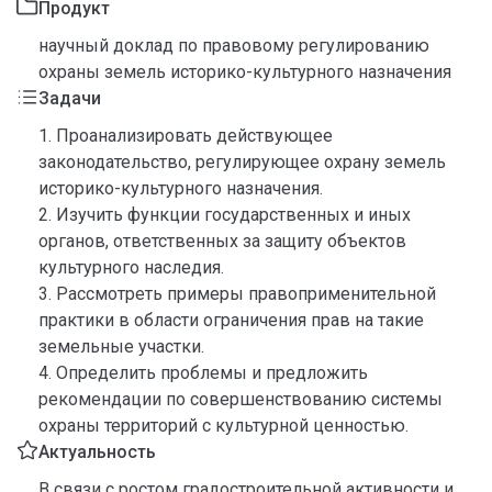
Продукт
научный доклад по правовому регулированию
охраны земель историко-культурного назначения
Задачи
1. Проанализировать действующее
законодательство, регулирующее охрану земель
историко-культурного назначения.
2. Изучить функции государственных и иных
органов, ответственных за защиту объектов
культурного наследия.
3. Рассмотреть примеры правоприменительной
практики в области ограничения прав на такие
земельные участки.
4. Определить проблемы и предложить
рекомендации по совершенствованию системы
охраны территорий с культурной ценностью.
Актуальность
В связи с ростом градостроительной активности и