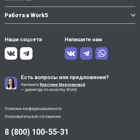
Работа в Work5
Наши соцсети
Напишите нам
Есть вопросы или предложения?
Напишите
Крестине Мерзляковой
— директору по качеству Work5
Политика конфиденциальности
Пользовательское соглашение
8 (800) 100-55-31