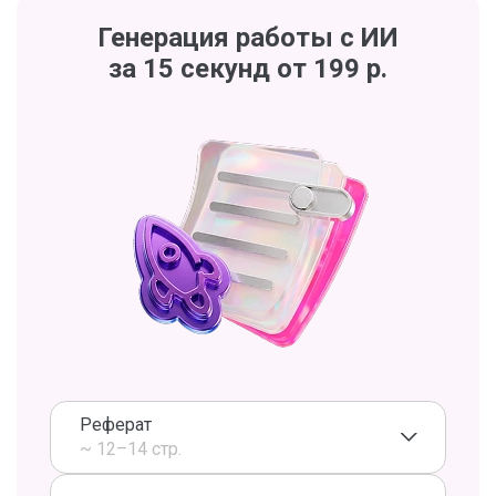
Генерация работы с ИИ
за 15 секунд от 199 р.
Реферат
~ 12–14 стр.