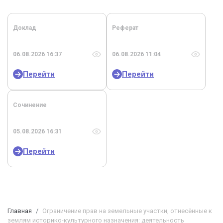
Доклад
Реферат
06.08.2026 16:37
06.08.2026 11:04
Перейти
Перейти
Сочинение
05.08.2026 16:31
Перейти
Главная
Ограничение прав на земельные участки, отнесённые к
землям историко-культурного назначения: деятельность