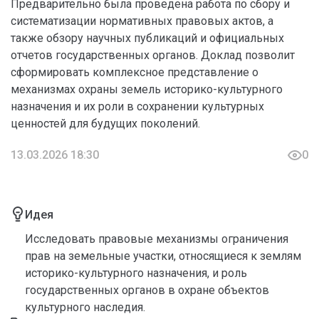
Предварительно была проведена работа по сбору и
систематизации нормативных правовых актов, а
также обзору научных публикаций и официальных
отчетов государственных органов. Доклад позволит
сформировать комплексное представление о
механизмах охраны земель историко-культурного
назначения и их роли в сохранении культурных
ценностей для будущих поколений.
13.03.2026 18:30
0
Идея
Исследовать правовые механизмы ограничения
прав на земельные участки, относящиеся к землям
историко-культурного назначения, и роль
государственных органов в охране объектов
культурного наследия.