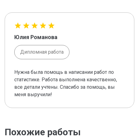
Юлия Романова
Дипломная работа
Нужна была помощь в написании работ по
статистике. Работа выполнена качественно,
все детали учтены. Спасибо за помощь, вы
меня выручили!
Похожие работы