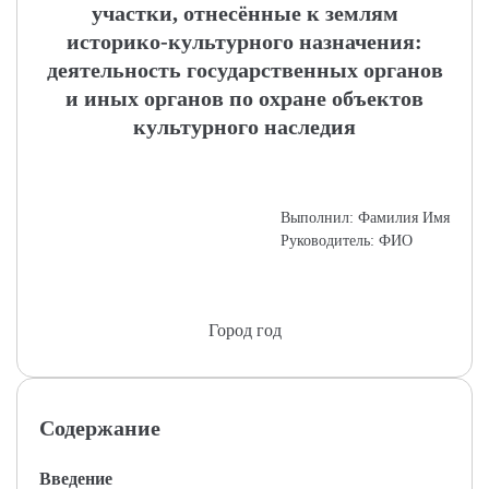
участки, отнесённые к землям
историко-культурного назначения:
деятельность государственных органов
и иных органов по охране объектов
культурного наследия
Выполнил: Фамилия Имя
Руководитель: ФИО
Город год
Содержание
Введение