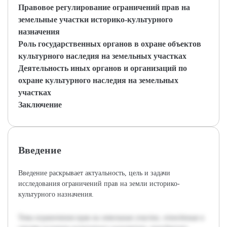
Правовое регулирование ограничений прав на
земельные участки историко-культурного
назначения
Роль государственных органов в охране объектов
культурного наследия на земельных участках
Деятельность иных органов и организаций по
охране культурного наследия на земельных
участках
Заключение
Введение
Введение раскрывает актуальность, цель и задачи
исследования ограничений прав на земли историко-
культурного назначения.
Тема ограничения прав на земельные участки, отнесённые к