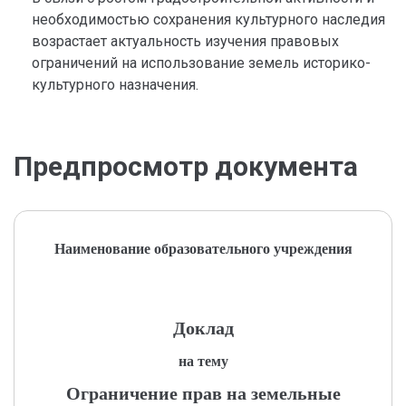
необходимостью сохранения культурного наследия
возрастает актуальность изучения правовых
ограничений на использование земель историко-
культурного назначения.
Предпросмотр документа
Наименование образовательного учреждения
Доклад
на тему
Ограничение прав на земельные