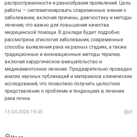
распространенности и разнообразия проявлений. Цель
работы — систематизировать современные знания о
заболевании, включая причины, диагностику и методы
лечения, что важно для повышения качества
медицинской помощи. В докладе будет подробно
рассмотрена этиология заболевания, современные
способы выявления рака на разных стадиях, а также
традиционные и инновационные методы терапии,
включая хирургическое вмешательство и
медикаментозное лечение. Предварительно проведен
анализ научных публикаций и материалов клинических
исследований, что позволило получить целостное
представление о проблеме и тенденциях в лечении
рака почки.
13.04.2026 19:45
3