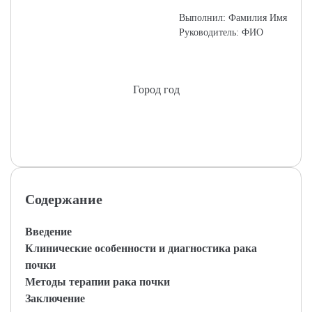
Выполнил: Фамилия Имя
Руководитель: ФИО
Город год
Содержание
Введение
Клинические особенности и диагностика рака
почки
Методы терапии рака почки
Заключение