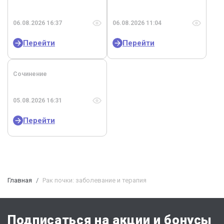
06.08.2026 16:37
06.08.2026 11:04
Перейти
Перейти
Сочинение
05.08.2026 16:31
Перейти
Главная
Рак почки: заболевание и терапия
Подписаться на акции и бонусы