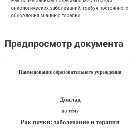
Рак почки занимает значимое место среди
онкологических заболеваний, требуя постоянного
обновления знаний о терапии.
Предпросмотр документа
Наименование образовательного учреждения
Доклад
на тему
Рак почки: заболевание и терапия