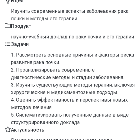
Идея
Изучить современные аспекты заболевания рака
почки и методы его терапии.
Продукт
научно-учебный доклад по раку почки и его терапии
Задачи
1. Рассмотреть основные причины и факторы риска
развития рака почки.
2. Проанализировать современные
диагностические методы и стадии заболевания.
3. Изучить существующие методы терапии, включая
хирургические и медикаментозные подходы.
4. Оценить эффективность и перспективы новых
методов лечения.
5. Систематизировать полученные данные в виде
структурированного доклада.
Актуальность