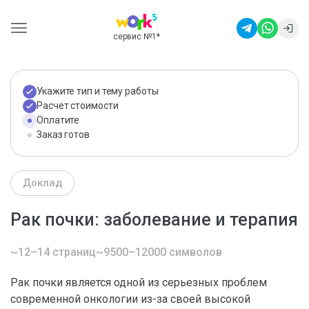
сервис №1
*
Укажите тип и тему работы
Расчет стоимости
Оплатите
Заказ готов
Доклад
Рак почки: заболевание и терапия
~12–14 страниц
~9500–12000 символов
Рак почки является одной из серьезных проблем
современной онкологии из-за своей высокой