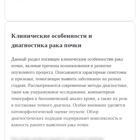
почки.
Клинические особенности и
диагностика рака почки
Данный раздел посвящен клиническим особенностям рака
почки, включая причины возникновения и развитие
опухолевого процесса. Описываются характерные симптомы
и признаки, помогающие выявить заболевание на разных
стадиях. Рассматриваются современные методы диагностики,
такие как ультразвуковое исследование, компьютерная
томография и биохимический анализ крови, а также их роль
в постановке точного диагноза. Особое внимание уделяется
патоморфологической оценке опухоли. Обзор
диагностических подходов подчеркивает комплексность и
важность раннего выявления рака почки.
Рак почки является одной из серьезных проблем