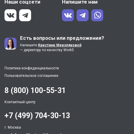
Наши соцсети
Напишите нам
Есть вопросы или предложения?
Напишите
Крестине Мерзляковой
— директору по качеству Work5
Политика конфиденциальности
Пользовательское соглашение
8 (800) 100-55-31
Контактный центр
+7 (499) 704-30-13
г. Москва