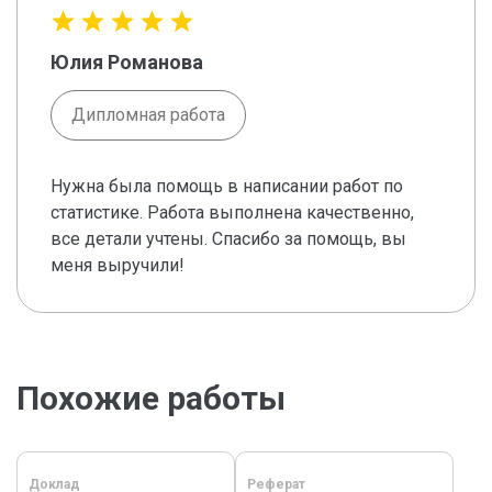
Юлия Романова
Дипломная работа
Нужна была помощь в написании работ по
статистике. Работа выполнена качественно,
все детали учтены. Спасибо за помощь, вы
меня выручили!
Похожие работы
Доклад
Реферат