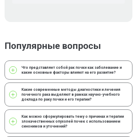
Популярные вопросы
Что представляет собой рак почки как заболевание и
какие основные факторы влияют на его развитие?
Какие современные методы диагностики и лечения
почечного рака выделяют в рамках научно-учебного
доклада по раку почки и его терапии?
Как можно сформулировать тему о причинах и терапии
злокачественных опухолей почек с использованием
синонимов и уточнений?