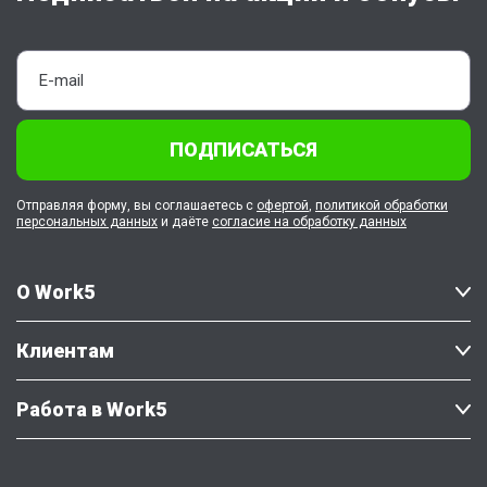
ПОДПИСАТЬСЯ
Отправляя форму, вы соглашаетесь с
офертой
,
политикой обработки
персональных данных
и даёте
согласие на обработку данных
О Work5
Клиентам
Работа в Work5