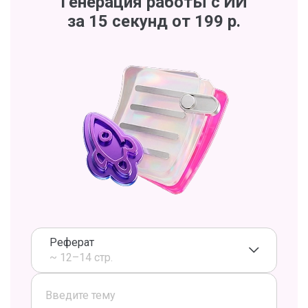
Генерация работы с ИИ
за 15 секунд от 199 р.
Реферат
~ 12–14 стр.