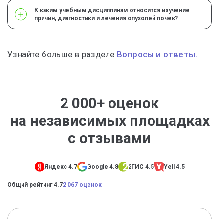
К каким учебным дисциплинам относится изучение
причин, диагностики и лечения опухолей почек?
Узнайте больше в разделе
Вопросы и ответы.
2 000+ оценок
на независимых площадках
с отзывами
Яндекс 4.7
Google 4.8
2ГИС 4.5
Yell 4.5
Общий рейтинг 4.7
2 067 оценок