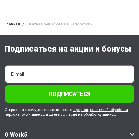
Главная
Цветная революция в Белоруссии
Подписаться на акции и бонусы
ПОДПИСАТЬСЯ
Отправляя форму, вы соглашаетесь с
офертой
,
политикой обработки
персональных данных
и даёте
согласие на обработку данных
О Work5