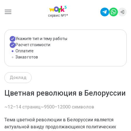
сервис №1
*
Укажите тип и тему работы
Расчет стоимости
Оплатите
Заказ готов
Доклад
Цветная революция в Белоруссии
~12–14 страниц
~9500–12000 символов
Тема цветной революции в Белоруссии является
актуальной ввиду продолжающихся политических