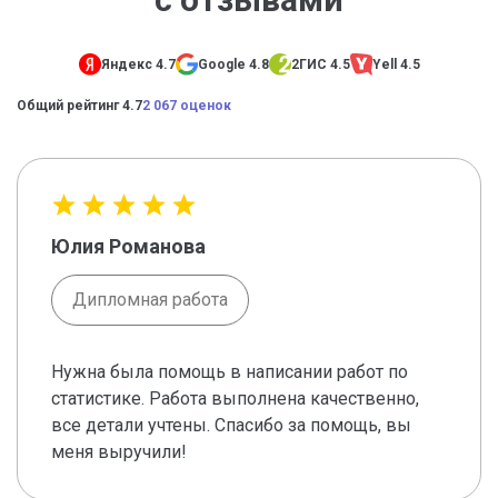
Яндекс 4.7
Google 4.8
2ГИС 4.5
Yell 4.5
Общий рейтинг 4.7
2 067 оценок
Юлия Романова
Дипломная работа
Нужна была помощь в написании работ по
статистике. Работа выполнена качественно,
все детали учтены. Спасибо за помощь, вы
меня выручили!