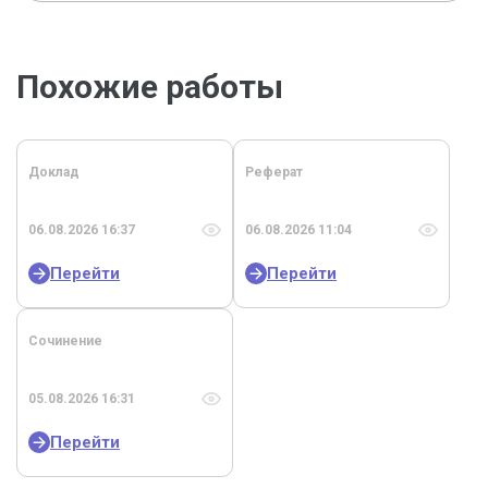
Похожие работы
Доклад
Реферат
06.08.2026 16:37
06.08.2026 11:04
Перейти
Перейти
Сочинение
05.08.2026 16:31
Перейти