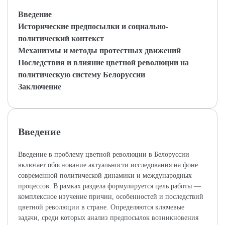
Введение
Исторические предпосылки и социально-
политический контекст
Механизмы и методы протестных движений
Последствия и влияние цветной революции на
политическую систему Белоруссии
Заключение
Введение
Введение в проблему цветной революции в Белоруссии
включает обоснование актуальности исследования на фоне
современной политической динамики и международных
процессов. В рамках раздела формулируется цель работы —
комплексное изучение причин, особенностей и последствий
цветной революции в стране. Определяются ключевые
задачи, среди которых анализ предпосылок возникновения