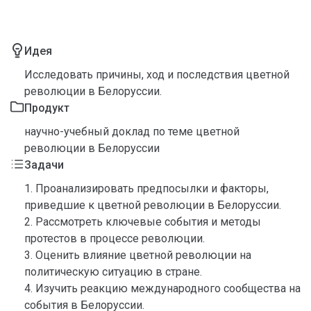
Идея
Исследовать причины, ход и последствия цветной
революции в Белоруссии.
Продукт
научно-учебный доклад по теме цветной
революции в Белоруссии
Задачи
1. Проанализировать предпосылки и факторы,
приведшие к цветной революции в Белоруссии.
2. Рассмотреть ключевые события и методы
протестов в процессе революции.
3. Оценить влияние цветной революции на
политическую ситуацию в стране.
4. Изучить реакцию международного сообщества на
события в Белоруссии.