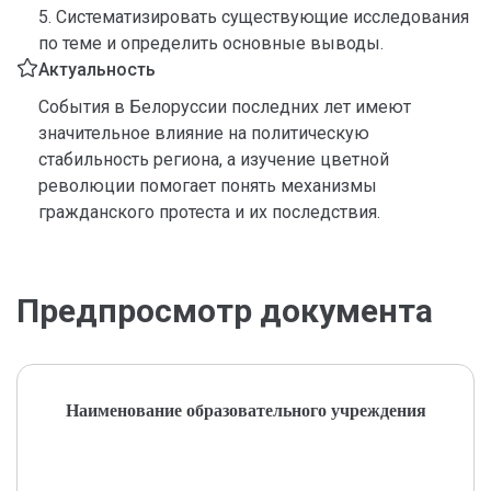
5. Систематизировать существующие исследования
по теме и определить основные выводы.
Актуальность
События в Белоруссии последних лет имеют
значительное влияние на политическую
стабильность региона, а изучение цветной
революции помогает понять механизмы
гражданского протеста и их последствия.
Предпросмотр документа
Наименование образовательного учреждения