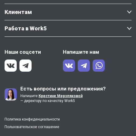
Клиентам
Работа в Work5
Наши соцсети
Напишите нам
Есть вопросы или предложения?
Напишите
Крестине Мерзляковой
— директору по качеству Work5
Политика конфиденциальности
Пользовательское соглашение