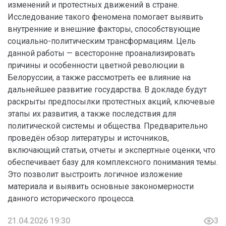
изменений и протестных движений в стране.
Исследование такого феномена помогает выявить
внутренние и внешние факторы, способствующие
социально-политическим трансформациям. Цель
данной работы — всесторонне проанализировать
причины и особенности цветной революции в
Белоруссии, а также рассмотреть ее влияние на
дальнейшее развитие государства. В докладе будут
раскрыты предпосылки протестных акций, ключевые
этапы их развития, а также последствия для
политической системы и общества. Предварительно
проведён обзор литературы и источников,
включающий статьи, отчеты и экспертные оценки, что
обеспечивает базу для комплексного понимания темы.
Это позволит выстроить логичное изложение
материала и выявить основные закономерности
данного исторического процесса.
21.04.2026 19:30
3