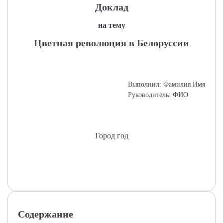
Доклад
на тему
Цветная революция в Белоруссии
Выполнил: Фамилия Имя
Руководитель: ФИО
Город год
Содержание