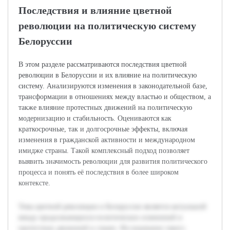
Последствия и влияние цветной
революции на политическую систему
Белоруссии
В этом разделе рассматриваются последствия цветной
революции в Белоруссии и их влияние на политическую
систему. Анализируются изменения в законодательной базе,
трансформации в отношениях между властью и обществом, а
также влияние протестных движений на политическую
модернизацию и стабильность. Оцениваются как
краткосрочные, так и долгосрочные эффекты, включая
изменения в гражданской активности и международном
имидже страны. Такой комплексный подход позволяет
выявить значимость революции для развития политического
процесса и понять её последствия в более широком
контексте.
Тема цветной революции в Белоруссии является актуальной
ввиду продолжающихся политических изменений и
протестных движений в стране. Исследование такого