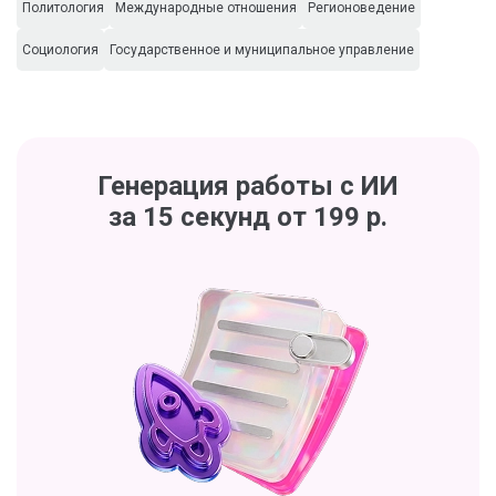
Политология
Международные отношения
Регионоведение
Социология
Государственное и муниципальное управление
Генерация работы с ИИ
за 15 секунд от 199 р.