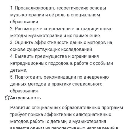
1. Проанализировать теоретические основы
музыкотерапии и её роль в специальном
образовании.
2. Рассмотреть современные нетрадиционные
методы музыкотерапии и их применение.
3. Оценить эффективность данных методов на
основе существующих исследований.
4. Выявить преимущества и ограничения
нетрадиционных подходов в работе с особыми
детьми.
5. Подготовить рекомендации по внедрению
данных методов в практику специального
образования.
Актуальность
Развитие специальных образовательных программ
требует поиска эффективных альтернативных
методов работы с детьми, и музыкотерапия
является одним из перспективных направлений в