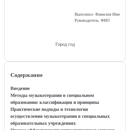
Выполнил: Фамилия Имя
Руководитель: ФИО
Город год
Содержание
Введение
Методы музыкотерапии в специальном
образовании: классификация и принципы
Практические подходы и технологии
осуществления музыкотерапии в специальных
образовательных учреждениях