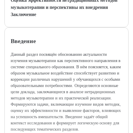
Оценка эффективности нетрадиционных методов
музыкотерапии и перспективы их внедрения
Заключение
Введение
Данный раздел посвящён обоснованию актуальности
изучения музыкотерапии как перспективного направления в
системе специального образования. В нём поясняется, каким
образом музыкальное воздействие способствует развитию и
коррекции различных нарушений у обучающихся с особыми
образовательными потребностями. Определяются основные
цели доклада, заключающиеся в анализе нетрадиционных
методов музыкотерапии и их практической реализации.
Формируются задачи, включающие изучение видов методик,
оценку их эффективности и выявление факторов, влияющих
на успешность вмешательств. Введение задаёт общий
контекст исследования и формирует логическую основу для
последующих тематических разделов.