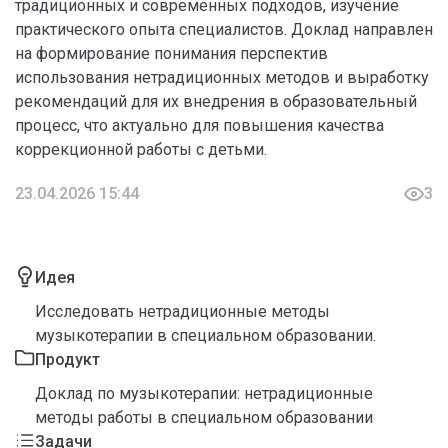
традиционных и современных подходов, изучение
практического опыта специалистов. Доклад направлен
на формирование понимания перспектив
использования нетрадиционных методов и выработку
рекомендаций для их внедрения в образовательный
процесс, что актуально для повышения качества
коррекционной работы с детьми.
23.04.2026 15:44
3
Идея
Исследовать нетрадиционные методы
музыкотерапии в специальном образовании.
Продукт
Доклад по музыкотерапии: нетрадиционные
методы работы в специальном образовании
Задачи