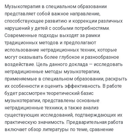
Музыкотерапия в специальном образовании
представляет собой важное направление,
способствующее развитию и коррекции различных
нарушений у детей с особыми потребностями.
Современные подходы выходят за рамки
традиционных методов и предполагают
использование нетрадиционных техник, которые
могут оказывать более глубокое и разнообразное
воздействие. Цель данного доклада — исследовать
нетрадиционные методы музыкотерапии,
применяемые в специальном образовании, раскрыть
их особенности и оценить эффективность. В работе
будет рассмотрен теоретический базис
музыкотерапии, представлены основные
нетрадиционные техники, а также анализ
существующих исследований, подтверждающих их
практическую значимость. Предварительная работа
включает обзор литературы по теме, сравнение