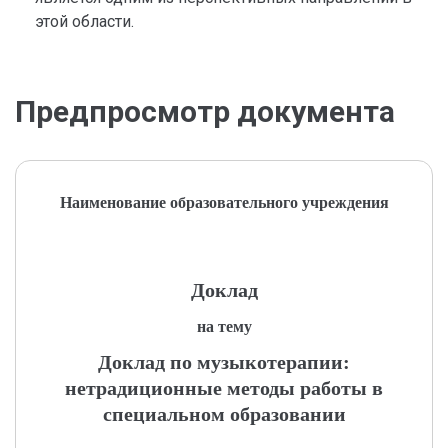
этой области.
Предпросмотр документа
Наименование образовательного учреждения
Доклад
на тему
Доклад по музыкотерапии:
нетрадиционные методы работы в
специальном образовании