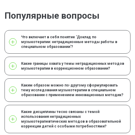
Популярные вопросы
Что включает в себя понятие 'Доклад по
музыкотерапии: нетрадиционные методы работы в
специальном образовании'?
Какие границы охвата у темы нетрадиционных методов
музыкотерапии в коррекционном образовании?
Каким образом можно по-другому сформулировать
тему исследования музыкотерапии в специальном
образовании с применением инновационных методик?
Какие дисциплины тесно связаны с темой
использования нетрадиционных
музыкотерапевтических методов в образовательной
коррекции детей с особыми потребностями?