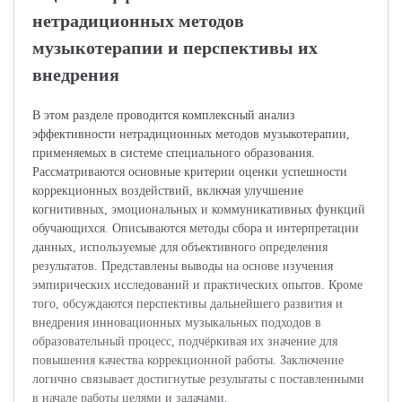
нетрадиционных методов
музыкотерапии и перспективы их
внедрения
В этом разделе проводится комплексный анализ
эффективности нетрадиционных методов музыкотерапии,
применяемых в системе специального образования.
Рассматриваются основные критерии оценки успешности
коррекционных воздействий, включая улучшение
когнитивных, эмоциональных и коммуникативных функций
обучающихся. Описываются методы сбора и интерпретации
данных, используемые для объективного определения
результатов. Представлены выводы на основе изучения
эмпирических исследований и практических опытов. Кроме
того, обсуждаются перспективы дальнейшего развития и
внедрения инновационных музыкальных подходов в
образовательный процесс, подчёркивая их значение для
повышения качества коррекционной работы. Заключение
логично связывает достигнутые результаты с поставленными
в начале работы целями и задачами.