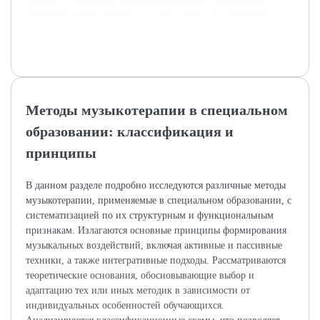
образовательный процесс, что актуально для повышения
качества коррекционной работы с детьми.
Методы музыкотерапии в специальном
образовании: классификация и
принципы
В данном разделе подробно исследуются различные методы
музыкотерапии, применяемые в специальном образовании, с
систематизацией по их структурным и функциональным
признакам. Излагаются основные принципы формирования
музыкальных воздействий, включая активные и пассивные
техники, а также интегративные подходы. Рассматриваются
теоретические основания, обосновывающие выбор и
адаптацию тех или иных методик в зависимости от
индивидуальных особенностей обучающихся.