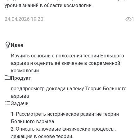
уровня знаний в области космологии.
24.04.2026 19:20
1
Идея
Изучить основные положения теории Большого
взрыва и оценить её значение в современной
космологии.
Продукт
предпросмотр доклада на тему Теория Большого
взрыва
Задачи
1. Рассмотреть историческое развитие теории
Большого взрыва.
2. Описать ключевые физические процессы,
лежащие в основе теории.