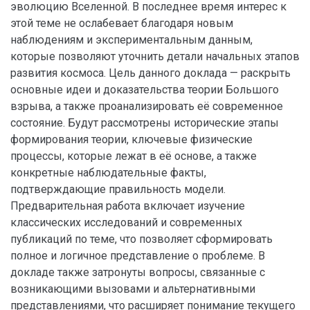
эволюцию Вселенной. В последнее время интерес к
этой теме не ослабевает благодаря новым
наблюдениям и экспериментальным данным,
которые позволяют уточнить детали начальных этапов
развития космоса. Цель данного доклада — раскрыть
основные идеи и доказательства теории Большого
взрыва, а также проанализировать её современное
состояние. Будут рассмотрены исторические этапы
формирования теории, ключевые физические
процессы, которые лежат в её основе, а также
конкретные наблюдательные факты,
подтверждающие правильность модели.
Предварительная работа включает изучение
классических исследований и современных
публикаций по теме, что позволяет сформировать
полное и логичное представление о проблеме. В
докладе также затронуты вопросы, связанные с
возникающими вызовами и альтернативными
представлениями, что расширяет понимание текущего