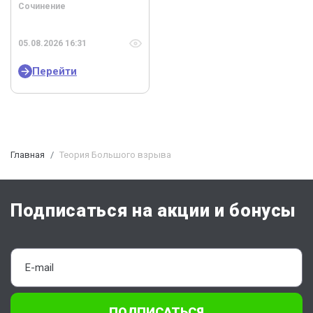
Сочинение
05.08.2026 16:31
Перейти
Главная
Теория Большого взрыва
Подписаться на акции и бонусы
ПОДПИСАТЬСЯ