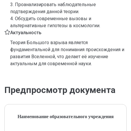
3. Проанализировать наблюдательные
подтверждения данной теории.
4. Обсудить современные вызовы и
альтернативные гипотезы в космологии.
Актуальность
Теория Большого взрыва является
фундаментальной для понимания происхождения и
развития Вселенной, что делает её изучение
актуальным для современной науки.
Предпросмотр документа
Наименование образовательного учреждения