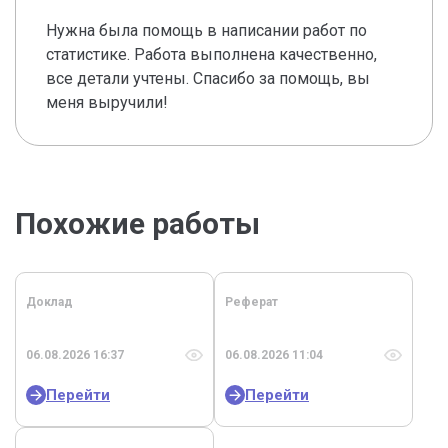
Нужна была помощь в написании работ по
статистике. Работа выполнена качественно,
все детали учтены. Спасибо за помощь, вы
меня выручили!
Похожие работы
Доклад
Реферат
06.08.2026 16:37
06.08.2026 11:04
Перейти
Перейти