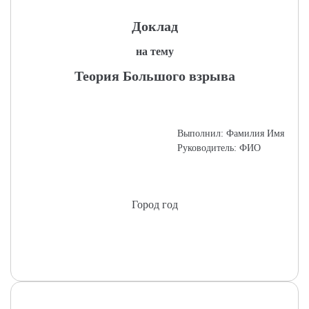
Доклад
на тему
Теория Большого взрыва
Выполнил: Фамилия Имя
Руководитель: ФИО
Город год