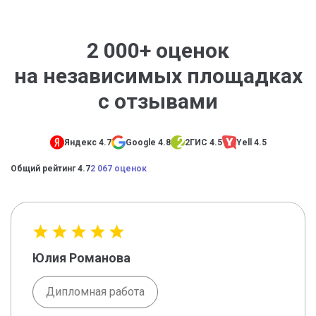
2 000+ оценок
на независимых площадках
с отзывами
Яндекс 4.7
Google 4.8
2ГИС 4.5
Yell 4.5
Общий рейтинг 4.7
2 067 оценок
Юлия Романова
Дипломная работа