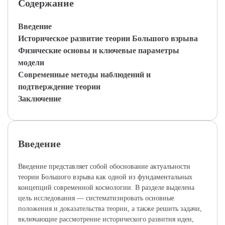
Содержание
Введение
Историческое развитие теории Большого взрыва
Физические основы и ключевые параметры
модели
Современные методы наблюдений и
подтверждение теории
Заключение
Введение
Введение представляет собой обоснование актуальности
теории Большого взрыва как одной из фундаментальных
концепций современной космологии. В разделе выделена
цель исследования — систематизировать основные
положения и доказательства теории, а также решить задачи,
включающие рассмотрение исторического развития идеи,