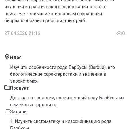
изучения и практического содержания, а также
привлечет внимание к вопросам сохранения
биоразнообразия пресноводных рыб.
27.04.2026 21:16
0
Идея
Изучить особенности рода Барбусы (Barbus), его
биологические характеристики и значение в
экосистемах.
Продукт
Доклад по зоологии, посвященный роду Барбусы из
семейства карповых.
Задачи
1. Изучить систематику и классификацию рода
Барбусы.