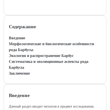
Содержание
Введение
Морфологические и биологические особенности
рода Барбусы
Экология и распространение Барбус
Систематика и эволюционные аспекты рода
Барбусы
Заключение
Введение
Данный раздел вводит читателя в предмет исследования,