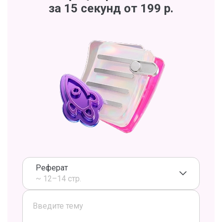
за 15 секунд от 199 р.
Реферат
~ 12–14 стр.