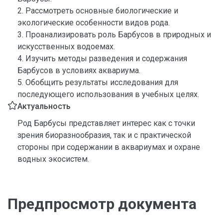
2. Рассмотреть основные биологические и
экологические особенности видов рода.
3. Проанализировать роль Барбусов в природных и
искусственных водоемах.
4. Изучить методы разведения и содержания
Барбусов в условиях аквариума.
5. Обобщить результаты исследования для
последующего использования в учебных целях.
Актуальность
Род Барбусы представляет интерес как с точки
зрения биоразнообразия, так и с практической
стороны при содержании в аквариумах и охране
водных экосистем.
Предпросмотр документа