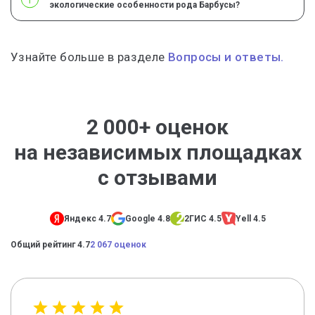
экологические особенности рода Барбусы?
Узнайте больше в разделе
Вопросы и ответы.
2 000+ оценок
на независимых площадках
с отзывами
Яндекс 4.7
Google 4.8
2ГИС 4.5
Yell 4.5
Общий рейтинг 4.7
2 067 оценок