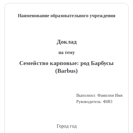
Наименование образовательного учреждения
Доклад
на тему
Семейство карповые: род Барбусы
(Barbus)
Выполнил: Фамилия Имя
Руководитель: ФИО
Город год