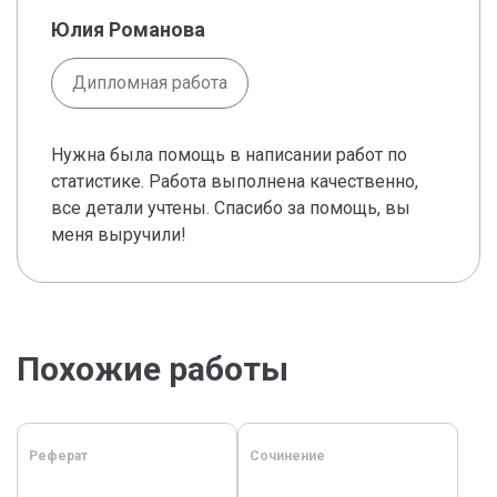
Юлия Романова
Дипломная работа
Нужна была помощь в написании работ по
статистике. Работа выполнена качественно,
все детали учтены. Спасибо за помощь, вы
меня выручили!
Похожие работы
Реферат
Сочинение