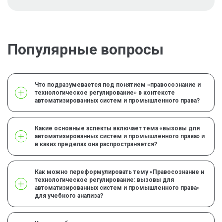
Популярные вопросы
Что подразумевается под понятием «правосознание и
технологическое регулирование» в контексте
автоматизированных систем и промышленного права?
Какие основные аспекты включает тема «вызовы для
автоматизированных систем и промышленного права» и
в каких пределах она распространяется?
Как можно переформулировать тему «Правосознание и
технологическое регулирование: вызовы для
автоматизированных систем и промышленного права»
для учебного анализа?