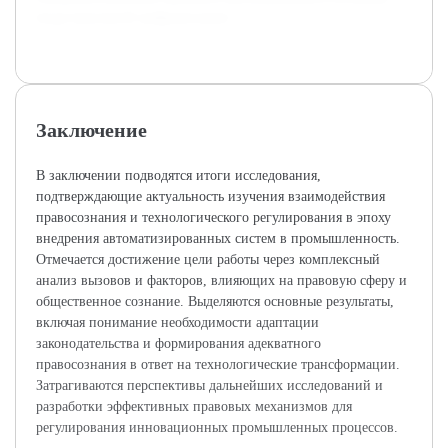
индустриальной цифровизации.
Заключение
В заключении подводятся итоги исследования,
подтверждающие актуальность изучения взаимодействия
правосознания и технологического регулирования в эпоху
внедрения автоматизированных систем в промышленность.
Отмечается достижение цели работы через комплексный
анализ вызовов и факторов, влияющих на правовую сферу и
общественное сознание. Выделяются основные результаты,
включая понимание необходимости адаптации
законодательства и формирования адекватного
правосознания в ответ на технологические трансформации.
Затрагиваются перспективы дальнейших исследований и
разработки эффективных правовых механизмов для
регулирования инновационных промышленных процессов.