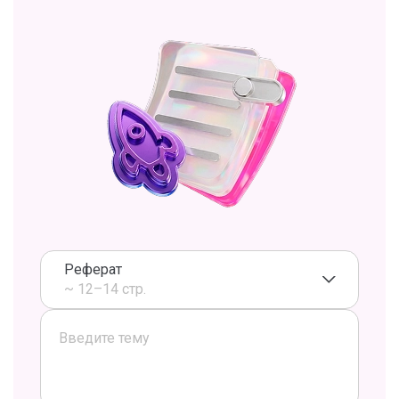
Реферат
~ 12–14 стр.