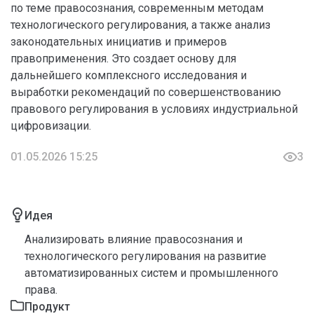
по теме правосознания, современным методам
технологического регулирования, а также анализ
законодательных инициатив и примеров
правоприменения. Это создает основу для
дальнейшего комплексного исследования и
выработки рекомендаций по совершенствованию
правового регулирования в условиях индустриальной
цифровизации.
01.05.2026 15:25
3
Идея
Анализировать влияние правосознания и
технологического регулирования на развитие
автоматизированных систем и промышленного
права.
Продукт