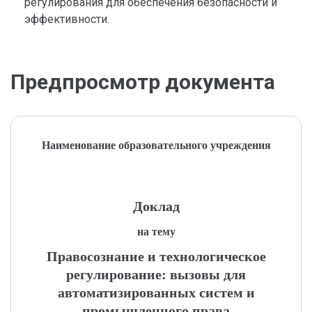
регулирования для обеспечения безопасности и
эффективности.
Предпросмотр документа
Наименование образовательного учреждения
Доклад
на тему
Правосознание и технологическое
регулирование: вызовы для
автоматизированных систем и
промышленного права