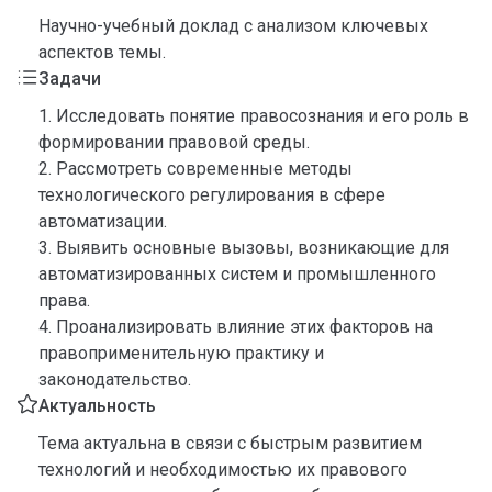
Научно-учебный доклад с анализом ключевых
аспектов темы.
Задачи
1. Исследовать понятие правосознания и его роль в
формировании правовой среды.
2. Рассмотреть современные методы
технологического регулирования в сфере
автоматизации.
3. Выявить основные вызовы, возникающие для
автоматизированных систем и промышленного
права.
4. Проанализировать влияние этих факторов на
правоприменительную практику и
законодательство.
Актуальность
Тема актуальна в связи с быстрым развитием
технологий и необходимостью их правового