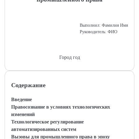
Выполнил: Фамилия Имя
Руководитель: ФИО
Город год
Содержание
Введение
Правосознание в условиях технологических
изменений
Технологическое регулирование
автоматизированных систем
Вызовы для промышленного права в эпоху