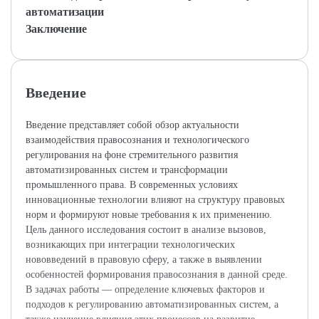
автоматизации
Заключение
Введение
Введение представляет собой обзор актуальности
взаимодействия правосознания и технологического
регулирования на фоне стремительного развития
автоматизированных систем и трансформации
промышленного права. В современных условиях
инновационные технологии влияют на структуру правовых
норм и формируют новые требования к их применению.
Цель данного исследования состоит в анализе вызовов,
возникающих при интеграции технологических
нововведений в правовую сферу, а также в выявлении
особенностей формирования правосознания в данной среде.
В задачах работы — определение ключевых факторов и
подходов к регулированию автоматизированных систем, а