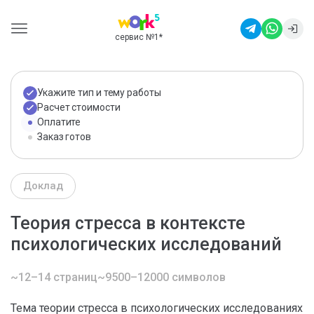
сервис №1
*
Укажите тип и тему работы
Расчет стоимости
Оплатите
Заказ готов
Доклад
Теория стресса в контексте
психологических исследований
~12–14 страниц
~9500–12000 символов
Тема теории стресса в психологических исследованиях