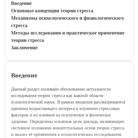
Введение
Основные концепции теории стресса
Механизмы психологического и физиологического
стресса
Методы исследования и практическое применение
теории стресса
Заключение
Введение
Данный раздел посвящён обоснованию актуальности
исследования теории стресса как важной области
психологической науки. В рамках введения рассматриваются
причины возрастающего интереса к изучению стрессовых
факторов и их влияния на психическое и физическое
здоровье. Определены основные цели доклада, включающие
системное изложение концептуальных основ теории стресса
и анализ её применения в психологических исследованиях.