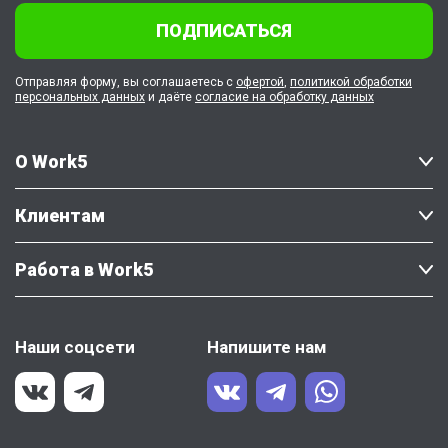
ПОДПИСАТЬСЯ
Отправляя форму, вы соглашаетесь с
офертой
,
политикой обработки
персональных данных
и даёте
согласие на обработку данных
О Work5
Клиентам
Работа в Work5
Наши соцсети
Напишите нам