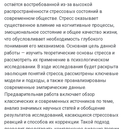
остаётся востребованной из-за высокой
распространённости стрессовых состояний в
современном обществе. Стресс оказывает
существенное влияние на когнитивные процессы,
эмоциональное состояние и общее качество жизни,
что обусловливает необходимость глубокого
понимания его механизмов. Основная цель данной
работы — изучить теоретические основы стресса и
рассмотреть их применение в психологическом
исследовании. В ходе исследования будет раскрыта
эволюция понятий стресса, рассмотрены ключевые
модели и подходы, а также проанализированы
современные эмпирические данные.
Предварительная работа включает обзор
классических и современных источников по теме,
анализ значимых научных статей и обобщение
результатов исследований, касающихся стрессовых
реакций и способов их коррекции. Такой подход
позволит представить комплексное видение теории