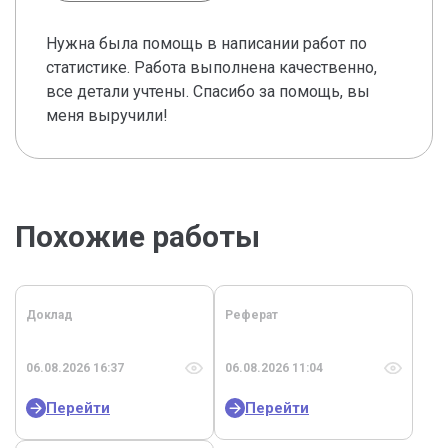
Нужна была помощь в написании работ по
статистике. Работа выполнена качественно,
все детали учтены. Спасибо за помощь, вы
меня выручили!
Похожие работы
Доклад
Реферат
06.08.2026 16:37
06.08.2026 11:04
Перейти
Перейти