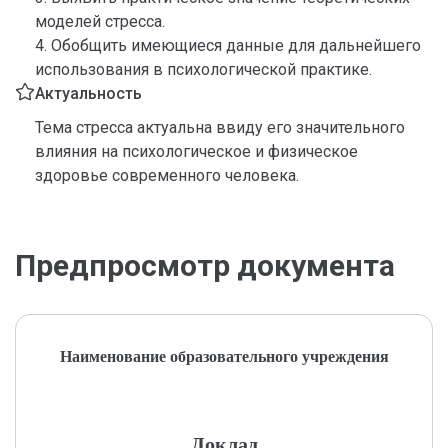
моделей стресса.
4. Обобщить имеющиеся данные для дальнейшего
использования в психологической практике.
Актуальность
Тема стресса актуальна ввиду его значительного
влияния на психологическое и физическое
здоровье современного человека.
Предпросмотр документа
Наименование образовательного учреждения
Доклад