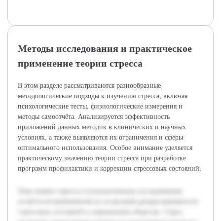
Методы исследования и практическое
применение теории стресса
В этом разделе рассматриваются разнообразные
методологические подходы к изучению стресса, включая
психологические тесты, физиологические измерения и
методы самоотчёта. Анализируется эффективность
приложений данных методик в клинических и научных
условиях, а также выявляются их ограничения и сферы
оптимального использования. Особое внимание уделяется
практическому значению теории стресса при разработке
программ профилактики и коррекции стрессовых состояний.
Тема теории стресса в психологических исследованиях
остаётся востребованной из-за высокой распространённости
стрессовых состояний в современном обществе. Стресс