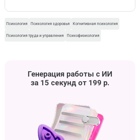
Психология
Психология здоровья
Когнитивная психология
Психология труда и управления
Психофизиология
Генерация работы с ИИ
за 15 секунд от 199 р.