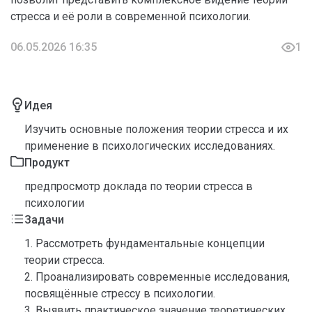
стресса и её роли в современной психологии.
06.05.2026 16:35
1
Идея
Изучить основные положения теории стресса и их
применение в психологических исследованиях.
Продукт
предпросмотр доклада по теории стресса в
психологии
Задачи
1. Рассмотреть фундаментальные концепции
теории стресса.
2. Проанализировать современные исследования,
посвящённые стрессу в психологии.
3. Выявить практическое значение теоретических