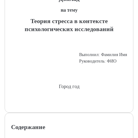
на тему
Теория стресса в контексте
психологических исследований
Выполнил: Фамилия Имя
Руководитель: ФИО
Город год
Содержание