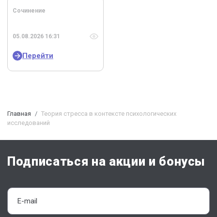
Сочинение
05.08.2026 16:31
Перейти
Главная
Теория стресса в контексте психологических
исследований
Подписаться на акции и бонусы