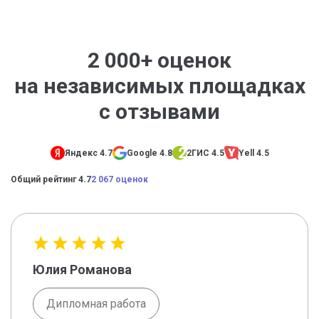
2 000+ оценок
на независимых площадках
с отзывами
Яндекс 4.7
Google 4.8
2ГИС 4.5
Yell 4.5
Общий рейтинг 4.7
2 067 оценок
Юлия Романова
Дипломная работа