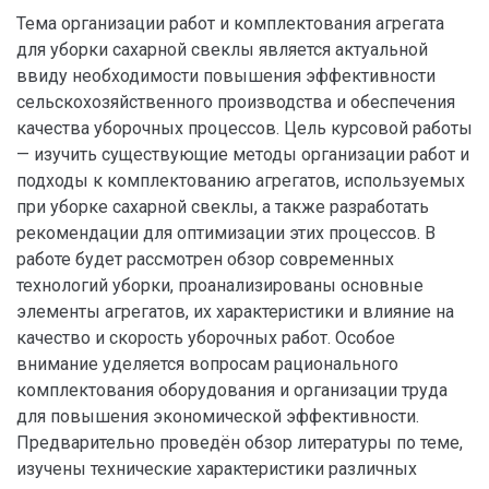
Тема организации работ и комплектования агрегата
для уборки сахарной свеклы является актуальной
ввиду необходимости повышения эффективности
сельскохозяйственного производства и обеспечения
качества уборочных процессов. Цель курсовой работы
— изучить существующие методы организации работ и
подходы к комплектованию агрегатов, используемых
при уборке сахарной свеклы, а также разработать
рекомендации для оптимизации этих процессов. В
работе будет рассмотрен обзор современных
технологий уборки, проанализированы основные
элементы агрегатов, их характеристики и влияние на
качество и скорость уборочных работ. Особое
внимание уделяется вопросам рационального
комплектования оборудования и организации труда
для повышения экономической эффективности.
Предварительно проведён обзор литературы по теме,
изучены технические характеристики различных