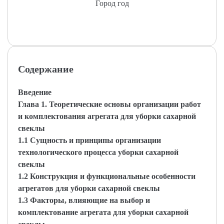
Город год
Содержание
Введение
Глава 1. Теоретические основы организации работ
и комплектования агрегата для уборки сахарной
свеклы
1.1 Сущность и принципы организации
технологического процесса уборки сахарной
свеклы
1.2 Конструкция и функциональные особенности
агрегатов для уборки сахарной свеклы
1.3 Факторы, влияющие на выбор и
комплектование агрегата для уборки сахарной