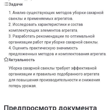
Задачи
1. Анализ существующих методов уборки сахарной
свеклы и применяемых агрегатов.
2. Исследовать характеристики и состав
комплектующих элементов агрегата.
3. Разработать рекомендации по оптимальной
организации работ при уборке сахарной свеклы.
4. Оценить практическую значимость
предложенных методов и комплектования агрегата.
Актуальность
Уборка сахарной свеклы требует эффективной
организации и правильно подобранного агрегата
для повышения производительности и снижения
потерь урожая.
Предпросмотр документа