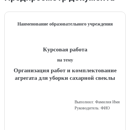
Наименование образовательного учреждения
Курсовая работа
на тему
Организация работ и комплектование
агрегата для уборки сахарной свеклы
Выполнил: Фамилия Имя
Руководитель: ФИО