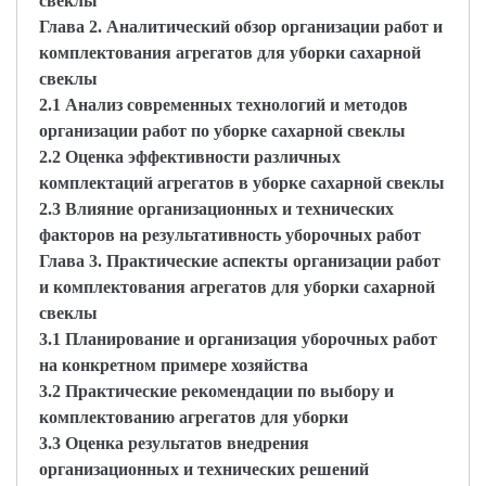
свеклы
Глава 2. Аналитический обзор организации работ и
комплектования агрегатов для уборки сахарной
свеклы
2.1 Анализ современных технологий и методов
организации работ по уборке сахарной свеклы
2.2 Оценка эффективности различных
комплектаций агрегатов в уборке сахарной свеклы
2.3 Влияние организационных и технических
факторов на результативность уборочных работ
Глава 3. Практические аспекты организации работ
и комплектования агрегатов для уборки сахарной
свеклы
3.1 Планирование и организация уборочных работ
на конкретном примере хозяйства
3.2 Практические рекомендации по выбору и
комплектованию агрегатов для уборки
3.3 Оценка результатов внедрения
организационных и технических решений