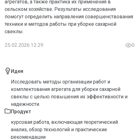
агрегатов, а также практика их применения в
сельском хозяйстве. Результаты исследования
помогут определить направления совершенствования
техники и методов работы при уборке сахарной
свеклы.
25.02.2026 12:29
0
Идея
Исследовать методы организации работ и
комплектования агрегата для уборки сахарной
свеклы с целью повышения их эффективности и
надежности.
Продукт
курсовая работа, включающая теоретический
анализ, обзор технологий и практические
рекомендации