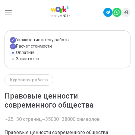
сервис №1
*
Укажите тип и тему работы
Расчет стоимости
Оплатите
Заказ готов
Курсовая работа
Правовые ценности
современного общества
~25–30 страниц
~35000–38000 символов
Правовые ценности современного общества