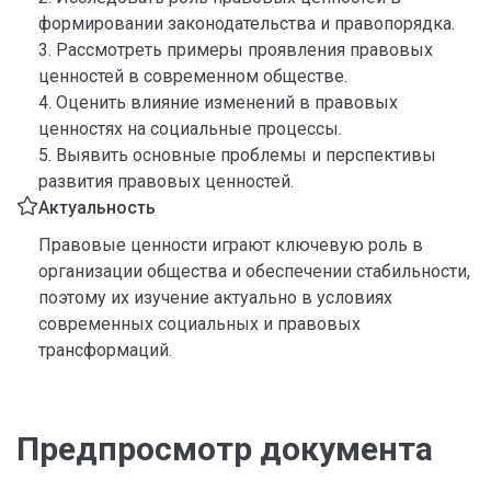
формировании законодательства и правопорядка.
3. Рассмотреть примеры проявления правовых
ценностей в современном обществе.
4. Оценить влияние изменений в правовых
ценностях на социальные процессы.
5. Выявить основные проблемы и перспективы
развития правовых ценностей.
Актуальность
Правовые ценности играют ключевую роль в
организации общества и обеспечении стабильности,
поэтому их изучение актуально в условиях
современных социальных и правовых
трансформаций.
Предпросмотр документа