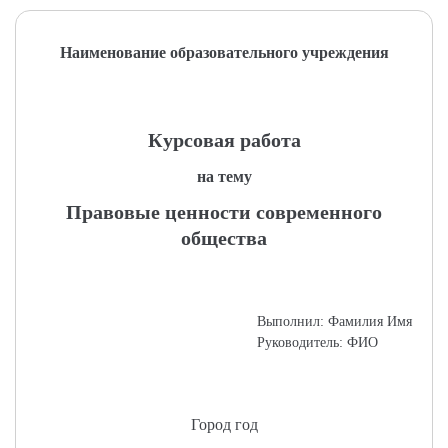
Наименование образовательного учреждения
Курсовая работа
на тему
Правовые ценности современного
общества
Выполнил: Фамилия Имя
Руководитель: ФИО
Город год