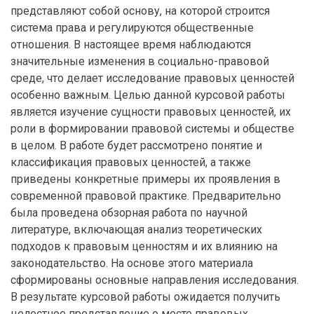
представляют собой основу, на которой строится
система права и регулируются общественные
отношения. В настоящее время наблюдаются
значительные изменения в социально-правовой
среде, что делает исследование правовых ценностей
особенно важным. Целью данной курсовой работы
является изучение сущности правовых ценностей, их
роли в формировании правовой системы и обществе
в целом. В работе будет рассмотрено понятие и
классификация правовых ценностей, а также
приведены конкретные примеры их проявления в
современной правовой практике. Предварительно
была проведена обзорная работа по научной
литературе, включающая анализ теоретических
подходов к правовым ценностям и их влиянию на
законодательство. На основе этого материала
сформированы основные направления исследования.
В результате курсовой работы ожидается получить
целостное представление о месте правовых