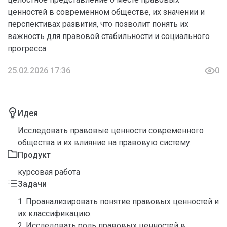
ценностей в современном обществе, их значении и
перспективах развития, что позволит понять их
важность для правовой стабильности и социального
прогресса.
25.02.2026 17:36
0
Идея
Исследовать правовые ценности современного
общества и их влияние на правовую систему.
Продукт
курсовая работа
Задачи
1. Проанализировать понятие правовых ценностей и
их классификацию.
2. Исследовать роль правовых ценностей в