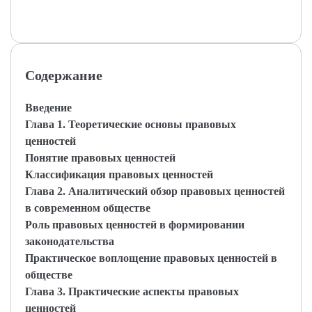
Содержание
Введение
Глава 1. Теоретические основы правовых
ценностей
Понятие правовых ценностей
Классификация правовых ценностей
Глава 2. Аналитический обзор правовых ценностей
в современном обществе
Роль правовых ценностей в формировании
законодательства
Практическое воплощение правовых ценностей в
обществе
Глава 3. Практические аспекты правовых
ценностей