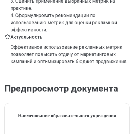
3. Оценить применение выбранных метрик на
практике.
4. Сформулировать рекомендации по
использованию метрик для оценки рекламной
эффективности.
Актуальность
Эффективное использование рекламных метрик
позволяет повысить отдачу от маркетинговых
кампаний и оптимизировать бюджет продвижения.
Предпросмотр документа
Наименование образовательного учреждения