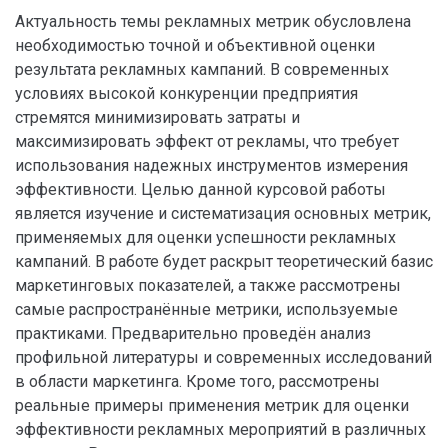
Актуальность темы рекламных метрик обусловлена
необходимостью точной и объективной оценки
результата рекламных кампаний. В современных
условиях высокой конкуренции предприятия
стремятся минимизировать затраты и
максимизировать эффект от рекламы, что требует
использования надежных инструментов измерения
эффективности. Целью данной курсовой работы
является изучение и систематизация основных метрик,
применяемых для оценки успешности рекламных
кампаний. В работе будет раскрыт теоретический базис
маркетинговых показателей, а также рассмотрены
самые распространённые метрики, используемые
практиками. Предварительно проведён анализ
профильной литературы и современных исследований
в области маркетинга. Кроме того, рассмотрены
реальные примеры применения метрик для оценки
эффективности рекламных мероприятий в различных