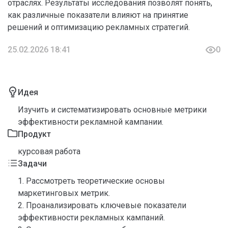
отраслях. Результаты исследования позволят понять,
как различные показатели влияют на принятие
решений и оптимизацию рекламных стратегий.
25.02.2026 18:41
0
Идея
Изучить и систематизировать основные метрики
эффективности рекламной кампании.
Продукт
курсовая работа
Задачи
1. Рассмотреть теоретические основы
маркетинговых метрик.
2. Проанализировать ключевые показатели
эффективности рекламных кампаний.