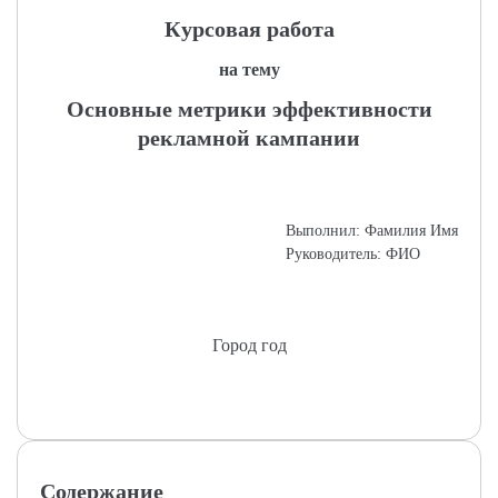
Курсовая работа
на тему
Основные метрики эффективности
рекламной кампании
Выполнил: Фамилия Имя
Руководитель: ФИО
Город год
Содержание