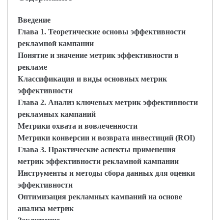
Введение
Глава 1. Теоретические основы эффективности
рекламной кампании
Понятие и значение метрик эффективности в
рекламе
Классификация и виды основных метрик
эффективности
Глава 2. Анализ ключевых метрик эффективности
рекламных кампаний
Метрики охвата и вовлеченности
Метрики конверсии и возврата инвестиций (ROI)
Глава 3. Практические аспекты применения
метрик эффективности рекламной кампании
Инструменты и методы сбора данных для оценки
эффективности
Оптимизация рекламных кампаний на основе
анализа метрик