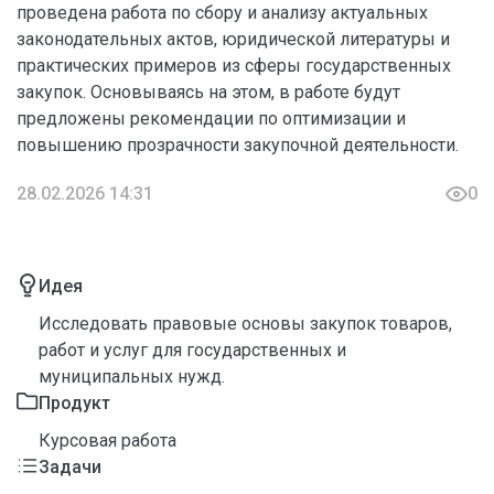
проведена работа по сбору и анализу актуальных
законодательных актов, юридической литературы и
практических примеров из сферы государственных
закупок. Основываясь на этом, в работе будут
предложены рекомендации по оптимизации и
повышению прозрачности закупочной деятельности.
28.02.2026 14:31
0
Идея
Исследовать правовые основы закупок товаров,
работ и услуг для государственных и
муниципальных нужд.
Продукт
Курсовая работа
Задачи