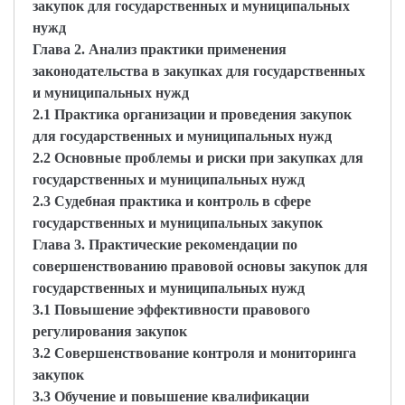
закупок для государственных и муниципальных
нужд
Глава 2. Анализ практики применения
законодательства в закупках для государственных
и муниципальных нужд
2.1 Практика организации и проведения закупок
для государственных и муниципальных нужд
2.2 Основные проблемы и риски при закупках для
государственных и муниципальных нужд
2.3 Судебная практика и контроль в сфере
государственных и муниципальных закупок
Глава 3. Практические рекомендации по
совершенствованию правовой основы закупок для
государственных и муниципальных нужд
3.1 Повышение эффективности правового
регулирования закупок
3.2 Совершенствование контроля и мониторинга
закупок
3.3 Обучение и повышение квалификации