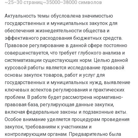
~25–30 страниц
~35000–38000 символов
Актуальность темы обусловлена значимостью
государственных и муниципальных закупок для
обеспечения жизнедеятельности общества и
эффективного расходования бюджетных средств.
Правовое регулирование в данной сфере постоянно
совершенствуется, что требует глубокого анализа и
систематизации существующих норм. Целью данной
курсовой работы является исследование правовой
основы закупок товаров, работ и услуг для
государственных и муниципальных нужд, выявление
ключевых аспектов регулирования и практических
проблем. В работе будет рассмотрена нормативно-
правовая база, регулирующая данные закупки,
включая федеральные законы и подзаконные акты.
Особое внимание уделяется процедурам проведения
закупок, требованиям к участникам и
контролирующим органам. Предварительно была