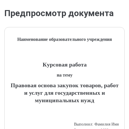
Предпросмотр документа
Наименование образовательного учреждения
Курсовая работа
на тему
Правовая основа закупок товаров, работ
и услуг для государственных и
муниципальных нужд
Выполнил: Фамилия Имя