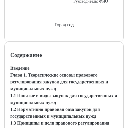
Руководитель: ФИО
Город год
Содержание
Введение
Глава 1. Теоретические основы правового
регулирования закупок для государственных и
муниципальных нужд
1.1 Понятие и виды закупок для государственных и
муниципальных нужд
1.2 Нормативно-правовая база закупок для
государственных и муниципальных нужд
1.3 Принципы и цели правового регулирования