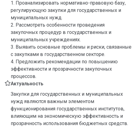
1. Проанализировать нормативно-правовую базу,
регулирующую закупки для государственных и
муниципальных нужд.
2. Рассмотреть особенности проведения
закупочных процедур в государственных и
муниципальных учреждениях.
3. Выявить основные проблемы и риски, связанные
с закупками в государственном секторе.
4. Предложить рекомендации по повышению
эффективности и прозрачности закупочных
процессов.
Актуальность
Закупки для государственных и муниципальных
нужд являются важным элементом
функционирования государственных институтов,
влияющим на экономическую эффективность и
прозрачность использования бюджетных средств.