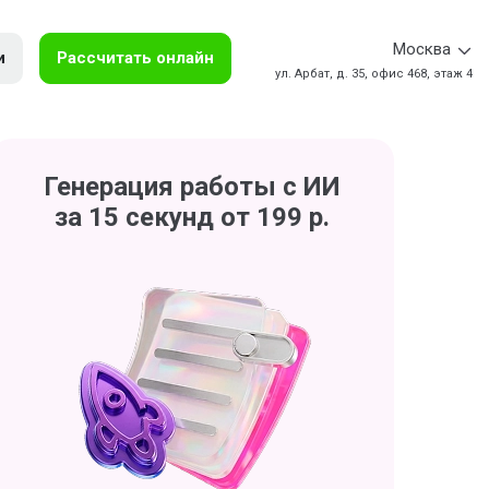
Москва
и
Рассчитать онлайн
ул. Арбат, д. 35, офис 468, этаж 4
Генерация работы с ИИ
за 15 секунд от 199 р.