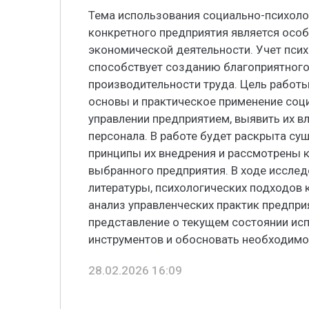
Тема использования социально-психоло
конкретного предприятия является особ
экономической деятельности. Учет пси
способствует созданию благоприятного
производительности труда. Цель работ
основы и практическое применение соц
управлении предприятием, выявить их в
персонала. В работе будет раскрыта су
принципы их внедрения и рассмотрены 
выбранного предприятия. В ходе иссле
литературы, психологических подходов 
анализ управленческих практик предпри
представление о текущем состоянии ис
инструментов и обосновать необходимо
28.02.2026 16:09