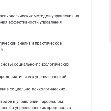
психологических методов управления на
ния эффективности управления
ический анализ и практическое
ия
 основы социально-психологических
предприятия и его управленческой
нение социально-психологических
тодов в управлении персоналом.
чшению управленческих процессов с