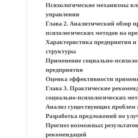
Психологические механизмы вл
управлении
Глава 2. Аналитический обзор 
психологических методов на пр
Характеристика предприятия и 
структуры
Применение социально-психолог
предприятия
Оценка эффективности примен
Глава 3. Практические рекоме
социально-психологических мет
Анализ существующих проблем и
Разработка предложений по ул
Прогноз возможных результатов
рекомендаций