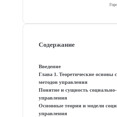
Гор
Содержание
Введение
Глава 1. Теоретические основы
методов управления
Понятие и сущность социально-
управления
Основные теории и модели соци
управления