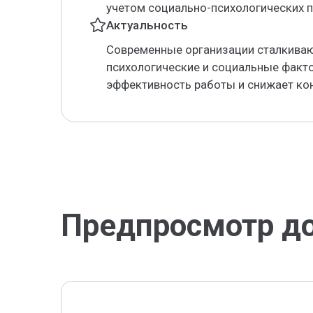
учетом социально-психологических 
Актуальность
Современные организации сталкива
психологические и социальные факто
эффективность работы и снижает ко
Предпросмотр д