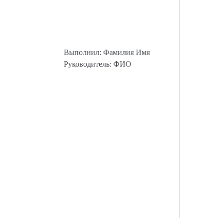
Выполнил: Фамилия Имя
Руководитель: ФИО