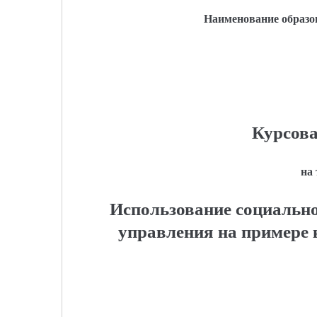
Наименование образо
Курсова
на
Использование социально
управления на примере 