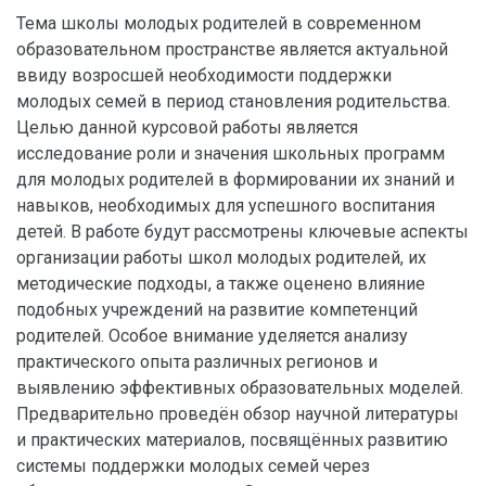
Тема школы молодых родителей в современном
образовательном пространстве является актуальной
ввиду возросшей необходимости поддержки
молодых семей в период становления родительства.
Целью данной курсовой работы является
исследование роли и значения школьных программ
для молодых родителей в формировании их знаний и
навыков, необходимых для успешного воспитания
детей. В работе будут рассмотрены ключевые аспекты
организации работы школ молодых родителей, их
методические подходы, а также оценено влияние
подобных учреждений на развитие компетенций
родителей. Особое внимание уделяется анализу
практического опыта различных регионов и
выявлению эффективных образовательных моделей.
Предварительно проведён обзор научной литературы
и практических материалов, посвящённых развитию
системы поддержки молодых семей через