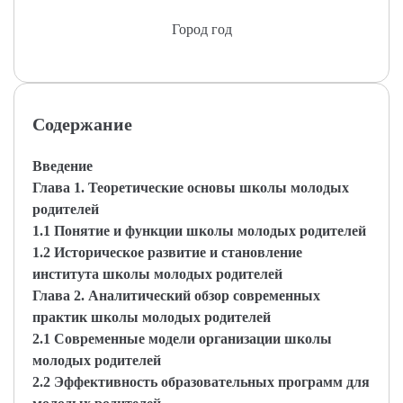
Город год
Содержание
Введение
Глава 1. Теоретические основы школы молодых
родителей
1.1 Понятие и функции школы молодых родителей
1.2 Историческое развитие и становление
института школы молодых родителей
Глава 2. Аналитический обзор современных
практик школы молодых родителей
2.1 Современные модели организации школы
молодых родителей
2.2 Эффективность образовательных программ для