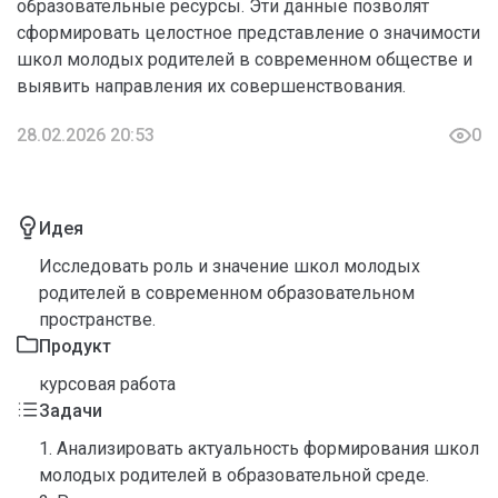
образовательные ресурсы. Эти данные позволят
сформировать целостное представление о значимости
школ молодых родителей в современном обществе и
выявить направления их совершенствования.
28.02.2026 20:53
0
Идея
Исследовать роль и значение школ молодых
родителей в современном образовательном
пространстве.
Продукт
курсовая работа
Задачи
1. Анализировать актуальность формирования школ
молодых родителей в образовательной среде.