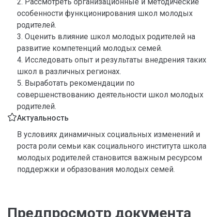
2. Рассмотреть организационные и методические
особенности функционирования школ молодых
родителей.
3. Оценить влияние школ молодых родителей на
развитие компетенций молодых семей.
4. Исследовать опыт и результаты внедрения таких
школ в различных регионах.
5. Выработать рекомендации по
совершенствованию деятельности школ молодых
родителей.
Актуальность
В условиях динамичных социальных изменений и
роста роли семьи как социального института школа
молодых родителей становится важным ресурсом
поддержки и образования молодых семей.
Предпросмотр документа