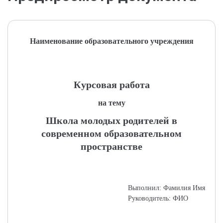
Наименование образовательного учреждения
Курсовая работа
на тему
Школа молодых родителей в
современном образовательном
пространстве
Выполнил: Фамилия Имя
Руководитель: ФИО