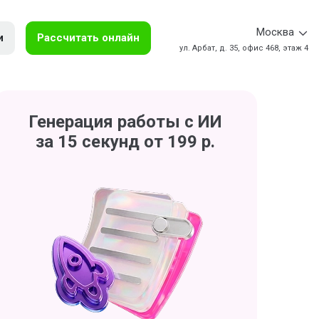
Москва
и
Рассчитать онлайн
ул. Арбат, д. 35, офис 468, этаж 4
Генерация работы с ИИ
за 15 секунд от 199 р.