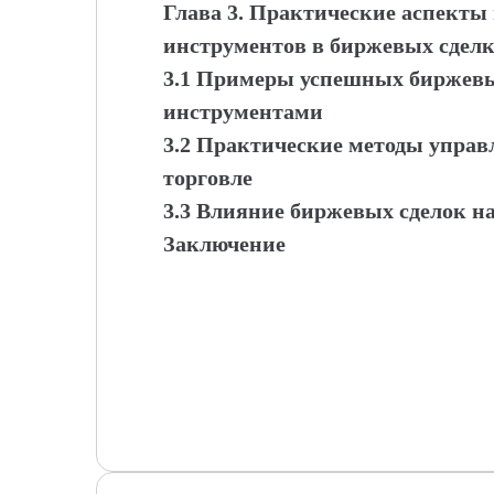
Глава 3. Практические аспект
инструментов в биржевых сдел
3.1 Примеры успешных биржевы
инструментами
3.2 Практические методы управ
торговле
3.3 Влияние биржевых сделок н
Заключение