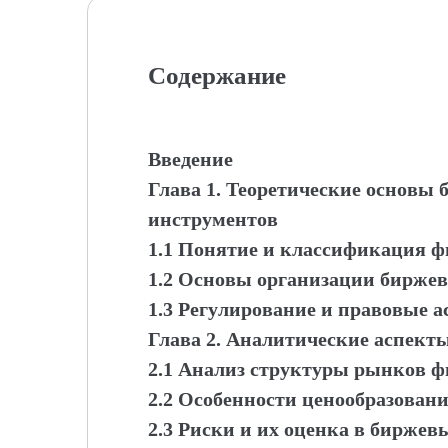
Содержание
Введение
Глава 1. Теоретические основы
инструментов
1.1 Понятие и классификация 
1.2 Основы организации биржев
1.3 Регулирование и правовые 
Глава 2. Аналитические аспект
2.1 Анализ структуры рынков 
2.2 Особенности ценообразован
2.3 Риски и их оценка в биржев