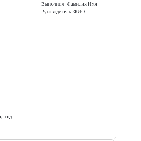
Выполнил: Фамилия Имя
Руководитель: ФИО
од год