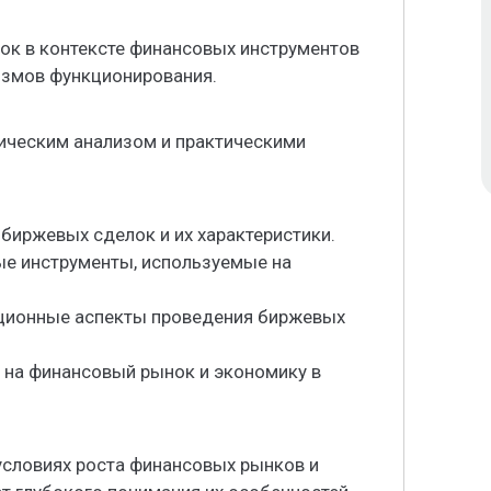
ок в контексте финансовых инструментов
измов функционирования.
тическим анализом и практическими
биржевых сделок и их характеристики.
ые инструменты, используемые на
ационные аспекты проведения биржевых
 на финансовый рынок и экономику в
условиях роста финансовых рынков и