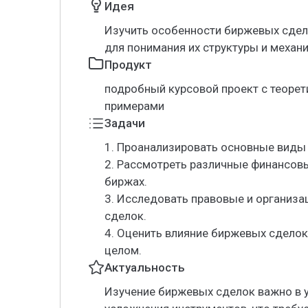
Идея
Изучить особенности биржевых сдел
для понимания их структуры и механ
Продукт
подробный курсовой проект с теоре
примерами
Задачи
1. Проанализировать основные виды 
2. Рассмотреть различные финансов
биржах.
3. Исследовать правовые и организ
сделок.
4. Оценить влияние биржевых сделок
целом.
Актуальность
Изучение биржевых сделок важно в 