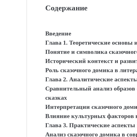
Содержание
Введение
Глава 1. Теоретические основы 
Понятие и символика сказочног
Исторический контекст и развит
Роль сказочного домика в лите
Глава 2. Аналитические аспект
Сравнительный анализ образов 
сказках
Интерпретации сказочного доми
Влияние культурных факторов н
Глава 3. Практические аспекты
Анализ сказочного домика в со