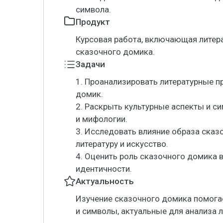
символа.
Продукт
Курсовая работа, включающая литера
сказочного домика.
Задачи
1. Проанализировать литературные п
домик.
2. Раскрыть культурные аспекты и с
и мифологии.
3. Исследовать влияние образа ска
литературу и искусство.
4. Оценить роль сказочного домика 
идентичности.
Актуальность
Изучение сказочного домика помога
и символы, актуальные для анализа л