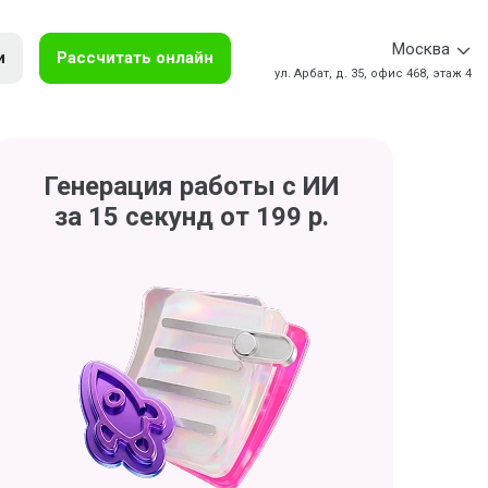
Москва
и
Рассчитать онлайн
ул. Арбат, д. 35, офис 468, этаж 4
Генерация работы с ИИ
за 15 секунд от 199 р.