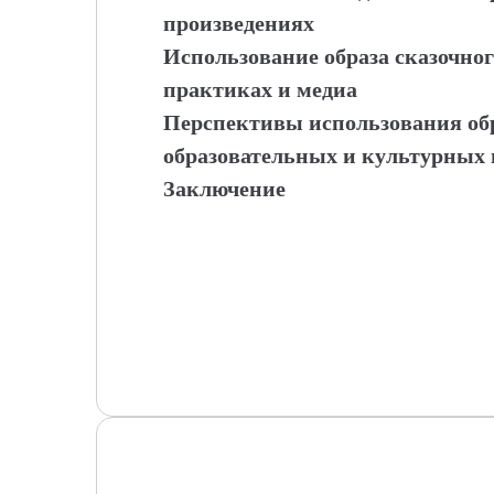
произведениях
Использование образа сказочно
практиках и медиа
Перспективы использования обр
образовательных и культурных 
Заключение