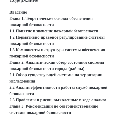
Содержание
Введение
Глава 1. Теоретические основы обеспечения
пожарной безопасности
1.1 Понятие и значение пожарной безопасности
1.2 Нормативно-правовое регулирование системы
пожарной безопасности
1.3 Компоненты и структура системы обеспечения
пожарной безопасности
Глава 2. Аналитический обзор состояния системы
пожарной безопасности города (района)
2.1 Обзор существующей системы на территории
исследования
2.2 Анализ эффективности работы служб пожарной
безопасности
2.3 Проблемы и риски, выявленные в ходе анализа
Глава 3. Рекомендации по совершенствованию
системы пожарной безопасности