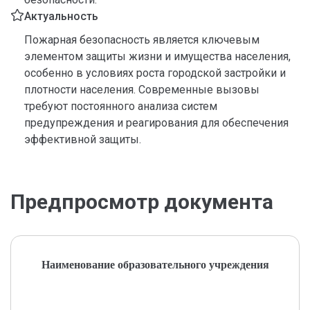
Актуальность
Пожарная безопасность является ключевым
элементом защиты жизни и имущества населения,
особенно в условиях роста городской застройки и
плотности населения. Современные вызовы
требуют постоянного анализа систем
предупреждения и реагирования для обеспечения
эффективной защиты.
Предпросмотр документа
Наименование образовательного учреждения