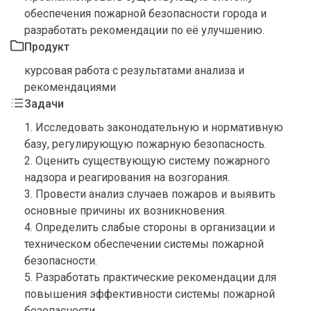
обеспечения пожарной безопасности города и
разработать рекомендации по её улучшению.
Продукт
курсовая работа с результатами анализа и
рекомендациями
Задачи
1. Исследовать законодательную и нормативную
базу, регулирующую пожарную безопасность.
2. Оценить существующую систему пожарного
надзора и реагирования на возгорания.
3. Провести анализ случаев пожаров и выявить
основные причины их возникновения.
4. Определить слабые стороны в организации и
техническом обеспечении системы пожарной
безопасности.
5. Разработать практические рекомендации для
повышения эффективности системы пожарной
безопасности.