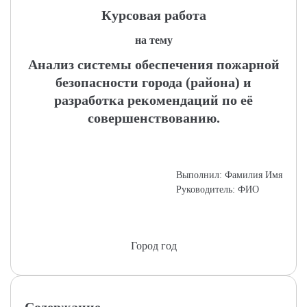
Курсовая работа
на тему
Анализ системы обеспечения пожарной
безопасности города (района) и
разработка рекомендаций по её
совершенствованию.
Выполнил: Фамилия Имя
Руководитель: ФИО
Город год