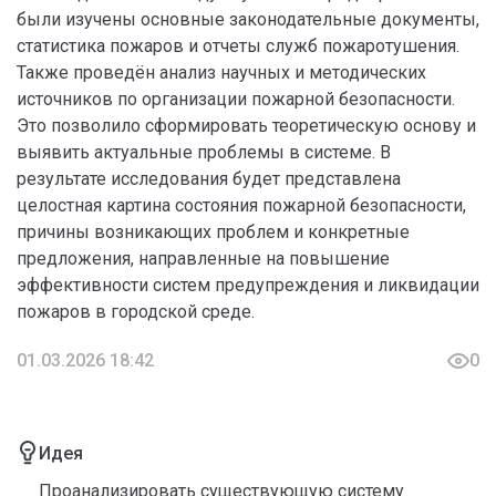
были изучены основные законодательные документы,
статистика пожаров и отчеты служб пожаротушения.
Также проведён анализ научных и методических
источников по организации пожарной безопасности.
Это позволило сформировать теоретическую основу и
выявить актуальные проблемы в системе. В
результате исследования будет представлена
целостная картина состояния пожарной безопасности,
причины возникающих проблем и конкретные
предложения, направленные на повышение
эффективности систем предупреждения и ликвидации
пожаров в городской среде.
01.03.2026 18:42
0
Идея
Проанализировать существующую систему