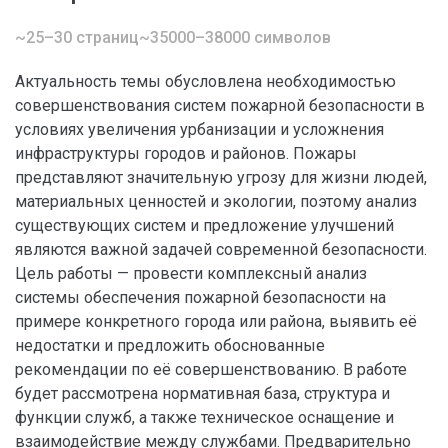
~25–30 страниц
~35000–38000 символов
Актуальность темы обусловлена необходимостью
совершенствования систем пожарной безопасности в
условиях увеличения урбанизации и усложнения
инфраструктуры городов и районов. Пожары
представляют значительную угрозу для жизни людей,
материальных ценностей и экологии, поэтому анализ
существующих систем и предложение улучшений
являются важной задачей современной безопасности.
Цель работы — провести комплексный анализ
системы обеспечения пожарной безопасности на
примере конкретного города или района, выявить её
недостатки и предложить обоснованные
рекомендации по её совершенствованию. В работе
будет рассмотрена нормативная база, структура и
функции служб, а также техническое оснащение и
взаимодействие между службами. Предварительно