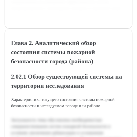
направленные на повышение эффективности систем
предупреждения и ликвидации пожаров в городской среде.
Глава 2. Аналитический обзор
состояния системы пожарной
безопасности города (района)
2.02.1 Обзор существующей системы на
территории исследования
Характеристика текущего состояния системы пожарной
безопасности в исследуемом городе или районе.
Актуальность темы обусловлена необходимостью
совершенствования систем пожарной безопасности в
условиях увеличения урбанизации и усложнения